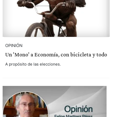
OPINIÓN
Un 'Mono' a Economía, con bicicleta y todo
A propósito de las elecciones.