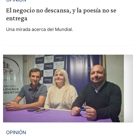
El negocio no descansa, y la poesía no se
entrega
Una mirada acerca del Mundial.
OPINIÓN