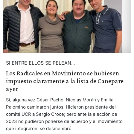
SI ENTRE ELLOS SE PELEAN...
Los Radicales en Movimiento se hubiesen
impuesto claramente a la lista de Canepare
ayer
Sí, alguna vez César Pacho, Nicolás Morán y Emilia
Palomino caminaron juntos. Hicieron presidente del
comité UCR a Sergio Croce; pero ante la elección de
2023 no pudieron ponerse de acuerdo y el movimiento
que integraron, se desmembró.