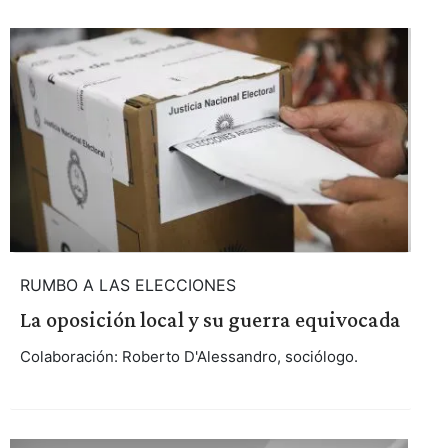
RUMBO A LAS ELECCIONES
La oposición local y su guerra equivocada
Colaboración: Roberto D'Alessandro, sociólogo.