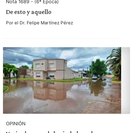
Nota 1689 - (6ª Época)
De esto y aquello
Por el Dr. Felipe Martínez Pérez
OPINIÓN