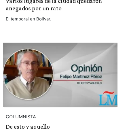
Varios lugares de la ciudad quedaron
anegados por un rato
El temporal en Bolívar.
COLUMNISTA
De esto y aquello