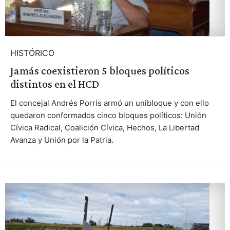
HISTÓRICO
Jamás coexistieron 5 bloques políticos
distintos en el HCD
El concejal Andrés Porris armó un unibloque y con ello
quedaron conformados cinco bloques políticos: Unión
Cívica Radical, Coalición Cívica, Hechos, La Libertad
Avanza y Unión por la Patria.