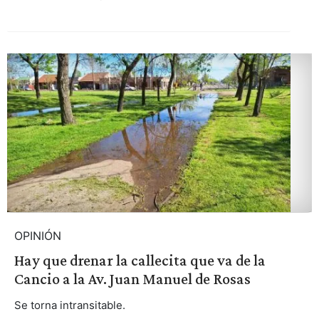
OPINIÓN
Hay que drenar la callecita que va de la
Cancio a la Av. Juan Manuel de Rosas
Se torna intransitable.