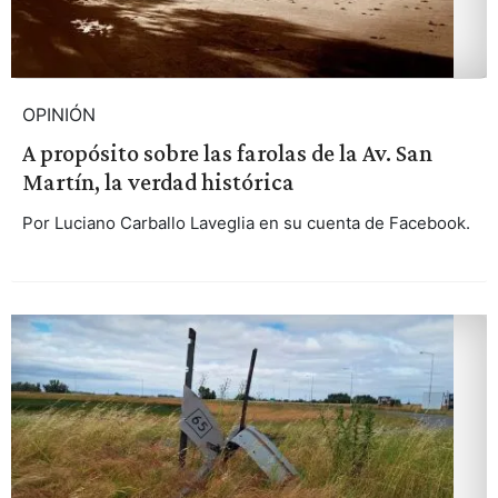
OPINIÓN
A propósito sobre las farolas de la Av. San
Martín, la verdad histórica
Por Luciano Carballo Laveglia en su cuenta de Facebook.