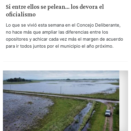
Si entre ellos se pelean... los devora el
oficialismo
Lo que se vivió esta semana en el Concejo Deliberante,
no hace más que ampliar las diferencias entre los
opositores y achicar cada vez más el margen de acuerdo
para ir todos juntos por el municipio el año próximo.