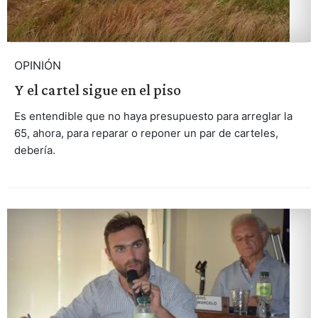
OPINIÓN
Y el cartel sigue en el piso
Es entendible que no haya presupuesto para arreglar la
65, ahora, para reparar o reponer un par de carteles,
debería.