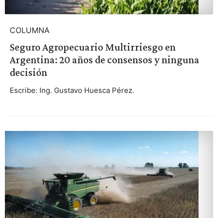
COLUMNA
Seguro Agropecuario Multirriesgo en
Argentina: 20 años de consensos y ninguna
decisión
Escribe: Ing. Gustavo Huesca Pérez.