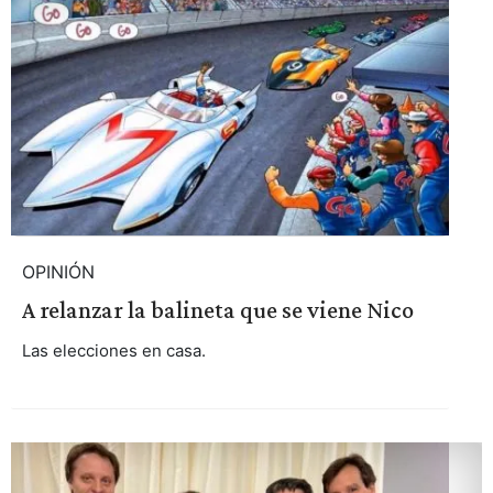
OPINIÓN
A relanzar la balineta que se viene Nico
Las elecciones en casa.