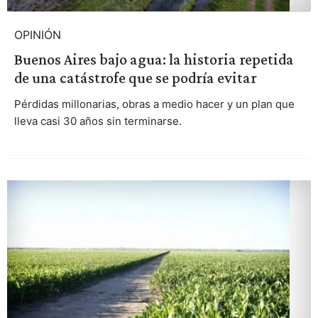
OPINIÓN
Buenos Aires bajo agua: la historia repetida
de una catástrofe que se podría evitar
Pérdidas millonarias, obras a medio hacer y un plan que
lleva casi 30 años sin terminarse.