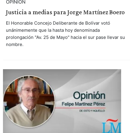
OPINIÓN
Justicia a medias para Jorge Martínez Boero
El Honorable Concejo Deliberante de Bolívar votó
unánimemente que la hasta hoy denominada
prolongación "Av. 25 de Mayo" hacia el sur pase llevar su
nombre.