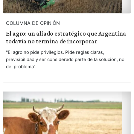
COLUMNA DE OPINIÓN
El agro: un aliado estratégico que Argentina
todavía no termina de incorporar
"El agro no pide privilegios. Pide reglas claras,
previsibilidad y ser considerado parte de la solución, no
del problema".