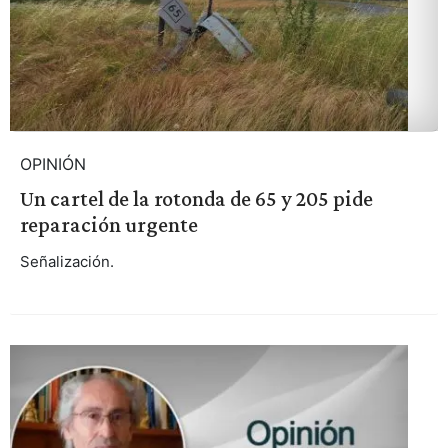
OPINIÓN
Un cartel de la rotonda de 65 y 205 pide
reparación urgente
Señalización.