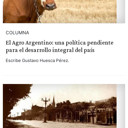
COLUMNA
El Agro Argentino: una política pendiente
para el desarrollo integral del país
Escribe Gustavo Huesca Pérez.