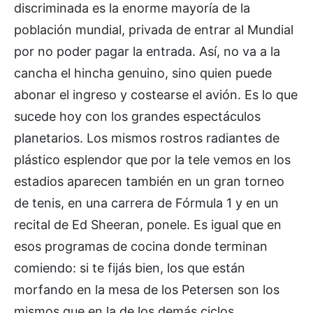
discriminada es la enorme mayoría de la
población mundial, privada de entrar al Mundial
por no poder pagar la entrada. Así, no va a la
cancha el hincha genuino, sino quien puede
abonar el ingreso y costearse el avión. Es lo que
sucede hoy con los grandes espectáculos
planetarios. Los mismos rostros radiantes de
plástico esplendor que por la tele vemos en los
estadios aparecen también en un gran torneo
de tenis, en una carrera de Fórmula 1 y en un
recital de Ed Sheeran, ponele. Es igual que en
esos programas de cocina donde terminan
comiendo: si te fijás bien, los que están
morfando en la mesa de los Petersen son los
mismos que en la de los demás ciclos.