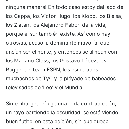
ninguna manera! En todo caso estoy del lado de
los Cappa, los Víctor Hugo, los Klopp, los Bielsa,
los Zlatan, los Alejandro Fabbri de la vida,
porque el sur también existe. Así como hay
otros/as, acaso la dominante mayoría, que
ansían ser el norte, y entonces se alinean con
los Mariano Closs, los Gustavo López, los
Ruggeri, el team ESPN, los esmerados
muchachos de TyC y la pléyade de babeados
televisados de 'Leo' y el Mundial.
Sin embargo, refulge una linda contradicción,
un rayo partiendo la oscuridad: se está viendo
buen fútbol en esta edición, sin que quepa