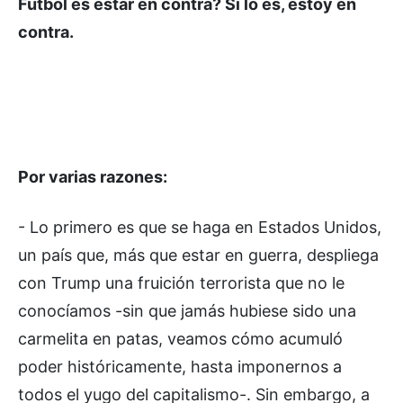
Fútbol es estar en contra? Si lo es, estoy en
contra.
Por varias razones:
- Lo primero es que se haga en Estados Unidos,
un país que, más que estar en guerra, despliega
con Trump una fruición terrorista que no le
conocíamos -sin que jamás hubiese sido una
carmelita en patas, veamos cómo acumuló
poder históricamente, hasta imponernos a
todos el yugo del capitalismo-. Sin embargo, a