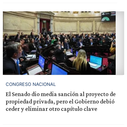
CONGRESO NACIONAL
El Senado dio media sanción al proyecto de
propiedad privada, pero el Gobierno debió
ceder y eliminar otro capítulo clave