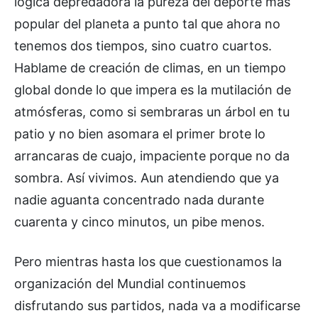
lógica depredadora la pureza del deporte más
popular del planeta a punto tal que ahora no
tenemos dos tiempos, sino cuatro cuartos.
Hablame de creación de climas, en un tiempo
global donde lo que impera es la mutilación de
atmósferas, como si sembraras un árbol en tu
patio y no bien asomara el primer brote lo
arrancaras de cuajo, impaciente porque no da
sombra. Así vivimos. Aun atendiendo que ya
nadie aguanta concentrado nada durante
cuarenta y cinco minutos, un pibe menos.
Pero mientras hasta los que cuestionamos la
organización del Mundial continuemos
disfrutando sus partidos, nada va a modificarse