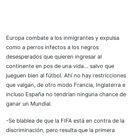
Europa combate a los inmigrantes y expulsa
como a perros infectos a los negros
desesperados que quieren ingresar al
continente en pos de una vida... salvo que
jueguen bien al fútbol. Ahí no hay restricciones
que valgan, de otro modo Francia, Inglaterra e
incluso España no tendrían ninguna chance de
ganar un Mundial.
-Se blablea de que la FIFA está en contra de la
discriminación, pero resulta que la primera