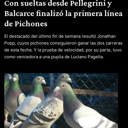
Con sueltas desde Pellegrini y
Balcarce finalizó la primera línea
de Pichones
El destacado del último fin de semana resultó Jonathan
Popp, cuyos pichones consiguieron ganar las dos carreras
de esta fecha. Y la prueba de velocidad, por su parte, tuvo
como vencedora a una pupila de Luciano Pagella.