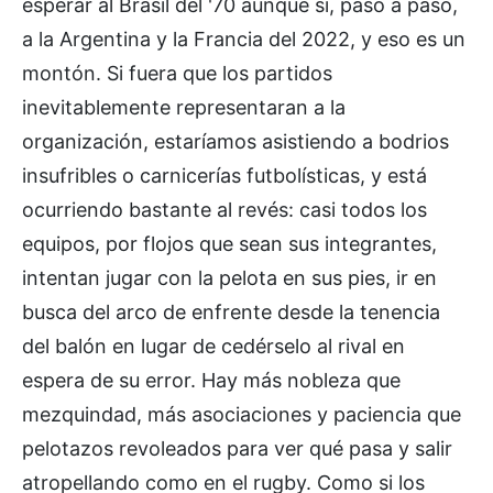
esperar al Brasil del '70 aunque sí, paso a paso,
a la Argentina y la Francia del 2022, y eso es un
montón. Si fuera que los partidos
inevitablemente representaran a la
organización, estaríamos asistiendo a bodrios
insufribles o carnicerías futbolísticas, y está
ocurriendo bastante al revés: casi todos los
equipos, por flojos que sean sus integrantes,
intentan jugar con la pelota en sus pies, ir en
busca del arco de enfrente desde la tenencia
del balón en lugar de cedérselo al rival en
espera de su error. Hay más nobleza que
mezquindad, más asociaciones y paciencia que
pelotazos revoleados para ver qué pasa y salir
atropellando como en el rugby. Como si los