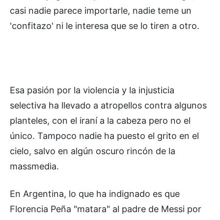
casi nadie parece importarle, nadie teme un
'confitazo' ni le interesa que se lo tiren a otro.
Esa pasión por la violencia y la injusticia
selectiva ha llevado a atropellos contra algunos
planteles, con el iraní a la cabeza pero no el
único. Tampoco nadie ha puesto el grito en el
cielo, salvo en algún oscuro rincón de la
massmedia.
En Argentina, lo que ha indignado es que
Florencia Peña "matara" al padre de Messi por