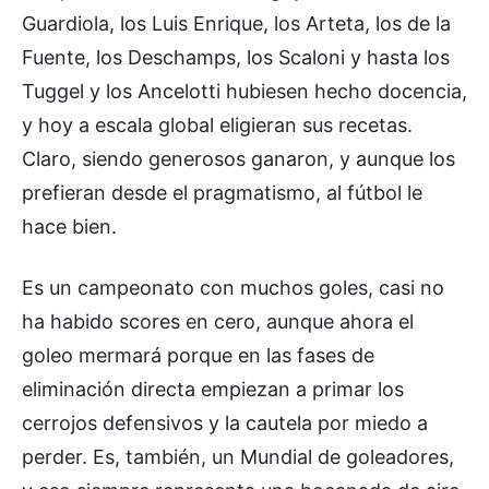
Guardiola, los Luis Enrique, los Arteta, los de la
Fuente, los Deschamps, los Scaloni y hasta los
Tuggel y los Ancelotti hubiesen hecho docencia,
y hoy a escala global eligieran sus recetas.
Claro, siendo generosos ganaron, y aunque los
prefieran desde el pragmatismo, al fútbol le
hace bien.
Es un campeonato con muchos goles, casi no
ha habido scores en cero, aunque ahora el
goleo mermará porque en las fases de
eliminación directa empiezan a primar los
cerrojos defensivos y la cautela por miedo a
perder. Es, también, un Mundial de goleadores,