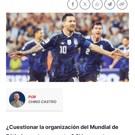
POR
CHINO CASTRO
¿Cuestionar la organización del Mundial de