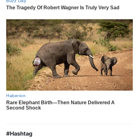
#Hashtag