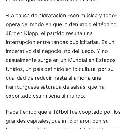
-La pausa de hidratación -con música y todo-
opera del modo en que lo denunció el técnico
Jürgen Klopp: el partido resulta una
interrupción entre tandas publicitarias. Es un
imperativo del negocio, no del juego. Y no
casualmente surge en un Mundial en Estados
Unidos, un país definido en lo cultural por su
cualidad de reducir hasta al amor a una
hamburguesa saturada de salsas, que ha
exportado esa miseria al mundo.
Hace tiempo que el fútbol fue cooptado por los
grandes capitales, que inficionaron con su