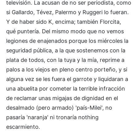
televisión. La acusan de no ser periodista, como
si Gallardo, Tévez, Palermo y Ruggeri lo fueran.
Y de haber sido K, encima; también Florcita,
qué puntería. Del mismo modo que no vemos
legiones de enajenados porque los miércoles la
seguridad pública, a la que sostenemos con la
plata de todos, con la tuya y la mía, reprime a
palos a los viejos en pleno centro porteño, y si
alguna vez se les fuera el garrote y liquidaran a
una abuelita por cometer la terrible infracción
de reclamar unas migajas de dignidad en el
desalmado (pero armado) 'país-Milei', no
pasaría 'naranja' ni tronaría nothing
escarmiento.