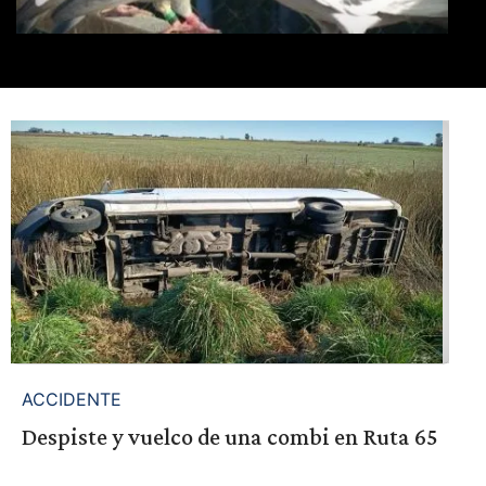
ACCIDENTE
Despiste y vuelco de una combi en Ruta 65