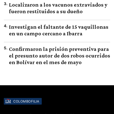
3
.
Localizaron a los vacunos extraviados y
fueron restituidos a su dueño
4
.
Investigan el faltante de 15 vaquillonas
en un campo cercano a Ibarra
5
.
Confirmaron la prisión preventiva para
el presunto autor de dos robos ocurridos
en Bolívar en el mes de mayo
COLOMBOFILIA