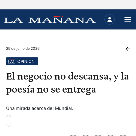
29 de junio de 2026
OPINIÓN
El negocio no descansa, y la
poesía no se entrega
Una mirada acerca del Mundial.