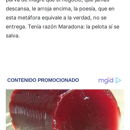
descansa, le arroja encima, la poesía, que en
esta metáfora equivale a la verdad, no se
entrega. Tenía razón Maradona: la pelota sí se
salva.