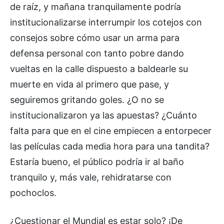
de raíz, y mañana tranquilamente podría
institucionalizarse interrumpir los cotejos con
consejos sobre cómo usar un arma para
defensa personal con tanto pobre dando
vueltas en la calle dispuesto a baldearle su
muerte en vida al primero que pase, y
seguiremos gritando goles. ¿O no se
institucionalizaron ya las apuestas? ¿Cuánto
falta para que en el cine empiecen a entorpecer
las películas cada media hora para una tandita?
Estaría bueno, el público podría ir al baño
tranquilo y, más vale, rehidratarse con
pochoclos.
¿Cuestionar el Mundial es estar solo? ¡De