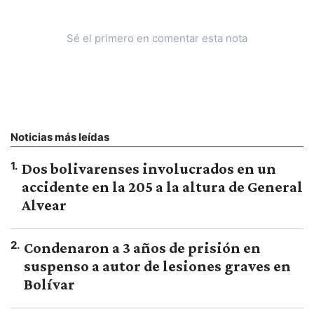
Sé el primero en comentar esta nota
Noticias más leídas
1
.
Dos bolivarenses involucrados en un
accidente en la 205 a la altura de General
Alvear
2
.
Condenaron a 3 años de prisión en
suspenso a autor de lesiones graves en
Bolívar