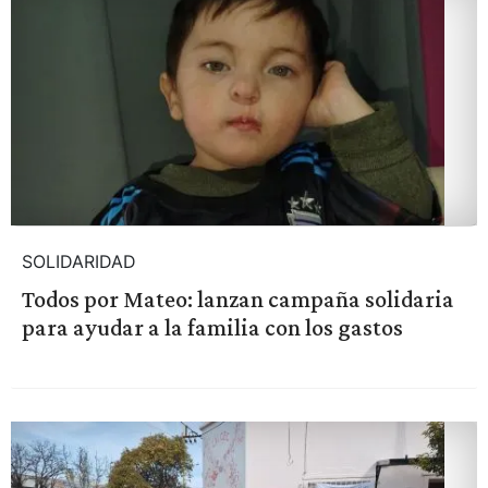
SOLIDARIDAD
Todos por Mateo: lanzan campaña solidaria
para ayudar a la familia con los gastos