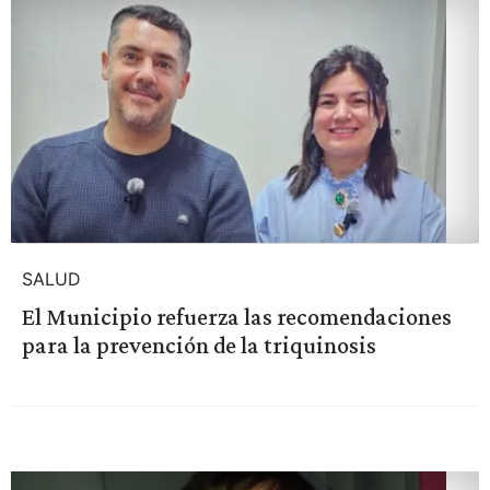
SALUD
El Municipio refuerza las recomendaciones
para la prevención de la triquinosis