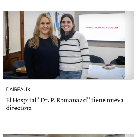
DAIREAUX
El Hospital "Dr. P. Romanazzi" tiene nueva
directora