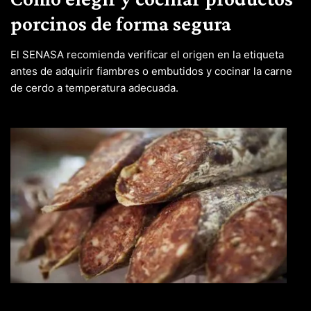
porcinos de forma segura
El SENASA recomienda verificar el origen en la etiqueta
antes de adquirir fiambres o embutidos y cocinar la carne
de cerdo a temperatura adecuada.