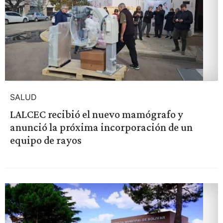
SALUD
LALCEC recibió el nuevo mamógrafo y
anunció la próxima incorporación de un
equipo de rayos