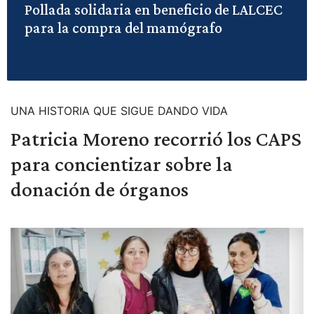
Pollada solidaria en beneficio de LALCEC
para la compra del mamógrafo
UNA HISTORIA QUE SIGUE DANDO VIDA
Patricia Moreno recorrió los CAPS
para concientizar sobre la
donación de órganos