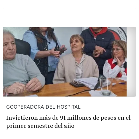
COOPERADORA DEL HOSPITAL
Invirtieron más de 91 millones de pesos en el
primer semestre del año