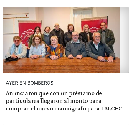
AYER EN BOMBEROS
Anunciaron que con un préstamo de
particulares llegaron al monto para
comprar el nuevo mamógrafo para LALCEC