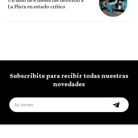
La Plata en estado crítico
Subscribite para recibir todas nuestras
novedades