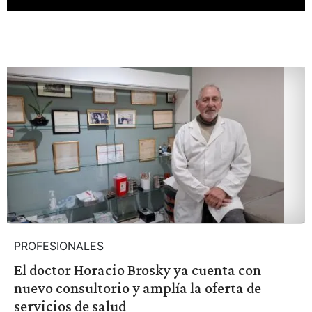
PROFESIONALES
El doctor Horacio Brosky ya cuenta con
nuevo consultorio y amplía la oferta de
servicios de salud