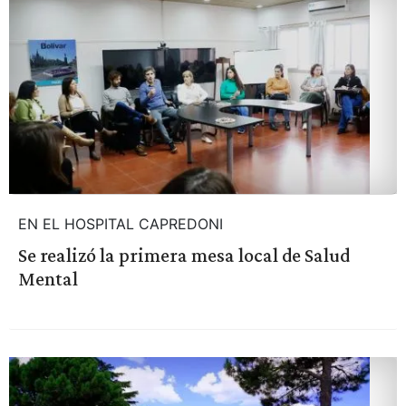
EN EL HOSPITAL CAPREDONI
Se realizó la primera mesa local de Salud
Mental