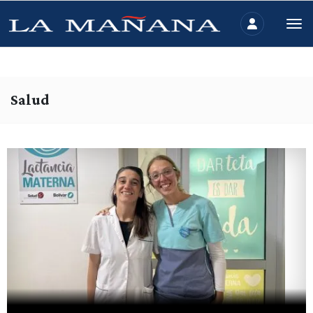
Salud