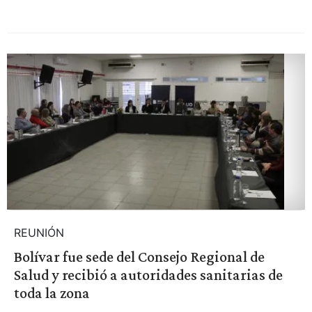
REUNIÓN
Bolívar fue sede del Consejo Regional de
Salud y recibió a autoridades sanitarias de
toda la zona