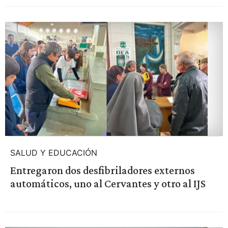
SALUD Y EDUCACIÓN
Entregaron dos desfibriladores externos
automáticos, uno al Cervantes y otro al IJS