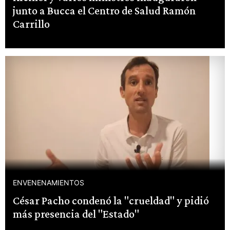
junto a Bucca el Centro de Salud Ramón
Carrillo
ENVENENAMIENTOS
César Pacho condenó la "crueldad" y pidió
más presencia del "Estado"