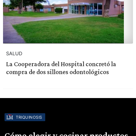
SALUD
La Cooperadora del Hospital concretó la
compra de dos sillones odontológicos
TRIQUINOSIS
Cómo elegir y cocinar productos