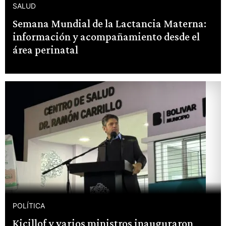
SALUD
Semana Mundial de la Lactancia Materna:
información y acompañamiento desde el
área perinatal
POLÍTICA
Kicillof y varios ministros inauguraron