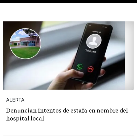
ALERTA
Denuncian intentos de estafa en nombre del
hospital local