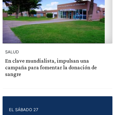
SALUD
En clave mundialista, impulsan una
campaña para fomentar la donación de
sangre
EL SÁBADO 27