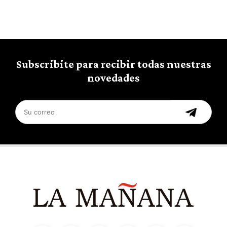
Subscribite para recibir todas nuestras
novedades