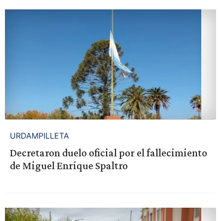
URDAMPILLETA
Decretaron duelo oficial por el fallecimiento
de Miguel Enrique Spaltro