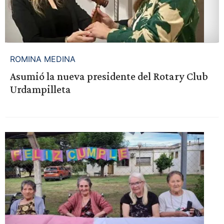
ROMINA MEDINA
Asumió la nueva presidente del Rotary Club
Urdampilleta