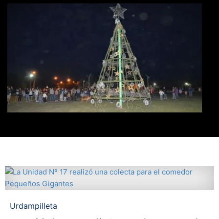
Urdampilleta