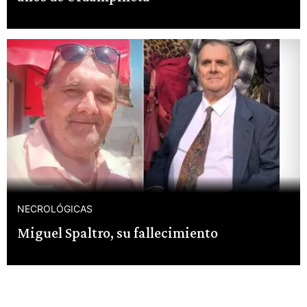
NECROLÓGICAS
Miguel Spaltro, su fallecimiento