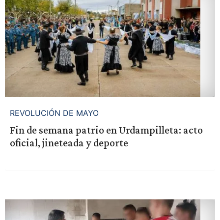
REVOLUCIÓN DE MAYO
Fin de semana patrio en Urdampilleta: acto
oficial, jineteada y deporte