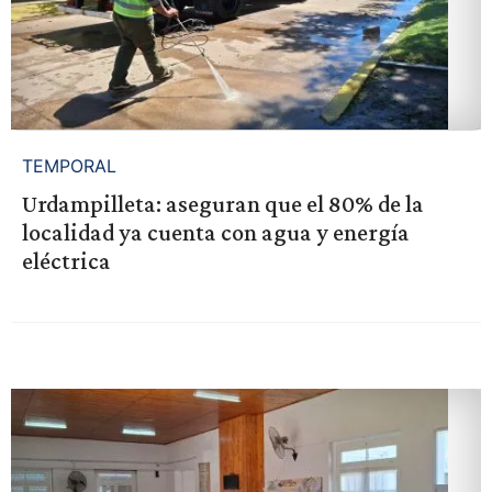
TEMPORAL
Urdampilleta: aseguran que el 80% de la
localidad ya cuenta con agua y energía
eléctrica