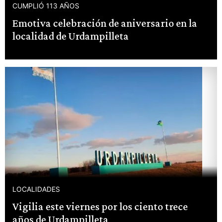
CUMPLIÓ 113 AÑOS
Emotiva celebración de aniversario en la
localidad de Urdampilleta
LOCALIDADES
Vigilia este viernes por los ciento trece
años de Urdampilleta