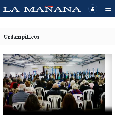
Urdampilleta