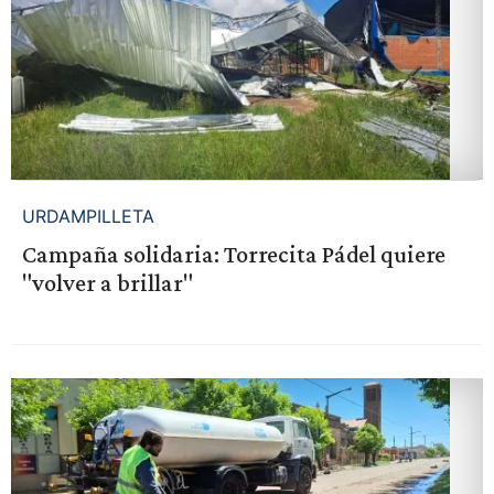
URDAMPILLETA
Campaña solidaria: Torrecita Pádel quiere
"volver a brillar"