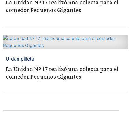
La Unidad Nº 17 realizó una colecta para el
comedor Pequeños Gigantes
Urdampilleta
La Unidad Nº 17 realizó una colecta para el
comedor Pequeños Gigantes