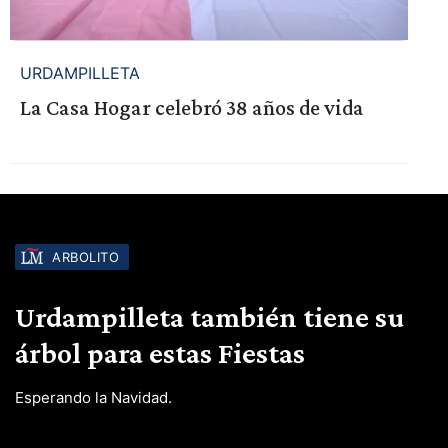
URDAMPILLETA
La Casa Hogar celebró 38 años de vida
ARBOLITO
Urdampilleta también tiene su
árbol para estas Fiestas
Esperando la Navidad.