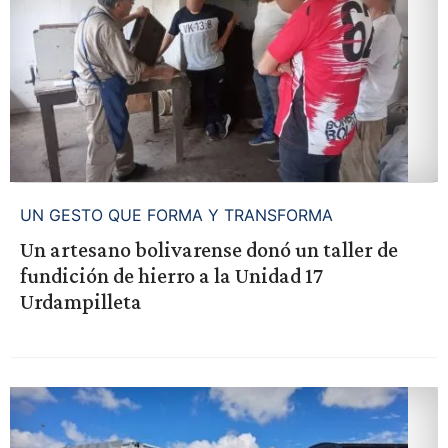
UN GESTO QUE FORMA Y TRANSFORMA
Un artesano bolivarense donó un taller de
fundición de hierro a la Unidad 17
Urdampilleta