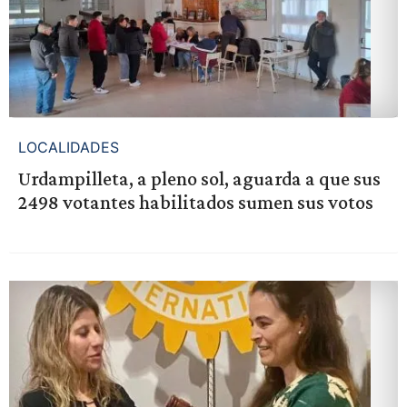
LOCALIDADES
Urdampilleta, a pleno sol, aguarda a que sus
2498 votantes habilitados sumen sus votos