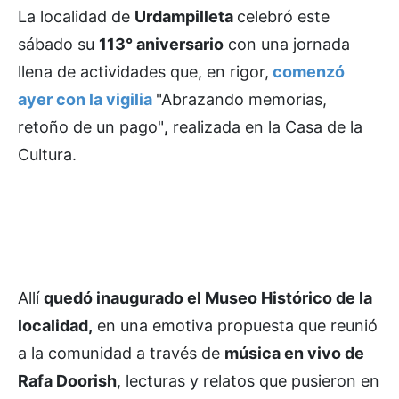
La localidad de
Urdampilleta
celebró este
sábado su
113° aniversario
con una jornada
llena de actividades que, en rigor,
comenzó
ayer con la vigilia
"Abrazando memorias,
retoño de un pago"
,
realizada en la Casa de la
Cultura.
Allí
quedó inaugurado el Museo Histórico de la
localidad,
en una emotiva propuesta que reunió
a la comunidad a través de
música en vivo de
Rafa Doorish
, lecturas y relatos que pusieron en