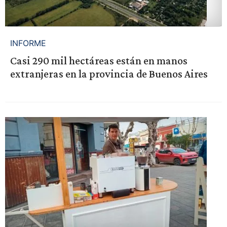
INFORME
Casi 290 mil hectáreas están en manos
extranjeras en la provincia de Buenos Aires