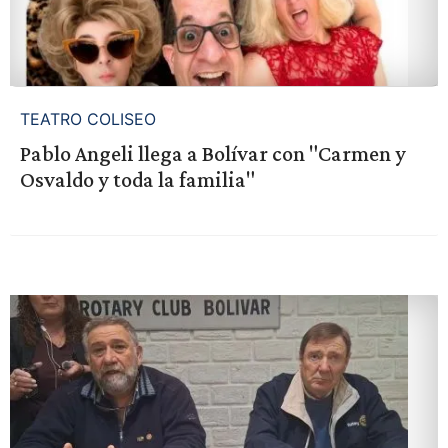
TEATRO COLISEO
Pablo Angeli llega a Bolívar con "Carmen y
Osvaldo y toda la familia"