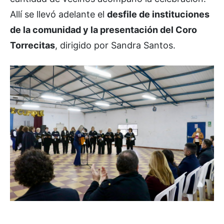
Allí se llevó adelante el
desfile de instituciones
de la comunidad y la presentación del Coro
Torrecitas
, dirigido por Sandra Santos.