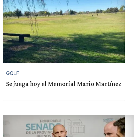
GOLF
Se juega hoy el Memorial Mario Martínez