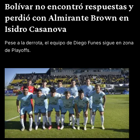
Bolívar no encontró respuestas y
perdió con Almirante Brown en
Isidro Casanova
Pese a la derrota, el equipo de Diego Funes sigue en zona
de Playoffs.