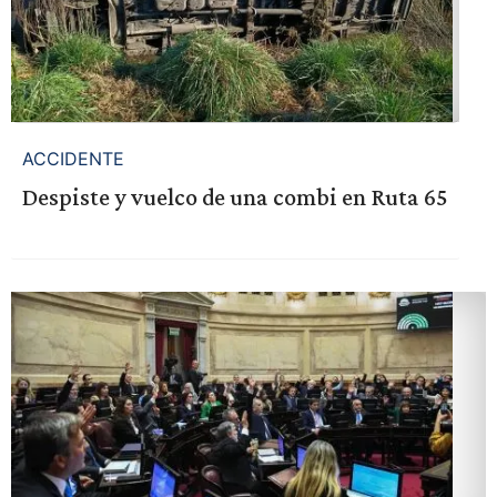
ACCIDENTE
Despiste y vuelco de una combi en Ruta 65