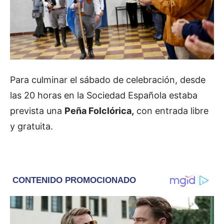
Para culminar el sábado de celebración, desde
las 20 horas en la Sociedad Española estaba
prevista una
Peña Folclórica,
con entrada libre
y gratuita.