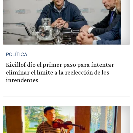
POLÍTICA
Kicillof dio el primer paso para intentar
eliminar el límite a la reelección de los
intendentes