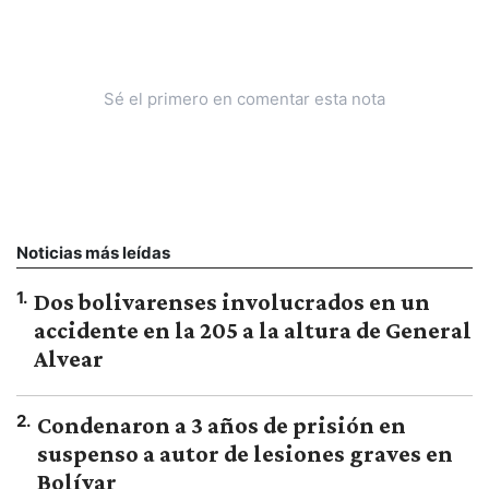
Sé el primero en comentar esta nota
Noticias más leídas
1
.
Dos bolivarenses involucrados en un
accidente en la 205 a la altura de General
Alvear
2
.
Condenaron a 3 años de prisión en
suspenso a autor de lesiones graves en
Bolívar