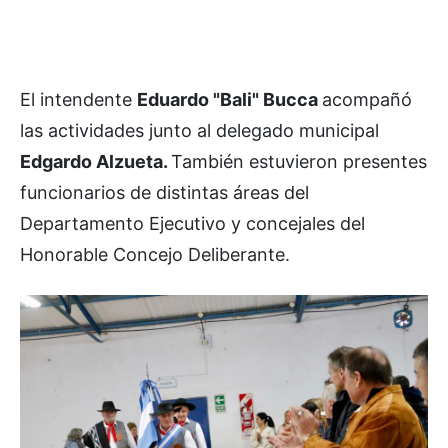
El intendente
Eduardo "Bali" Bucca
acompañó
las actividades junto al delegado municipal
Edgardo Alzueta.
También estuvieron presentes
funcionarios de distintas áreas del
Departamento Ejecutivo y concejales del
Honorable Concejo Deliberante.