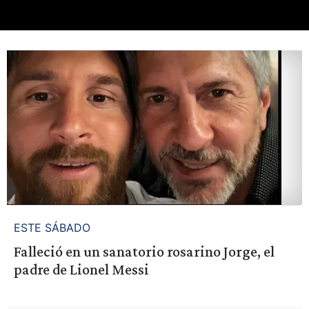
ESTE SÁBADO
Falleció en un sanatorio rosarino Jorge, el
padre de Lionel Messi