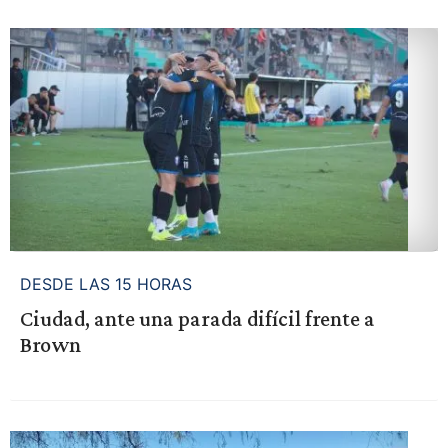
DESDE LAS 15 HORAS
Ciudad, ante una parada difícil frente a
Brown