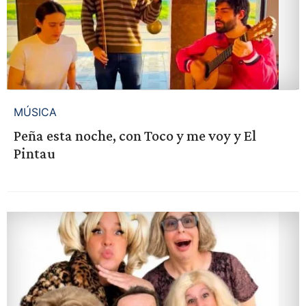
MÚSICA
Peña esta noche, con Toco y me voy y El
Pintau