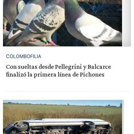
COLOMBOFILIA
Con sueltas desde Pellegrini y Balcarce
finalizó la primera línea de Pichones