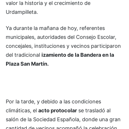
valor la historia y el crecimiento de
Urdampilleta.
Ya durante la mañana de hoy, referentes
municipales, autoridades del Consejo Escolar,
concejales, instituciones y vecinos participaron
del tradicional
izamiento de la Bandera en la
Plaza San Martín.
Por la tarde, y debido a las condiciones
climáticas, el
acto protocolar
se trasladó al
salón de la Sociedad Española, donde una gran
cantidad de vecinos acompañó la celebración.