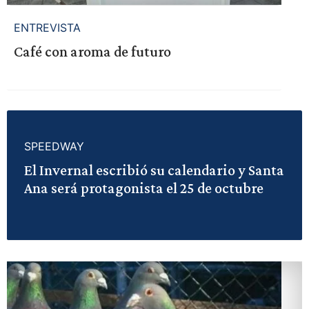
ENTREVISTA
Café con aroma de futuro
SPEEDWAY
El Invernal escribió su calendario y Santa
Ana será protagonista el 25 de octubre