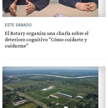
ESTE SÁBADO
El Rotary organiza una charla sobre el
deterioro cognitivo "Cómo cuidarte y
cuidarme"