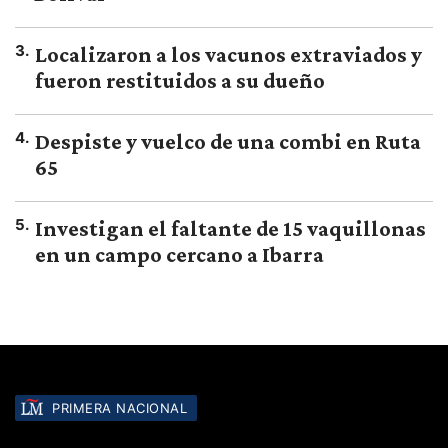
3
.
Localizaron a los vacunos extraviados y
fueron restituidos a su dueño
4
.
Despiste y vuelco de una combi en Ruta
65
5
.
Investigan el faltante de 15 vaquillonas
en un campo cercano a Ibarra
PRIMERA NACIONAL