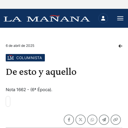
6 de abril de 2025
COLUMNISTA
De esto y aquello
Nota 1662 - (6ª Época).