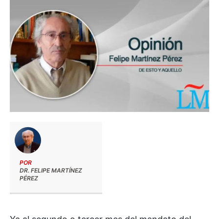
POR
DR. FELIPE MARTÍNEZ
PÉREZ