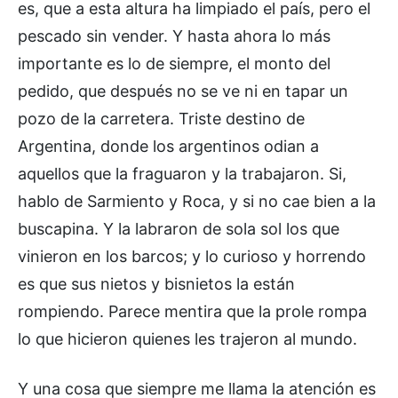
es, que a esta altura ha limpiado el país, pero el
pescado sin vender. Y hasta ahora lo más
importante es lo de siempre, el monto del
pedido, que después no se ve ni en tapar un
pozo de la carretera. Triste destino de
Argentina, donde los argentinos odian a
aquellos que la fraguaron y la trabajaron. Si,
hablo de Sarmiento y Roca, y si no cae bien a la
buscapina. Y la labraron de sola sol los que
vinieron en los barcos; y lo curioso y horrendo
es que sus nietos y bisnietos la están
rompiendo. Parece mentira que la prole rompa
lo que hicieron quienes les trajeron al mundo.
Y una cosa que siempre me llama la atención es