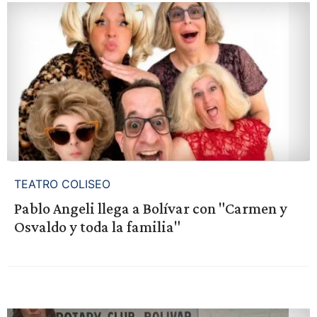
TEATRO COLISEO
Pablo Angeli llega a Bolívar con "Carmen y
Osvaldo y toda la familia"