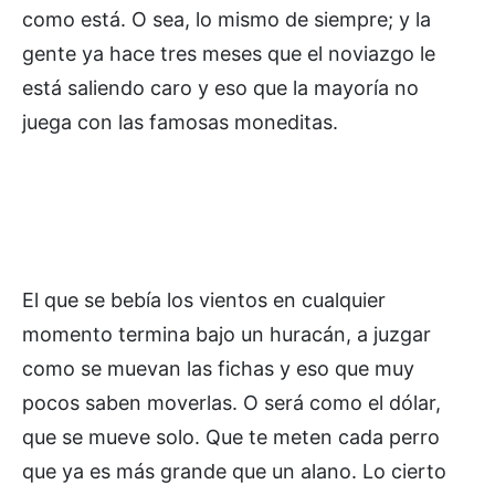
como está. O sea, lo mismo de siempre; y la
gente ya hace tres meses que el noviazgo le
está saliendo caro y eso que la mayoría no
juega con las famosas moneditas.
El que se bebía los vientos en cualquier
momento termina bajo un huracán, a juzgar
como se muevan las fichas y eso que muy
pocos saben moverlas. O será como el dólar,
que se mueve solo. Que te meten cada perro
que ya es más grande que un alano. Lo cierto