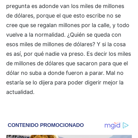
pregunta es adonde van los miles de millones
de dólares, porque el que esto escribe no se
cree que se regalan millones por la calle, y todo
vuelve a la normalidad. ¿Quién se queda con
esos miles de millones de dólares? Y si la cosa
es así, por qué nadie va preso. Es decir los miles
de millones de dólares que sacaron para que el
dólar no suba a donde fueron a parar. Mal no
estaría se lo dijera para poder digerir mejor la
actualidad.