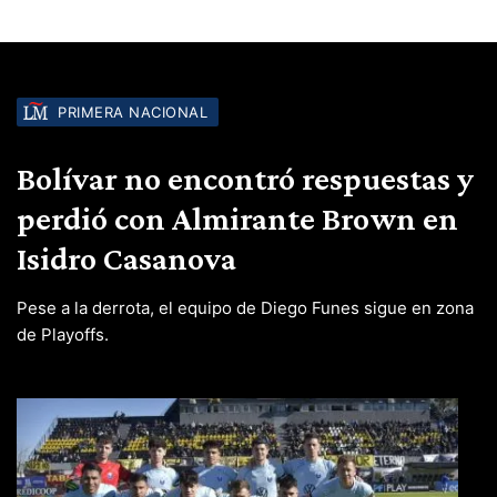
PRIMERA NACIONAL
Bolívar no encontró respuestas y
perdió con Almirante Brown en
Isidro Casanova
Pese a la derrota, el equipo de Diego Funes sigue en zona
de Playoffs.