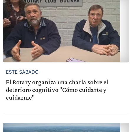
ESTE SÁBADO
El Rotary organiza una charla sobre el
deterioro cognitivo "Cómo cuidarte y
cuidarme"