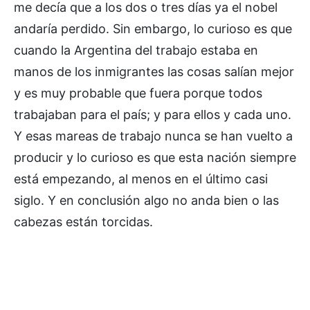
me decía que a los dos o tres días ya el nobel
andaría perdido. Sin embargo, lo curioso es que
cuando la Argentina del trabajo estaba en
manos de los inmigrantes las cosas salían mejor
y es muy probable que fuera porque todos
trabajaban para el país; y para ellos y cada uno.
Y esas mareas de trabajo nunca se han vuelto a
producir y lo curioso es que esta nación siempre
está empezando, al menos en el último casi
siglo. Y en conclusión algo no anda bien o las
cabezas están torcidas.