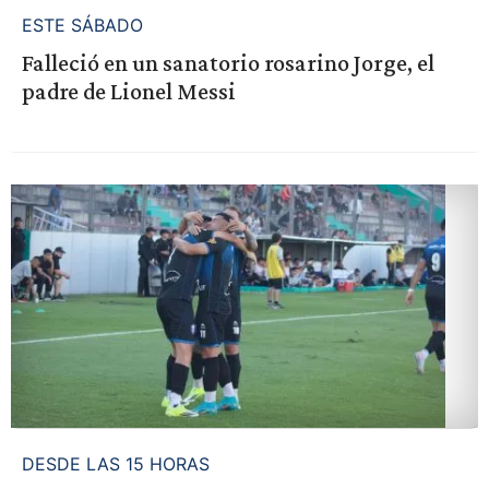
ESTE SÁBADO
Falleció en un sanatorio rosarino Jorge, el
padre de Lionel Messi
DESDE LAS 15 HORAS