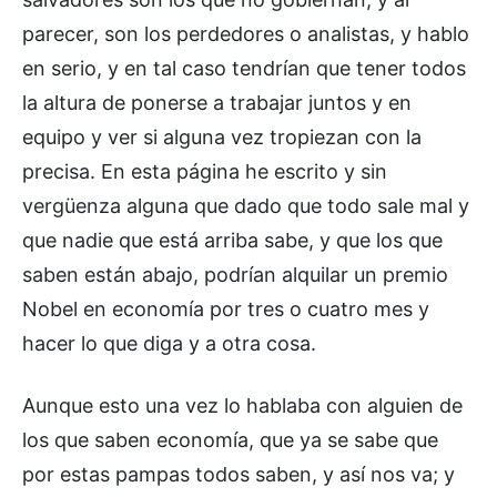
parecer, son los perdedores o analistas, y hablo
en serio, y en tal caso tendrían que tener todos
la altura de ponerse a trabajar juntos y en
equipo y ver si alguna vez tropiezan con la
precisa. En esta página he escrito y sin
vergüenza alguna que dado que todo sale mal y
que nadie que está arriba sabe, y que los que
saben están abajo, podrían alquilar un premio
Nobel en economía por tres o cuatro mes y
hacer lo que diga y a otra cosa.
Aunque esto una vez lo hablaba con alguien de
los que saben economía, que ya se sabe que
por estas pampas todos saben, y así nos va; y