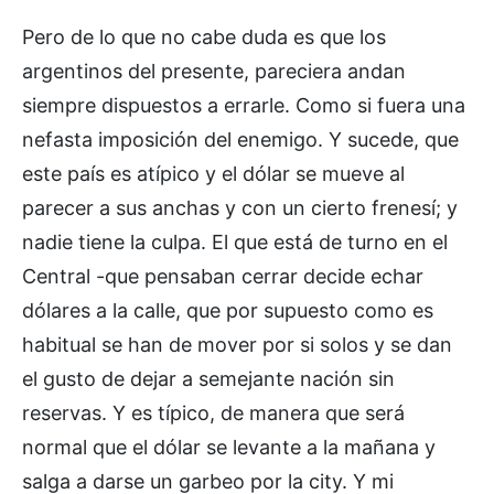
Pero de lo que no cabe duda es que los
argentinos del presente, pareciera andan
siempre dispuestos a errarle. Como si fuera una
nefasta imposición del enemigo. Y sucede, que
este país es atípico y el dólar se mueve al
parecer a sus anchas y con un cierto frenesí; y
nadie tiene la culpa. El que está de turno en el
Central -que pensaban cerrar decide echar
dólares a la calle, que por supuesto como es
habitual se han de mover por si solos y se dan
el gusto de dejar a semejante nación sin
reservas. Y es típico, de manera que será
normal que el dólar se levante a la mañana y
salga a darse un garbeo por la city. Y mi