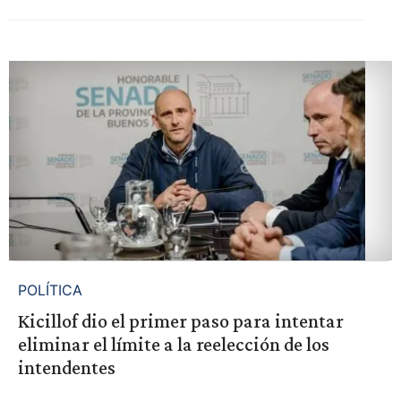
POLÍTICA
Kicillof dio el primer paso para intentar
eliminar el límite a la reelección de los
intendentes