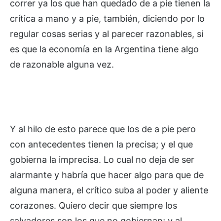
correr ya los que han quedado de a pie tienen la
crítica a mano y a pie, también, diciendo por lo
regular cosas serias y al parecer razonables, si
es que la economía en la Argentina tiene algo
de razonable alguna vez.
Y al hilo de esto parece que los de a pie pero
con antecedentes tienen la precisa; y el que
gobierna la imprecisa. Lo cual no deja de ser
alarmante y habría que hacer algo para que de
alguna manera, el crítico suba al poder y aliente
corazones. Quiero decir que siempre los
salvadores son los que no gobiernan; y al