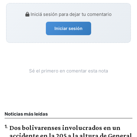
Iniciá sesión para dejar tu comentario
Iniciar sesión
Sé el primero en comentar esta nota
Noticias más leídas
1
.
Dos bolivarenses involucrados en un
accidente en la 205 a la altura de General