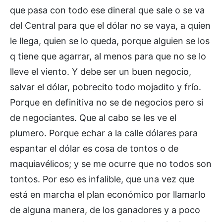
que pasa con todo ese dineral que sale o se va
del Central para que el dólar no se vaya, a quien
le llega, quien se lo queda, porque alguien se los
q tiene que agarrar, al menos para que no se lo
lleve el viento. Y debe ser un buen negocio,
salvar el dólar, pobrecito todo mojadito y frío.
Porque en definitiva no se de negocios pero si
de negociantes. Que al cabo se les ve el
plumero. Porque echar a la calle dólares para
espantar el dólar es cosa de tontos o de
maquiavélicos; y se me ocurre que no todos son
tontos. Por eso es infalible, que una vez que
está en marcha el plan económico por llamarlo
de alguna manera, de los ganadores y a poco