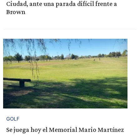
Ciudad, ante una parada difícil frente a
Brown
GOLF
Se juega hoy el Memorial Mario Martínez