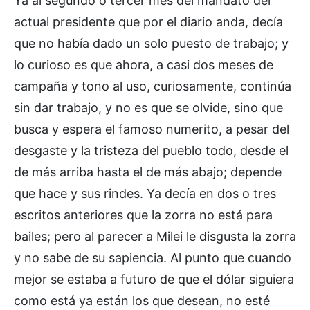
Ya al segundo o tercer mes del mandato del
actual presidente que por el diario anda, decía
que no había dado un solo puesto de trabajo; y
lo curioso es que ahora, a casi dos meses de
campaña y tono al uso, curiosamente, continúa
sin dar trabajo, y no es que se olvide, sino que
busca y espera el famoso numerito, a pesar del
desgaste y la tristeza del pueblo todo, desde el
de más arriba hasta el de más abajo; depende
que hace y sus rindes. Ya decía en dos o tres
escritos anteriores que la zorra no está para
bailes; pero al parecer a Milei le disgusta la zorra
y no sabe de su sapiencia. Al punto que cuando
mejor se estaba a futuro de que el dólar siguiera
como está ya están los que desean, no esté