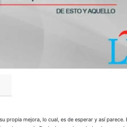
 propia mejora, lo cual, es de esperar y así parece. E