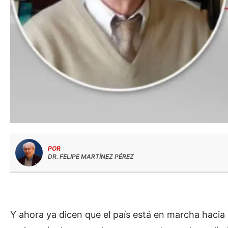
POR
DR. FELIPE MARTÍNEZ PÉREZ
Y ahora ya dicen que el país está en marcha hacia su