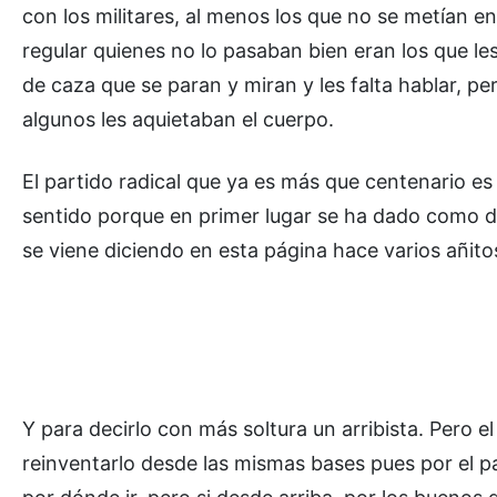
con los militares, al menos los que no se metían en
regular quienes no lo pasaban bien eran los que les 
de caza que se paran y miran y les falta hablar, per
algunos les aquietaban el cuerpo.
El partido radical que ya es más que centenario es
sentido porque en primer lugar se ha dado como di
se viene diciendo en esta página hace varios añitos
Y para decirlo con más soltura un arribista. Pero el
reinventarlo desde las mismas bases pues por el p