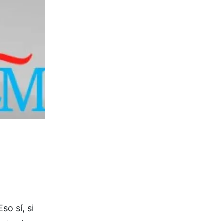
so sí, si