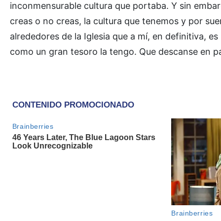
inconmensurable cultura que portaba. Y sin embarg
creas o no creas, la cultura que tenemos y por su
alrededores de la Iglesia que a mí, en definitiva, 
como un gran tesoro la tengo. Que descanse en pa