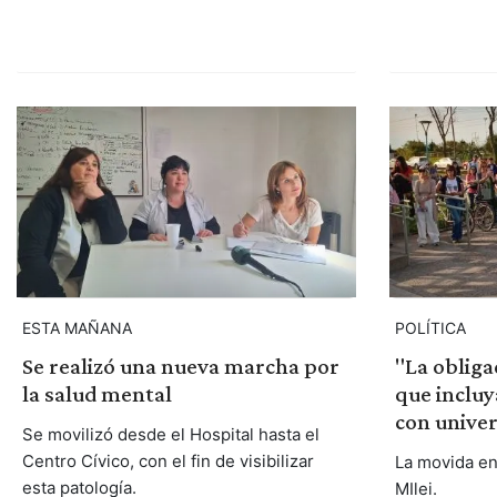
ESTA MAÑANA
POLÍTICA
Se realizó una nueva marcha por
"La obliga
la salud mental
que incluy
con univer
Se movilizó desde el Hospital hasta el
Centro Cívico, con el fin de visibilizar
La movida en
esta patología.
MIlei.