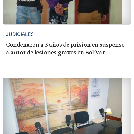
JUDICIALES
Condenaron a 3 años de prisión en suspenso
a autor de lesiones graves en Bolívar