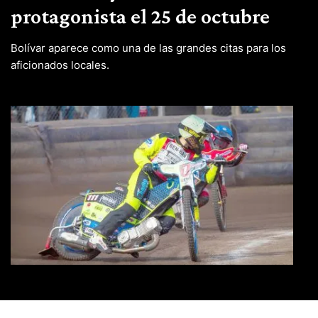
protagonista el 25 de octubre
Bolívar aparece como una de las grandes citas para los
aficionados locales.