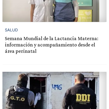
SALUD
Semana Mundial de la Lactancia Materna:
información y acompañamiento desde el
área perinatal