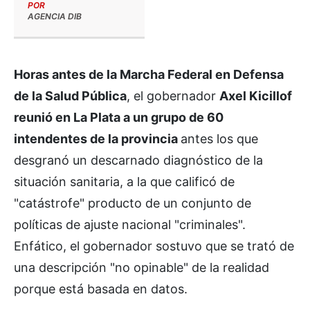
POR
AGENCIA DIB
Horas antes de la Marcha Federal en Defensa
de la Salud Pública
, el gobernador
Axel Kicillof
reunió en La Plata a un grupo de 60
intendentes de la provincia
antes los que
desgranó un descarnado diagnóstico de la
situación sanitaria, a la que calificó de
"catástrofe" producto de un conjunto de
políticas de ajuste nacional "criminales".
Enfático, el gobernador sostuvo que se trató de
una descripción "no opinable" de la realidad
porque está basada en datos.