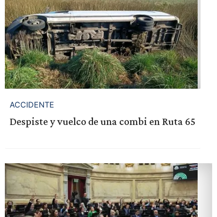
ACCIDENTE
Despiste y vuelco de una combi en Ruta 65