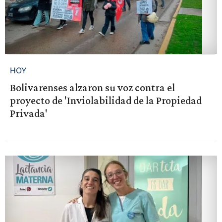
HOY
Bolivarenses alzaron su voz contra el
proyecto de 'Inviolabilidad de la Propiedad
Privada'