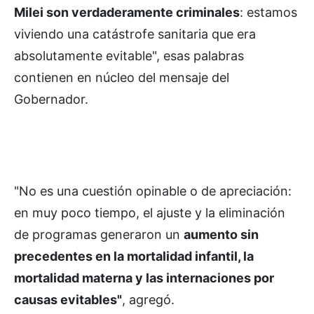
Milei son verdaderamente criminales
: estamos
viviendo una catástrofe sanitaria que era
absolutamente evitable", esas palabras
contienen en núcleo del mensaje del
Gobernador.
"No es una cuestión opinable o de apreciación:
en muy poco tiempo, el ajuste y la eliminación
de programas generaron un
aumento sin
precedentes en la mortalidad infantil, la
mortalidad materna y las internaciones por
causas evitables"
, agregó.