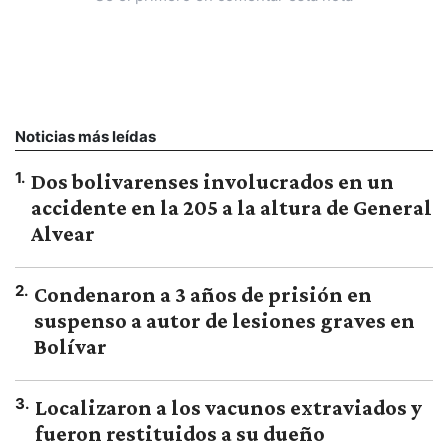
Noticias más leídas
1
.
Dos bolivarenses involucrados en un
accidente en la 205 a la altura de General
Alvear
2
.
Condenaron a 3 años de prisión en
suspenso a autor de lesiones graves en
Bolívar
3
.
Localizaron a los vacunos extraviados y
fueron restituidos a su dueño