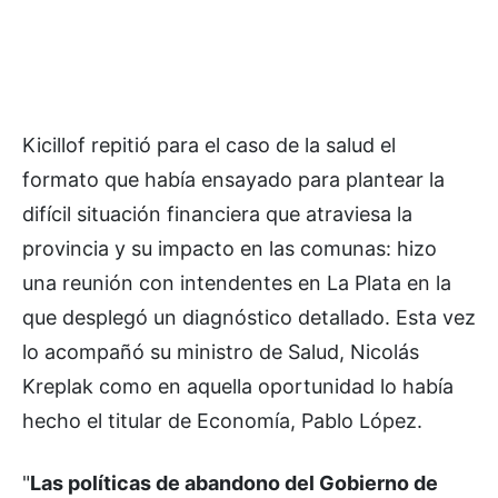
Kicillof repitió para el caso de la salud el
formato que había ensayado para plantear la
difícil situación financiera que atraviesa la
provincia y su impacto en las comunas: hizo
una reunión con intendentes en La Plata en la
que desplegó un diagnóstico detallado. Esta vez
lo acompañó su ministro de Salud, Nicolás
Kreplak como en aquella oportunidad lo había
hecho el titular de Economía, Pablo López.
"
Las políticas de abandono del Gobierno de