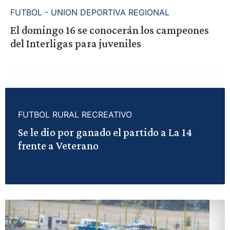
FUTBOL - UNION DEPORTIVA REGIONAL
El domingo 16 se conocerán los campeones
del Interligas para juveniles
FUTBOL RURAL RECREATIVO
Se le dio por ganado el partido a La 14
frente a Veterano