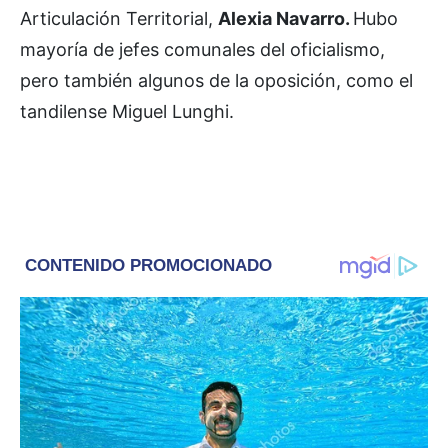
Articulación Territorial,
Alexia Navarro.
Hubo
mayoría de jefes comunales del oficialismo,
pero también algunos de la oposición, como el
tandilense Miguel Lunghi.