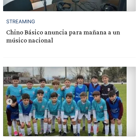
STREAMING
Chino Básico anuncia para mañana a un
músico nacional