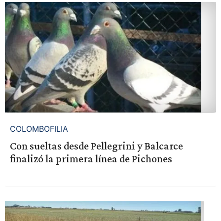
COLOMBOFILIA
Con sueltas desde Pellegrini y Balcarce
finalizó la primera línea de Pichones