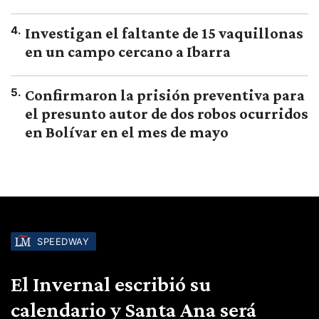
4
.
Investigan el faltante de 15 vaquillonas
en un campo cercano a Ibarra
5
.
Confirmaron la prisión preventiva para
el presunto autor de dos robos ocurridos
en Bolívar en el mes de mayo
SPEEDWAY
El Invernal escribió su
calendario y Santa Ana será