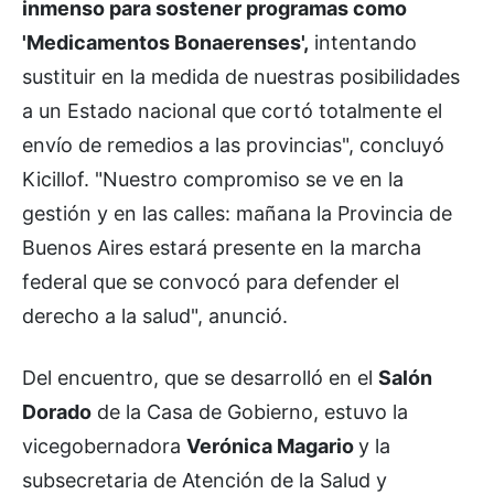
inmenso para sostener programas como
'Medicamentos Bonaerenses',
intentando
sustituir en la medida de nuestras posibilidades
a un Estado nacional que cortó totalmente el
envío de remedios a las provincias", concluyó
Kicillof. "Nuestro compromiso se ve en la
gestión y en las calles: mañana la Provincia de
Buenos Aires estará presente en la marcha
federal que se convocó para defender el
derecho a la salud", anunció.
Del encuentro, que se desarrolló en el
Salón
Dorado
de la Casa de Gobierno, estuvo la
vicegobernadora
Verónica Magario
y la
subsecretaria de Atención de la Salud y