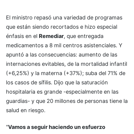
El ministro repasó una variedad de programas
que están siendo recortados e hizo especial
énfasis en el
Remediar
, que entregada
medicamentos a 8 mil centros asistenciales. Y
apuntó a las consecuencias: aumento de las
internaciones evitables, de la mortalidad infantil
(+6,25%) y la materna (+37%); suba del 71% de
los casos de sífilis. Dijo que la saturación
hospitalaria es grande -especialmente en las
guardias- y que 20 millones de personas tiene la
salud en riesgo.
"
Vamos a seguir haciendo un esfuerzo