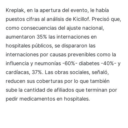
Kreplak, en la apertura del evento, le había
puestos cifras al análisis de Kicillof. Precisó que,
como consecuencias del ajuste nacional,
aumentaron 35% las internaciones en
hospitales públicos, se dispararon las
internaciones por causas prevenibles como la
influencia y neumonías -60%- diabetes -40%- y
cardíacas, 37%. Las obras sociales, señaló,
reducen sus coberturas por lo que también
sube la cantidad de afiliados que terminan por
pedir medicamentos en hospitales.