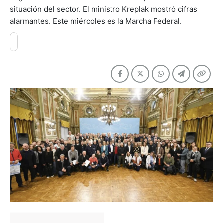
situación del sector. El ministro Kreplak mostró cifras
alarmantes. Este miércoles es la Marcha Federal.