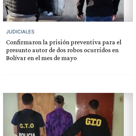
JUDICIALES
Confirmaron la prisión preventiva para el
presunto autor de dos robos ocurridos en
Bolívar en el mes de mayo