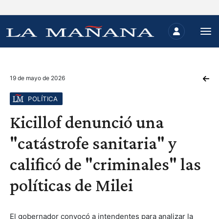
19 de mayo de 2026
POLÍTICA
Kicillof denunció una
"catástrofe sanitaria" y
calificó de "criminales" las
políticas de Milei
El gobernador convocó a intendentes para analizar la