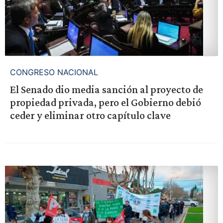
CONGRESO NACIONAL
El Senado dio media sanción al proyecto de
propiedad privada, pero el Gobierno debió
ceder y eliminar otro capítulo clave