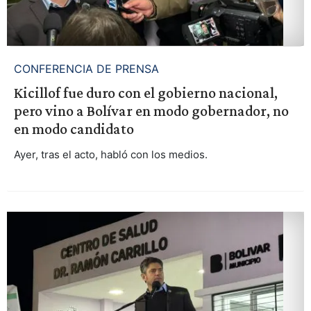
CONFERENCIA DE PRENSA
Kicillof fue duro con el gobierno nacional,
pero vino a Bolívar en modo gobernador, no
en modo candidato
Ayer, tras el acto, habló con los medios.