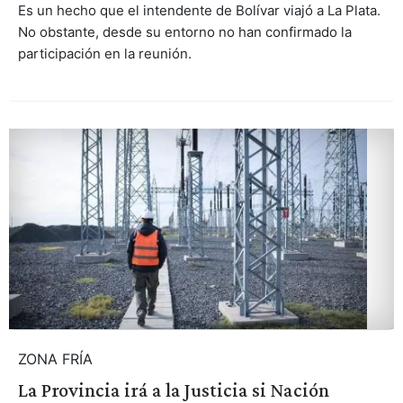
Es un hecho que el intendente de Bolívar viajó a La Plata.
No obstante, desde su entorno no han confirmado la
participación en la reunión.
ZONA FRÍA
La Provincia irá a la Justicia si Nación