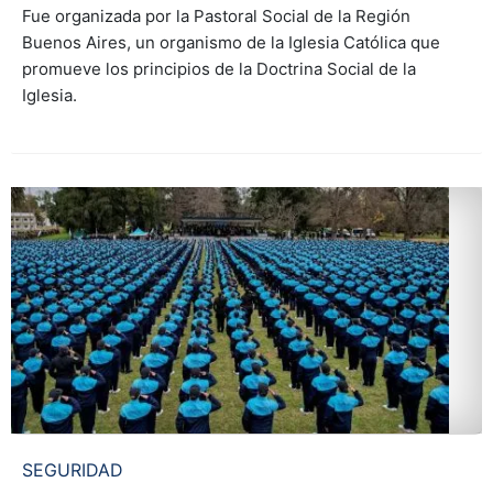
Fue organizada por la Pastoral Social de la Región
Buenos Aires, un organismo de la Iglesia Católica que
promueve los principios de la Doctrina Social de la
Iglesia.
SEGURIDAD