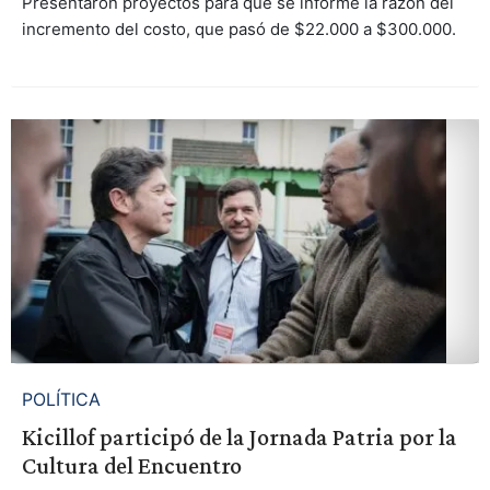
Presentaron proyectos para que se informe la razón del
incremento del costo, que pasó de $22.000 a $300.000.
POLÍTICA
Kicillof participó de la Jornada Patria por la
Cultura del Encuentro