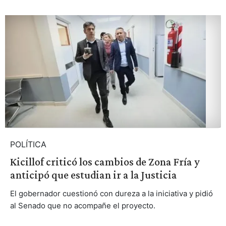
POLÍTICA
Kicillof criticó los cambios de Zona Fría y
anticipó que estudian ir a la Justicia
El gobernador cuestionó con dureza a la iniciativa y pidió
al Senado que no acompañe el proyecto.