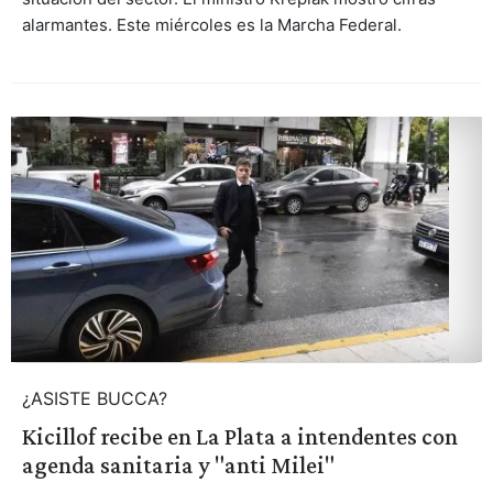
alarmantes. Este miércoles es la Marcha Federal.
¿ASISTE BUCCA?
Kicillof recibe en La Plata a intendentes con
agenda sanitaria y "anti Milei"