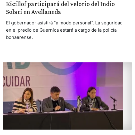
Kicillof participará del velorio del Indio
Solari en Avellaneda
El gobernador asistirá "a modo personal". La seguridad
en el predio de Guernica estará a cargo de la policía
bonaerense.