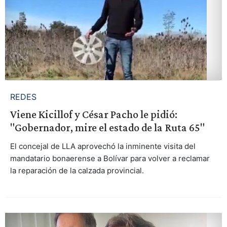
REDES
Viene Kicillof y César Pacho le pidió:
"Gobernador, mire el estado de la Ruta 65"
El concejal de LLA aprovechó la inminente visita del
mandatario bonaerense a Bolívar para volver a reclamar
la reparación de la calzada provincial.