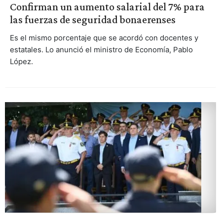
Confirman un aumento salarial del 7% para
las fuerzas de seguridad bonaerenses
Es el mismo porcentaje que se acordó con docentes y
estatales. Lo anunció el ministro de Economía, Pablo
López.