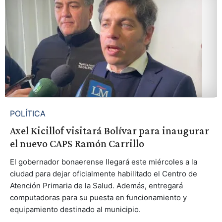
POLÍTICA
Axel Kicillof visitará Bolívar para inaugurar
el nuevo CAPS Ramón Carrillo
El gobernador bonaerense llegará este miércoles a la
ciudad para dejar oficialmente habilitado el Centro de
Atención Primaria de la Salud. Además, entregará
computadoras para su puesta en funcionamiento y
equipamiento destinado al municipio.