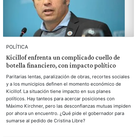
POLÍTICA
Kicillof enfrenta un complicado cuello de
botella financiero, con impacto político
Paritarias lentas, paralización de obras, recortes sociales
y a los municipios definen el momento económico de
Kicillof. La situación tiene impacto en sus planes
políticos. Hay tanteos para acercar posiciones con
Máximo Kirchner, pero las desconfianzas mutuas impiden
por ahora un encuentro. ¿Qué pide el gobernador para
sumarse al pedido de Cristina Libre?