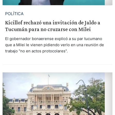
POLÍTICA
Kicillof rechazó una invitación de Jaldo a
Tucumán para no cruzarse con Milei
El gobernador bonaerense explicó a su par tucumano
que a Milei le vienen pidiendo verlo en una reunión de
trabajo "no en actos protocolares".