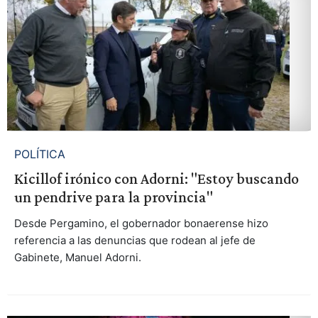
POLÍTICA
Kicillof irónico con Adorni: "Estoy buscando
un pendrive para la provincia"
Desde Pergamino, el gobernador bonaerense hizo
referencia a las denuncias que rodean al jefe de
Gabinete, Manuel Adorni.