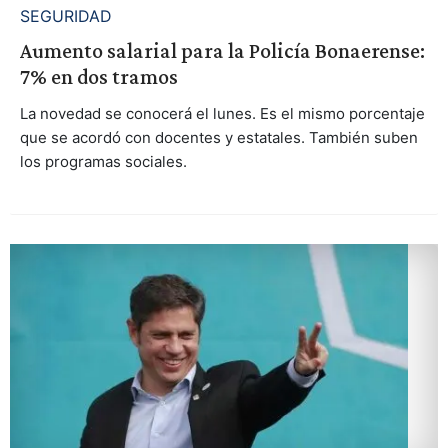
SEGURIDAD
Aumento salarial para la Policía Bonaerense:
7% en dos tramos
La novedad se conocerá el lunes. Es el mismo porcentaje
que se acordó con docentes y estatales. También suben
los programas sociales.