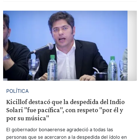
POLÍTICA
Kicillof destacó que la despedida del Indio
Solari "fue pacífica", con respeto "por él y
por su música"
El gobernador bonaerense agradeció a todas las
personas que se acercaron a la despedida del ídolo en