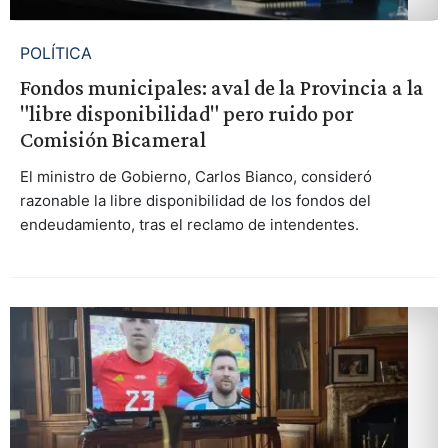
POLÍTICA
Fondos municipales: aval de la Provincia a la
"libre disponibilidad" pero ruido por
Comisión Bicameral
El ministro de Gobierno, Carlos Bianco, consideró
razonable la libre disponibilidad de los fondos del
endeudamiento, tras el reclamo de intendentes.