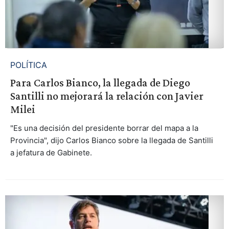
POLÍTICA
Para Carlos Bianco, la llegada de Diego
Santilli no mejorará la relación con Javier
Milei
"Es una decisión del presidente borrar del mapa a la
Provincia", dijo Carlos Bianco sobre la llegada de Santilli
a jefatura de Gabinete.