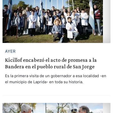
AYER
Kicillof encabezó el acto de promesa a la
Bandera en el pueblo rural de San Jorge
Es la primera visita de un gobernador a esa localidad -en
el municipio de Laprida- en toda su historia.