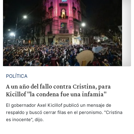
POLÍTICA
A un año del fallo contra Cristina, para
Kicillof "la condena fue una infamia"
El gobernador Axel Kicillof publicó un mensaje de
respaldo y buscó cerrar filas en el peronismo. "Cristina
es inocente", dijo.