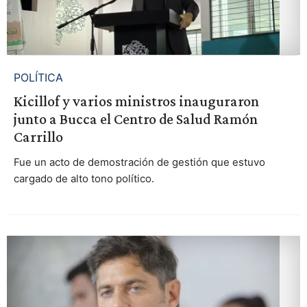
POLÍTICA
Kicillof y varios ministros inauguraron
junto a Bucca el Centro de Salud Ramón
Carrillo
Fue un acto de demostración de gestión que estuvo
cargado de alto tono político.