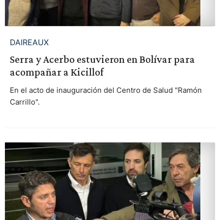
DAIREAUX
Serra y Acerbo estuvieron en Bolívar para
acompañar a Kicillof
En el acto de inauguración del Centro de Salud "Ramón
Carrillo".