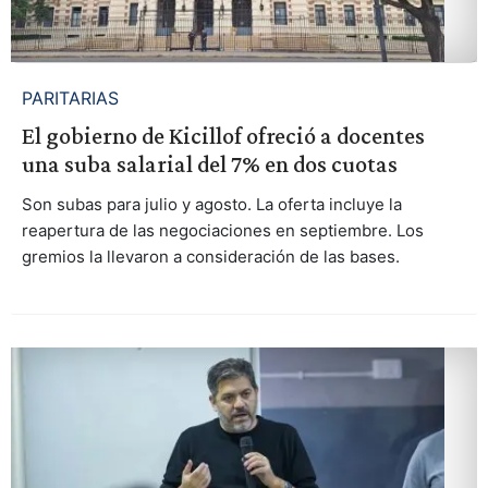
PARITARIAS
El gobierno de Kicillof ofreció a docentes
una suba salarial del 7% en dos cuotas
Son subas para julio y agosto. La oferta incluye la
reapertura de las negociaciones en septiembre. Los
gremios la llevaron a consideración de las bases.