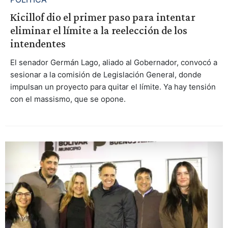
Kicillof dio el primer paso para intentar
eliminar el límite a la reelección de los
intendentes
El senador Germán Lago, aliado al Gobernador, convocó a
sesionar a la comisión de Legislación General, donde
impulsan un proyecto para quitar el límite. Ya hay tensión
con el massismo, que se opone.