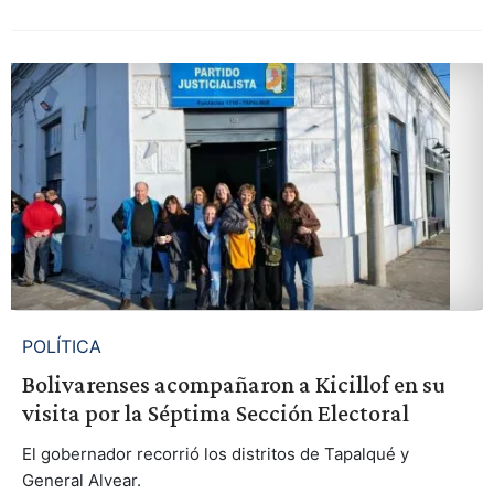
POLÍTICA
Bolivarenses acompañaron a Kicillof en su
visita por la Séptima Sección Electoral
El gobernador recorrió los distritos de Tapalqué y
General Alvear.