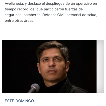
Avellaneda, y destacó el despliegue de un operativo en
tiempo récord, del que participaron fuerzas de
seguridad, bomberos, Defensa Civil, personal de salud,
entre otras áreas.
ESTE DOMINGO