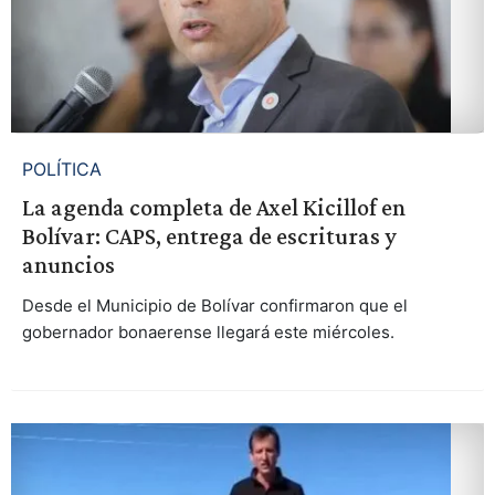
POLÍTICA
La agenda completa de Axel Kicillof en
Bolívar: CAPS, entrega de escrituras y
anuncios
Desde el Municipio de Bolívar confirmaron que el
gobernador bonaerense llegará este miércoles.