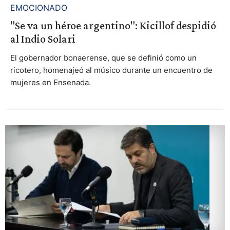
EMOCIONADO
"Se va un héroe argentino": Kicillof despidió
al Indio Solari
El gobernador bonaerense, que se definió como un
ricotero, homenajeó al músico durante un encuentro de
mujeres en Ensenada.