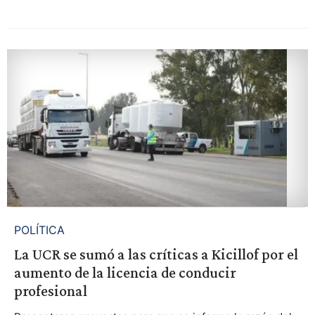
POLÍTICA
La UCR se sumó a las críticas a Kicillof por el
aumento de la licencia de conducir
profesional