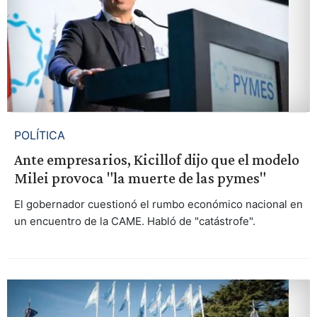
POLÍTICA
Ante empresarios, Kicillof dijo que el modelo
Milei provoca "la muerte de las pymes"
El gobernador cuestionó el rumbo económico nacional en
un encuentro de la CAME. Habló de "catástrofe".