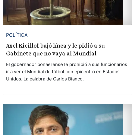
POLÍTICA
Axel Kicillof bajó línea y le pidió a su
Gabinete que no vaya al Mundial
El gobernador bonaerense le prohibió a sus funcionarios
ir a ver el Mundial de fútbol con epicentro en Estados
Unidos. La palabra de Carlos Bianco.