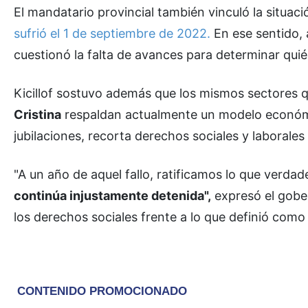
El mandatario provincial también vinculó la situació
sufrió el 1 de septiembre de 2022.
En ese sentido, 
cuestionó la falta de avances para determinar quién
Kicillof sostuvo además que los mismos sectores q
Cristina
respaldan actualmente un modelo económico
jubilaciones, recorta derechos sociales y laboral
"A un año de aquel fallo, ratificamos lo que verd
continúa injustamente detenida",
expresó el gobe
los derechos sociales frente a lo que definió como 