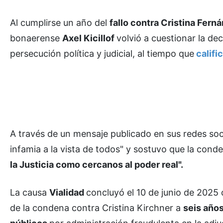
Al cumplirse un año del
fallo contra Cristina Fern
bonaerense
Axel Kicillof
volvió a cuestionar la dec
persecución política y judicial, al tiempo que
califi
A través de un mensaje publicado en sus redes soc
infamia a la vista de todos" y sostuvo que la cond
la Justicia como cercanos al poder real".
La causa
Vialidad
concluyó el 10 de junio de 2025 
de la condena contra Cristina Kirchner a
seis años