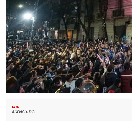
POR
AGENCIA DIB