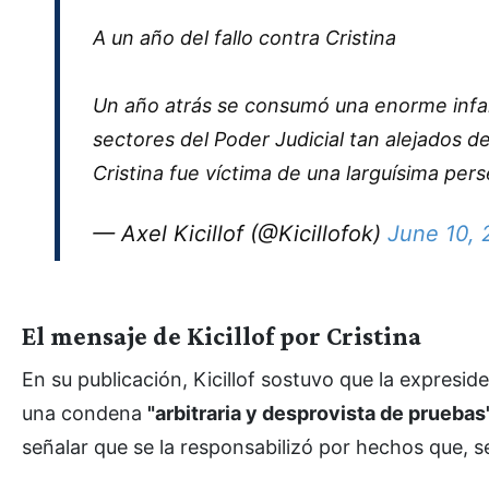
A un año del fallo contra Cristina
Un año atrás se consumó una enorme infami
sectores del Poder Judicial tan alejados de
Cristina fue víctima de una larguísima pers
— Axel Kicillof (@Kicillofok)
June 10,
El mensaje de Kicillof por Cristina
En su publicación, Kicillof sostuvo que la expresid
una condena
"arbitraria y desprovista de pruebas"
señalar que se la responsabilizó por hechos que, 