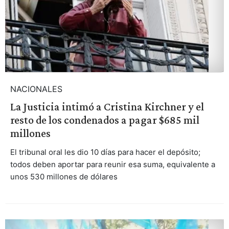
NACIONALES
La Justicia intimó a Cristina Kirchner y el
resto de los condenados a pagar $685 mil
millones
El tribunal oral les dio 10 días para hacer el depósito;
todos deben aportar para reunir esa suma, equivalente a
unos 530 millones de dólares