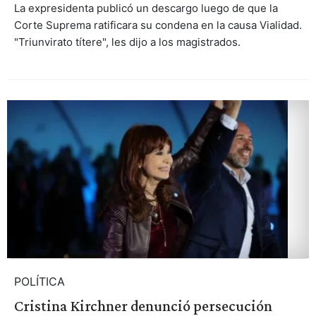
La expresidenta publicó un descargo luego de que la
Corte Suprema ratificara su condena en la causa Vialidad.
"Triunvirato títere", les dijo a los magistrados.
POLÍTICA
Cristina Kirchner denunció persecución