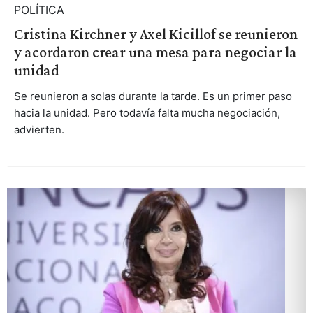
POLÍTICA
Cristina Kirchner y Axel Kicillof se reunieron
y acordaron crear una mesa para negociar la
unidad
Se reunieron a solas durante la tarde. Es un primer paso
hacia la unidad. Pero todavía falta mucha negociación,
advierten.