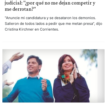
judicial: "¿por qué no me dejan competir y
me derrotan?"
"Anuncie mi candidatura y se desataron los demonios.
Salieron de todos lados a pedir que me metan presa", dijo
Cristina Kirchner en Corrientes.