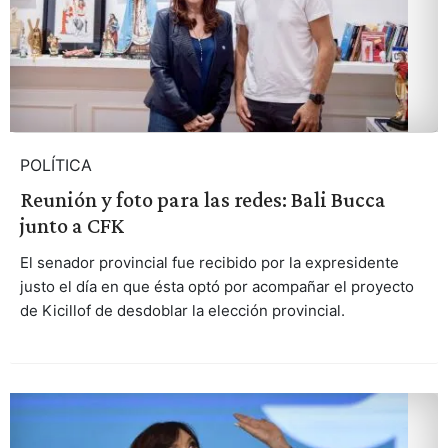
POLÍTICA
Reunión y foto para las redes: Bali Bucca
junto a CFK
El senador provincial fue recibido por la expresidente
justo el día en que ésta optó por acompañar el proyecto
de Kicillof de desdoblar la elección provincial.