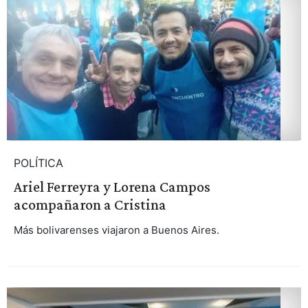
POLÍTICA
Ariel Ferreyra y Lorena Campos
acompañaron a Cristina
Más bolivarenses viajaron a Buenos Aires.