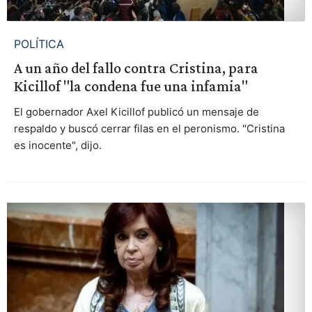
POLÍTICA
A un año del fallo contra Cristina, para
Kicillof "la condena fue una infamia"
El gobernador Axel Kicillof publicó un mensaje de
respaldo y buscó cerrar filas en el peronismo. "Cristina
es inocente", dijo.