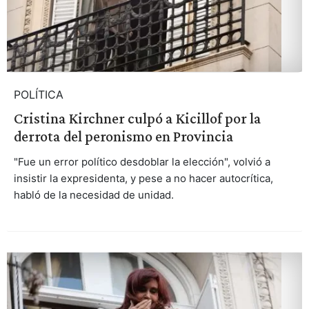
POLÍTICA
Cristina Kirchner culpó a Kicillof por la
derrota del peronismo en Provincia
"Fue un error político desdoblar la elección", volvió a
insistir la expresidenta, y pese a no hacer autocrítica,
habló de la necesidad de unidad.