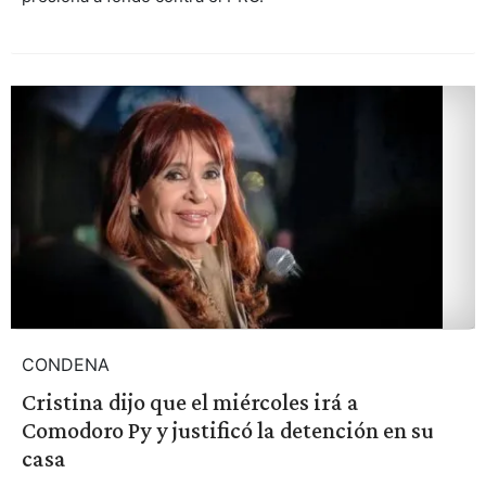
CONDENA
Cristina dijo que el miércoles irá a
Comodoro Py y justificó la detención en su
casa