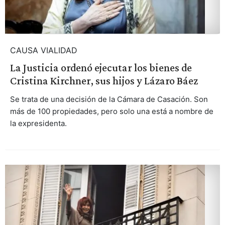
CAUSA VIALIDAD
La Justicia ordenó ejecutar los bienes de
Cristina Kirchner, sus hijos y Lázaro Báez
Se trata de una decisión de la Cámara de Casación. Son
más de 100 propiedades, pero solo una está a nombre de
la expresidenta.