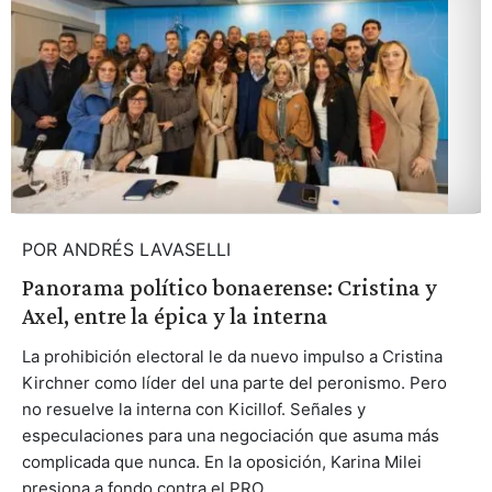
POR ANDRÉS LAVASELLI
Panorama político bonaerense: Cristina y
Axel, entre la épica y la interna
La prohibición electoral le da nuevo impulso a Cristina
Kirchner como líder del una parte del peronismo. Pero
no resuelve la interna con Kicillof. Señales y
especulaciones para una negociación que asuma más
complicada que nunca. En la oposición, Karina Milei
presiona a fondo contra el PRO.