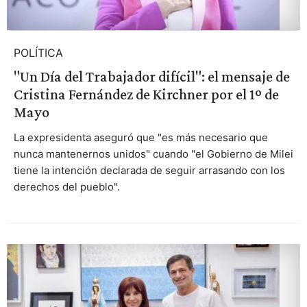
POLÍTICA
"Un Día del Trabajador difícil": el mensaje de
Cristina Fernández de Kirchner por el 1º de
Mayo
La expresidenta aseguró que "es más necesario que
nunca mantenernos unidos" cuando "el Gobierno de Milei
tiene la intención declarada de seguir arrasando con los
derechos del pueblo".