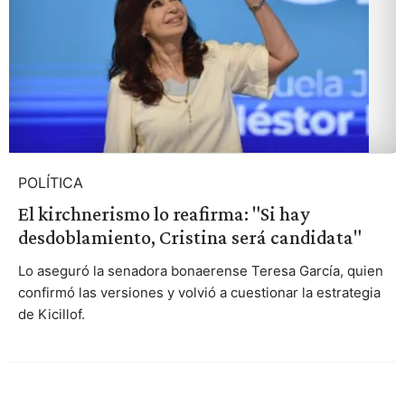
POLÍTICA
El kirchnerismo lo reafirma: "Si hay
desdoblamiento, Cristina será candidata"
Lo aseguró la senadora bonaerense Teresa García, quien
confirmó las versiones y volvió a cuestionar la estrategia
de Kicillof.