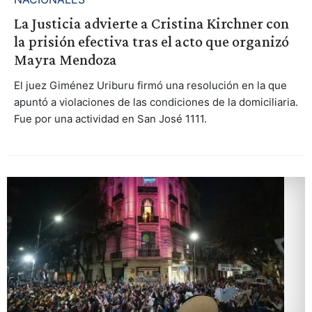
La Justicia advierte a Cristina Kirchner con
la prisión efectiva tras el acto que organizó
Mayra Mendoza
El juez Giménez Uriburu firmó una resolución en la que
apuntó a violaciones de las condiciones de la domiciliaria.
Fue por una actividad en San José 1111.