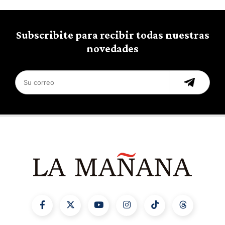
Subscribite para recibir todas nuestras
novedades