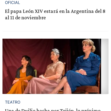
OFICIAL
El papa León XIV estará en la Argentina del 8
al 11 de noviembre
TEATRO
Una de Duilio hecha por Teijón, lo próximo