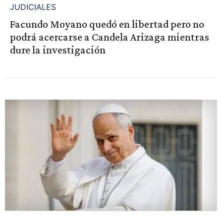
JUDICIALES
Facundo Moyano quedó en libertad pero no
podrá acercarse a Candela Arizaga mientras
dure la investigación