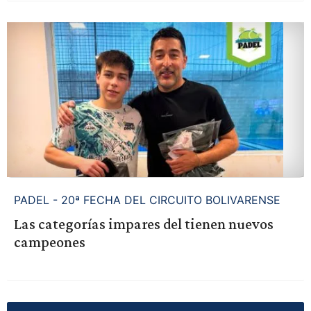
PADEL - 20ª FECHA DEL CIRCUITO BOLIVARENSE
Las categorías impares del tienen nuevos
campeones