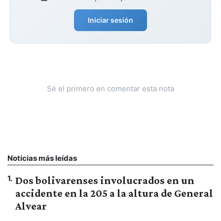
Iniciar sesión
Sé el primero en comentar esta nota
Noticias más leídas
1
.
Dos bolivarenses involucrados en un
accidente en la 205 a la altura de General
Alvear