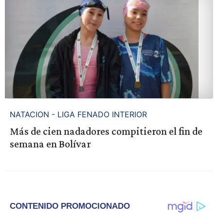
NATACION - LIGA FENADO INTERIOR
Más de cien nadadores compitieron el fin de
semana en Bolívar