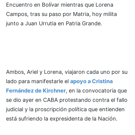
Encuentro en Bolívar mientras que Lorena
Campos, tras su paso por Matria, hoy milita
junto a Juan Urrutia en Patria Grande.
Ambos, Ariel y Lorena, viajaron cada uno por su
lado para manifestarle el
apoyo a Cristina
Fernández de Kirchner
, en la convocatoria que
se dio ayer en CABA protestando contra el fallo
judicial y la proscripción política que entienden
está sufriendo la expresidenta de la Nación.