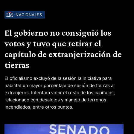
NACIONALES
El gobierno no consiguió los
votos y tuvo que retirar el
capítulo de extranjerización de
tierras
El oficialismo excluyó de la sesión la iniciativa para
habilitar un mayor porcentaje de sesión de tierras a
extranjeros. Intentará votar el resto de los capítulos,
relacionado con desalojos y manejo de terrenos
incendiados, entre otros puntos.