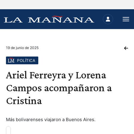
19 de junio de 2025
POLÍTICA
Ariel Ferreyra y Lorena
Campos acompañaron a
Cristina
Más bolivarenses viajaron a Buenos Aires.