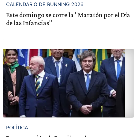
CALENDARIO DE RUNNING 2026
Este domingo se corre la "Maratón por el Día
de las Infancias"
POLÍTICA