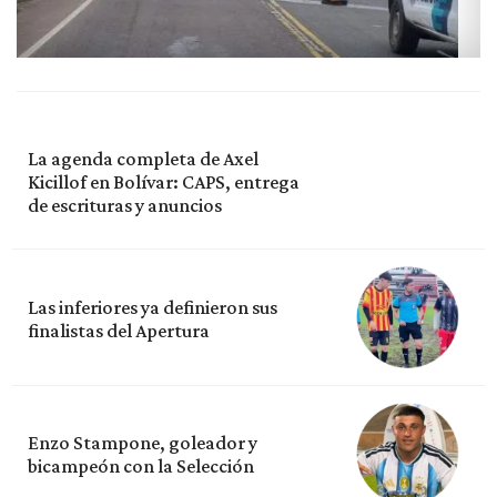
La agenda completa de Axel
Kicillof en Bolívar: CAPS, entrega
de escrituras y anuncios
Las inferiores ya definieron sus
finalistas del Apertura
Enzo Stampone, goleador y
bicampeón con la Selección