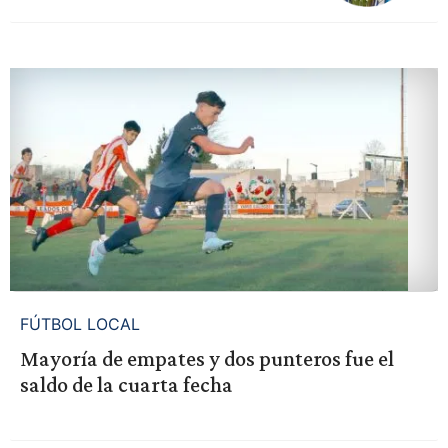
FÚTBOL LOCAL
Mayoría de empates y dos punteros fue el
saldo de la cuarta fecha