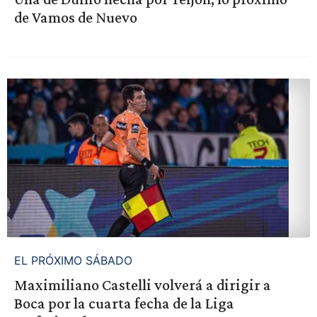
de Vamos de Nuevo
EL PRÓXIMO SÁBADO
Maximiliano Castelli volverá a dirigir a
Boca por la cuarta fecha de la Liga