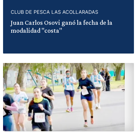
CLUB DE PESCA LAS ACOLLARADAS
Juan Carlos Osovi ganó la fecha de la
modalidad "costa"