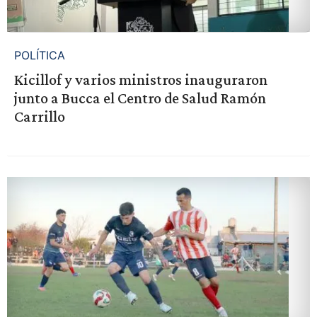
POLÍTICA
Kicillof y varios ministros inauguraron
junto a Bucca el Centro de Salud Ramón
Carrillo