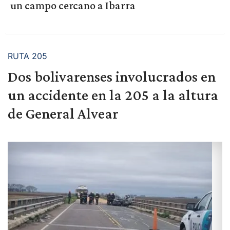
un campo cercano a Ibarra
RUTA 205
Dos bolivarenses involucrados en
un accidente en la 205 a la altura
de General Alvear