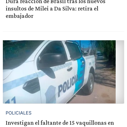
Dura reacción de Brasil tras los nuevos
insultos de Milei a Da Silva: retira el
embajador
POLICIALES
Investigan el faltante de 15 vaquillonas en