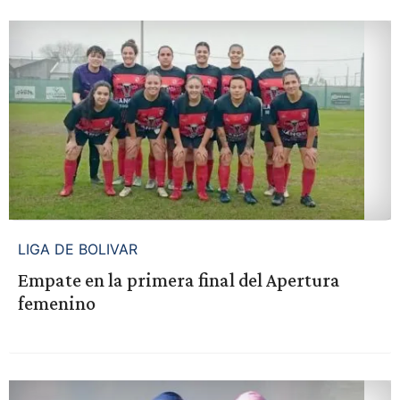
LIGA DE BOLIVAR
Empate en la primera final del Apertura
femenino