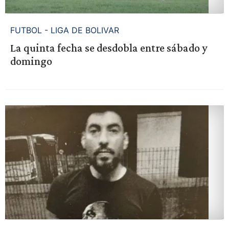
FUTBOL - LIGA DE BOLIVAR
La quinta fecha se desdobla entre sábado y
domingo