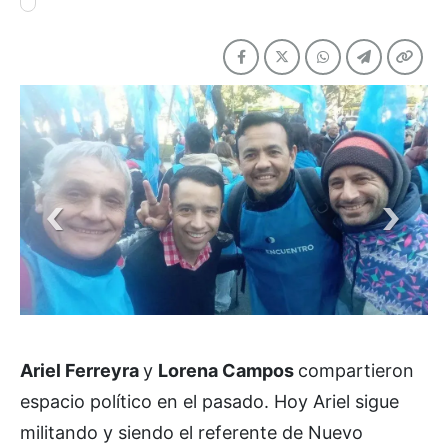
Ariel Ferreyra
y
Lorena Campos
compartieron
espacio político en el pasado. Hoy Ariel sigue
militando y siendo el referente de Nuevo