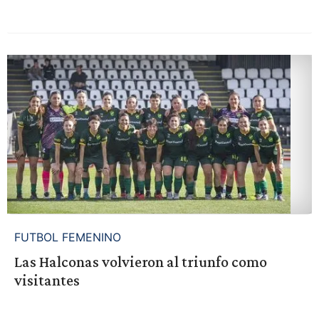
FUTBOL FEMENINO
Las Halconas volvieron al triunfo como
visitantes