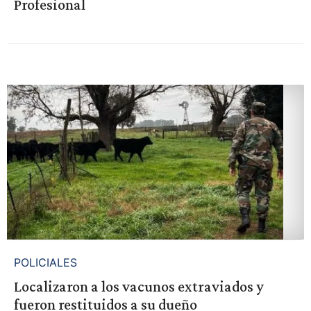
Profesional
POLICIALES
Localizaron a los vacunos extraviados y
fueron restituidos a su dueño