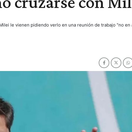
o cruzarse con Mil
lei le vienen pidiendo verlo en una reunión de trabajo "no en 