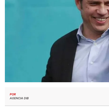
POR
AGENCIA DIB