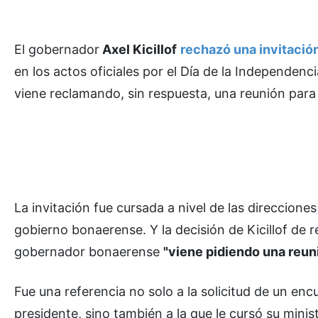
El gobernador
Axel Kicillof
rechazó una invitació
en los actos oficiales por el Día de la Independenc
viene reclamando, sin respuesta, una reunión para
La invitación fue cursada a nivel de las direccion
gobierno bonaerense. Y la decisión de Kicillof de 
gobernador bonaerense
"viene pidiendo una reuni
Fue una referencia no solo a la solicitud de un enc
presidente, sino también a la que le cursó su mini