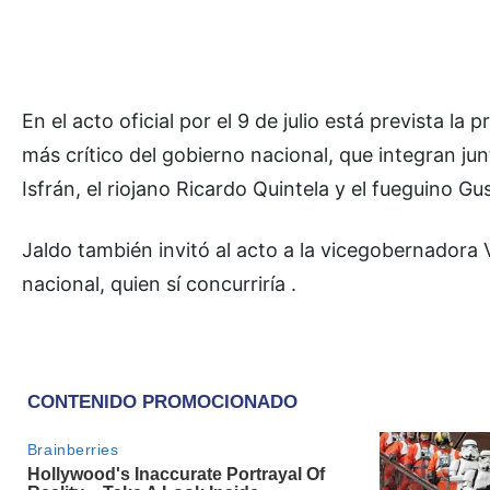
En el acto oficial por el 9 de julio está prevista 
más crítico del gobierno nacional, que integran jun
Isfrán, el riojano Ricardo Quintela y el fueguino Gu
Jaldo también invitó al acto a la vicegobernadora V
nacional, quien sí concurriría .