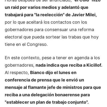
un raid por varios medios y adelantó que
trabajará para "la reelección" de Javier Milei,
por lo que aceitará los contactos con los
gobernadores para consensuar una reforma
electoral que pueda sortear las trabas que hoy
tiene en el Congreso.
En este contexto, pese a tener en agenda a los
gobernadores,
nada indica que reciba a Kicillof.
Al respecto,
Bianco dijo el lunes en
conferencia de prensa que le envió un
mensaje al flamante jefe de ministros para que
reciba a una delegación bonaerense para
"establecer un plan de trabajo conjunto".