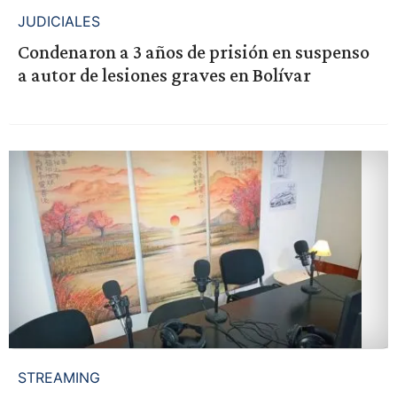
JUDICIALES
Condenaron a 3 años de prisión en suspenso
a autor de lesiones graves en Bolívar
STREAMING