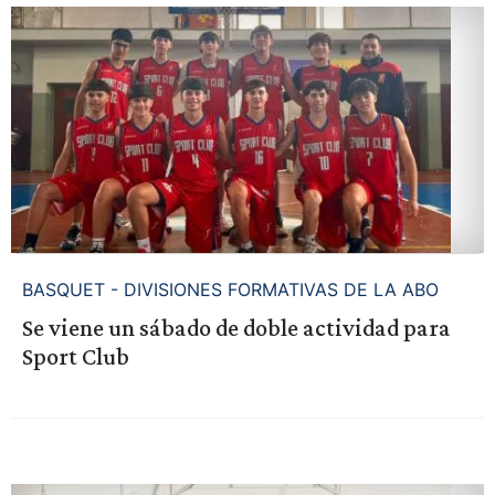
BASQUET - DIVISIONES FORMATIVAS DE LA ABO
Se viene un sábado de doble actividad para
Sport Club