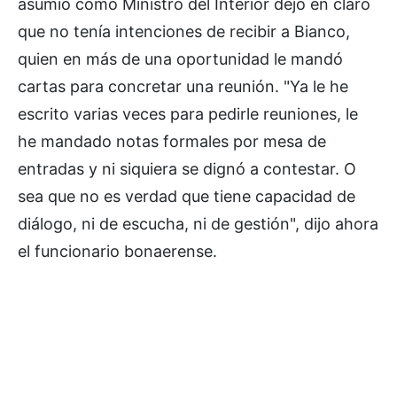
asumió como Ministro del Interior dejó en claro
que no tenía intenciones de recibir a Bianco,
quien en más de una oportunidad le mandó
cartas para concretar una reunión. "Ya le he
escrito varias veces para pedirle reuniones, le
he mandado notas formales por mesa de
entradas y ni siquiera se dignó a contestar. O
sea que no es verdad que tiene capacidad de
diálogo, ni de escucha, ni de gestión", dijo ahora
el funcionario bonaerense.