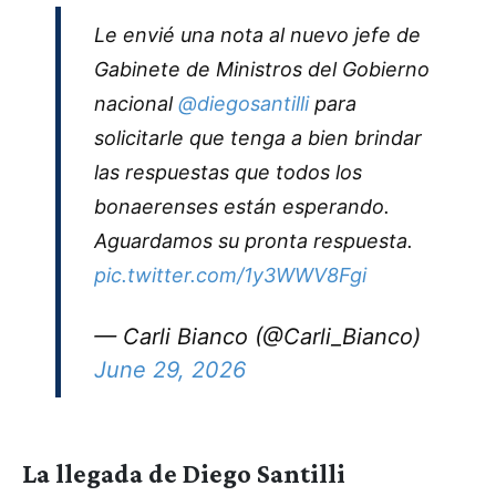
Le envié una nota al nuevo jefe de
Gabinete de Ministros del Gobierno
nacional
@diegosantilli
para
solicitarle que tenga a bien brindar
las respuestas que todos los
bonaerenses están esperando.
Aguardamos su pronta respuesta.
pic.twitter.com/1y3WWV8Fgi
— Carli Bianco (@Carli_Bianco)
June 29, 2026
La llegada de Diego Santilli