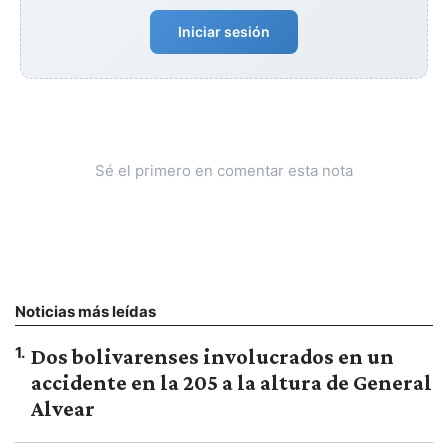
Iniciar sesión
Sé el primero en comentar esta nota
Noticias más leídas
1
.
Dos bolivarenses involucrados en un
accidente en la 205 a la altura de General
Alvear