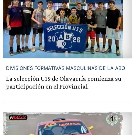
DIVISIONES FORMATIVAS MASCULINAS DE LA ABO
La selección U15 de Olavarría comienza su
participación en el Provincial