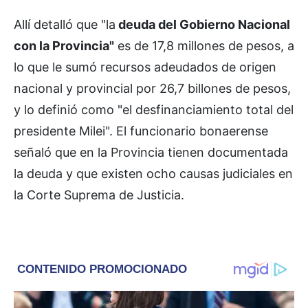
Allí detalló que "la
deuda del Gobierno Nacional
con la Provincia"
es de 17,8 millones de pesos, a
lo que le sumó recursos adeudados de origen
nacional y provincial por 26,7 billones de pesos,
y lo definió como "el desfinanciamiento total del
presidente Milei". El funcionario bonaerense
señaló que en la Provincia tienen documentada
la deuda y que existen ocho causas judiciales en
la Corte Suprema de Justicia.