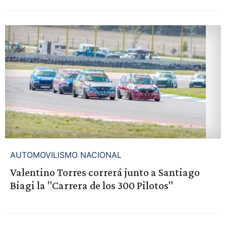
AUTOMOVILISMO NACIONAL
Valentino Torres correrá junto a Santiago
Biagi la "Carrera de los 300 Pilotos"