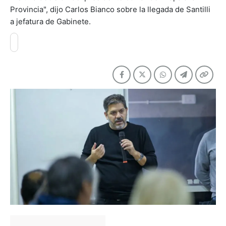
Provincia", dijo Carlos Bianco sobre la llegada de Santilli
a jefatura de Gabinete.