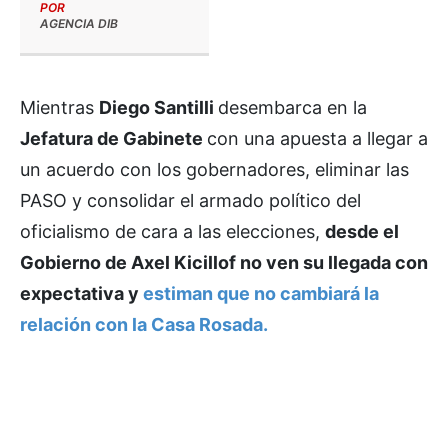
POR
AGENCIA DIB
Mientras
Diego Santilli
desembarca en la
Jefatura de Gabinete
con una apuesta a llegar a
un acuerdo con los gobernadores, eliminar las
PASO y consolidar el armado político del
oficialismo de cara a las elecciones,
desde el
Gobierno de Axel Kicillof no ven su llegada con
expectativa y
estiman que no cambiará la
relación con la Casa Rosada.