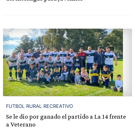
FUTBOL RURAL RECREATIVO
Se le dio por ganado el partido a La 14 frente
a Veterano