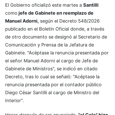
El Gobierno oficializó este martes a
Santilli
como
jefe de Gabinete en reemplazo de
Manuel Adorni,
según el Decreto 548/2026
publicado en el Boletín Oficial donde, a través
de otro documento se designó al Secretario de
Comunicación y Prensa de la Jefatura de
Gabinete. "Acéptase la renuncia presentada por
el señor Manuel Adorni al cargo de Jefe de
Gabinete de Ministros", se indicó en citado
Decreto, tras lo cual se señaló: "Acéptase la
renuncia presentada por el contador público
Diego César Santilli al cargo de Ministro del
Interior".
Horas después de ser anunciado,
"el Colo" hizo