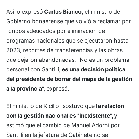
Así lo expresó
Carlos Bianco
, el ministro de
Gobierno bonaerense que volvió a reclamar por
fondos adeudados por eliminación de
programas nacionales que se ejecutaron hasta
2023, recortes de transferencias y las obras
que dejaron abandonadas. "No es un problema
personal con Santilli,
es una decisión política
del presidente de borrar del mapa de la gestión
a la provincia",
expresó.
El ministro de Kicillof sostuvo que
la relación
con la gestión nacional es "inexistente",
y
estimó que el cambio de Manuel Adorni por
Santilli en la jefatura de Gabinete no se