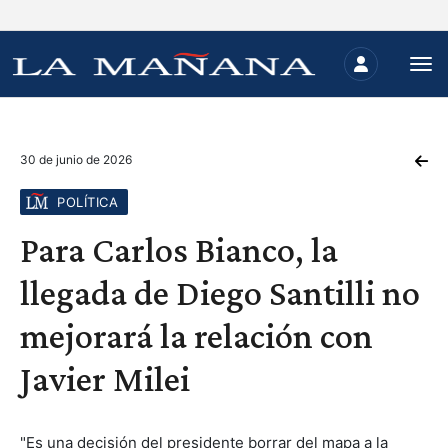
30 de junio de 2026
POLÍTICA
Para Carlos Bianco, la
llegada de Diego Santilli no
mejorará la relación con
Javier Milei
"Es una decisión del presidente borrar del mapa a la