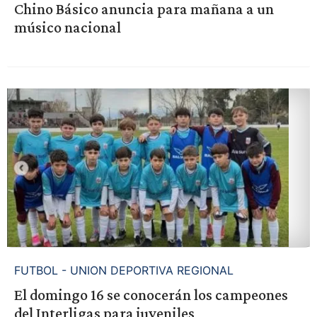
Chino Básico anuncia para mañana a un
músico nacional
FUTBOL - UNION DEPORTIVA REGIONAL
El domingo 16 se conocerán los campeones
del Interligas para juveniles