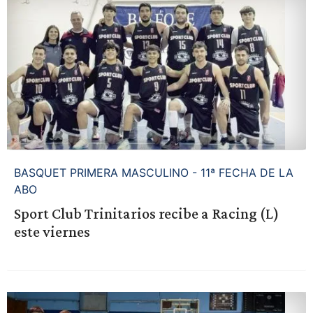
BASQUET PRIMERA MASCULINO - 11ª FECHA DE LA
ABO
Sport Club Trinitarios recibe a Racing (L)
este viernes