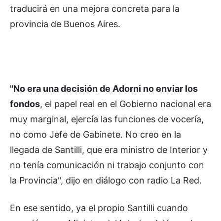
traducirá en una mejora concreta para la
provincia de Buenos Aires.
"No era una decisión de Adorni no enviar los
fondos
, el papel real en el Gobierno nacional era
muy marginal, ejercía las funciones de vocería,
no como Jefe de Gabinete. No creo en la
llegada de Santilli, que era ministro de Interior y
no tenía comunicación ni trabajo conjunto con
la Provincia", dijo en diálogo con radio La Red.
En ese sentido, ya el propio Santilli cuando