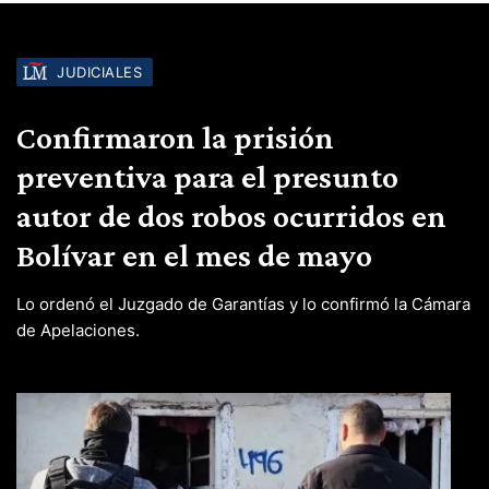
JUDICIALES
Confirmaron la prisión
preventiva para el presunto
autor de dos robos ocurridos en
Bolívar en el mes de mayo
Lo ordenó el Juzgado de Garantías y lo confirmó la Cámara
de Apelaciones.