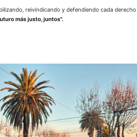
ibilizando, reivindicando y defendiendo cada derecho
turo más justo, juntos".