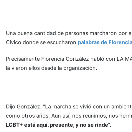
Una buena cantidad de personas marcharon por el 
Cívico donde se escucharon
palabras de Florenci
Precisamente Florencia González habló con LA M
la vieron ellos desde la organización.
Dijo González: "La marcha se vivió con un ambient
como otros años. Aun así, nos reunimos, nos he
LGBT+ está aquí, presente, y no se rinde".