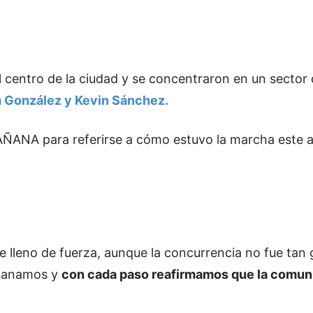
centro de la ciudad y se concentraron en un sector 
a González y Kevin Sánchez.
AÑANA para referirse a cómo estuvo la marcha este 
e lleno de fuerza, aunque la concurrencia no fue tan
rmanamos y
con cada paso reafirmamos que la comun