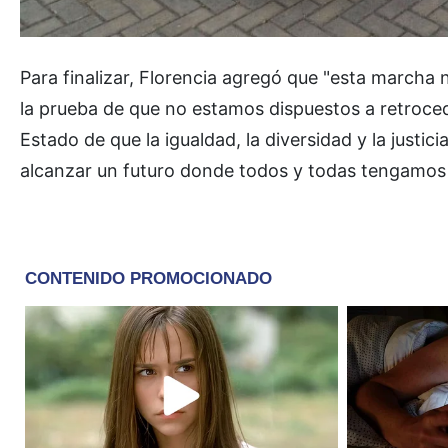
Para finalizar, Florencia agregó que "esta marcha n
la prueba de que no estamos dispuestos a retrocede
Estado de que la igualdad, la diversidad y la just
alcanzar un futuro donde todos y todas tengamos