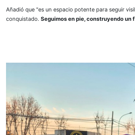
Añadió que "es un espacio potente para seguir vis
conquistado.
Seguimos en pie, construyendo un fu