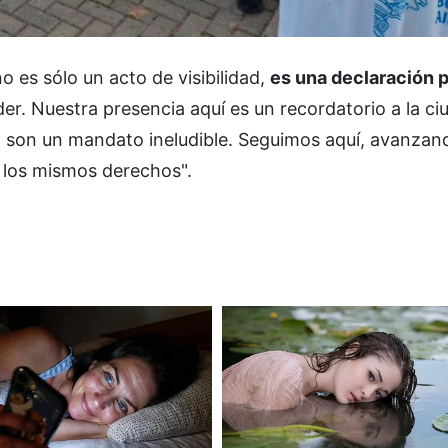
o es sólo un acto de visibilidad,
es una declaración p
r. Nuestra presencia aquí es un recordatorio a la ciu
icia son un mandato ineludible. Seguimos aquí, avanzan
 los mismos derechos".