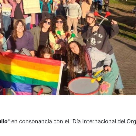
llo"
en consonancia con el "Día Internacional del Orgu