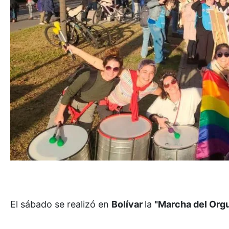
El sábado se realizó en
Bolívar
la
"Marcha del Orgu