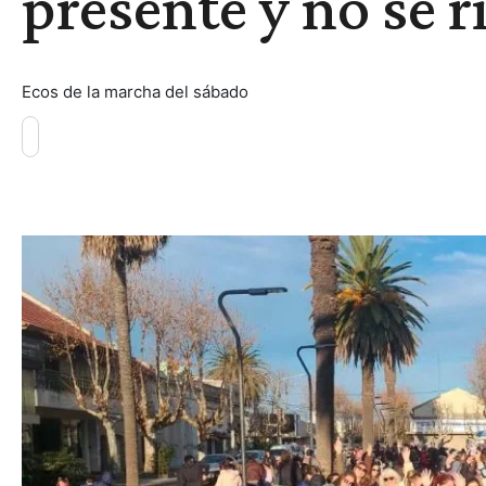
presente y no se 
Ecos de la marcha del sábado