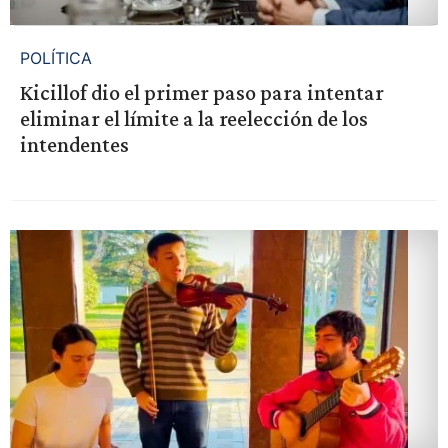
POLÍTICA
Kicillof dio el primer paso para intentar
eliminar el límite a la reelección de los
intendentes