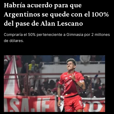
Habría acuerdo para que
Argentinos se quede con el 100%
del pase de Alan Lescano
Compraría el 50% perteneciente a Gimnasia por 2 millones
de dólares.