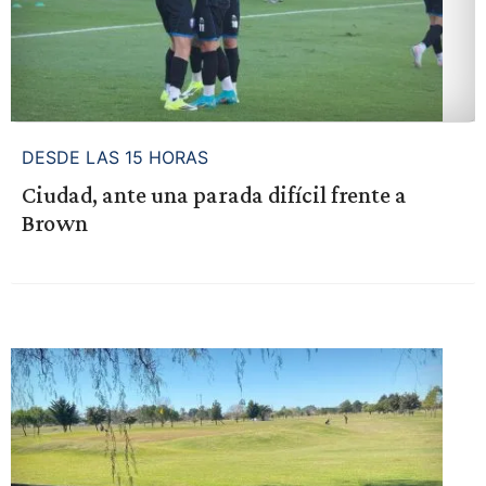
DESDE LAS 15 HORAS
Ciudad, ante una parada difícil frente a
Brown