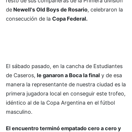
resto de sus compañeras de la Primera división
de
Newell's Old Boys de Rosario
, celebraron la
consecución de la
Copa Federal.
El sábado pasado, en la cancha de Estudiantes
de Caseros,
le ganaron a Boca la final
y de esa
manera la representante de nuestra ciudad es la
primera jugadora local en conseguir este trofeo,
idéntico al de la Copa Argentina en el fútbol
masculino.
El encuentro terminó empatado cero a cero y