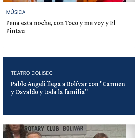
MÚSICA
Peña esta noche, con Toco y me voy y El
Pintau
TEATRO COLISEO
Pablo Angeli llega a Bolívar con "Carmen
y Osvaldo y toda la familia"