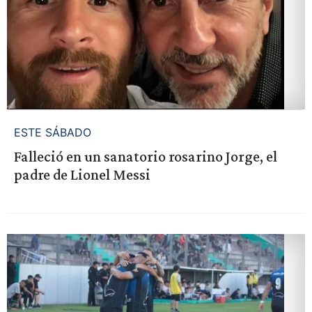
ESTE SÁBADO
Falleció en un sanatorio rosarino Jorge, el
padre de Lionel Messi