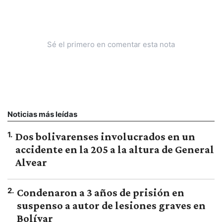
Sé el primero en comentar esta nota
Noticias más leídas
1
.
Dos bolivarenses involucrados en un
accidente en la 205 a la altura de General
Alvear
2
.
Condenaron a 3 años de prisión en
suspenso a autor de lesiones graves en
Bolívar