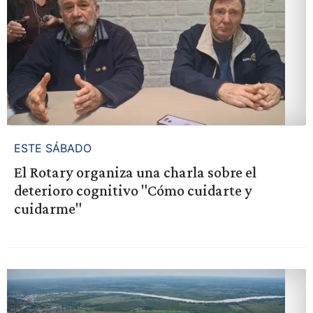
ESTE SÁBADO
El Rotary organiza una charla sobre el
deterioro cognitivo "Cómo cuidarte y
cuidarme"