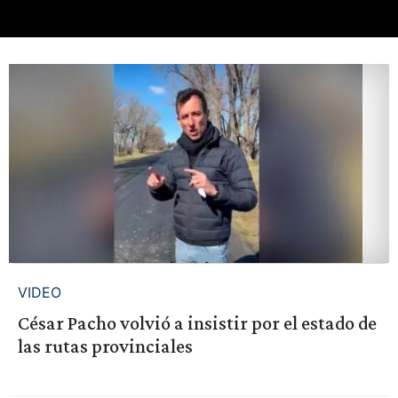
VIDEO
César Pacho volvió a insistir por el estado de
las rutas provinciales