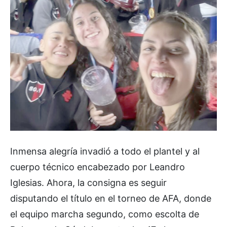
Inmensa alegría invadió a todo el plantel y al
cuerpo técnico encabezado por Leandro
Iglesias. Ahora, la consigna es seguir
disputando el título en el torneo de AFA, donde
el equipo marcha segundo, como escolta de