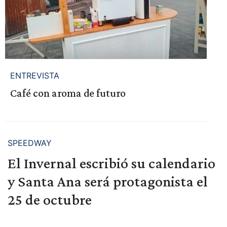
ENTREVISTA
Café con aroma de futuro
SPEEDWAY
El Invernal escribió su calendario
y Santa Ana será protagonista el
25 de octubre