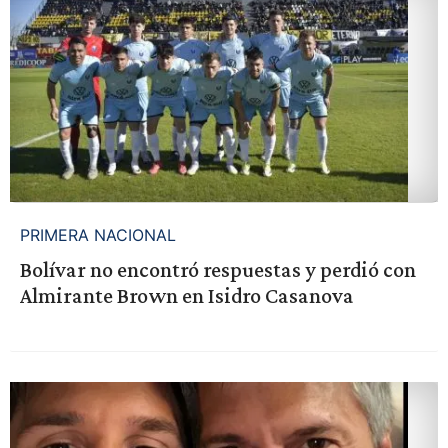
PRIMERA NACIONAL
Bolívar no encontró respuestas y perdió con
Almirante Brown en Isidro Casanova