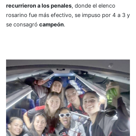
recurrieron a los penales
, donde el elenco
rosarino fue más efectivo, se impuso por 4 a 3 y
se consagró
campeón
.