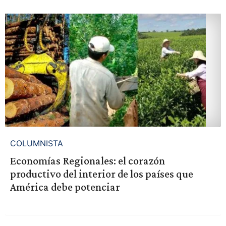
COLUMNISTA
Economías Regionales: el corazón
productivo del interior de los países que
América debe potenciar