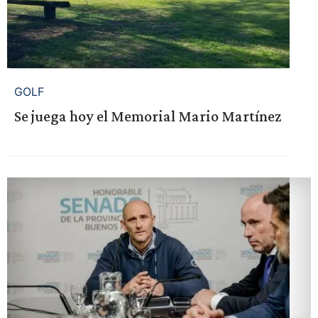
GOLF
Se juega hoy el Memorial Mario Martínez