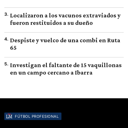
3
.
Localizaron a los vacunos extraviados y
fueron restituidos a su dueño
4
.
Despiste y vuelco de una combi en Ruta
65
5
.
Investigan el faltante de 15 vaquillonas
en un campo cercano a Ibarra
FÚTBOL PROFESIONAL