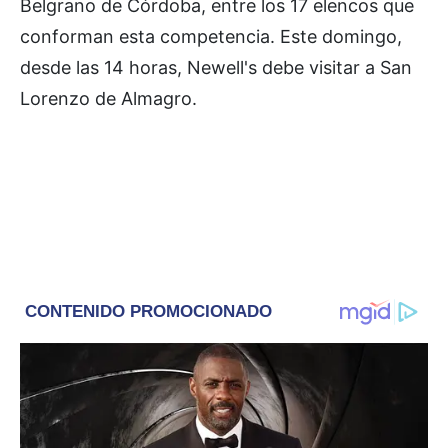
Belgrano de Córdoba, entre los 17 elencos que
conforman esta competencia. Este domingo,
desde las 14 horas, Newell's debe visitar a San
Lorenzo de Almagro.