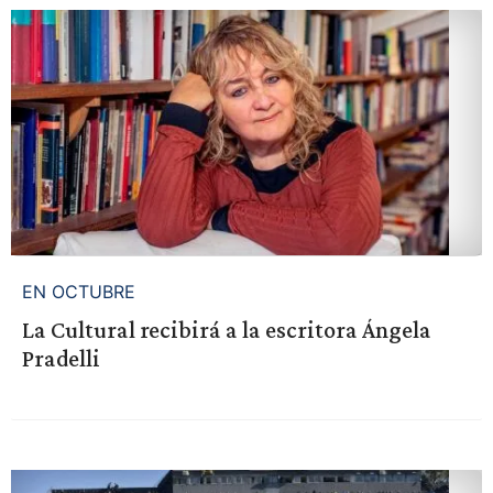
EN OCTUBRE
La Cultural recibirá a la escritora Ángela
Pradelli