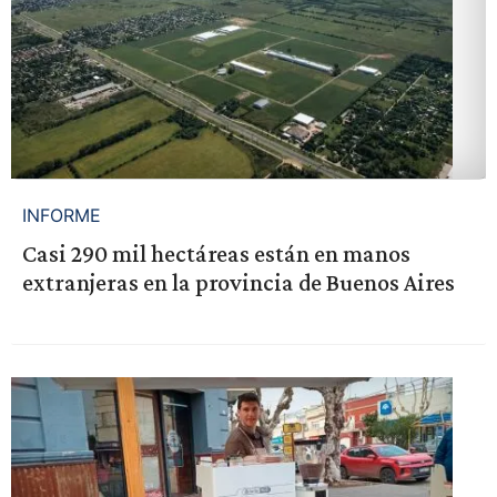
INFORME
Casi 290 mil hectáreas están en manos
extranjeras en la provincia de Buenos Aires