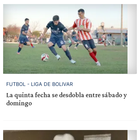
FUTBOL - LIGA DE BOLIVAR
La quinta fecha se desdobla entre sábado y
domingo