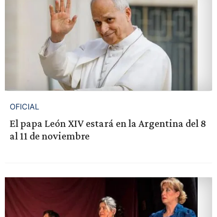
OFICIAL
El papa León XIV estará en la Argentina del 8
al 11 de noviembre