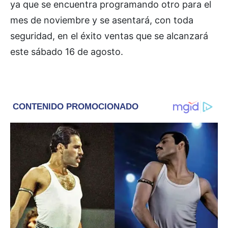
ya que se encuentra programando otro para el
mes de noviembre y se asentará, con toda
seguridad, en el éxito ventas que se alcanzará
este sábado 16 de agosto.