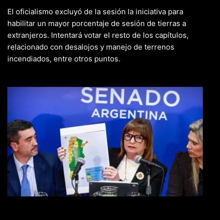
El oficialismo excluyó de la sesión la iniciativa para
habilitar un mayor porcentaje de sesión de tierras a
extranjeros. Intentará votar el resto de los capítulos,
relacionado con desalojos y manejo de terrenos
incendiados, entre otros puntos.