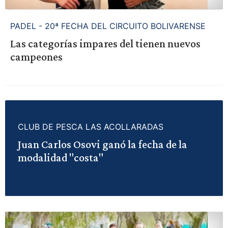
PADEL - 20ª FECHA DEL CIRCUITO BOLIVARENSE
Las categorías impares del tienen nuevos
campeones
CLUB DE PESCA LAS ACOLLARADAS
Juan Carlos Osovi ganó la fecha de la
modalidad "costa"