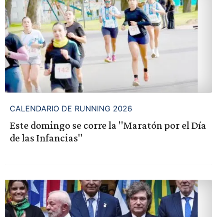
CALENDARIO DE RUNNING 2026
Este domingo se corre la "Maratón por el Día
de las Infancias"