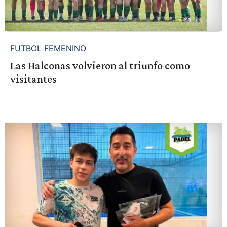
FUTBOL FEMENINO
Las Halconas volvieron al triunfo como
visitantes