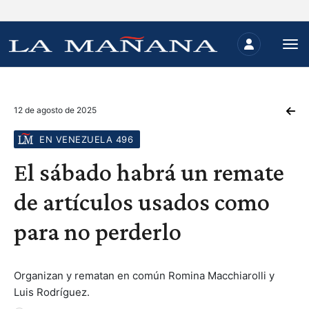
12 de agosto de 2025
EN VENEZUELA 496
El sábado habrá un remate
de artículos usados como
para no perderlo
Organizan y rematan en común Romina Macchiarolli y
Luis Rodríguez.