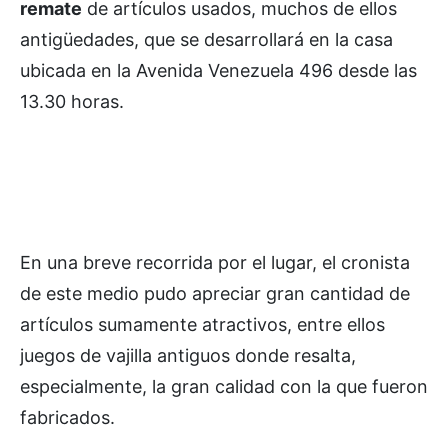
remate
de artículos usados, muchos de ellos
antigüedades, que se desarrollará en la casa
ubicada en la Avenida Venezuela 496 desde las
13.30 horas.
En una breve recorrida por el lugar, el cronista
de este medio pudo apreciar gran cantidad de
artículos sumamente atractivos, entre ellos
juegos de vajilla antiguos donde resalta,
especialmente, la gran calidad con la que fueron
fabricados.