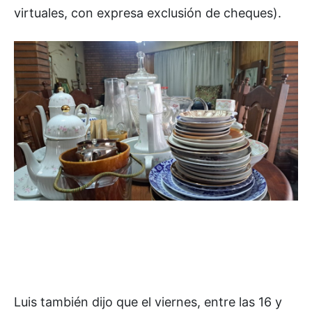
virtuales, con expresa exclusión de cheques).
Luis también dijo que el viernes, entre las 16 y