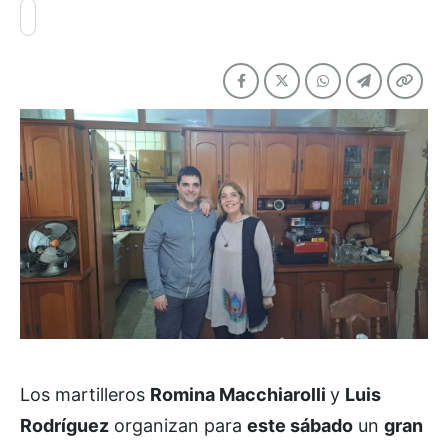
Los martilleros
Romina Macchiarolli
y
Luis
Rodríguez
organizan para
este sábado
un
gran