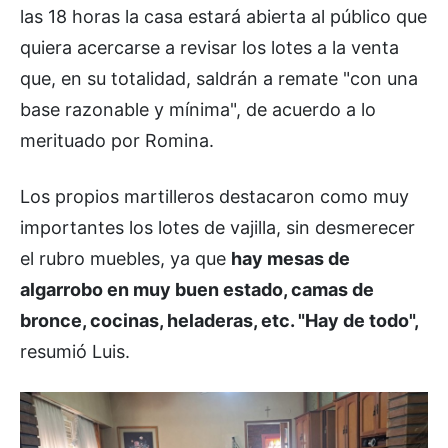
las 18 horas la casa estará abierta al público que
quiera acercarse a revisar los lotes a la venta
que, en su totalidad, saldrán a remate "con una
base razonable y mínima", de acuerdo a lo
merituado por Romina.
Los propios martilleros destacaron como muy
importantes los lotes de vajilla, sin desmerecer
el rubro muebles, ya que
hay mesas de
algarrobo en muy buen estado, camas de
bronce, cocinas, heladeras, etc. "Hay de todo",
resumió Luis.