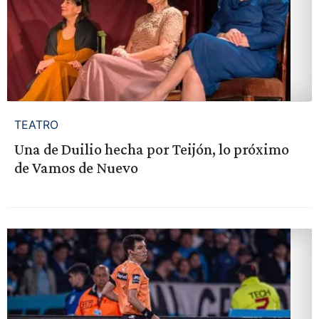
TEATRO
Una de Duilio hecha por Teijón, lo próximo
de Vamos de Nuevo