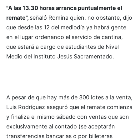
"A las 13.30 horas arranca puntualmente el
remate",
señaló Romina quien, no obstante, dijo
que desde las 12 del mediodía ya habrá gente
en el lugar ordenando el servicio de cantina,
que estará a cargo de estudiantes de Nivel
Medio del Instituto Jesús Sacramentado.
A pesar de que hay más de 300 lotes a la venta,
Luis Rodríguez aseguró que el remate comienza
y finaliza el mismo sábado con ventas que son
exclusivamente al contado (se aceptarán
transferencias bancarias o por billeteras