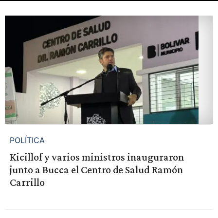
POLÍTICA
Kicillof y varios ministros inauguraron
junto a Bucca el Centro de Salud Ramón
Carrillo