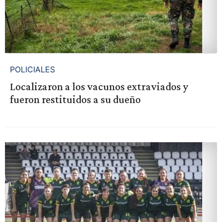
POLICIALES
Localizaron a los vacunos extraviados y
fueron restituidos a su dueño