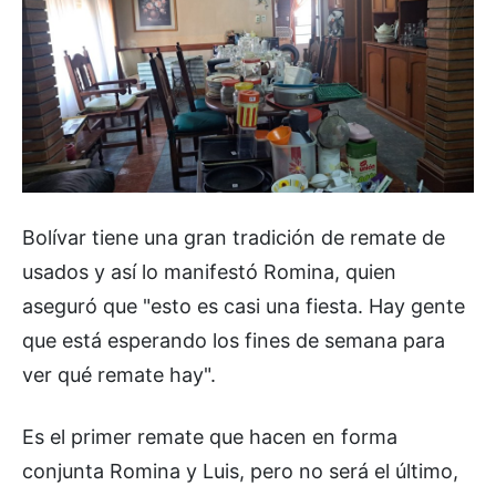
Bolívar tiene una gran tradición de remate de
usados y así lo manifestó Romina, quien
aseguró que "esto es casi una fiesta. Hay gente
que está esperando los fines de semana para
ver qué remate hay".
Es el primer remate que hacen en forma
conjunta Romina y Luis, pero no será el último,