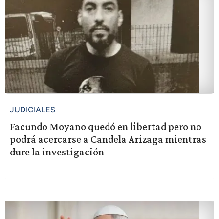
JUDICIALES
Facundo Moyano quedó en libertad pero no
podrá acercarse a Candela Arizaga mientras
dure la investigación