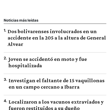
Noticias más leídas
1
.
Dos bolivarenses involucrados en un
accidente en la 205 a la altura de General
Alvear
2
.
Joven se accidentó en moto y fue
hospitalizada
3
.
Investigan el faltante de 15 vaquillonas
en un campo cercano a Ibarra
4
.
Localizaron a los vacunos extraviados y
fueron restituidos a su dueño