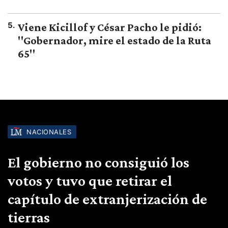
5
.
Viene Kicillof y César Pacho le pidió:
"Gobernador, mire el estado de la Ruta
65"
NACIONALES
El gobierno no consiguió los
votos y tuvo que retirar el
capítulo de extranjerización de
tierras