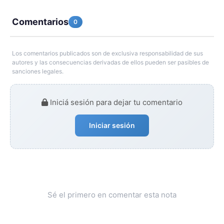
Comentarios
0
Los comentarios publicados son de exclusiva responsabilidad de sus
autores y las consecuencias derivadas de ellos pueden ser pasibles de
sanciones legales.
Iniciá sesión para dejar tu comentario
Iniciar sesión
Sé el primero en comentar esta nota