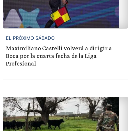
EL PRÓXIMO SÁBADO
Maximiliano Castelli volverá a dirigir a
Boca por la cuarta fecha de la Liga
Profesional