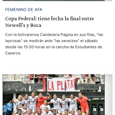
FEMENINO DE AFA
Copa Federal: tiene fecha la final entre
Newell's y Boca
Con la bolivarense Candelaria Pagola en sus filas, "las
leprosas" se medirán ante "las xeneizes" el sábado
desde las 15:30 horas en la cancha de Estudiantes de
Caseros.