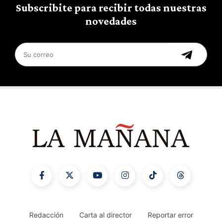
Subscribite para recibir todas nuestras
novedades
Redacción
Carta al director
Reportar error