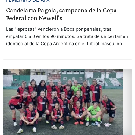
Candelaria Pagola, campeona de la Copa
Federal con Newell's
Las "leprosas" vencieron a Boca por penales, tras
empatar 0 a 0 en los 90 minutos. Se trata de un certamen
idéntico al de la Copa Argentina en el fútbol masculino.