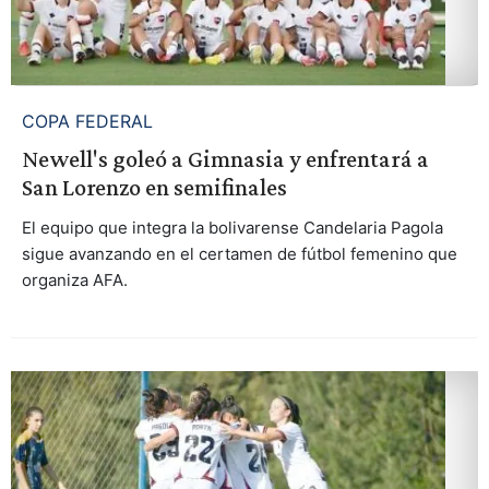
COPA FEDERAL
Newell's goleó a Gimnasia y enfrentará a
San Lorenzo en semifinales
El equipo que integra la bolivarense Candelaria Pagola
sigue avanzando en el certamen de fútbol femenino que
organiza AFA.