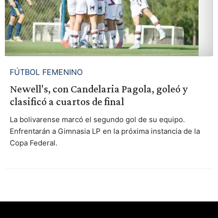
FÚTBOL FEMENINO
Newell's, con Candelaria Pagola, goleó y
clasificó a cuartos de final
La bolivarense marcó el segundo gol de su equipo.
Enfrentarán a Gimnasia LP en la próxima instancia de la
Copa Federal.