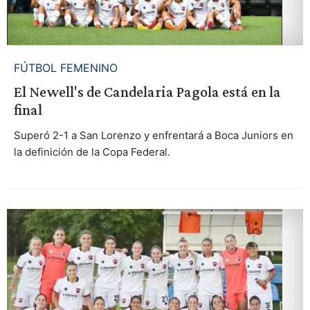
FÚTBOL FEMENINO
El Newell's de Candelaria Pagola está en la
final
Superó 2-1 a San Lorenzo y enfrentará a Boca Juniors en
la definición de la Copa Federal.