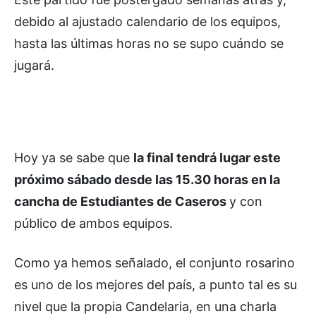
debido al ajustado calendario de los equipos,
hasta las últimas horas no se supo cuándo se
jugará.
Hoy ya se sabe que
la final tendrá lugar este
próximo sábado desde las 15.30 horas en la
cancha de Estudiantes de Caseros
y con
público de ambos equipos.
Como ya hemos señalado, el conjunto rosarino
es uno de los mejores del país, a punto tal es su
nivel que la propia Candelaria, en una charla