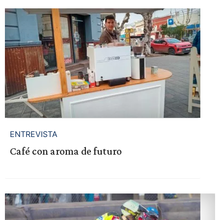
ENTREVISTA
Café con aroma de futuro