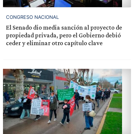
CONGRESO NACIONAL
El Senado dio media sanción al proyecto de
propiedad privada, pero el Gobierno debió
ceder y eliminar otro capítulo clave