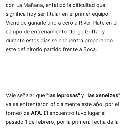
con La Mañana, enfatizó la dificultad que
significa hoy ser titular en el primer equipo.
Viene de ganarle uno a cero a River Plate en el
campo de entrenamiento "Jorge Griffa" y
durante estos días se encuentra preparando
este definitorio partido frente a Boca.
Vale señalar que
"las leprosas"
y
"las xeneizes"
ya se enfrentaron oficialmente este año, por el
torneo de
AFA
. El encuentro tuvo lugar el
pasado 1 de febrero, por la primera fecha de la