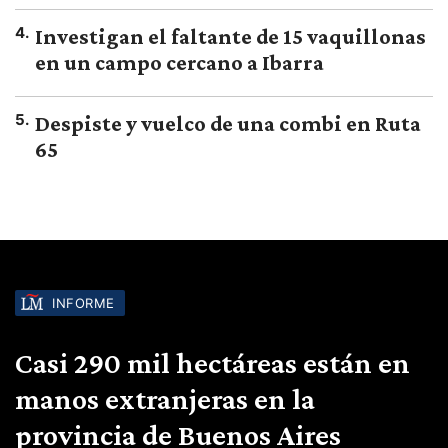
4
.
Investigan el faltante de 15 vaquillonas
en un campo cercano a Ibarra
5
.
Despiste y vuelco de una combi en Ruta
65
INFORME
Casi 290 mil hectáreas están en
manos extranjeras en la
provincia de Buenos Aires