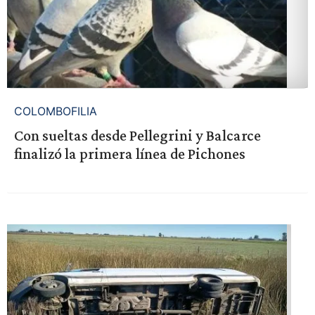
COLOMBOFILIA
Con sueltas desde Pellegrini y Balcarce
finalizó la primera línea de Pichones