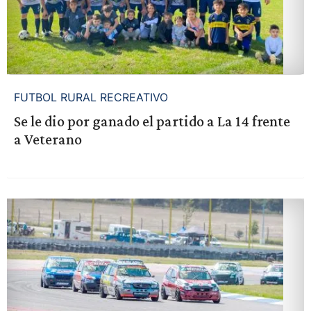
FUTBOL RURAL RECREATIVO
Se le dio por ganado el partido a La 14 frente
a Veterano