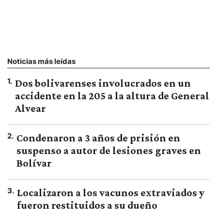
Noticias más leídas
1
.
Dos bolivarenses involucrados en un
accidente en la 205 a la altura de General
Alvear
2
.
Condenaron a 3 años de prisión en
suspenso a autor de lesiones graves en
Bolívar
3
.
Localizaron a los vacunos extraviados y
fueron restituidos a su dueño