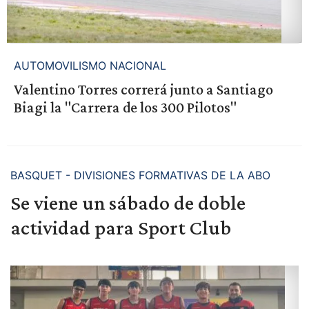
AUTOMOVILISMO NACIONAL
Valentino Torres correrá junto a Santiago
Biagi la "Carrera de los 300 Pilotos"
BASQUET - DIVISIONES FORMATIVAS DE LA ABO
Se viene un sábado de doble
actividad para Sport Club