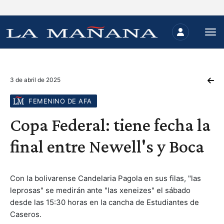
3 de abril de 2025
FEMENINO DE AFA
Copa Federal: tiene fecha la
final entre Newell's y Boca
Con la bolivarense Candelaria Pagola en sus filas, "las
leprosas" se medirán ante "las xeneizes" el sábado
desde las 15:30 horas en la cancha de Estudiantes de
Caseros.