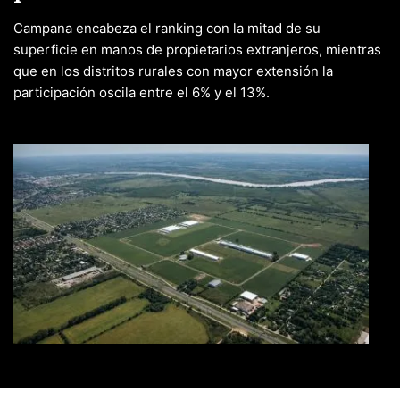
Campana encabeza el ranking con la mitad de su
superficie en manos de propietarios extranjeros, mientras
que en los distritos rurales con mayor extensión la
participación oscila entre el 6% y el 13%.