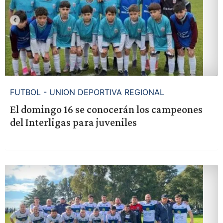
FUTBOL - UNION DEPORTIVA REGIONAL
El domingo 16 se conocerán los campeones
del Interligas para juveniles