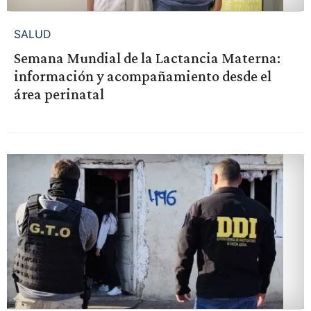
SALUD
Semana Mundial de la Lactancia Materna:
información y acompañamiento desde el
área perinatal