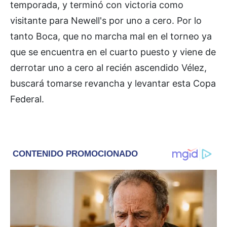
temporada, y terminó con victoria como
visitante para Newell's por uno a cero. Por lo
tanto Boca, que no marcha mal en el torneo ya
que se encuentra en el cuarto puesto y viene de
derrotar uno a cero al recién ascendido Vélez,
buscará tomarse revancha y levantar esta Copa
Federal.