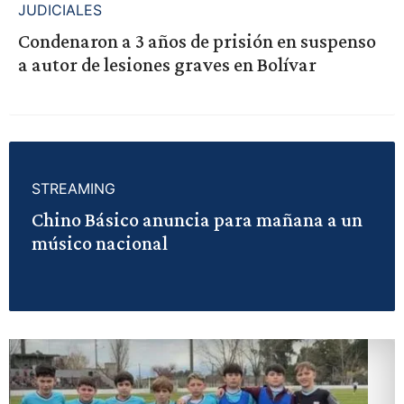
JUDICIALES
Condenaron a 3 años de prisión en suspenso
a autor de lesiones graves en Bolívar
STREAMING
Chino Básico anuncia para mañana a un
músico nacional