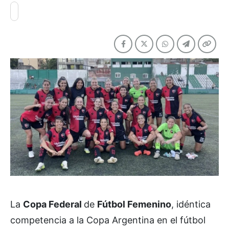
La
Copa Federal
de
Fútbol Femenino
, idéntica
competencia a la Copa Argentina en el fútbol