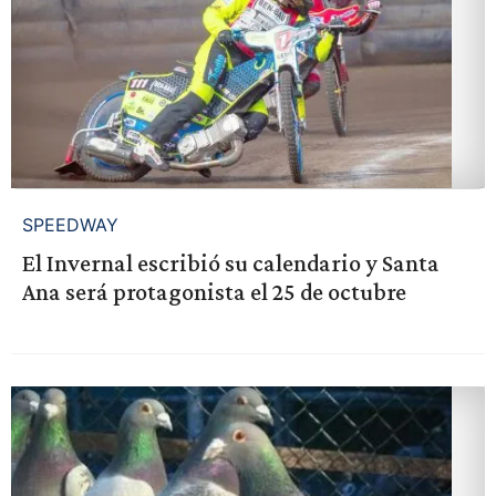
SPEEDWAY
El Invernal escribió su calendario y Santa
Ana será protagonista el 25 de octubre