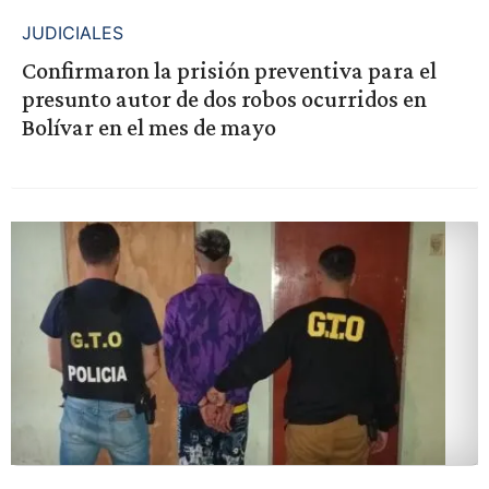
JUDICIALES
Confirmaron la prisión preventiva para el
presunto autor de dos robos ocurridos en
Bolívar en el mes de mayo