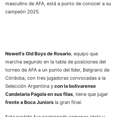
masculino de AFA, está a punto de conocer a su
campeón 2025.
Newell's Old Boys de Rosario
, equipo que
marcha segundo en la tabla de posiciones del
torneo de AFA a un punto del líder, Belgrano de
Córdoba, con tres jugadoras convocadas a la
Selección Argentina y
con la bolivarense
Candelaria Pagola en sus filas
, tiene que jugar
frente a Boca Juniors
la gran final.
Este partido fue postergado semanas atrás y,