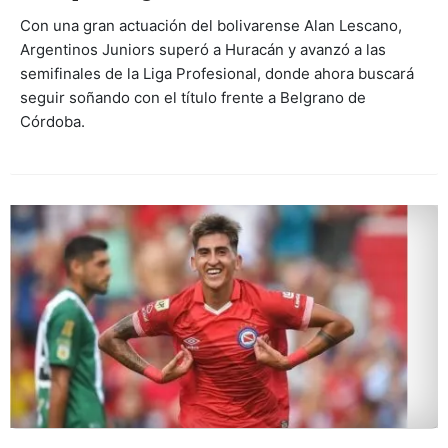
Con una gran actuación del bolivarense Alan Lescano,
Argentinos Juniors superó a Huracán y avanzó a las
semifinales de la Liga Profesional, donde ahora buscará
seguir soñando con el título frente a Belgrano de
Córdoba.