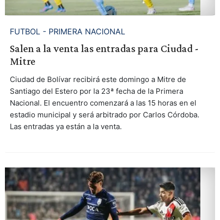
FUTBOL - PRIMERA NACIONAL
Salen a la venta las entradas para Ciudad -
Mitre
Ciudad de Bolívar recibirá este domingo a Mitre de
Santiago del Estero por la 23ª fecha de la Primera
Nacional. El encuentro comenzará a las 15 horas en el
estadio municipal y será arbitrado por Carlos Córdoba.
Las entradas ya están a la venta.