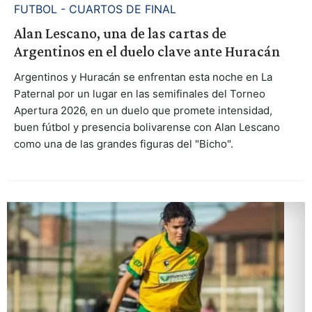
FUTBOL - CUARTOS DE FINAL
Alan Lescano, una de las cartas de
Argentinos en el duelo clave ante Huracán
Argentinos y Huracán se enfrentan esta noche en La
Paternal por un lugar en las semifinales del Torneo
Apertura 2026, en un duelo que promete intensidad,
buen fútbol y presencia bolivarense con Alan Lescano
como una de las grandes figuras del "Bicho".