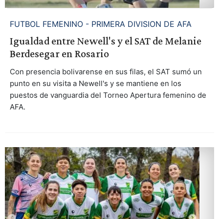
FUTBOL FEMENINO - PRIMERA DIVISION DE AFA
Igualdad entre Newell's y el SAT de Melanie
Berdesegar en Rosario
Con presencia bolivarense en sus filas, el SAT sumó un
punto en su visita a Newell's y se mantiene en los
puestos de vanguardia del Torneo Apertura femenino de
AFA.