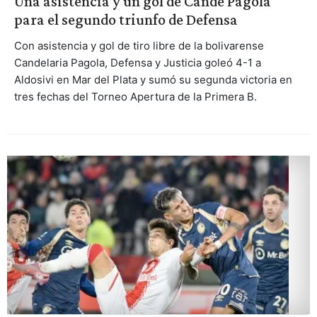
Una asistencia y un gol de Cande Pagola
para el segundo triunfo de Defensa
Con asistencia y gol de tiro libre de la bolivarense
Candelaria Pagola, Defensa y Justicia goleó 4-1 a
Aldosivi en Mar del Plata y sumó su segunda victoria en
tres fechas del Torneo Apertura de la Primera B.