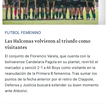
FUTBOL FEMENINO
Las Halconas volvieron al triunfo como
visitantes
El conjunto de Florencio Varela, que cuenta con la
bolivarense Candelaria Pagola en su plantel, revirtió el
marcador y venció 2-1 a All Boys como visitante en la
reanudación de la Primera B femenina. Tras sumar los
puntos de la fecha anterior por el retiro de Claypole,
Defensa y Justicia buscará extender su buen momento
ante Aldosivi.