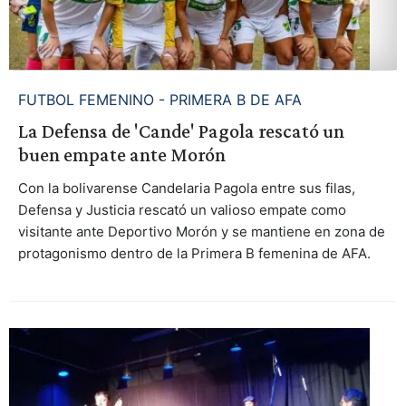
FUTBOL FEMENINO - PRIMERA B DE AFA
La Defensa de 'Cande' Pagola rescató un
buen empate ante Morón
Con la bolivarense Candelaria Pagola entre sus filas,
Defensa y Justicia rescató un valioso empate como
visitante ante Deportivo Morón y se mantiene en zona de
protagonismo dentro de la Primera B femenina de AFA.