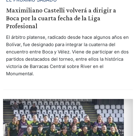
Maximiliano Castelli volverá a dirigir a
Boca por la cuarta fecha de la Liga
Profesional
El árbitro platense, radicado desde hace algunos años en
Bolívar, fue designado para integrar la cuaterna del
encuentro entre Boca y Vélez. Viene de participar en dos
partidos destacados del torneo, entre ellos la histórica
victoria de Barracas Central sobre River en el
Monumental.