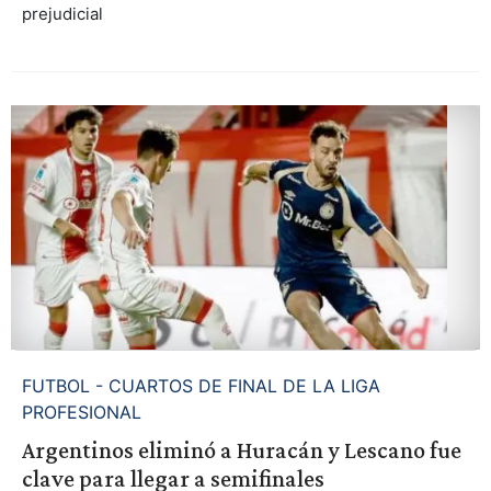
prejudicial
FUTBOL - CUARTOS DE FINAL DE LA LIGA
PROFESIONAL
Argentinos eliminó a Huracán y Lescano fue
clave para llegar a semifinales