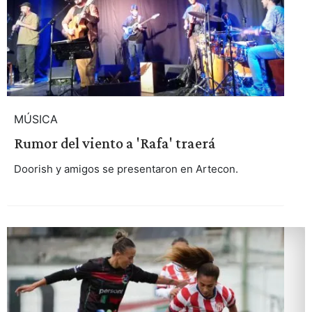
MÚSICA
Rumor del viento a 'Rafa' traerá
Doorish y amigos se presentaron en Artecon.