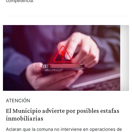
competencia.
ATENCIÓN
El Municipio advierte por posibles estafas
inmobiliarias
Aclaran que la comuna no interviene en operaciones de