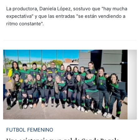
La productora, Daniela López, sostuvo que "hay mucha
expectativa" y que las entradas "se están vendiendo a
ritmo constante".
FUTBOL FEMENINO