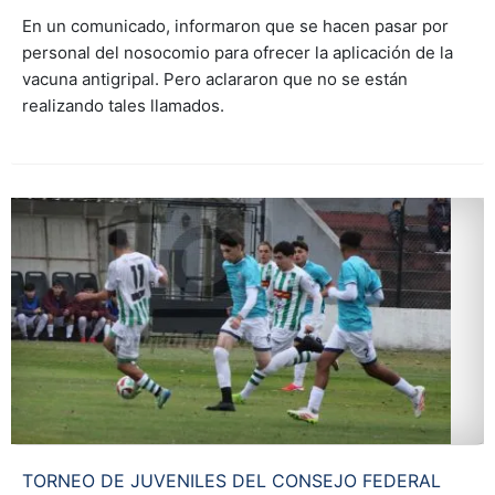
En un comunicado, informaron que se hacen pasar por
personal del nosocomio para ofrecer la aplicación de la
vacuna antigripal. Pero aclararon que no se están
realizando tales llamados.
TORNEO DE JUVENILES DEL CONSEJO FEDERAL