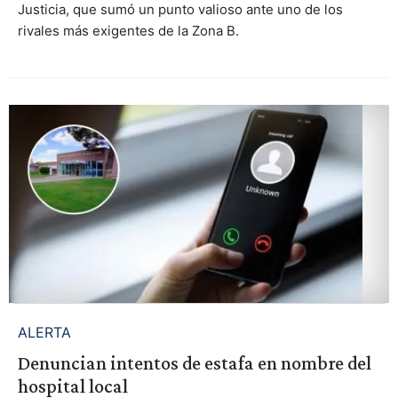
Justicia, que sumó un punto valioso ante uno de los
rivales más exigentes de la Zona B.
ALERTA
Denuncian intentos de estafa en nombre del
hospital local