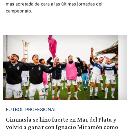
más apretada de cara a las últimas jornadas del
campeonato.
FUTBOL PROFESIONAL
Gimnasia se hizo fuerte en Mar del Plata y
volvió a ganar con Ignacio Miramón como