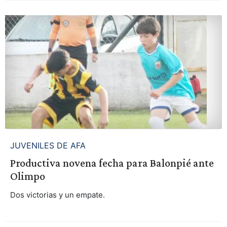
JUVENILES DE AFA
Productiva novena fecha para Balonpié ante
Olimpo
Dos victorias y un empate.