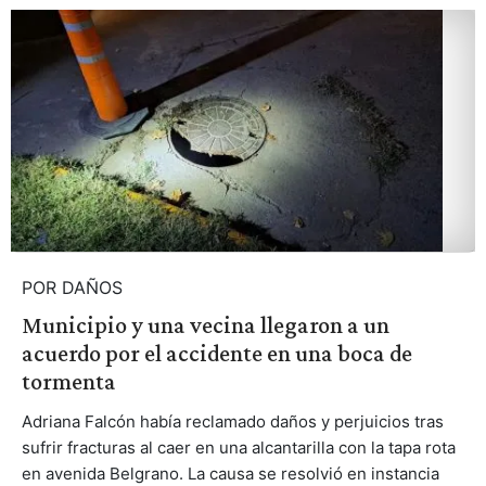
POR DAÑOS
Municipio y una vecina llegaron a un
acuerdo por el accidente en una boca de
tormenta
Adriana Falcón había reclamado daños y perjuicios tras
sufrir fracturas al caer en una alcantarilla con la tapa rota
en avenida Belgrano. La causa se resolvió en instancia