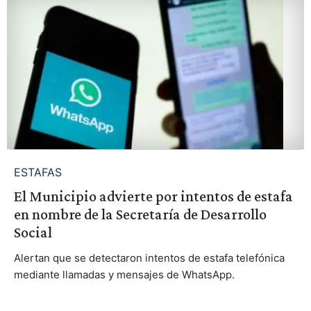
ESTAFAS
El Municipio advierte por intentos de estafa
en nombre de la Secretaría de Desarrollo
Social
Alertan que se detectaron intentos de estafa telefónica
mediante llamadas y mensajes de WhatsApp.