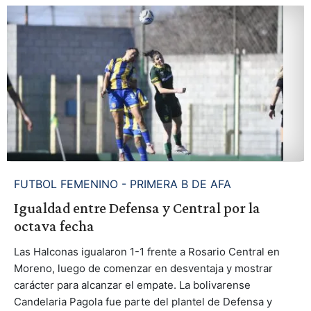
FUTBOL FEMENINO - PRIMERA B DE AFA
Igualdad entre Defensa y Central por la
octava fecha
Las Halconas igualaron 1-1 frente a Rosario Central en
Moreno, luego de comenzar en desventaja y mostrar
carácter para alcanzar el empate. La bolivarense
Candelaria Pagola fue parte del plantel de Defensa y