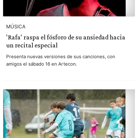
MÚSICA
'Rafa' raspa el fósforo de su ansiedad hacia
un recital especial
Presenta nuevas versiones de sus canciones, con
amigos el sábado 16 en Artecon.