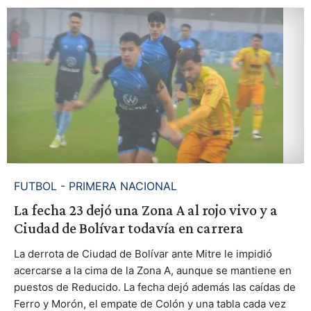
FUTBOL - PRIMERA NACIONAL
La fecha 23 dejó una Zona A al rojo vivo y a
Ciudad de Bolívar todavía en carrera
La derrota de Ciudad de Bolívar ante Mitre le impidió
acercarse a la cima de la Zona A, aunque se mantiene en
puestos de Reducido. La fecha dejó además las caídas de
Ferro y Morón, el empate de Colón y una tabla cada vez