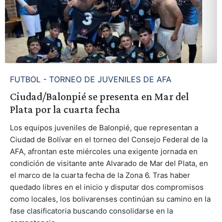
FUTBOL - TORNEO DE JUVENILES DE AFA
Ciudad/Balonpié se presenta en Mar del
Plata por la cuarta fecha
Los equipos juveniles de Balonpié, que representan a
Ciudad de Bolívar en el torneo del Consejo Federal de la
AFA, afrontan este miércoles una exigente jornada en
condición de visitante ante Alvarado de Mar del Plata, en
el marco de la cuarta fecha de la Zona 6. Tras haber
quedado libres en el inicio y disputar dos compromisos
como locales, los bolivarenses continúan su camino en la
fase clasificatoria buscando consolidarse en la