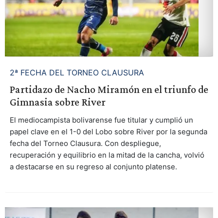
2ª FECHA DEL TORNEO CLAUSURA
Partidazo de Nacho Miramón en el triunfo de
Gimnasia sobre River
El mediocampista bolivarense fue titular y cumplió un
papel clave en el 1-0 del Lobo sobre River por la segunda
fecha del Torneo Clausura. Con despliegue,
recuperación y equilibrio en la mitad de la cancha, volvió
a destacarse en su regreso al conjunto platense.