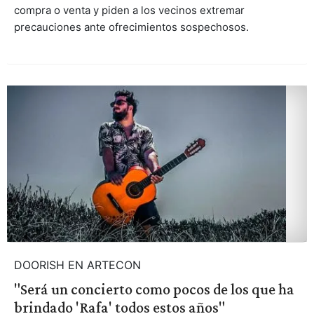
compra o venta y piden a los vecinos extremar
precauciones ante ofrecimientos sospechosos.
DOORISH EN ARTECON
"Será un concierto como pocos de los que ha
brindado 'Rafa' todos estos años"