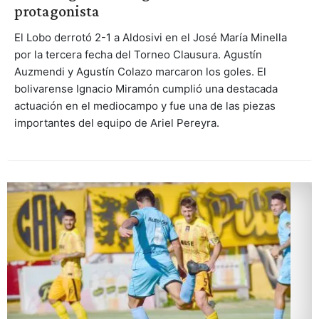
protagonista
El Lobo derrotó 2-1 a Aldosivi en el José María Minella
por la tercera fecha del Torneo Clausura. Agustín
Auzmendi y Agustín Colazo marcaron los goles. El
bolivarense Ignacio Miramón cumplió una destacada
actuación en el mediocampo y fue una de las piezas
importantes del equipo de Ariel Pereyra.