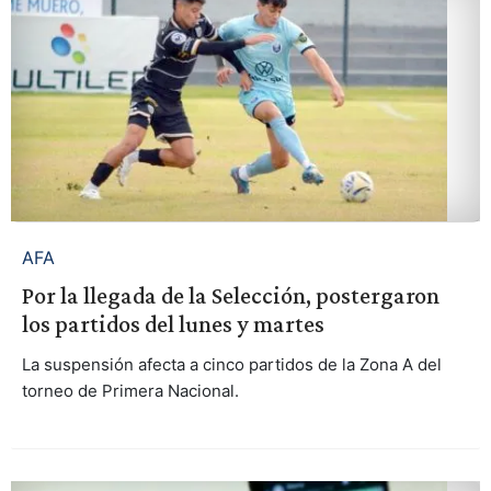
AFA
Por la llegada de la Selección, postergaron
los partidos del lunes y martes
La suspensión afecta a cinco partidos de la Zona A del
torneo de Primera Nacional.