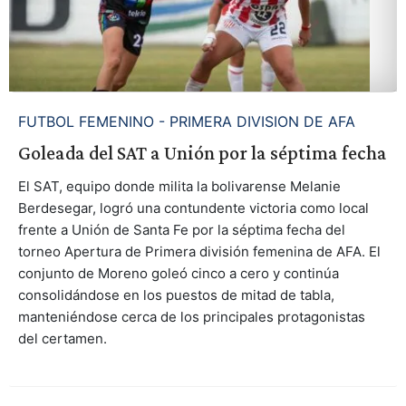
FUTBOL FEMENINO - PRIMERA DIVISION DE AFA
Goleada del SAT a Unión por la séptima fecha
El SAT, equipo donde milita la bolivarense Melanie
Berdesegar, logró una contundente victoria como local
frente a Unión de Santa Fe por la séptima fecha del
torneo Apertura de Primera división femenina de AFA. El
conjunto de Moreno goleó cinco a cero y continúa
consolidándose en los puestos de mitad de tabla,
manteniéndose cerca de los principales protagonistas
del certamen.