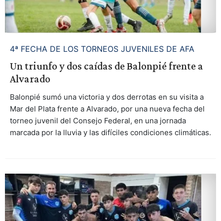
4ª FECHA DE LOS TORNEOS JUVENILES DE AFA
Un triunfo y dos caídas de Balonpié frente a
Alvarado
Balonpié sumó una victoria y dos derrotas en su visita a
Mar del Plata frente a Alvarado, por una nueva fecha del
torneo juvenil del Consejo Federal, en una jornada
marcada por la lluvia y las difíciles condiciones climáticas.