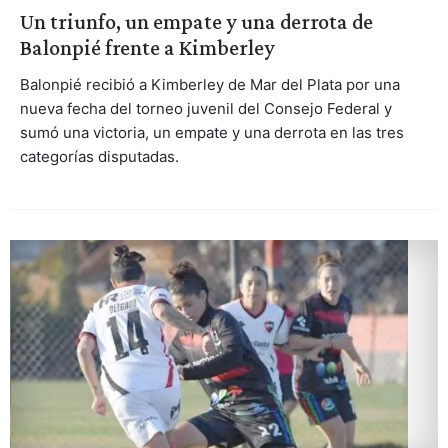
Un triunfo, un empate y una derrota de
Balonpié frente a Kimberley
Balonpié recibió a Kimberley de Mar del Plata por una
nueva fecha del torneo juvenil del Consejo Federal y
sumó una victoria, un empate y una derrota en las tres
categorías disputadas.