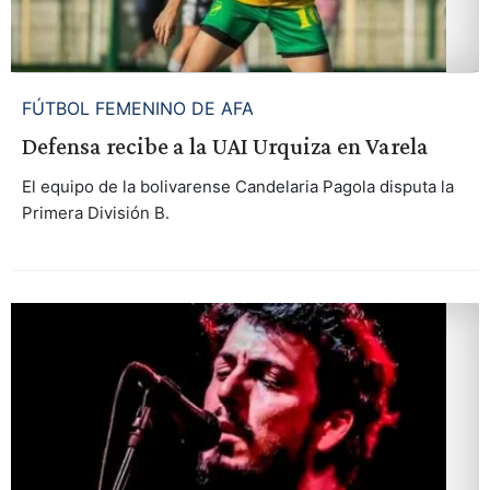
FÚTBOL FEMENINO DE AFA
Defensa recibe a la UAI Urquiza en Varela
El equipo de la bolivarense Candelaria Pagola disputa la
Primera División B.