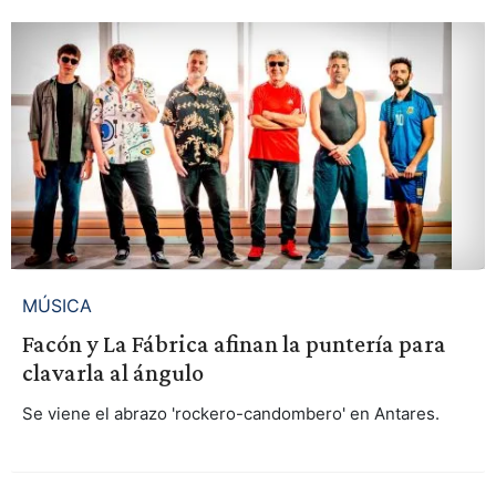
MÚSICA
Facón y La Fábrica afinan la puntería para
clavarla al ángulo
Se viene el abrazo 'rockero-candombero' en Antares.