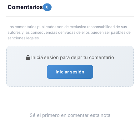
Comentarios
0
Los comentarios publicados son de exclusiva responsabilidad de sus
autores y las consecuencias derivadas de ellos pueden ser pasibles de
sanciones legales.
Iniciá sesión para dejar tu comentario
Iniciar sesión
Sé el primero en comentar esta nota