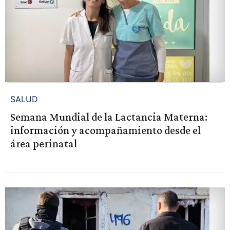
SALUD
Semana Mundial de la Lactancia Materna:
información y acompañamiento desde el
área perinatal