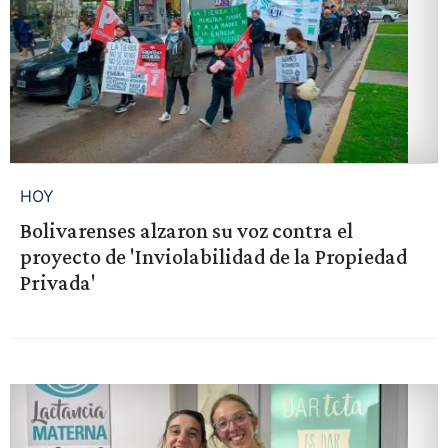
HOY
Bolivarenses alzaron su voz contra el
proyecto de 'Inviolabilidad de la Propiedad
Privada'