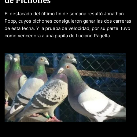
El destacado del último fin de semana resultó Jonathan
Popp, cuyos pichones consiguieron ganar las dos carreras
de esta fecha. Y la prueba de velocidad, por su parte, tuvo
como vencedora a una pupila de Luciano Pagella.