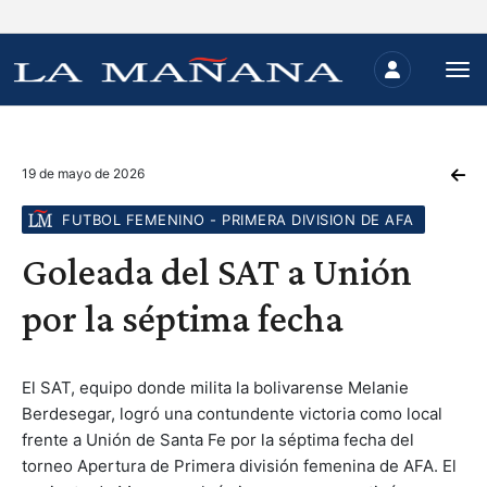
19 de mayo de 2026
FUTBOL FEMENINO - PRIMERA DIVISION DE AFA
Goleada del SAT a Unión
por la séptima fecha
El SAT, equipo donde milita la bolivarense Melanie
Berdesegar, logró una contundente victoria como local
frente a Unión de Santa Fe por la séptima fecha del
torneo Apertura de Primera división femenina de AFA. El