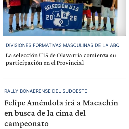
DIVISIONES FORMATIVAS MASCULINAS DE LA ABO
La selección U15 de Olavarría comienza su
participación en el Provincial
RALLY BONAERENSE DEL SUDOESTE
Felipe Améndola irá a Macachín
en busca de la cima del
campeonato