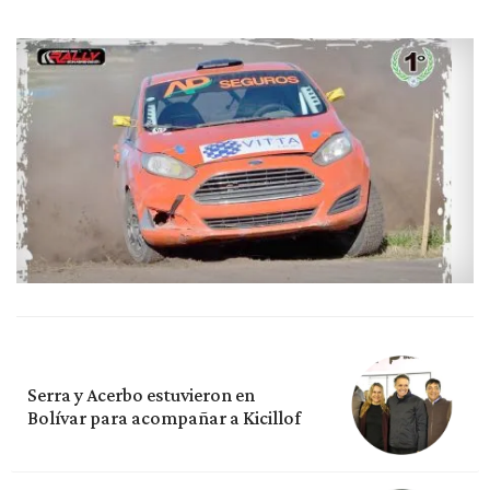
Serra y Acerbo estuvieron en
Bolívar para acompañar a Kicillof