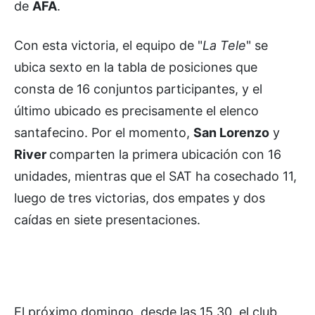
de
AFA
.
Con esta victoria, el equipo de "
La Tele
" se
ubica sexto en la tabla de posiciones que
consta de 16 conjuntos participantes, y el
último ubicado es precisamente el elenco
santafecino. Por el momento,
San Lorenzo
y
River
comparten la primera ubicación con 16
unidades, mientras que el SAT ha cosechado 11,
luego de tres victorias, dos empates y dos
caídas en siete presentaciones.
El próximo domingo, desde las 15.30, el club