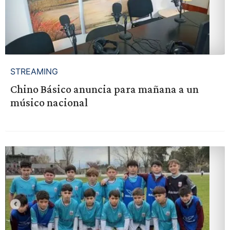
STREAMING
Chino Básico anuncia para mañana a un
músico nacional