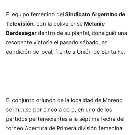
El equipo femenino del
Sindicato Argentino de
Televisión
, con la bolivarense
Melanie
Berdesegar
dentro de su plantel, consiguió una
resonante victoria el pasado sábado, en
condición de local, frente a Unión de Santa Fe.
El conjunto oriundo de la localidad de Moreno
se impuso por cinco a cero, en uno de los
partidos pertenecientes a la séptima fecha del
torneo Apertura de Primera división femenina