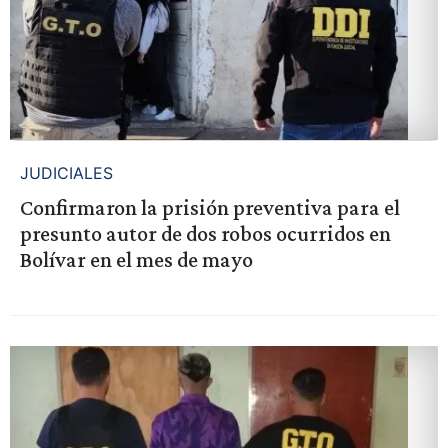
JUDICIALES
Confirmaron la prisión preventiva para el
presunto autor de dos robos ocurridos en
Bolívar en el mes de mayo