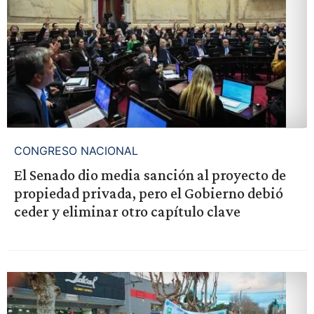
CONGRESO NACIONAL
El Senado dio media sanción al proyecto de
propiedad privada, pero el Gobierno debió
ceder y eliminar otro capítulo clave