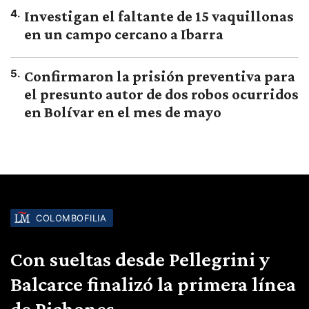
4
.
Investigan el faltante de 15 vaquillonas
en un campo cercano a Ibarra
5
.
Confirmaron la prisión preventiva para
el presunto autor de dos robos ocurridos
en Bolívar en el mes de mayo
COLOMBOFILIA
Con sueltas desde Pellegrini y
Balcarce finalizó la primera línea
de Pichones