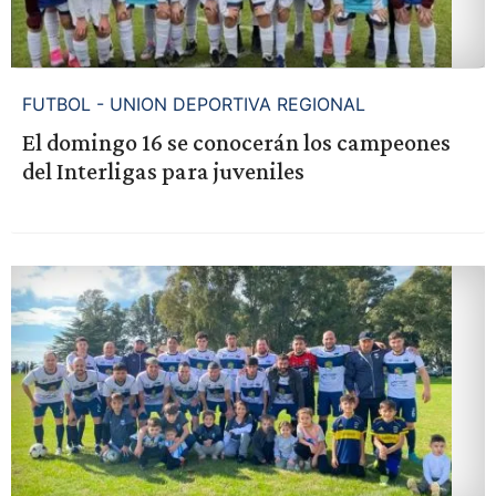
FUTBOL - UNION DEPORTIVA REGIONAL
El domingo 16 se conocerán los campeones
del Interligas para juveniles