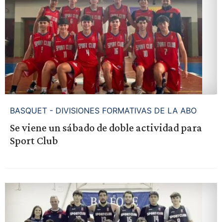
BASQUET - DIVISIONES FORMATIVAS DE LA ABO
Se viene un sábado de doble actividad para
Sport Club