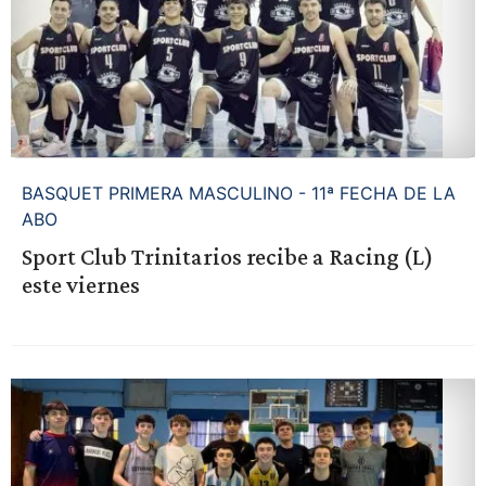
BASQUET PRIMERA MASCULINO - 11ª FECHA DE LA
ABO
Sport Club Trinitarios recibe a Racing (L)
este viernes