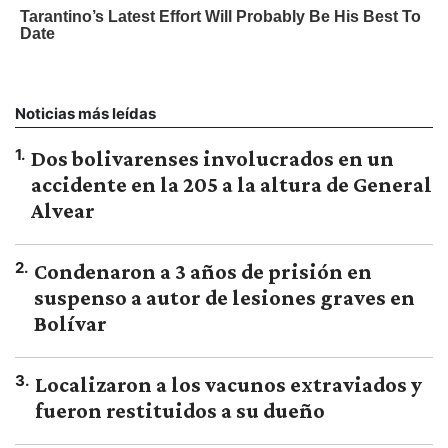
Noticias más leídas
1
.
Dos bolivarenses involucrados en un
accidente en la 205 a la altura de General
Alvear
2
.
Condenaron a 3 años de prisión en
suspenso a autor de lesiones graves en
Bolívar
3
.
Localizaron a los vacunos extraviados y
fueron restituidos a su dueño