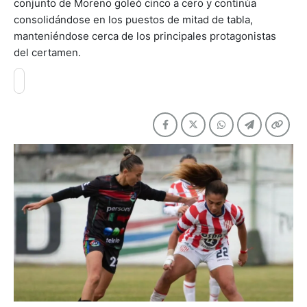
conjunto de Moreno goleó cinco a cero y continúa
consolidándose en los puestos de mitad de tabla,
manteniéndose cerca de los principales protagonistas
del certamen.