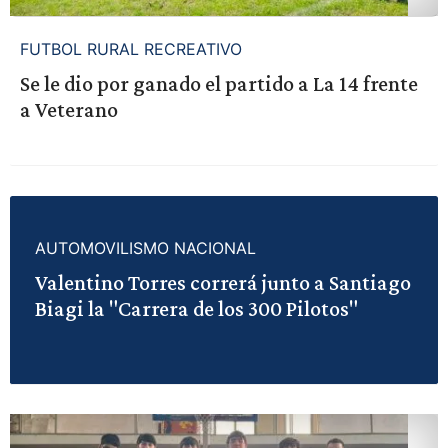
FUTBOL RURAL RECREATIVO
Se le dio por ganado el partido a La 14 frente
a Veterano
AUTOMOVILISMO NACIONAL
Valentino Torres correrá junto a Santiago
Biagi la "Carrera de los 300 Pilotos"