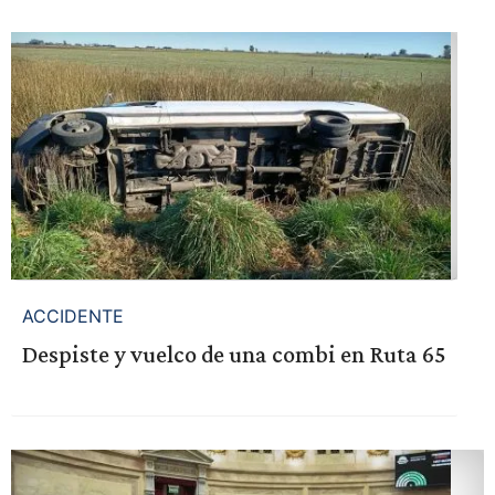
ACCIDENTE
Despiste y vuelco de una combi en Ruta 65