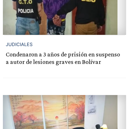
JUDICIALES
Condenaron a 3 años de prisión en suspenso
a autor de lesiones graves en Bolívar