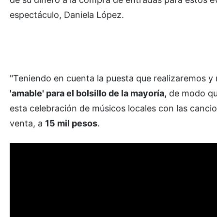
espectáculo, Daniela López.
"Teniendo en cuenta la puesta que realizaremos y
'amable' para el bolsillo de la mayoría,
de modo que
esta celebración de músicos locales con las cancio
venta, a
15 mil pesos
.