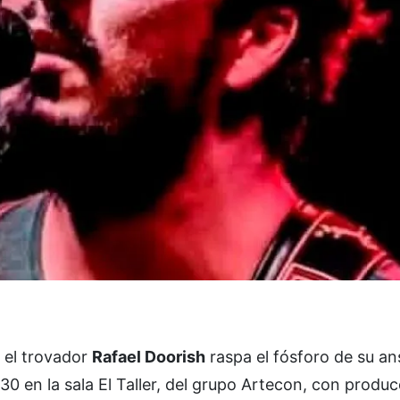
 el trovador
Rafael Doorish
raspa el fósforo de su an
30 en la sala El Taller, del grupo Artecon, con produ