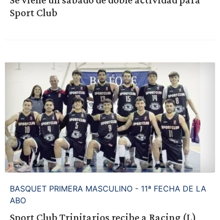
Sport Club
BASQUET PRIMERA MASCULINO - 11ª FECHA DE LA
ABO
Sport Club Trinitarios recibe a Racing (L)