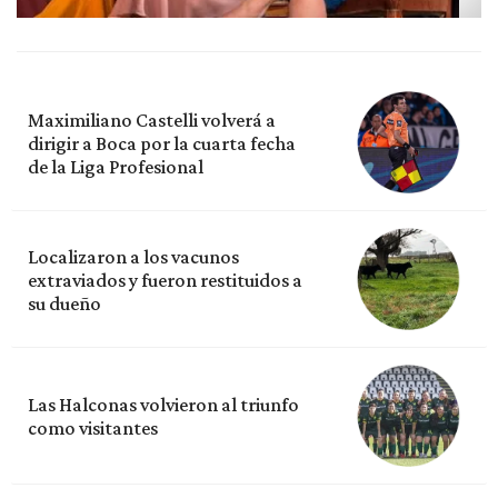
Maximiliano Castelli volverá a
dirigir a Boca por la cuarta fecha
de la Liga Profesional
Localizaron a los vacunos
extraviados y fueron restituidos a
su dueño
Las Halconas volvieron al triunfo
como visitantes