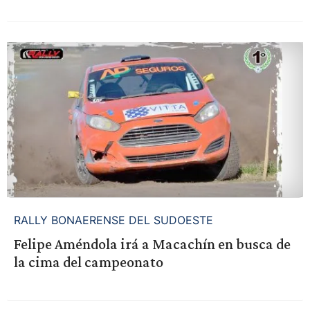
RALLY BONAERENSE DEL SUDOESTE
Felipe Améndola irá a Macachín en busca de
la cima del campeonato