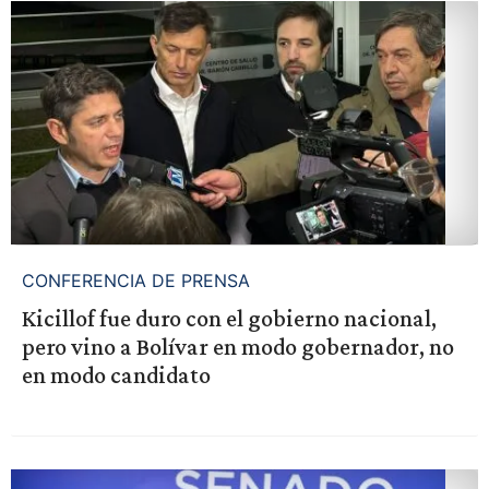
CONFERENCIA DE PRENSA
Kicillof fue duro con el gobierno nacional,
pero vino a Bolívar en modo gobernador, no
en modo candidato