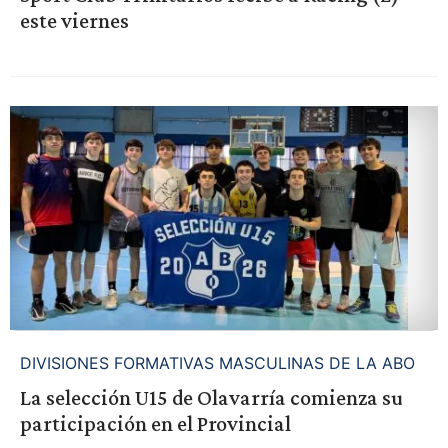
este viernes
DIVISIONES FORMATIVAS MASCULINAS DE LA ABO
La selección U15 de Olavarría comienza su
participación en el Provincial