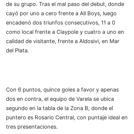
de su grupo. Tras el mal paso del debut, donde
cayó por uno a cero frente a All Boys, luego
encadenó dos triunfos consecutivos, 11 a 0
como local frente a Claypole y cuatro a uno en
calidad de visitante, frente a Aldosivi, en Mar
del Plata.
Con 6 puntos, quince goles a favor y apenas
dos en contra, el equipo de Varela se ubica
segundo en la tabla de la Zona B, donde el
puntero es Rosario Central, con puntaje ideal en
tres presentaciones.