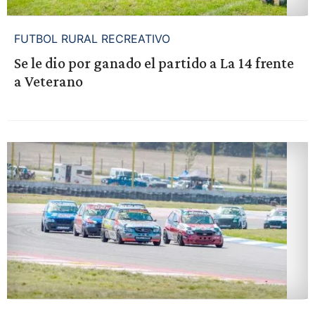
FUTBOL RURAL RECREATIVO
Se le dio por ganado el partido a La 14 frente
a Veterano