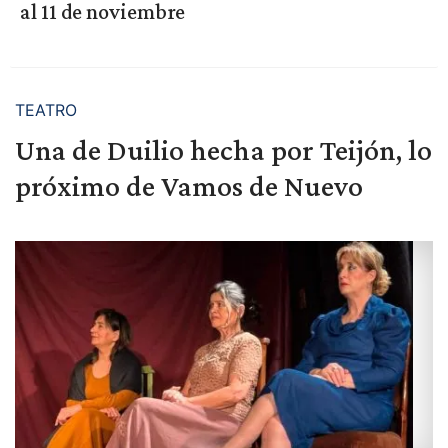
al 11 de noviembre
TEATRO
Una de Duilio hecha por Teijón, lo
próximo de Vamos de Nuevo