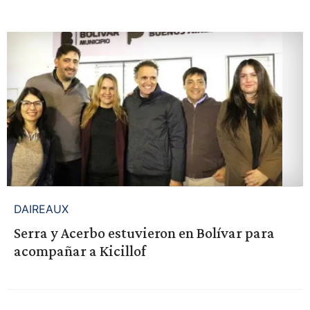
DAIREAUX
Serra y Acerbo estuvieron en Bolívar para
acompañar a Kicillof