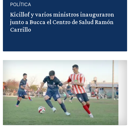
POLÍTICA
Kicillof y varios ministros inauguraron
junto a Bucca el Centro de Salud Ramón
Carrillo