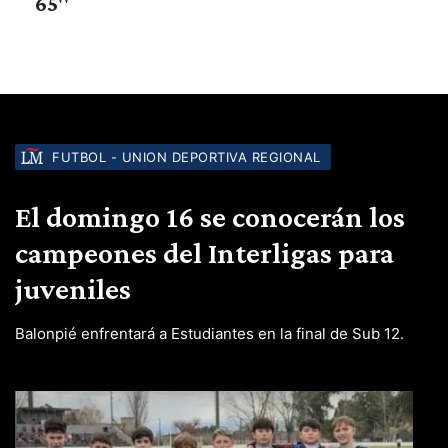
65"
FUTBOL - UNION DEPORTIVA REGIONAL
El domingo 16 se conocerán los
campeones del Interligas para
juveniles
Balonpié enfrentará a Estudiantes en la final de Sub 12.