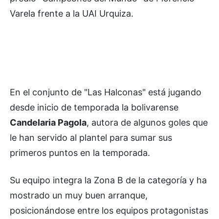
Varela frente a la UAI Urquiza.
En el conjunto de "Las Halconas" está jugando
desde inicio de temporada la bolivarense
Candelaria Pagola
, autora de algunos goles que
le han servido al plantel para sumar sus
primeros puntos en la temporada.
Su equipo integra la Zona B de la categoría y ha
mostrado un muy buen arranque,
posicionándose entre los equipos protagonistas