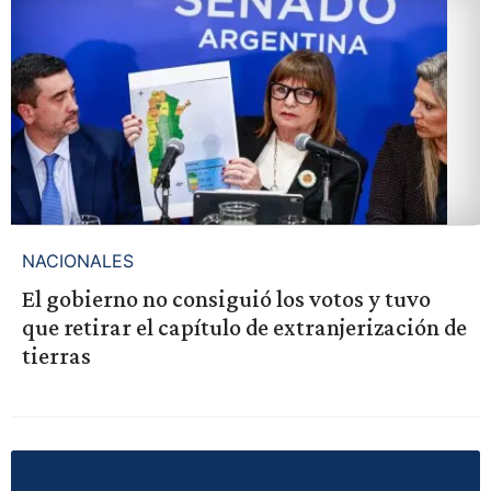
NACIONALES
El gobierno no consiguió los votos y tuvo
que retirar el capítulo de extranjerización de
tierras