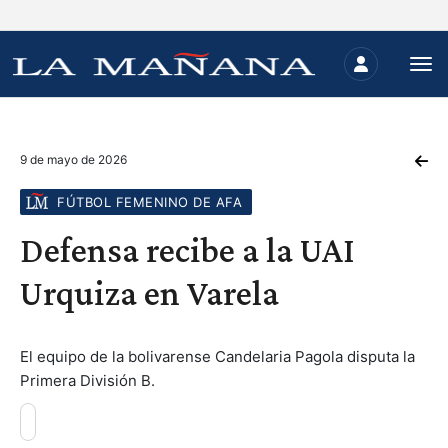
9 de mayo de 2026
FÚTBOL FEMENINO DE AFA
Defensa recibe a la UAI
Urquiza en Varela
El equipo de la bolivarense Candelaria Pagola disputa la
Primera División B.