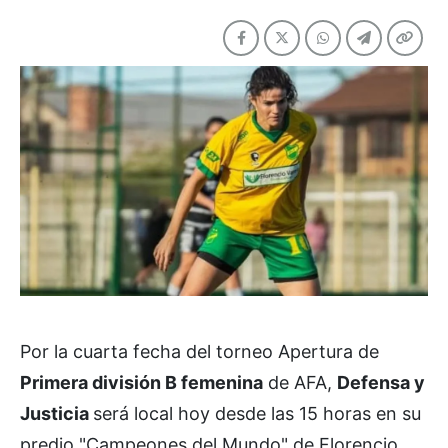
Por la cuarta fecha del torneo Apertura de
Primera división B femenina
de AFA,
Defensa y
Justicia
será local hoy desde las 15 horas en su
predio "Campeones del Mundo" de Florencio