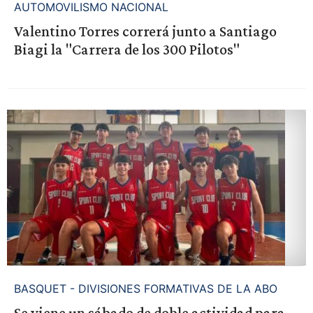
AUTOMOVILISMO NACIONAL
Valentino Torres correrá junto a Santiago
Biagi la "Carrera de los 300 Pilotos"
BASQUET - DIVISIONES FORMATIVAS DE LA ABO
Se viene un sábado de doble actividad para