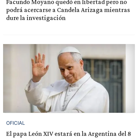
Facundo Moyano quedó en libertad pero no
podrá acercarse a Candela Arizaga mientras
dure la investigación
OFICIAL
El papa León XIV estará en la Argentina del 8