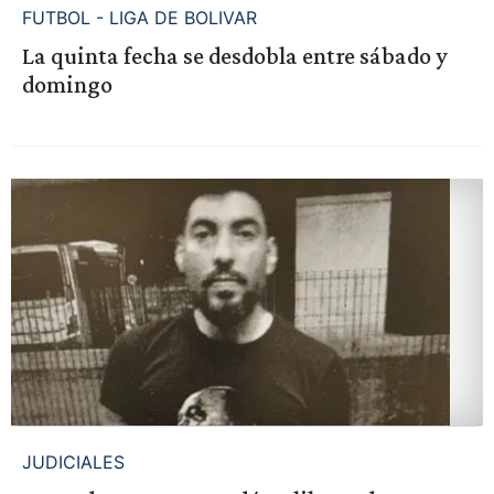
FUTBOL - LIGA DE BOLIVAR
La quinta fecha se desdobla entre sábado y
domingo
JUDICIALES