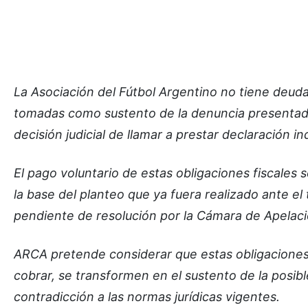
La Asociación del Fútbol Argentino no tiene deuda 
tomadas como sustento de la denuncia presentad
decisión judicial de llamar a prestar declaración i
El pago voluntario de estas obligaciones fiscales 
la base del planteo que ya fuera realizado ante el
pendiente de resolución por la Cámara de Apelac
ARCA pretende considerar que estas obligaciones,
cobrar, se transformen en el sustento de la posible
contradicción a las normas jurídicas vigentes.