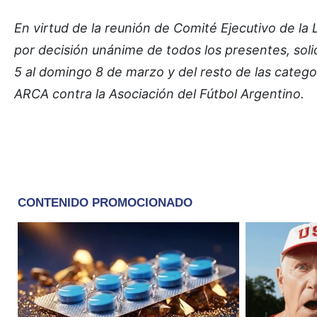
En virtud de la reunión de Comité Ejecutivo de la Li
por decisión unánime de todos los presentes, sol
5 al domingo 8 de marzo y del resto de las categor
ARCA contra la Asociación del Fútbol Argentino.