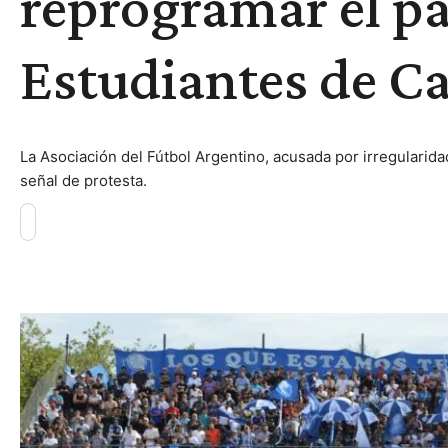
reprogramar el pa
Estudiantes de C
La Asociación del Fútbol Argentino, acusada por irregularidad
señal de protesta.