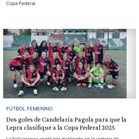
Copa Federal.
FÚTBOL FEMENINO
Dos goles de Candelaria Pagola para que la
Lepra clasifique a la Copa Federal 2025
La bolivarense anotó por duplicado en la victoria de