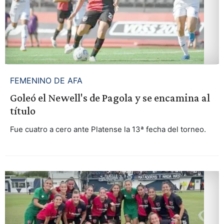
FEMENINO DE AFA
Goleó el Newell's de Pagola y se encamina al
título
Fue cuatro a cero ante Platense la 13ª fecha del torneo.