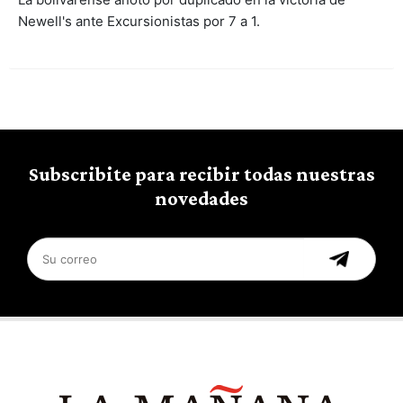
Newell's ante Excursionistas por 7 a 1.
Subscribite para recibir todas nuestras
novedades