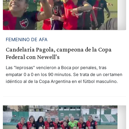
FEMENINO DE AFA
Candelaria Pagola, campeona de la Copa
Federal con Newell's
Las "leprosas" vencieron a Boca por penales, tras
empatar 0 a 0 en los 90 minutos. Se trata de un certamen
idéntico al de la Copa Argentina en el fútbol masculino.