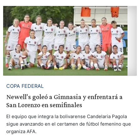
COPA FEDERAL
Newell's goleó a Gimnasia y enfrentará a
San Lorenzo en semifinales
El equipo que integra la bolivarense Candelaria Pagola
sigue avanzando en el certamen de fútbol femenino que
organiza AFA.