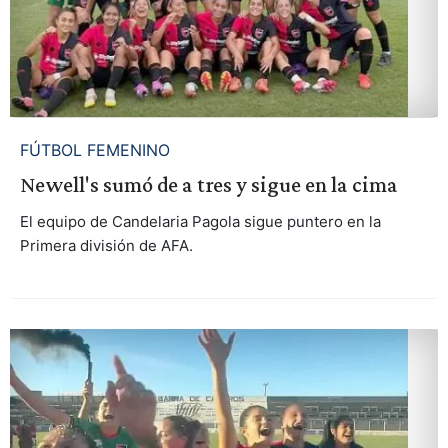
FÚTBOL FEMENINO
Newell's sumó de a tres y sigue en la cima
El equipo de Candelaria Pagola sigue puntero en la
Primera división de AFA.