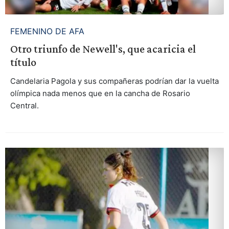
FEMENINO DE AFA
Otro triunfo de Newell's, que acaricia el
título
Candelaria Pagola y sus compañeras podrían dar la vuelta
olímpica nada menos que en la cancha de Rosario
Central.