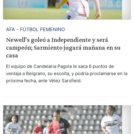
AFA - FÚTBOL FEMENINO
Newell's goleó a Independiente y será
campeón; Sarmiento jugará mañana en su
casa
El equipo de Candelaria Pagola le saca 6 puntos de
ventaja a Belgrano, su escolta, y podría proclamarse en la
próxima fecha, ante Vélez Sarsfield.