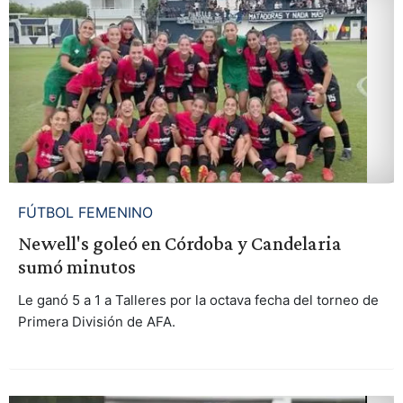
FÚTBOL FEMENINO
Newell's goleó en Córdoba y Candelaria
sumó minutos
Le ganó 5 a 1 a Talleres por la octava fecha del torneo de
Primera División de AFA.