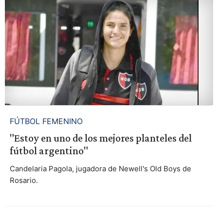
FÚTBOL FEMENINO
"Estoy en uno de los mejores planteles del
fútbol argentino"
Candelaria Pagola, jugadora de Newell's Old Boys de
Rosario.