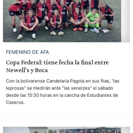
FEMENINO DE AFA
Copa Federal: tiene fecha la final entre
Newell's y Boca
Con la bolivarense Candelaria Pagola en sus filas, "las
leprosas" se medirán ante "las xeneizes" el sábado
desde las 15:30 horas en la cancha de Estudiantes de
Caseros.