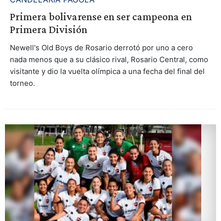
Primera bolivarense en ser campeona en
Primera División
Newell's Old Boys de Rosario derrotó por uno a cero
nada menos que a su clásico rival, Rosario Central, como
visitante y dio la vuelta olímpica a una fecha del final del
torneo.