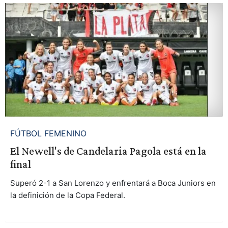
FÚTBOL FEMENINO
El Newell's de Candelaria Pagola está en la
final
Superó 2-1 a San Lorenzo y enfrentará a Boca Juniors en
la definición de la Copa Federal.