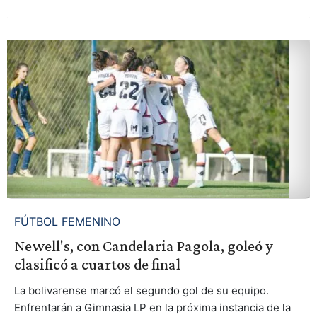
FÚTBOL FEMENINO
Newell's, con Candelaria Pagola, goleó y
clasificó a cuartos de final
La bolivarense marcó el segundo gol de su equipo.
Enfrentarán a Gimnasia LP en la próxima instancia de la