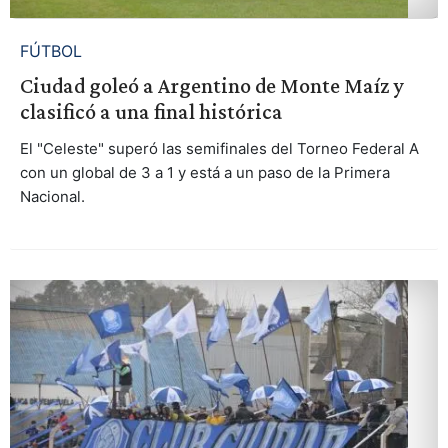
FÚTBOL
Ciudad goleó a Argentino de Monte Maíz y
clasificó a una final histórica
El "Celeste" superó las semifinales del Torneo Federal A
con un global de 3 a 1 y está a un paso de la Primera
Nacional.