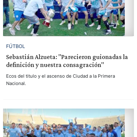
FÚTBOL
Sebastián Alzueta: "Parecieron guionadas la
definición y nuestra consagración"
Ecos del titulo y el ascenso de Ciudad a la Primera
Nacional.