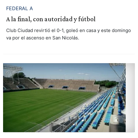
FEDERAL A
A la final, con autoridad y fútbol
Club Ciudad revirtió el 0-1, goleó en casa y este domingo
va por el ascenso en San Nicolás.