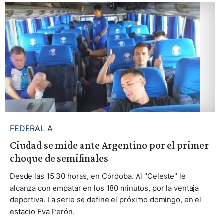
FEDERAL A
Ciudad se mide ante Argentino por el primer
choque de semifinales
Desde las 15:30 horas, en Córdoba. Al "Celeste" le
alcanza con empatar en los 180 minutos, por la ventaja
deportiva. La serie se define el próximo domingo, en el
estadio Eva Perón.