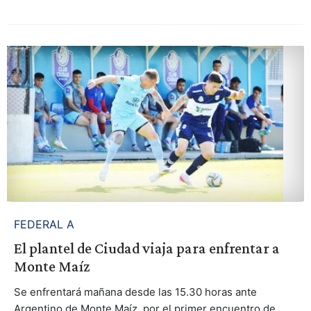
FEDERAL A
El plantel de Ciudad viaja para enfrentar a
Monte Maíz
Se enfrentará mañana desde las 15.30 horas ante
Argentino de Monte Maíz, por el primer encuentro de