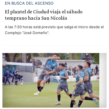
EN BUSCA DEL ASCENSO
El plantel de Ciudad viaja el sábado
temprano hacia San Nicolás
A las 7:30 horas está previsto que salga el micro desde el
Complejo "José Domeño".