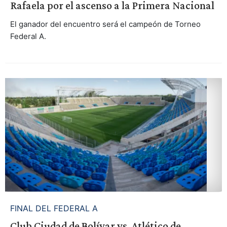
Rafaela por el ascenso a la Primera Nacional
El ganador del encuentro será el campeón de Torneo
Federal A.
FINAL DEL FEDERAL A
Club Ciudad de Bolívar vs. Atlético de