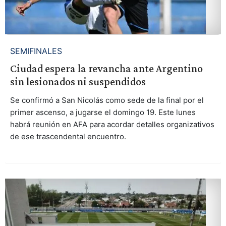
SEMIFINALES
Ciudad espera la revancha ante Argentino
sin lesionados ni suspendidos
Se confirmó a San Nicolás como sede de la final por el
primer ascenso, a jugarse el domingo 19. Este lunes
habrá reunión en AFA para acordar detalles organizativos
de ese trascendental encuentro.