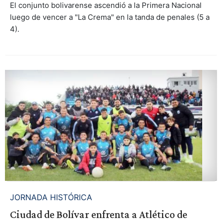
El conjunto bolivarense ascendió a la Primera Nacional
luego de vencer a "La Crema" en la tanda de penales (5 a
4).
JORNADA HISTÓRICA
Ciudad de Bolívar enfrenta a Atlético de