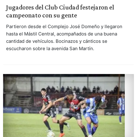
Jugadores del Club Ciudad festejaron el
campeonato con su gente
Partieron desde el Complejo José Domeño y llegaron
hasta el Mástil Central, acompañados de una buena
cantidad de vehículos. Bocinazos y cánticos se
escucharon sobre la avenida San Martín.