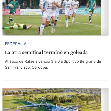
FEDERAL A
La otra semifinal terminó en goleada
Atlético de Rafaela venció 3 a 0 a Sportivo Belgrano de
San Francisco, Córdoba.