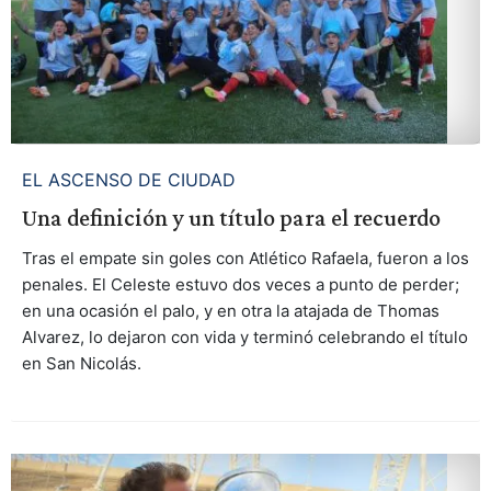
EL ASCENSO DE CIUDAD
Una definición y un título para el recuerdo
Tras el empate sin goles con Atlético Rafaela, fueron a los
penales. El Celeste estuvo dos veces a punto de perder;
en una ocasión el palo, y en otra la atajada de Thomas
Alvarez, lo dejaron con vida y terminó celebrando el título
en San Nicolás.