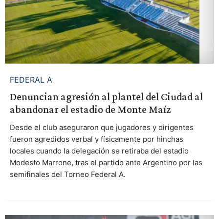
FEDERAL A
Denuncian agresión al plantel del Ciudad al
abandonar el estadio de Monte Maíz
Desde el club aseguraron que jugadores y dirigentes
fueron agredidos verbal y físicamente por hinchas
locales cuando la delegación se retiraba del estadio
Modesto Marrone, tras el partido ante Argentino por las
semifinales del Torneo Federal A.