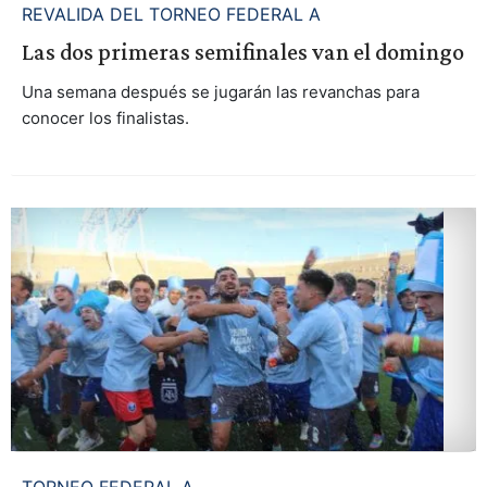
REVALIDA DEL TORNEO FEDERAL A
Las dos primeras semifinales van el domingo
Una semana después se jugarán las revanchas para
conocer los finalistas.
TORNEO FEDERAL A