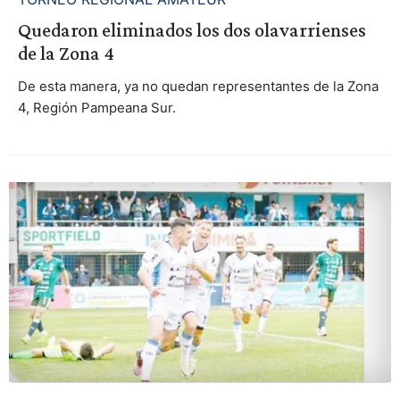
Quedaron eliminados los dos olavarrienses
de la Zona 4
De esta manera, ya no quedan representantes de la Zona
4, Región Pampeana Sur.