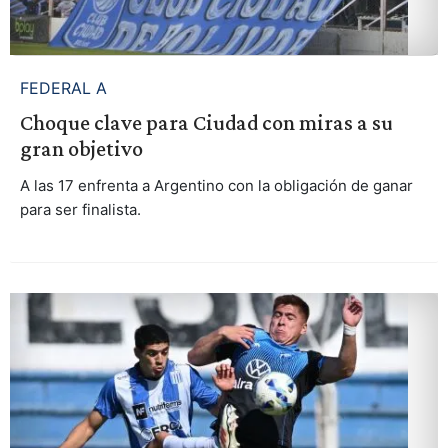
FEDERAL A
Choque clave para Ciudad con miras a su
gran objetivo
A las 17 enfrenta a Argentino con la obligación de ganar
para ser finalista.