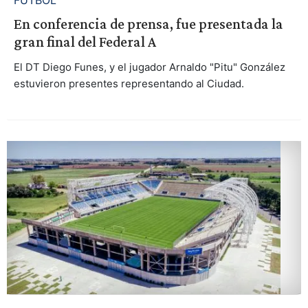
FÚTBOL
En conferencia de prensa, fue presentada la
gran final del Federal A
El DT Diego Funes, y el jugador Arnaldo "Pitu" González
estuvieron presentes representando al Ciudad.