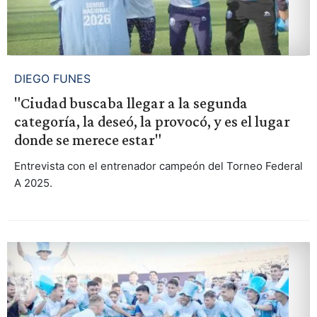
DIEGO FUNES
"Ciudad buscaba llegar a la segunda
categoría, la deseó, la provocó, y es el lugar
donde se merece estar"
Entrevista con el entrenador campeón del Torneo Federal
A 2025.