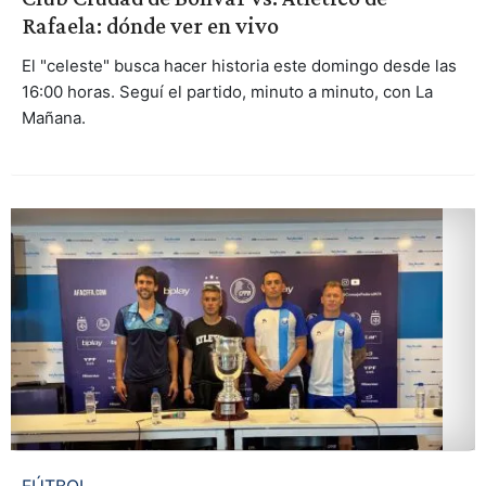
Rafaela: dónde ver en vivo
El "celeste" busca hacer historia este domingo desde las
16:00 horas. Seguí el partido, minuto a minuto, con La
Mañana.