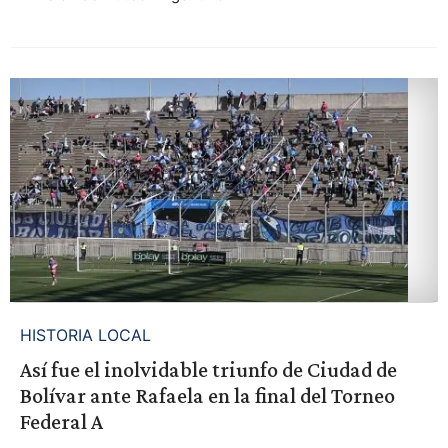
HISTORIA LOCAL
Así fue el inolvidable triunfo de Ciudad de
Bolívar ante Rafaela en la final del Torneo
Federal A