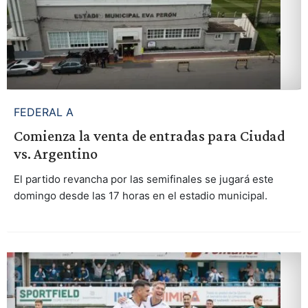
FEDERAL A
Comienza la venta de entradas para Ciudad
vs. Argentino
El partido revancha por las semifinales se jugará este
domingo desde las 17 horas en el estadio municipal.