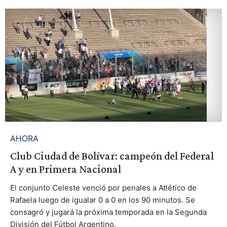
AHORA
Club Ciudad de Bolívar: campeón del Federal
A y en Primera Nacional
El conjunto Celeste venció por penales a Atlético de
Rafaela luego de igualar 0 a 0 en los 90 minutos. Se
consagró y jugará la próxima temporada en la Segunda
División del Fútbol Argentino.