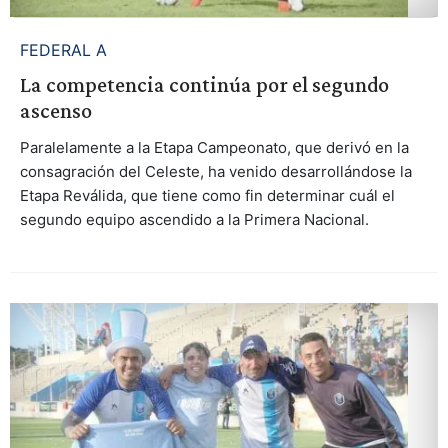
FEDERAL A
La competencia continúa por el segundo
ascenso
Paralelamente a la Etapa Campeonato, que derivó en la
consagración del Celeste, ha venido desarrollándose la
Etapa Reválida, que tiene como fin determinar cuál el
segundo equipo ascendido a la Primera Nacional.