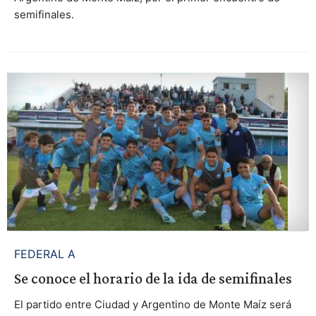
semifinales.
FEDERAL A
Se conoce el horario de la ida de semifinales
El partido entre Ciudad y Argentino de Monte Maíz será