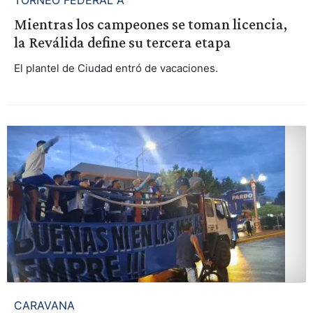
Mientras los campeones se toman licencia,
la Reválida define su tercera etapa
El plantel de Ciudad entró de vacaciones.
CARAVANA