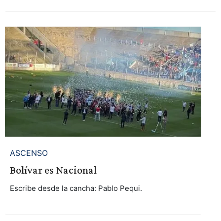
ASCENSO
Bolívar es Nacional
Escribe desde la cancha: Pablo Pequi.