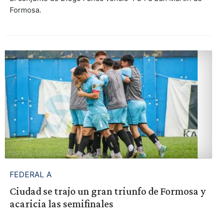
Formosa.
FEDERAL A
Ciudad se trajo un gran triunfo de Formosa y
acaricia las semifinales