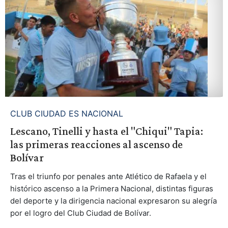
CLUB CIUDAD ES NACIONAL
Lescano, Tinelli y hasta el "Chiqui" Tapia:
las primeras reacciones al ascenso de
Bolívar
Tras el triunfo por penales ante Atlético de Rafaela y el
histórico ascenso a la Primera Nacional, distintas figuras
del deporte y la dirigencia nacional expresaron su alegría
por el logro del Club Ciudad de Bolívar.