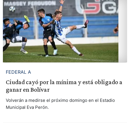
FEDERAL A
Ciudad cayó por la mínima y está obligado a
ganar en Bolívar
Volverán a medirse el próximo domingo en el Estadio
Municipal Eva Perón.