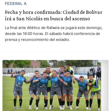
FEDERAL A
Fecha y hora confirmada: Ciudad de Bolívar
irá a San Nicolás en busca del ascenso
La final ante Atlético de Rafaela se jugará este domingo,
desde las 16:00 horas. El sábado habrá conferencia de
prensa y reconocimiento del estadio.