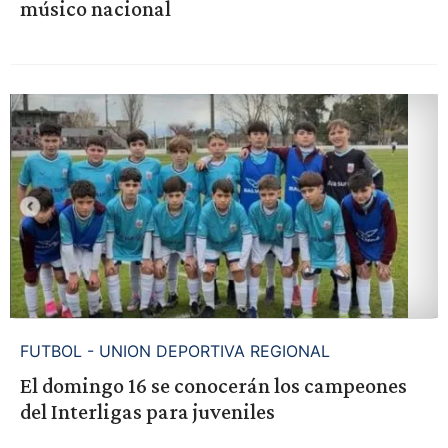
músico nacional
FUTBOL - UNION DEPORTIVA REGIONAL
El domingo 16 se conocerán los campeones
del Interligas para juveniles