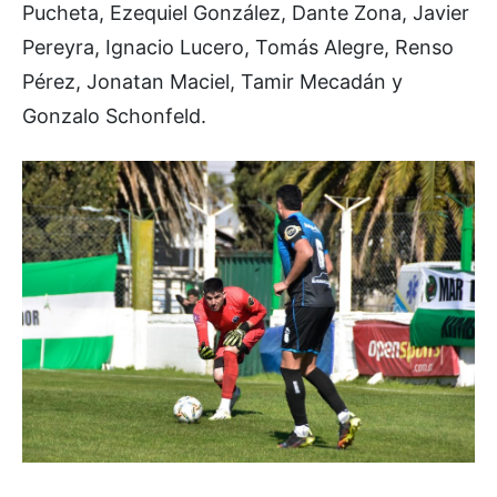
Pucheta, Ezequiel González, Dante Zona, Javier
Pereyra, Ignacio Lucero, Tomás Alegre, Renso
Pérez, Jonatan Maciel, Tamir Mecadán y
Gonzalo Schonfeld.