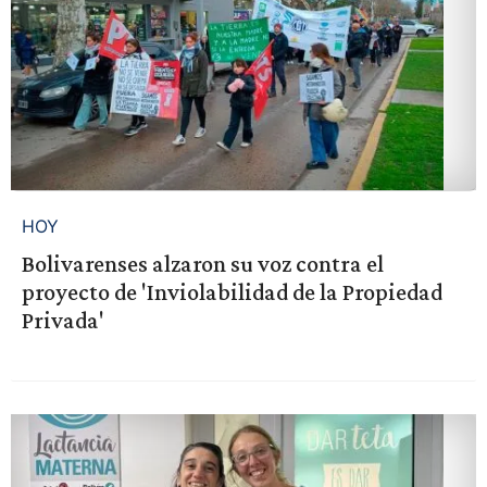
HOY
Bolivarenses alzaron su voz contra el
proyecto de 'Inviolabilidad de la Propiedad
Privada'