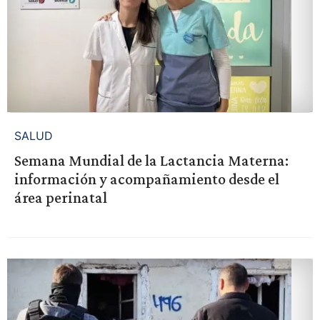
SALUD
Semana Mundial de la Lactancia Materna:
información y acompañamiento desde el
área perinatal