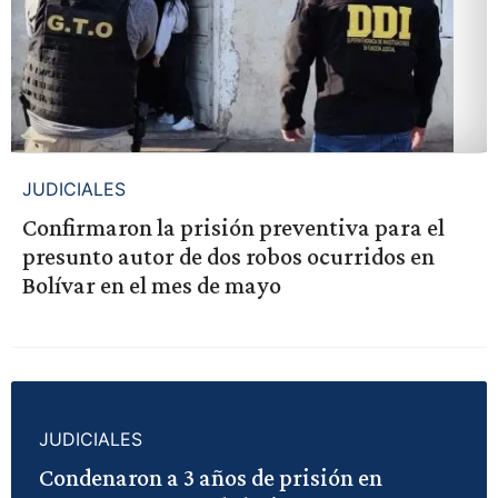
JUDICIALES
Confirmaron la prisión preventiva para el
presunto autor de dos robos ocurridos en
Bolívar en el mes de mayo
JUDICIALES
Condenaron a 3 años de prisión en