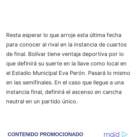
Resta esperar lo que arroje esta última fecha
para conocer al rival en la instancia de cuartos
de final. Bolívar tiene ventaja deportiva por lo
que definirá su suerte en la llave como local en
el Estadio Municipal Eva Perón. Pasará lo mismo
en las semifinales. En el caso que llegue a una
instancia final, definirá el ascenso en cancha
neutral en un partido único.