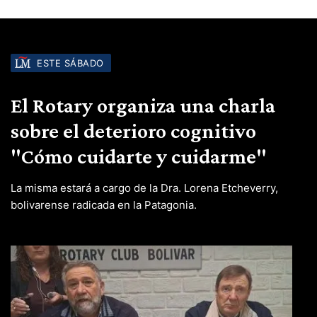
ESTE SÁBADO
El Rotary organiza una charla
sobre el deterioro cognitivo
"Cómo cuidarte y cuidarme"
La misma estará a cargo de la Dra. Lorena Etcheverry,
bolivarense radicada en la Patagonia.