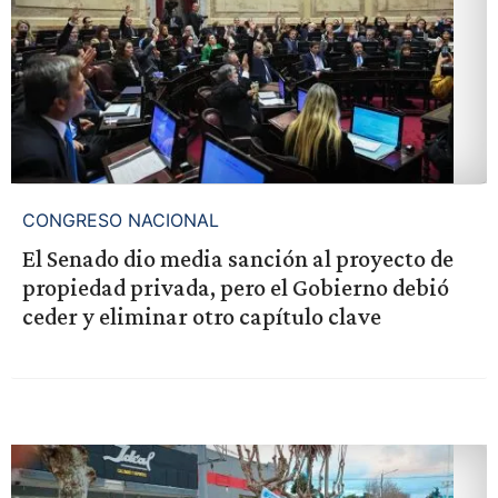
CONGRESO NACIONAL
El Senado dio media sanción al proyecto de
propiedad privada, pero el Gobierno debió
ceder y eliminar otro capítulo clave