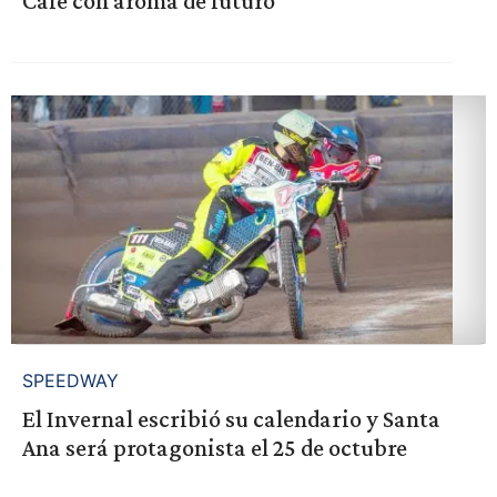
Café con aroma de futuro
SPEEDWAY
El Invernal escribió su calendario y Santa
Ana será protagonista el 25 de octubre