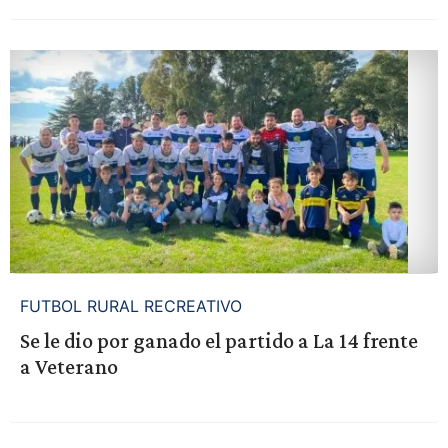
FUTBOL RURAL RECREATIVO
Se le dio por ganado el partido a La 14 frente
a Veterano