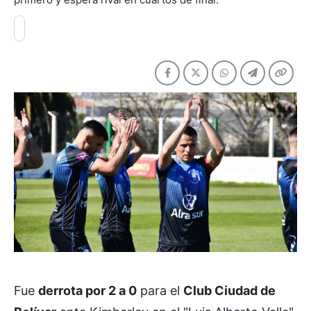
Fue
derrota por 2 a 0
para el
Club Ciudad de