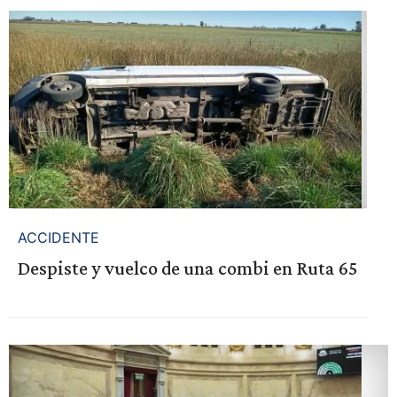
ACCIDENTE
Despiste y vuelco de una combi en Ruta 65