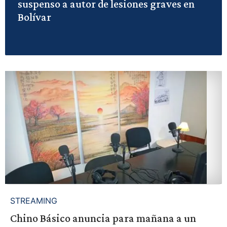
suspenso a autor de lesiones graves en
Bolívar
STREAMING
Chino Básico anuncia para mañana a un