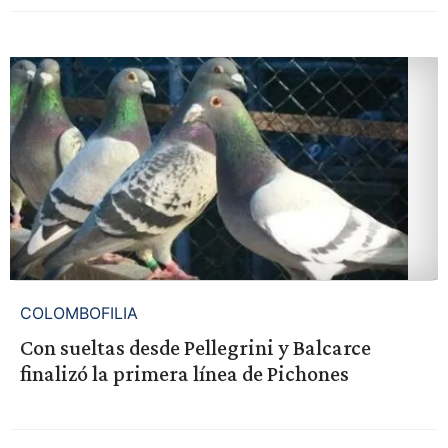
COLOMBOFILIA
Con sueltas desde Pellegrini y Balcarce
finalizó la primera línea de Pichones