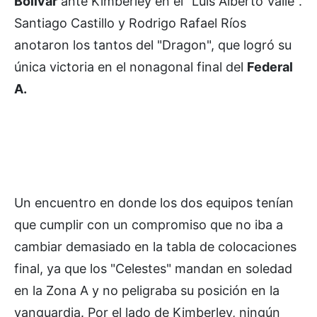
Bolívar
ante Kimberley en el "Luis Alberto Valle".
Santiago Castillo y Rodrigo Rafael Ríos
anotaron los tantos del "Dragon", que logró su
única victoria en el nonagonal final del
Federal
A.
Un encuentro en donde los dos equipos tenían
que cumplir con un compromiso que no iba a
cambiar demasiado en la tabla de colocaciones
final, ya que los "Celestes" mandan en soledad
en la Zona A y no peligraba su posición en la
vanguardia. Por el lado de Kimberley, ningún