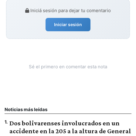
Iniciá sesión para dejar tu comentario
Iniciar sesión
Sé el primero en comentar esta nota
Noticias más leídas
1
.
Dos bolivarenses involucrados en un
accidente en la 205 a la altura de General