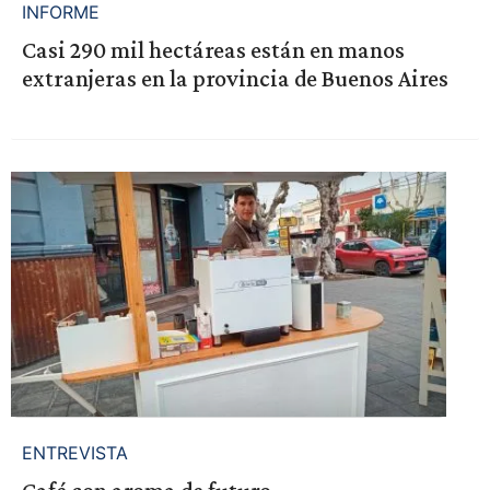
INFORME
Casi 290 mil hectáreas están en manos
extranjeras en la provincia de Buenos Aires
ENTREVISTA