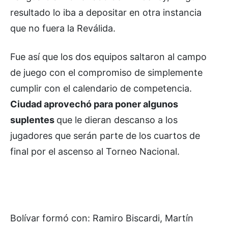
resultado lo iba a depositar en otra instancia
que no fuera la Reválida.
Fue así que los dos equipos saltaron al campo
de juego con el compromiso de simplemente
cumplir con el calendario de competencia.
Ciudad aprovechó para poner algunos
suplentes
que le dieran descanso a los
jugadores que serán parte de los cuartos de
final por el ascenso al Torneo Nacional.
Bolívar formó con: Ramiro Biscardi, Martín