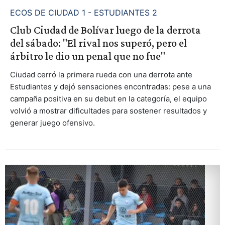
ECOS DE CIUDAD 1 - ESTUDIANTES 2
Club Ciudad de Bolívar luego de la derrota
del sábado: "El rival nos superó, pero el
árbitro le dio un penal que no fue"
Ciudad cerró la primera rueda con una derrota ante
Estudiantes y dejó sensaciones encontradas: pese a una
campaña positiva en su debut en la categoría, el equipo
volvió a mostrar dificultades para sostener resultados y
generar juego ofensivo.