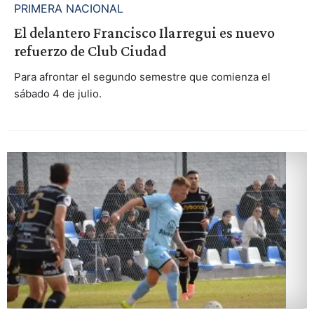
PRIMERA NACIONAL
El delantero Francisco Ilarregui es nuevo
refuerzo de Club Ciudad
Para afrontar el segundo semestre que comienza el
sábado 4 de julio.