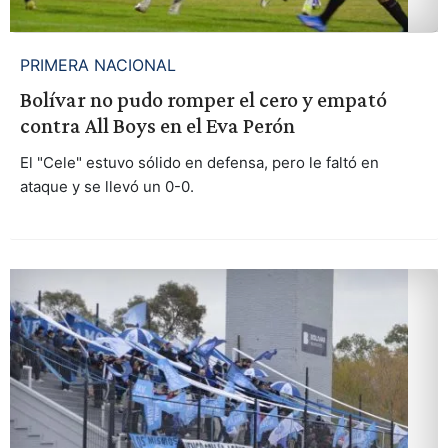
PRIMERA NACIONAL
Bolívar no pudo romper el cero y empató
contra All Boys en el Eva Perón
El "Cele" estuvo sólido en defensa, pero le faltó en
ataque y se llevó un 0-0.