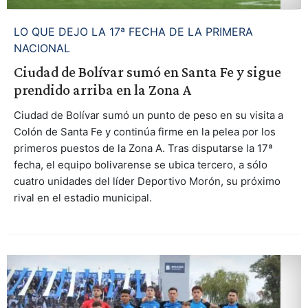
LO QUE DEJO LA 17ª FECHA DE LA PRIMERA
NACIONAL
Ciudad de Bolívar sumó en Santa Fe y sigue
prendido arriba en la Zona A
Ciudad de Bolívar sumó un punto de peso en su visita a
Colón de Santa Fe y continúa firme en la pelea por los
primeros puestos de la Zona A. Tras disputarse la 17ª
fecha, el equipo bolivarense se ubica tercero, a sólo
cuatro unidades del líder Deportivo Morón, su próximo
rival en el estadio municipal.