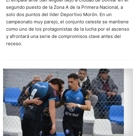
segundo puesto de la Zona A de la Primera Nacional, a
solo dos puntos del líder Deportivo Morón. En un
campeonato muy parejo, el conjunto celeste se mantiene
como uno de los protagonistas de la lucha por el ascenso
y afrontará una serie de compromisos clave antes del
receso.