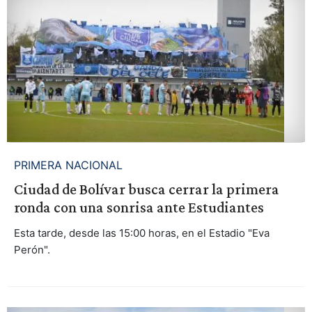
PRIMERA NACIONAL
Ciudad de Bolívar busca cerrar la primera
ronda con una sonrisa ante Estudiantes
Esta tarde, desde las 15:00 horas, en el Estadio "Eva
Perón".