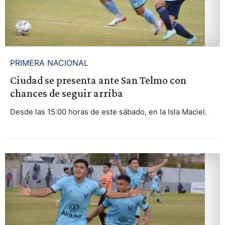
PRIMERA NACIONAL
Ciudad se presenta ante San Telmo con
chances de seguir arriba
Desde las 15:00 horas de este sábado, en la Isla Maciel.