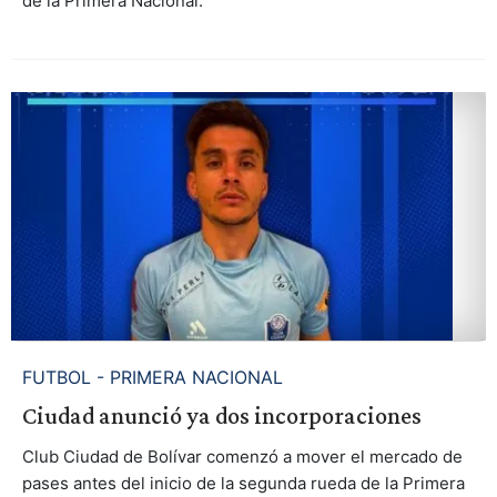
de la Primera Nacional.
FUTBOL - PRIMERA NACIONAL
Ciudad anunció ya dos incorporaciones
Club Ciudad de Bolívar comenzó a mover el mercado de
pases antes del inicio de la segunda rueda de la Primera