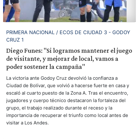
PRIMERA NACIONAL / ECOS DE CIUDAD 3 - GODOY
CRUZ 1
Diego Funes: "Si logramos mantener el juego
de visitante, y mejorar de local, vamos a
poder sostener la campaña"
La victoria ante Godoy Cruz devolvió la confianza a
Ciudad de Bolívar, que volvió a hacerse fuerte en casa y
escaló al cuarto puesto de la Zona A. Tras el encuentro,
jugadores y cuerpo técnico destacaron la fortaleza del
grupo, el trabajo realizado durante el receso y la
importancia de recuperar el triunfo como local antes de
visitar a Los Andes.