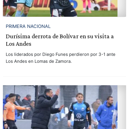
PRIMERA NACIONAL
Durísima derrota de Bolívar en su visita a
Los Andes
Los liderados por Diego Funes perdieron por 3-1 ante
Los Andes en Lomas de Zamora.