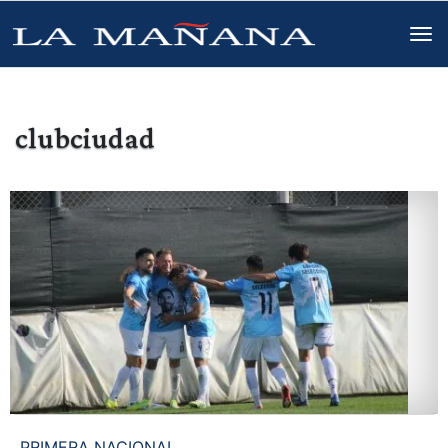
clubciudad
PRIMERA NACIONAL