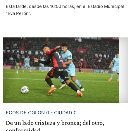
Esta tarde, desde las 16:00 horas, en el Estadio Municipal
"Eva Perón".
ECOS DE COLON 0 - CIUDAD 0
De un lado tristeza y bronca; del otro,
conformidad