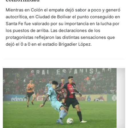
Mientras en Colón el empate dejó sabor a poco y generó
autocrítica, en Ciudad de Bolívar el punto conseguido en
Santa Fe fue valorado por su importancia en la lucha por
los puestos de arriba. Las declaraciones de los
protagonistas reflejaron las distintas sensaciones que
dejó el 0 a 0 en el estadio Brigadier López.