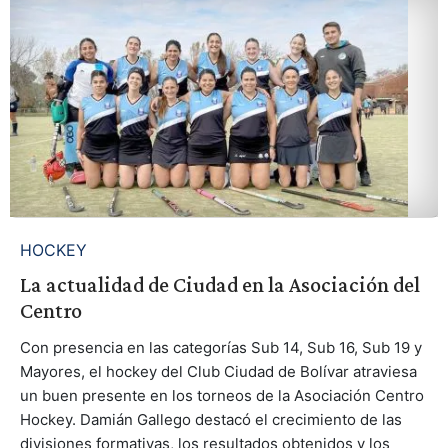
HOCKEY
La actualidad de Ciudad en la Asociación del
Centro
Con presencia en las categorías Sub 14, Sub 16, Sub 19 y
Mayores, el hockey del Club Ciudad de Bolívar atraviesa
un buen presente en los torneos de la Asociación Centro
Hockey. Damián Gallego destacó el crecimiento de las
divisiones formativas, los resultados obtenidos y los