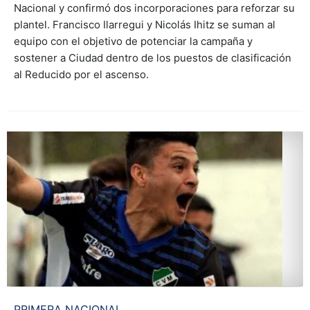
Nacional y confirmó dos incorporaciones para reforzar su
plantel. Francisco Ilarregui y Nicolás Ihitz se suman al
equipo con el objetivo de potenciar la campaña y
sostener a Ciudad dentro de los puestos de clasificación
al Reducido por el ascenso.
PRIMERA NACIONAL