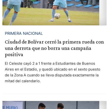
PRIMERA NACIONAL
Ciudad de Bolívar cerró la primera rueda con
una derrota que no borra una campaña
positiva
El Celeste cayó 2 a 1 frente a Estudiantes de Buenos
Aires en el Estadio, y quedó ubicado en el sexto puesto
de la Zona A cuando se lleva disputada exactamente la
mitad del calendario.