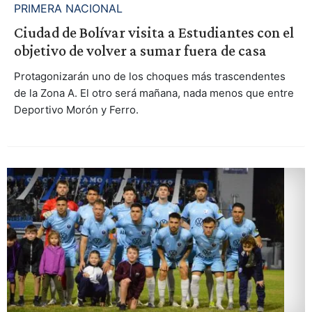
PRIMERA NACIONAL
Ciudad de Bolívar visita a Estudiantes con el
objetivo de volver a sumar fuera de casa
Protagonizarán uno de los choques más trascendentes
de la Zona A. El otro será mañana, nada menos que entre
Deportivo Morón y Ferro.