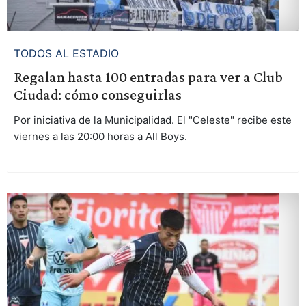
TODOS AL ESTADIO
Regalan hasta 100 entradas para ver a Club
Ciudad: cómo conseguirlas
Por iniciativa de la Municipalidad. El "Celeste" recibe este
viernes a las 20:00 horas a All Boys.