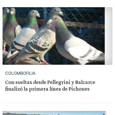
COLOMBOFILIA
Con sueltas desde Pellegrini y Balcarce
finalizó la primera línea de Pichones