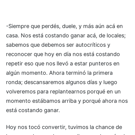
-Siempre que perdés, duele, y más aún acá en
casa. Nos está costando ganar acá, de locales;
sabemos que debemos ser autocríticos y
reconocer que hoy en día nos está costando
repetir eso que nos llevó a estar punteros en
algún momento. Ahora terminó la primera
ronda; descansaremos algunos días y luego
volveremos para replantearnos porqué en un
momento estábamos arriba y porqué ahora nos
está costando ganar.
Hoy nos tocó convertir, tuvimos la chance de