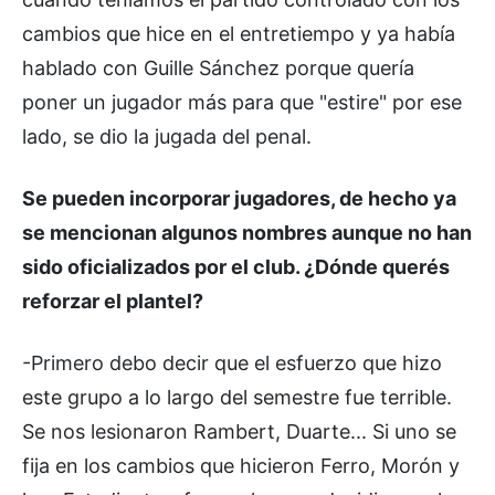
cambios que hice en el entretiempo y ya había
hablado con Guille Sánchez porque quería
poner un jugador más para que "estire" por ese
lado, se dio la jugada del penal.
Se pueden incorporar jugadores, de hecho ya
se mencionan algunos nombres aunque no han
sido oficializados por el club. ¿Dónde querés
reforzar el plantel?
-Primero debo decir que el esfuerzo que hizo
este grupo a lo largo del semestre fue terrible.
Se nos lesionaron Rambert, Duarte... Si uno se
fija en los cambios que hicieron Ferro, Morón y