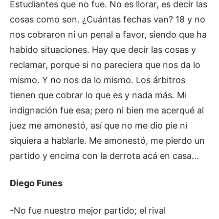
Estudiantes que no fue. No es llorar, es decir las
cosas como son. ¿Cuántas fechas van? 18 y no
nos cobraron ni un penal a favor, siendo que ha
habido situaciones. Hay que decir las cosas y
reclamar, porque si no pareciera que nos da lo
mismo. Y no nos da lo mismo. Los árbitros
tienen que cobrar lo que es y nada más. Mi
indignación fue esa; pero ni bien me acerqué al
juez me amonestó, así que no me dio pie ni
siquiera a hablarle. Me amonestó, me pierdo un
partido y encima con la derrota acá en casa...
Diego Funes
-No fue nuestro mejor partido; el rival