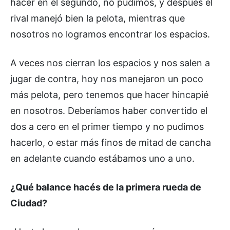
hacer en el segundo, no pudimos, y después el
rival manejó bien la pelota, mientras que
nosotros no logramos encontrar los espacios.
A veces nos cierran los espacios y nos salen a
jugar de contra, hoy nos manejaron un poco
más pelota, pero tenemos que hacer hincapié
en nosotros. Deberíamos haber convertido el
dos a cero en el primer tiempo y no pudimos
hacerlo, o estar más finos de mitad de cancha
en adelante cuando estábamos uno a uno.
¿Qué balance hacés de la primera rueda de
Ciudad?