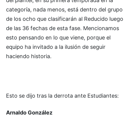
del plantel; en su primera temporada en la
categoría, nada menos, está dentro del grupo
de los ocho que clasificarán al Reducido luego
de las 36 fechas de esta fase. Mencionamos
esto pensando en lo que viene, porque el
equipo ha invitado a la ilusión de seguir
haciendo historia.
Esto se dijo tras la derrota ante Estudiantes:
Arnaldo González