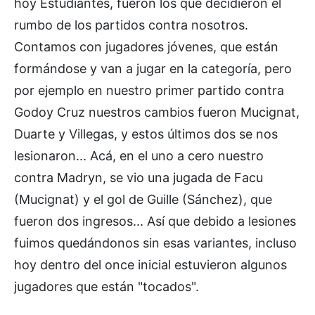
hoy Estudiantes, fueron los que decidieron el
rumbo de los partidos contra nosotros.
Contamos con jugadores jóvenes, que están
formándose y van a jugar en la categoría, pero
por ejemplo en nuestro primer partido contra
Godoy Cruz nuestros cambios fueron Mucignat,
Duarte y Villegas, y estos últimos dos se nos
lesionaron... Acá, en el uno a cero nuestro
contra Madryn, se vio una jugada de Facu
(Mucignat) y el gol de Guille (Sánchez), que
fueron dos ingresos... Así que debido a lesiones
fuimos quedándonos sin esas variantes, incluso
hoy dentro del once inicial estuvieron algunos
jugadores que están "tocados".