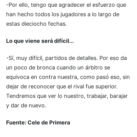
-Por ello, tengo que agradecer el esfuerzo que
han hecho todos los jugadores a lo largo de
estas dieciocho fechas.
Lo que viene será difícil...
-Sí, muy difícil, partidos de detalles. Por eso da
un poco de bronca cuando un árbitro se
equivoca en contra nuestra, como pasó eso, sin
dejar de reconocer que el rival fue superior.
Tendremos que ver lo nuestro, trabajar, barajar
y dar de nuevo.
Fuente: Cele de Primera