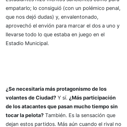
empatarlo; lo consiguió (con un polémico penal,
que nos dejó dudas) y, envalentonado,
aprovechó el envión para marcar el dos a uno y
llevarse todo lo que estaba en juego en el
Estadio Municipal.
¿Se necesitaría más protagonismo de los
volantes de Ciudad?
Y sí.
¿Más participación
de los atacantes que pasan mucho tiempo sin
tocar la pelota?
También. Es la sensación que
dejan estos partidos. Más aún cuando el rival no