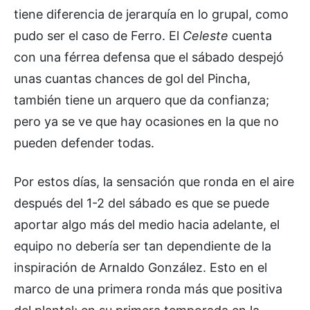
tiene diferencia de jerarquía en lo grupal, como
pudo ser el caso de Ferro. El
Celeste
cuenta
con una férrea defensa que el sábado despejó
unas cuantas chances de gol del Pincha,
también tiene un arquero que da confianza;
pero ya se ve que hay ocasiones en la que no
pueden defender todas.
Por estos días, la sensación que ronda en el aire
después del 1-2 del sábado es que se puede
aportar algo más del medio hacia adelante, el
equipo no debería ser tan dependiente de la
inspiración de Arnaldo González. Esto en el
marco de una primera ronda más que positiva