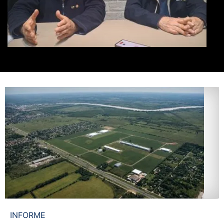
INFORME