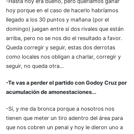
-Hasta hoy era bueno, pero queríamos ganar
hoy porque en el caso de hacerlo habríamos
llegado a los 30 puntos y mañana (por el
domingo) juegan entre sí dos rivales que están
arriba, pero no se nos dio el resultado a favor.
Queda corregir y seguir, estas dos derrotas
como locales nos obligan a charlar, corregir y
seguir, no queda otra...
-Te vas a perder el partido con Godoy Cruz por
acumulación de amonestaciones...
-Sí, y me da bronca porque a nosotros nos
tienen que meter un tiro adentro del área para
que nos cobren un penal y hoy le dieron uno a