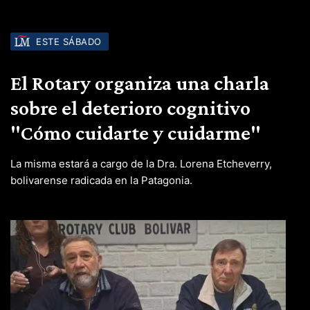
ESTE SÁBADO
El Rotary organiza una charla
sobre el deterioro cognitivo
"Cómo cuidarte y cuidarme"
La misma estará a cargo de la Dra. Lorena Etcheverry,
bolivarense radicada en la Patagonia.