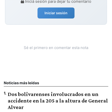
Iniciá sesión para dejar tu comentario
Iniciar sesión
Sé el primero en comentar esta nota
Noticias más leídas
1
.
Dos bolivarenses involucrados en un
accidente en la 205 a la altura de General
Alvear