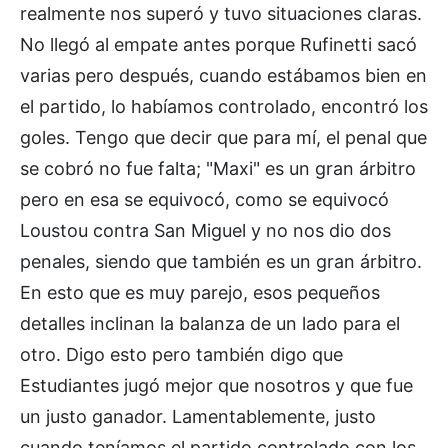
realmente nos superó y tuvo situaciones claras.
No llegó al empate antes porque Rufinetti sacó
varias pero después, cuando estábamos bien en
el partido, lo habíamos controlado, encontró los
goles. Tengo que decir que para mí, el penal que
se cobró no fue falta; "Maxi" es un gran árbitro
pero en esa se equivocó, como se equivocó
Loustou contra San Miguel y no nos dio dos
penales, siendo que también es un gran árbitro.
En esto que es muy parejo, esos pequeños
detalles inclinan la balanza de un lado para el
otro. Digo esto pero también digo que
Estudiantes jugó mejor que nosotros y que fue
un justo ganador. Lamentablemente, justo
cuando teníamos el partido controlado con los