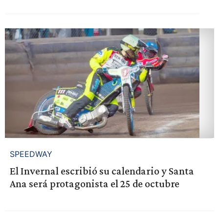
SPEEDWAY
El Invernal escribió su calendario y Santa
Ana será protagonista el 25 de octubre