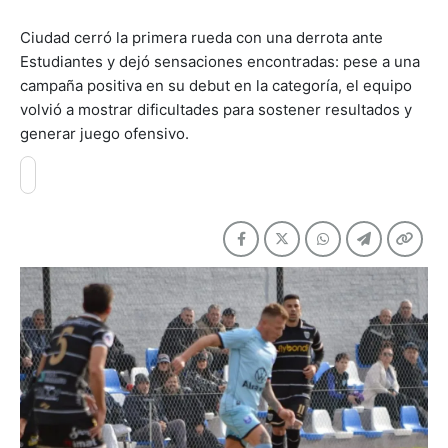
Ciudad cerró la primera rueda con una derrota ante
Estudiantes y dejó sensaciones encontradas: pese a una
campaña positiva en su debut en la categoría, el equipo
volvió a mostrar dificultades para sostener resultados y
generar juego ofensivo.