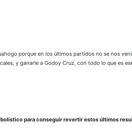
esahogo porque en los últimos partidos no se nos ven
ales, y ganarle a Godoy Cruz, con todo lo que es ese
bolístico para conseguir revertir estos últimos resu