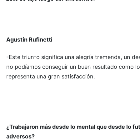
Agustín Rufinetti
-Este triunfo significa una alegría tremenda, un d
no podíamos conseguir un buen resultado como loc
representa una gran satisfacción.
¿Trabajaron más desde lo mental que desde lo fut
adversos?