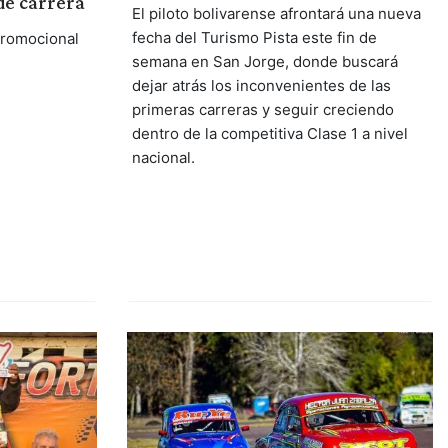
de carrera
El piloto bolivarense afrontará una nueva
fecha del Turismo Pista este fin de
Promocional
semana en San Jorge, donde buscará
dejar atrás los inconvenientes de las
primeras carreras y seguir creciendo
dentro de la competitiva Clase 1 a nivel
nacional.