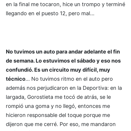
en la final me tocaron, hice un trompo y terminé
llegando en el puesto 12, pero mal...
No tuvimos un auto para andar adelante el fin
de semana. Lo estuvimos el sábado y eso nos
confundió. Es un circuito muy difícil, muy
técnico
... No tuvimos ritmo en el auto pero
además nos perjudicaron en la Deportiva: en la
largada, Gorostieta me tocó de atrás, se le
rompió una goma y no llegó, entonces me
hicieron responsable del toque porque me
dijeron que me cerré. Por eso, me mandaron