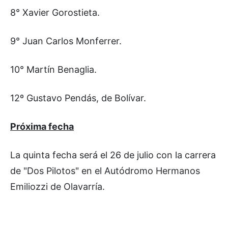
8° Xavier Gorostieta.
9° Juan Carlos Monferrer.
10° Martín Benaglia.
12º Gustavo Pendás, de Bolívar.
Próxima fecha
La quinta fecha será el 26 de julio con la carrera
de "Dos Pilotos" en el Autódromo Hermanos
Emiliozzi de Olavarría.