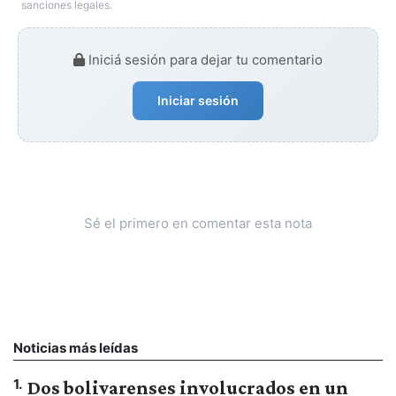
sanciones legales.
Iniciá sesión para dejar tu comentario
Iniciar sesión
Sé el primero en comentar esta nota
Noticias más leídas
1
.
Dos bolivarenses involucrados en un