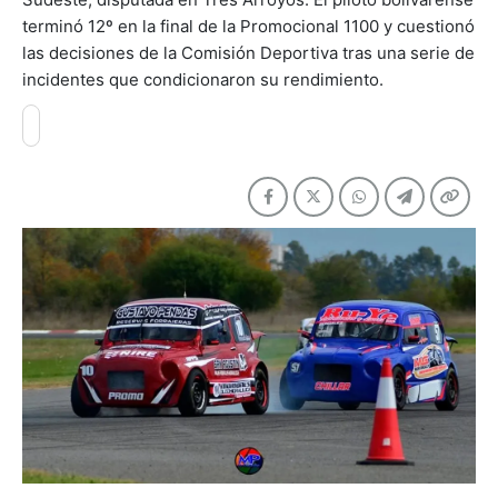
terminó 12º en la final de la Promocional 1100 y cuestionó
las decisiones de la Comisión Deportiva tras una serie de
incidentes que condicionaron su rendimiento.