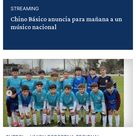
STREAMING
Chino Básico anuncia para mañana a un
músico nacional