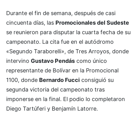
Durante el fin de semana, después de casi
cincuenta días, las
Promocionales del Sudeste
se reunieron para disputar la cuarta fecha de su
campeonato. La cita fue en el autódromo
«Segundo Taraborelli», de Tres Arroyos, donde
intervino
Gustavo Pendás
como único
representante de Bolívar en la Promocional
1100, donde
Bernardo Fucci
consiguió su
segunda victoria del campeonato tras
imponerse en la final. El podio lo completaron
Diego Tartúferi y Benjamín Latorre.