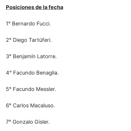
Posiciones de la fecha
1° Bernardo Fucci.
2° Diego Tartúferi.
3° Benjamín Latorre.
4° Facundo Benaglia.
5° Facundo Messler.
6° Carlos Macaluso.
7° Gonzalo Gisler.