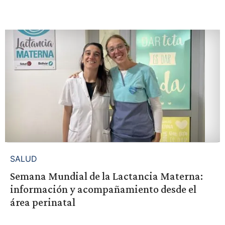
SALUD
Semana Mundial de la Lactancia Materna:
información y acompañamiento desde el
área perinatal