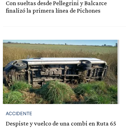
Con sueltas desde Pellegrini y Balcarce
finalizó la primera línea de Pichones
ACCIDENTE
Despiste y vuelco de una combi en Ruta 65