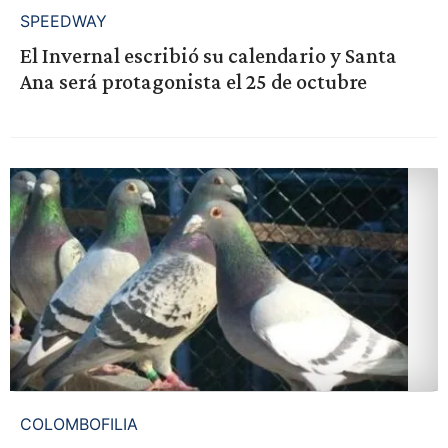
SPEEDWAY
El Invernal escribió su calendario y Santa
Ana será protagonista el 25 de octubre
COLOMBOFILIA