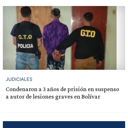
JUDICIALES
Condenaron a 3 años de prisión en suspenso
a autor de lesiones graves en Bolívar