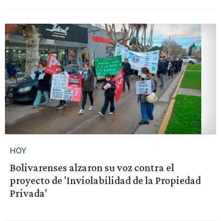
HOY
Bolivarenses alzaron su voz contra el
proyecto de 'Inviolabilidad de la Propiedad
Privada'