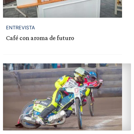
ENTREVISTA
Café con aroma de futuro