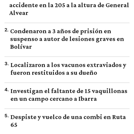
accidente en la 205 a la altura de General
Alvear
2
.
Condenaron a 3 años de prisión en
suspenso a autor de lesiones graves en
Bolívar
3
.
Localizaron a los vacunos extraviados y
fueron restituidos a su dueño
4
.
Investigan el faltante de 15 vaquillonas
en un campo cercano a Ibarra
5
.
Despiste y vuelco de una combi en Ruta
65