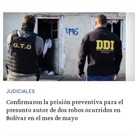
JUDICIALES
Confirmaron la prisión preventiva para el
presunto autor de dos robos ocurridos en
Bolívar en el mes de mayo