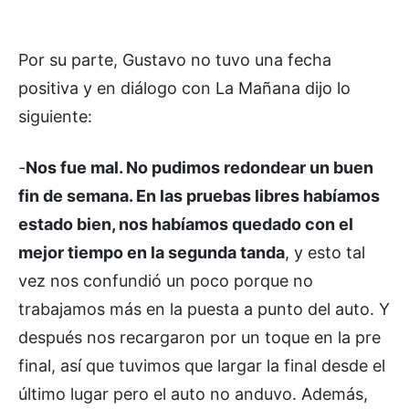
Por su parte, Gustavo no tuvo una fecha
positiva y en diálogo con La Mañana dijo lo
siguiente:
-
Nos fue mal. No pudimos redondear un buen
fin de semana. En las pruebas libres habíamos
estado bien, nos habíamos quedado con el
mejor tiempo en la segunda tanda
, y esto tal
vez nos confundió un poco porque no
trabajamos más en la puesta a punto del auto. Y
después nos recargaron por un toque en la pre
final, así que tuvimos que largar la final desde el
último lugar pero el auto no anduvo. Además,