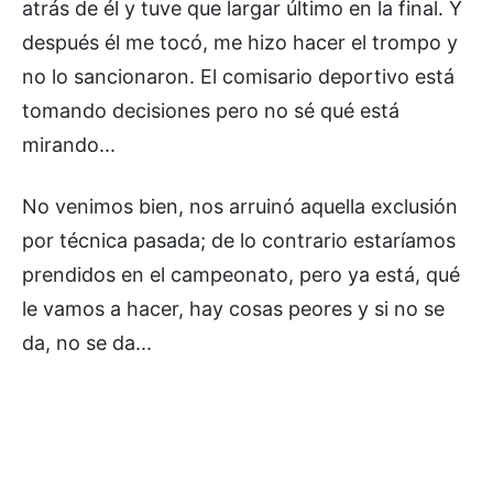
atrás de él y tuve que largar último en la final. Y
después él me tocó, me hizo hacer el trompo y
no lo sancionaron. El comisario deportivo está
tomando decisiones pero no sé qué está
mirando...
No venimos bien, nos arruinó aquella exclusión
por técnica pasada; de lo contrario estaríamos
prendidos en el campeonato, pero ya está, qué
le vamos a hacer, hay cosas peores y si no se
da, no se da...