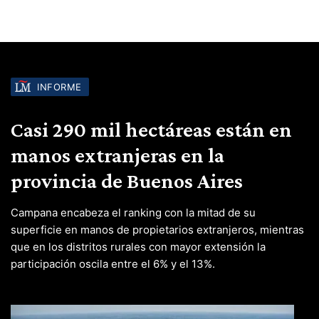
INFORME
Casi 290 mil hectáreas están en
manos extranjeras en la
provincia de Buenos Aires
Campana encabeza el ranking con la mitad de su
superficie en manos de propietarios extranjeros, mientras
que en los distritos rurales con mayor extensión la
participación oscila entre el 6% y el 13%.