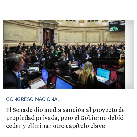
CONGRESO NACIONAL
El Senado dio media sanción al proyecto de
propiedad privada, pero el Gobierno debió
ceder y eliminar otro capítulo clave