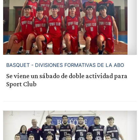
BASQUET - DIVISIONES FORMATIVAS DE LA ABO
Se viene un sábado de doble actividad para
Sport Club