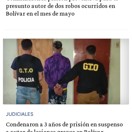
presunto autor de dos robos ocurridos en
Bolívar en el mes de mayo
JUDICIALES
Condenaron a 3 años de prisión en suspenso
a autor de lesiones graves en Bolívar