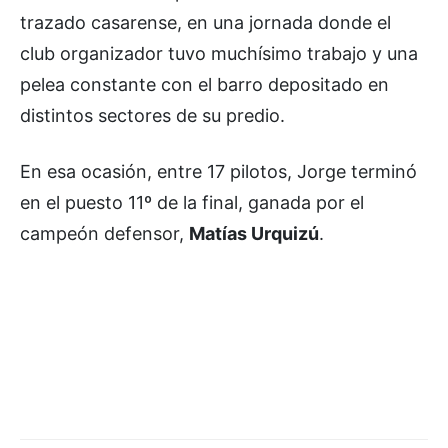
trazado casarense, en una jornada donde el
club organizador tuvo muchísimo trabajo y una
pelea constante con el barro depositado en
distintos sectores de su predio.
En esa ocasión, entre 17 pilotos, Jorge terminó
en el puesto 11º de la final, ganada por el
campeón defensor,
Matías Urquizú
.