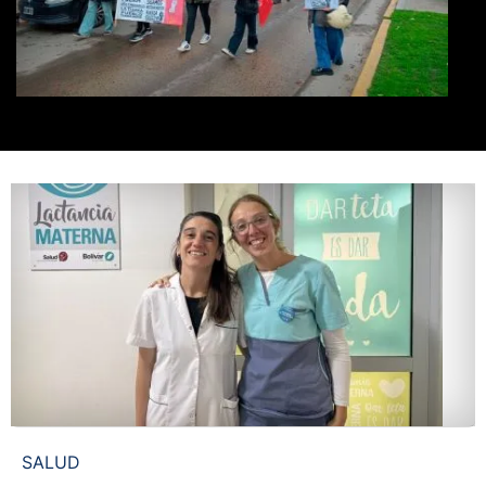
SALUD