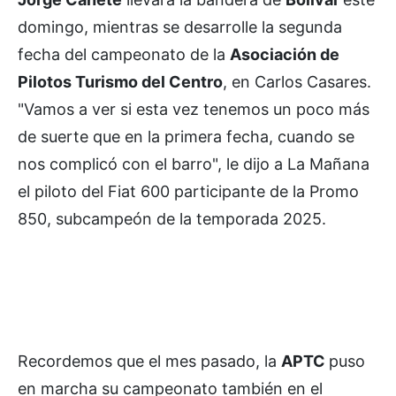
domingo, mientras se desarrolle la segunda
fecha del campeonato de la
Asociación de
Pilotos Turismo del Centro
, en Carlos Casares.
"Vamos a ver si esta vez tenemos un poco más
de suerte que en la primera fecha, cuando se
nos complicó con el barro", le dijo a La Mañana
el piloto del Fiat 600 participante de la Promo
850, subcampeón de la temporada 2025.
Recordemos que el mes pasado, la
APTC
puso
en marcha su campeonato también en el