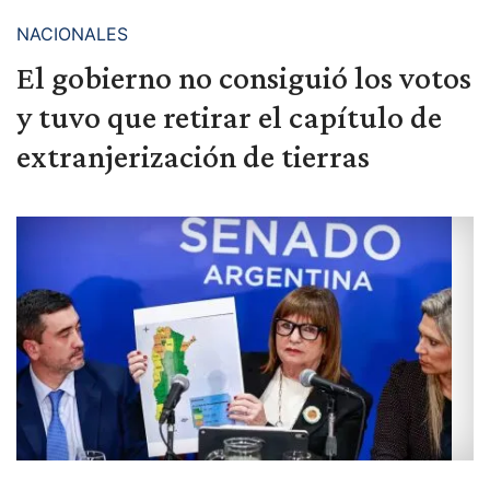
NACIONALES
El gobierno no consiguió los votos
y tuvo que retirar el capítulo de
extranjerización de tierras