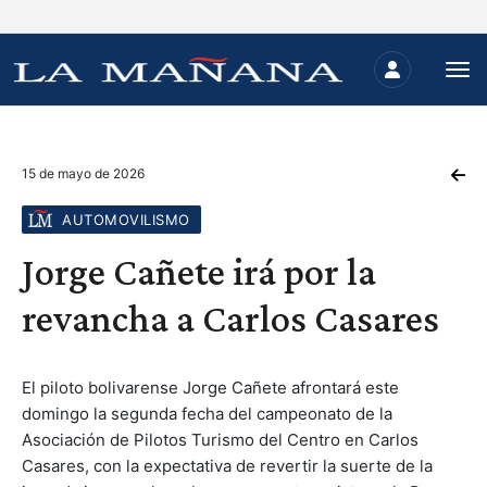
15 de mayo de 2026
AUTOMOVILISMO
Jorge Cañete irá por la
revancha a Carlos Casares
El piloto bolivarense Jorge Cañete afrontará este
domingo la segunda fecha del campeonato de la
Asociación de Pilotos Turismo del Centro en Carlos
Casares, con la expectativa de revertir la suerte de la