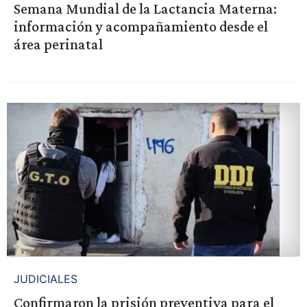
Semana Mundial de la Lactancia Materna:
información y acompañamiento desde el
área perinatal
JUDICIALES
Confirmaron la prisión preventiva para el