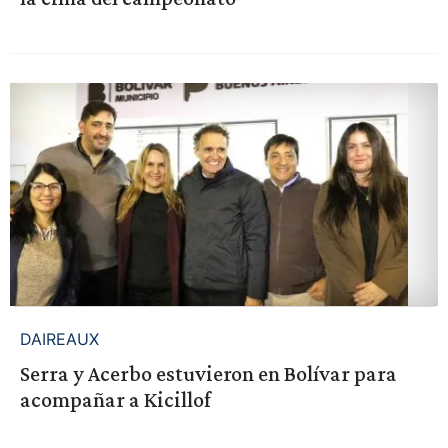
DAIREAUX
Serra y Acerbo estuvieron en Bolívar para
acompañar a Kicillof