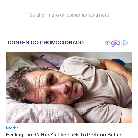
Sé el primero en comentar esta nota