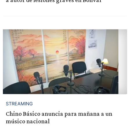
STREAMING
Chino Básico anuncia para mañana a un
músico nacional