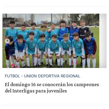
FUTBOL - UNION DEPORTIVA REGIONAL
El domingo 16 se conocerán los campeones
del Interligas para juveniles