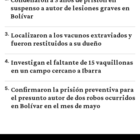
suspenso a autor de lesiones graves en
Bolívar
3
.
Localizaron a los vacunos extraviados y
fueron restituidos a su dueño
4
.
Investigan el faltante de 15 vaquillonas
en un campo cercano a Ibarra
5
.
Confirmaron la prisión preventiva para
el presunto autor de dos robos ocurridos
en Bolívar en el mes de mayo