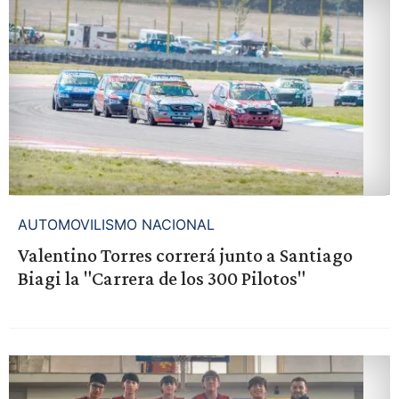
AUTOMOVILISMO NACIONAL
Valentino Torres correrá junto a Santiago
Biagi la "Carrera de los 300 Pilotos"