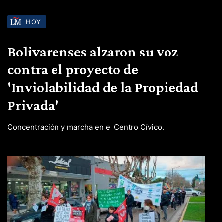
HOY
Bolivarenses alzaron su voz
contra el proyecto de
'Inviolabilidad de la Propiedad
Privada'
Concentración y marcha en el Centro Cívico.