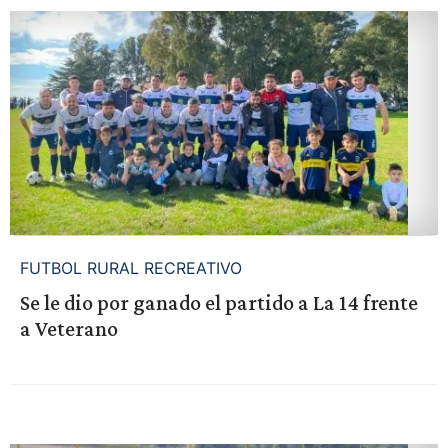
FUTBOL RURAL RECREATIVO
Se le dio por ganado el partido a La 14 frente
a Veterano