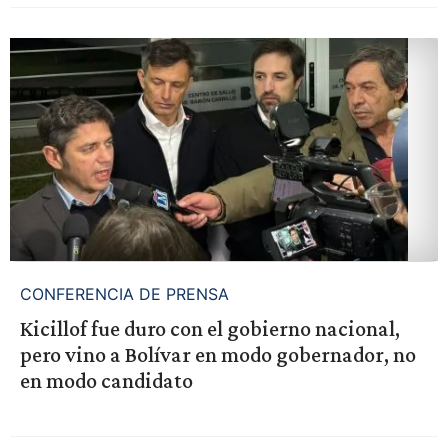
CONFERENCIA DE PRENSA
Kicillof fue duro con el gobierno nacional,
pero vino a Bolívar en modo gobernador, no
en modo candidato