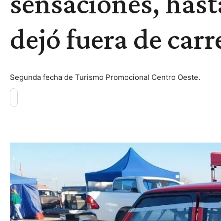
sensaciones, hasta
dejó fuera de carr
Segunda fecha de Turismo Promocional Centro Oeste.