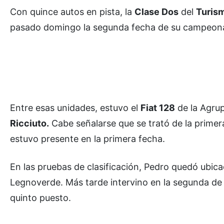
Con quince autos en pista, la
Clase Dos
del
Turis
pasado domingo la segunda fecha de su campeon
Entre esas unidades, estuvo el
Fiat 128
de la Agru
Ricciuto.
Cabe señalarse que se trató de la primer
estuvo presente en la primera fecha.
En las pruebas de clasificación, Pedro quedó ubica
Legnoverde. Más tarde intervino en la segunda de la
quinto puesto.