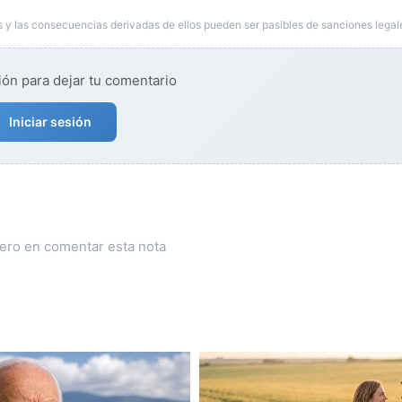
 y las consecuencias derivadas de ellos pueden ser pasibles de sanciones legal
ión para dejar tu comentario
Iniciar sesión
mero en comentar esta nota