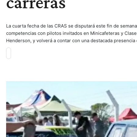
carreras
La cuarta fecha de las CRAS se disputará este fin de semana e
competencias con pilotos invitados en Minicafeteras y Clase 
Henderson, y volverá a contar con una destacada presencia d