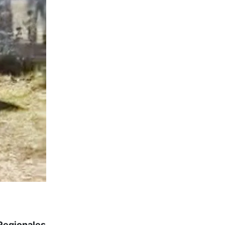
Regionales