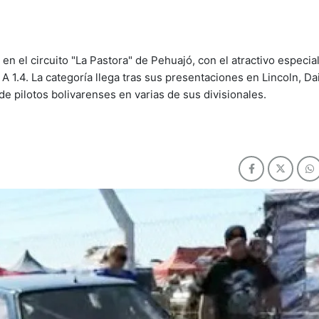
n el circuito "La Pastora" de Pehuajó, con el atractivo especial
A 1.4. La categoría llega tras sus presentaciones en Lincoln, Da
e pilotos bolivarenses en varias de sus divisionales.