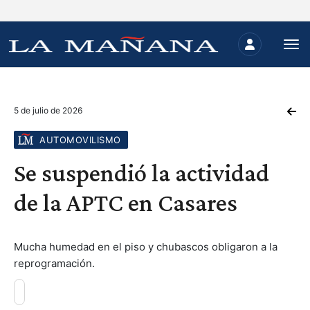
5 de julio de 2026
AUTOMOVILISMO
Se suspendió la actividad
de la APTC en Casares
Mucha humedad en el piso y chubascos obligaron a la
reprogramación.