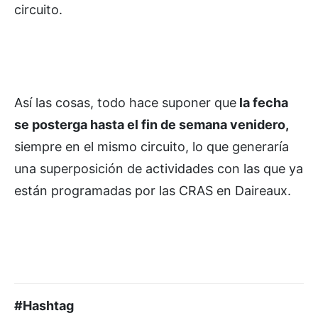
circuito.
Así las cosas, todo hace suponer que
la fecha
se posterga hasta el fin de semana venidero,
siempre en el mismo circuito, lo que generaría
una superposición de actividades con las que ya
están programadas por las CRAS en Daireaux.
#Hashtag