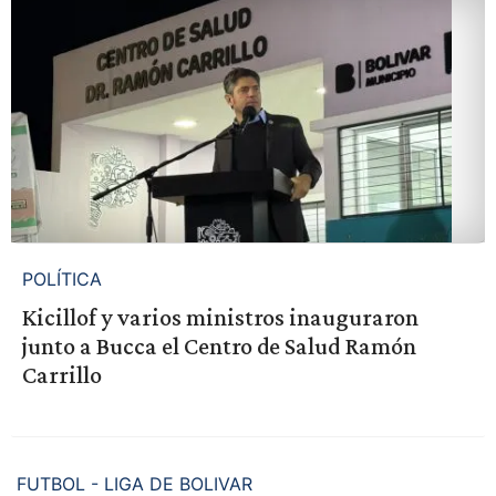
POLÍTICA
Kicillof y varios ministros inauguraron
junto a Bucca el Centro de Salud Ramón
Carrillo
FUTBOL - LIGA DE BOLIVAR