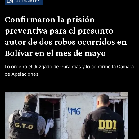
JUDICIALES
Confirmaron la prisión
preventiva para el presunto
autor de dos robos ocurridos en
Bolívar en el mes de mayo
Lo ordenó el Juzgado de Garantías y lo confirmó la Cámara
de Apelaciones.