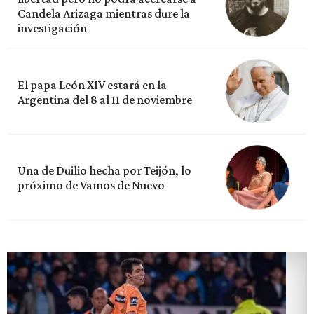
Candela Arizaga mientras dure la
investigación
El papa León XIV estará en la
Argentina del 8 al 11 de noviembre
Una de Duilio hecha por Teijón, lo
próximo de Vamos de Nuevo