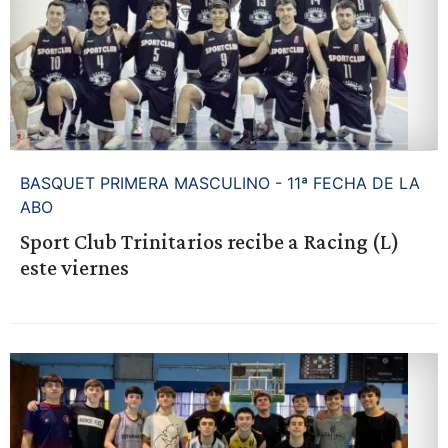
BASQUET PRIMERA MASCULINO - 11ª FECHA DE LA
ABO
Sport Club Trinitarios recibe a Racing (L)
este viernes