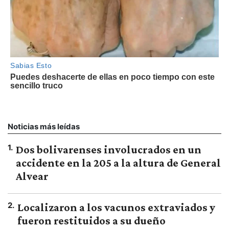
Noticias más leídas
1
.
Dos bolivarenses involucrados en un
accidente en la 205 a la altura de General
Alvear
2
.
Localizaron a los vacunos extraviados y
fueron restituidos a su dueño