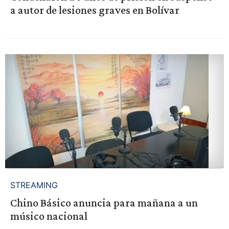
a autor de lesiones graves en Bolívar
STREAMING
Chino Básico anuncia para mañana a un
músico nacional