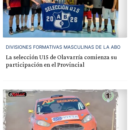
DIVISIONES FORMATIVAS MASCULINAS DE LA ABO
La selección U15 de Olavarría comienza su
participación en el Provincial