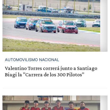
AUTOMOVILISMO NACIONAL
Valentino Torres correrá junto a Santiago
Biagi la "Carrera de los 300 Pilotos"