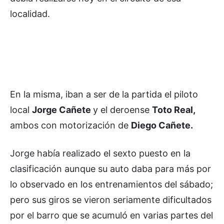
localidad.
En la misma, iban a ser de la partida el piloto
local
Jorge Cañete
y el deroense
Toto Real,
ambos con motorización de
Diego Cañete.
Jorge había realizado el sexto puesto en la
clasificación aunque su auto daba para más por
lo observado en los entrenamientos del sábado;
pero sus giros se vieron seriamente dificultados
por el barro que se acumuló en varias partes del