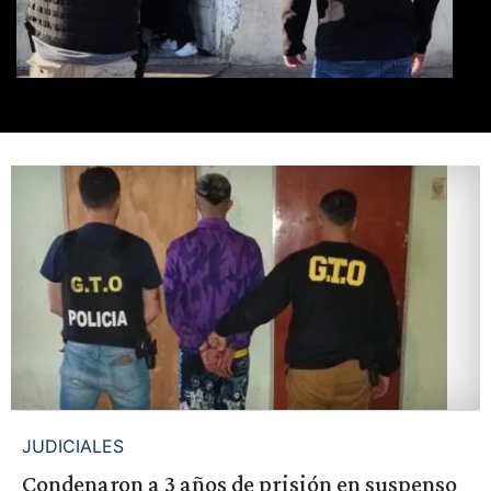
JUDICIALES
Condenaron a 3 años de prisión en suspenso