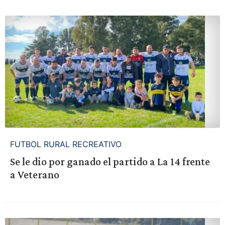
FUTBOL RURAL RECREATIVO
Se le dio por ganado el partido a La 14 frente
a Veterano