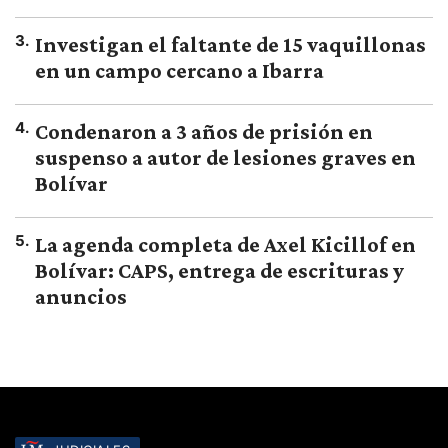
3
.
Investigan el faltante de 15 vaquillonas
en un campo cercano a Ibarra
4
.
Condenaron a 3 años de prisión en
suspenso a autor de lesiones graves en
Bolívar
5
.
La agenda completa de Axel Kicillof en
Bolívar: CAPS, entrega de escrituras y
anuncios