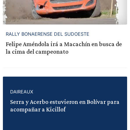
RALLY BONAERENSE DEL SUDOESTE
Felipe Améndola irá a Macachín en busca de
la cima del campeonato
DAIREAUX
Serra y Acerbo estuvieron en Bolívar para
acompañar a Kicillof