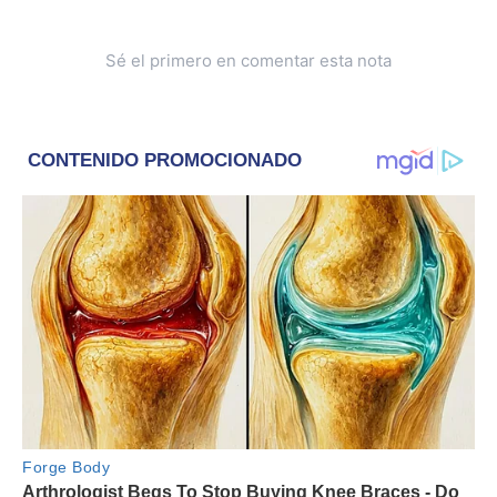
Sé el primero en comentar esta nota