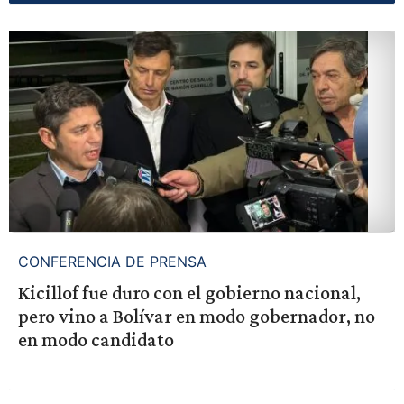
CONFERENCIA DE PRENSA
Kicillof fue duro con el gobierno nacional,
pero vino a Bolívar en modo gobernador, no
en modo candidato