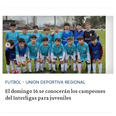
FUTBOL - UNION DEPORTIVA REGIONAL
El domingo 16 se conocerán los campeones
del Interligas para juveniles