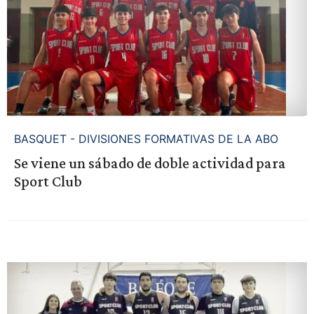
BASQUET - DIVISIONES FORMATIVAS DE LA ABO
Se viene un sábado de doble actividad para
Sport Club