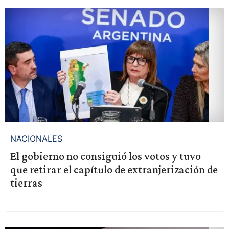
NACIONALES
El gobierno no consiguió los votos y tuvo
que retirar el capítulo de extranjerización de
tierras