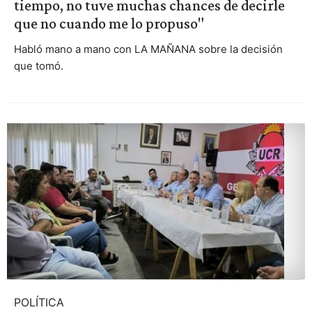
tiempo, no tuve muchas chances de decirle
que no cuando me lo propuso"
Habló mano a mano con LA MAÑANA sobre la decisión
que tomó.
POLÍTICA