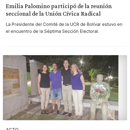
Emilia Palomino participó de la reunión
seccional de la Unión Cívica Radical
La Presidente del Comité de la UCR de Bolívar estuvo en
el encuentro de la Séptima Sección Electoral.
ACTO