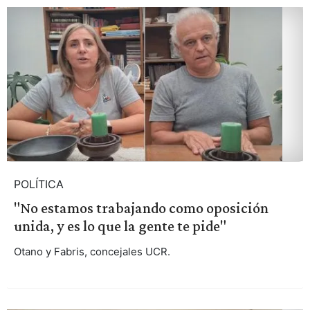
POLÍTICA
"No estamos trabajando como oposición
unida, y es lo que la gente te pide"
Otano y Fabris, concejales UCR.