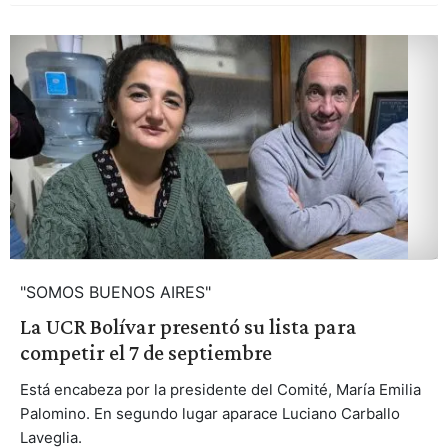
"SOMOS BUENOS AIRES"
La UCR Bolívar presentó su lista para
competir el 7 de septiembre
Está encabeza por la presidente del Comité, María Emilia
Palomino. En segundo lugar aparace Luciano Carballo
Laveglia.