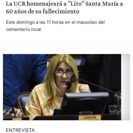
La UCR homenajeará a "Lito" Santa María a
60 años de su fallecimiento
Este domingo a las 11 horas en el mausoleo del
cementerio local.
ENTREVISTA