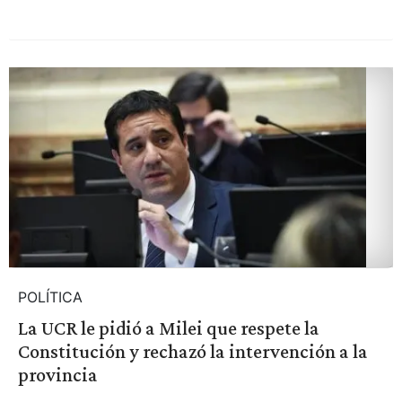
POLÍTICA
La UCR le pidió a Milei que respete la
Constitución y rechazó la intervención a la
provincia