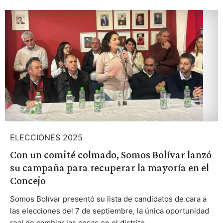
ELECCIONES 2025
Con un comité colmado, Somos Bolívar lanzó
su campaña para recuperar la mayoría en el
Concejo
Somos Bolívar presentó su lista de candidatos de cara a
las elecciones del 7 de septiembre, la única oportunidad
real de cambiar las cosas en el distrito.