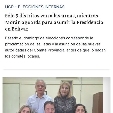
UCR - ELECCIONES INTERNAS
Sólo 9 distritos van a las urnas, mientras
Morán aguarda para asumir la Presidencia
en Bolívar
Pasado el domingo de elecciones corresponde la
proclamación de las listas y la asunción de las nuevas
autoridades del Comité Provincia, antes de que lo hagan
los comités locales.