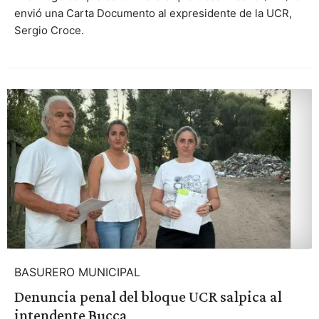
envió una Carta Documento al expresidente de la UCR,
Sergio Croce.
BASURERO MUNICIPAL
Denuncia penal del bloque UCR salpica al
intendente Bucca