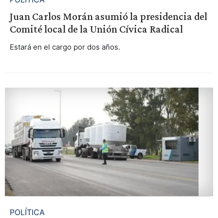
Juan Carlos Morán asumió la presidencia del
Comité local de la Unión Cívica Radical
Estará en el cargo por dos años.
POLÍTICA