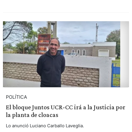
POLÍTICA
El bloque Juntos UCR-CC irá a la Justicia por
la planta de cloacas
Lo anunció Luciano Carballo Laveglia.