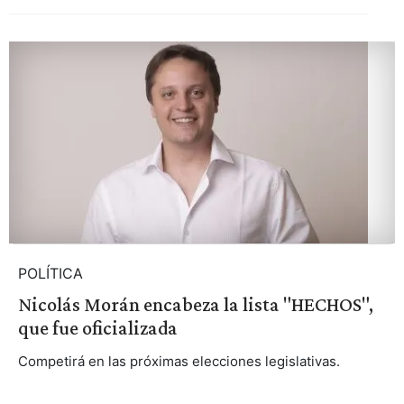
POLÍTICA
Nicolás Morán encabeza la lista "HECHOS",
que fue oficializada
Competirá en las próximas elecciones legislativas.