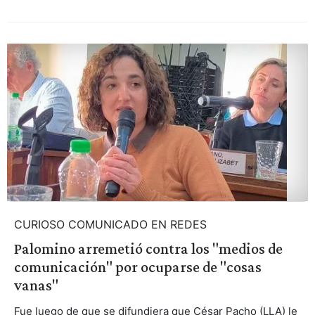
CURIOSO COMUNICADO EN REDES
Palomino arremetió contra los "medios de
comunicación" por ocuparse de "cosas
vanas"
Fue luego de que se difundiera que César Pacho (LLA) le