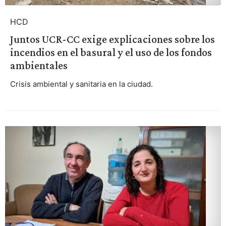
HCD
Juntos UCR-CC exige explicaciones sobre los
incendios en el basural y el uso de los fondos
ambientales
Crisis ambiental y sanitaria en la ciudad.