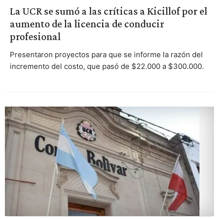
La UCR se sumó a las críticas a Kicillof por el
aumento de la licencia de conducir
profesional
Presentaron proyectos para que se informe la razón del
incremento del costo, que pasó de $22.000 a $300.000.