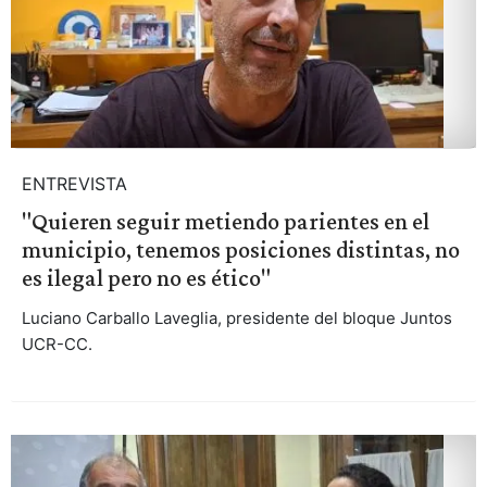
ENTREVISTA
"Quieren seguir metiendo parientes en el
municipio, tenemos posiciones distintas, no
es ilegal pero no es ético"
Luciano Carballo Laveglia, presidente del bloque Juntos
UCR-CC.