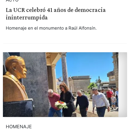
La UCR celebró 41 años de democracia
ininterrumpida
Homenaje en el monumento a Raúl Alfonsín.
HOMENAJE