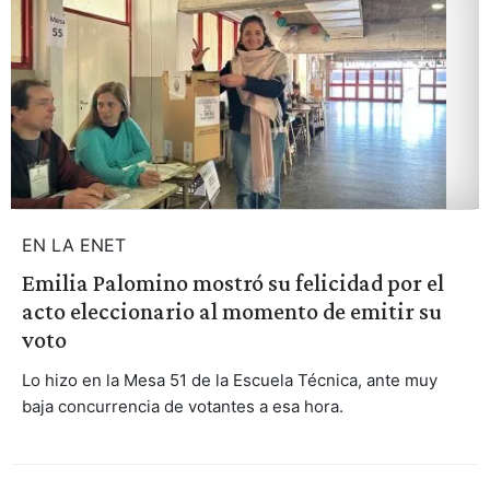
EN LA ENET
Emilia Palomino mostró su felicidad por el
acto eleccionario al momento de emitir su
voto
Lo hizo en la Mesa 51 de la Escuela Técnica, ante muy
baja concurrencia de votantes a esa hora.