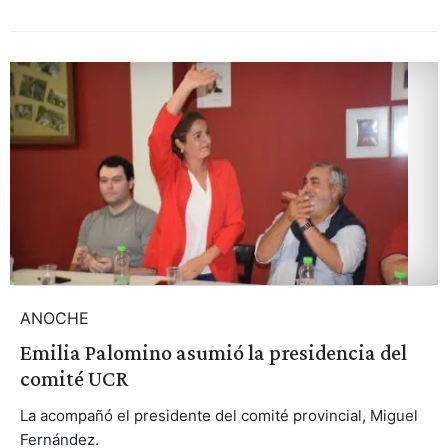
ANOCHE
Emilia Palomino asumió la presidencia del
comité UCR
La acompañó el presidente del comité provincial, Miguel
Fernández.