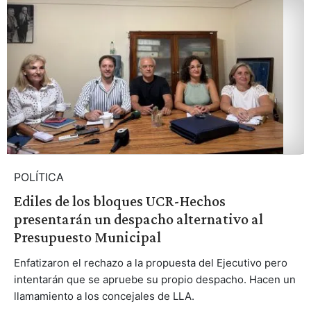
POLÍTICA
Ediles de los bloques UCR-Hechos
presentarán un despacho alternativo al
Presupuesto Municipal
Enfatizaron el rechazo a la propuesta del Ejecutivo pero
intentarán que se apruebe su propio despacho. Hacen un
llamamiento a los concejales de LLA.