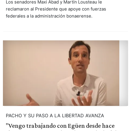
Los senadores Maxi Abad y Martín Lousteau le
reclamaron al Presidente que apoye con fuerzas
federales a la administración bonaerense.
PACHO Y SU PASO A LA LIBERTAD AVANZA
"Vengo trabajando con Egüen desde hace