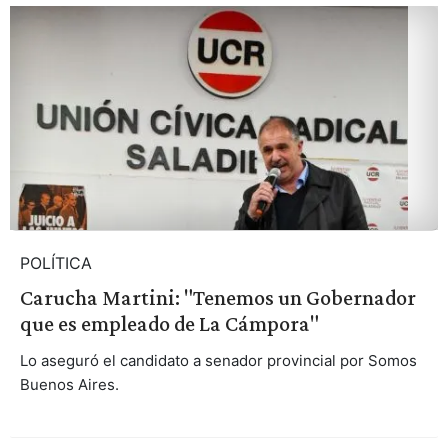
POLÍTICA
Carucha Martini: "Tenemos un Gobernador
que es empleado de La Cámpora"
Lo aseguró el candidato a senador provincial por Somos
Buenos Aires.