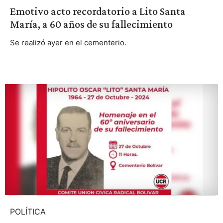
Emotivo acto recordatorio a Lito Santa
María, a 60 años de su fallecimiento
Se realizó ayer en el cementerio.
POLÍTICA