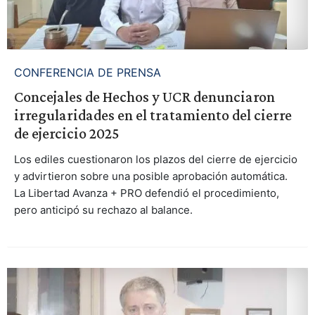
CONFERENCIA DE PRENSA
Concejales de Hechos y UCR denunciaron
irregularidades en el tratamiento del cierre
de ejercicio 2025
Los ediles cuestionaron los plazos del cierre de ejercicio
y advirtieron sobre una posible aprobación automática.
La Libertad Avanza + PRO defendió el procedimiento,
pero anticipó su rechazo al balance.