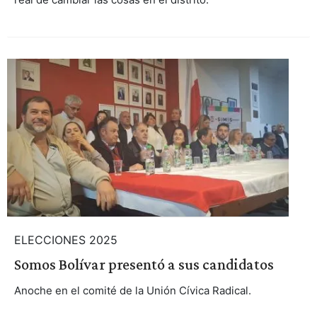
ELECCIONES 2025
Somos Bolívar presentó a sus candidatos
Anoche en el comité de la Unión Cívica Radical.