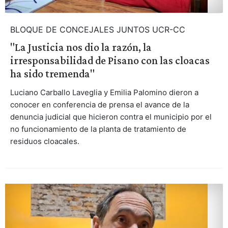
BLOQUE DE CONCEJALES JUNTOS UCR-CC
"La Justicia nos dio la razón, la
irresponsabilidad de Pisano con las cloacas
ha sido tremenda"
Luciano Carballo Laveglia y Emilia Palomino dieron a
conocer en conferencia de prensa el avance de la
denuncia judicial que hicieron contra el municipio por el
no funcionamiento de la planta de tratamiento de
residuos cloacales.