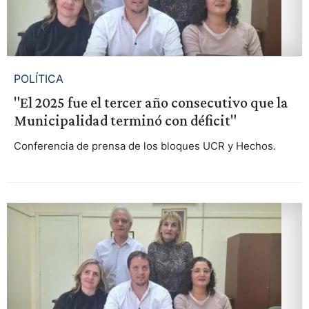
POLÍTICA
"El 2025 fue el tercer año consecutivo que la
Municipalidad terminó con déficit"
Conferencia de prensa de los bloques UCR y Hechos.