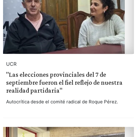
UCR
"Las elecciones provinciales del 7 de
septiembre fueron el fiel reflejo de nuestra
realidad partidaria"
Autocrítica desde el comité radical de Roque Pérez.