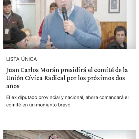
LISTA ÚNICA
Juan Carlos Morán presidirá el comité de la
Unión Cívica Radical por los próximos dos
años
El ex diputado provincial y nacional, ahora comandará el
comité en un momento bravo.