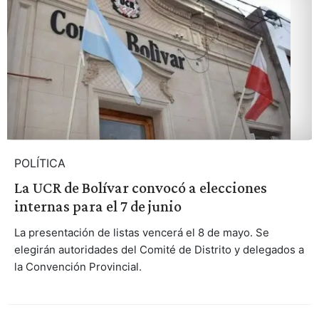
POLÍTICA
La UCR de Bolívar convocó a elecciones
internas para el 7 de junio
La presentación de listas vencerá el 8 de mayo. Se
elegirán autoridades del Comité de Distrito y delegados a
la Convención Provincial.