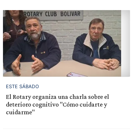
ESTE SÁBADO
El Rotary organiza una charla sobre el
deterioro cognitivo "Cómo cuidarte y
cuidarme"