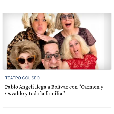
TEATRO COLISEO
Pablo Angeli llega a Bolívar con "Carmen y
Osvaldo y toda la familia"