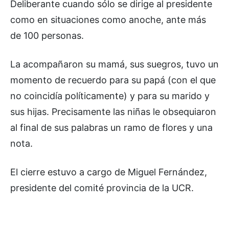
Deliberante cuando sólo se dirige al presidente
como en situaciones como anoche, ante más
de 100 personas.
La acompañaron su mamá, sus suegros, tuvo un
momento de recuerdo para su papá (con el que
no coincidía políticamente) y para su marido y
sus hijas. Precisamente las niñas le obsequiaron
al final de sus palabras un ramo de flores y una
nota.
El cierre estuvo a cargo de Miguel Fernández,
presidente del comité provincia de la UCR.