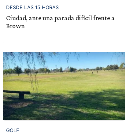
DESDE LAS 15 HORAS
Ciudad, ante una parada difícil frente a
Brown
GOLF