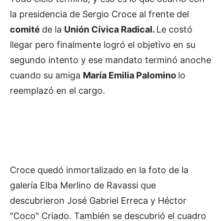
la presidencia de Sergio Croce al frente del
comité
de la
Unión Cívica Radical.
Le costó
llegar pero finalmente logró el objetivo en su
segundo intento y ese mandato terminó anoche
cuando su amiga
María Emilia Palomino
lo
reemplazó en el cargo.
Croce quedó inmortalizado en la foto de la
galería Elba Merlino de Ravassi que
descubrieron José Gabriel Erreca y Héctor
"Coco" Criado. También se descubrió el cuadro