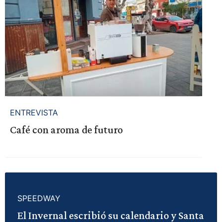
ENTREVISTA
Café con aroma de futuro
SPEEDWAY
El Invernal escribió su calendario y Santa