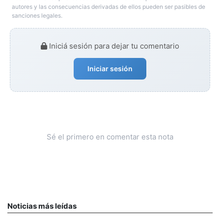
autores y las consecuencias derivadas de ellos pueden ser pasibles de
sanciones legales.
Iniciá sesión para dejar tu comentario
Iniciar sesión
Sé el primero en comentar esta nota
Noticias más leídas