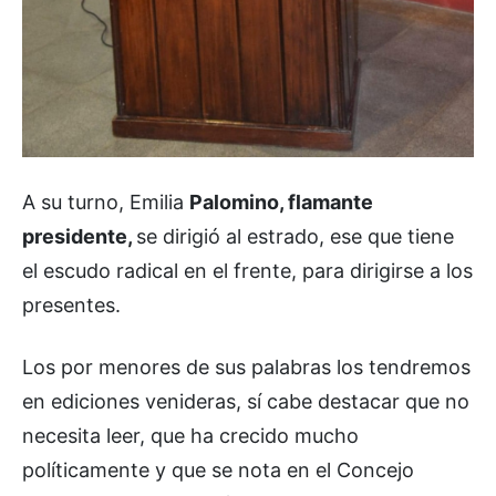
A su turno, Emilia
Palomino, flamante
presidente,
se dirigió al estrado, ese que tiene
el escudo radical en el frente, para dirigirse a los
presentes.
Los por menores de sus palabras los tendremos
en ediciones venideras, sí cabe destacar que no
necesita leer, que ha crecido mucho
políticamente y que se nota en el Concejo