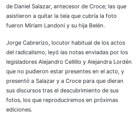
de Daniel Salazar, antecesor de Croce; las que
asistieron a quitar la tela que cubría la foto
fueron Miriam Landoni y su hija Belén.
Jorge Cabrerizo, locutor habitual de los actos
del radicalismo, leyó las notas enviadas por los
legisladores Alejandro Cellillo y Alejandra Lordén
que no pudieron estar presentes en el acto, y
presentó a Salazar y a Croce para que dieran
sus discursos tras el descubrimiento de sus
fotos, los que reproduciremos en próximas
ediciones.