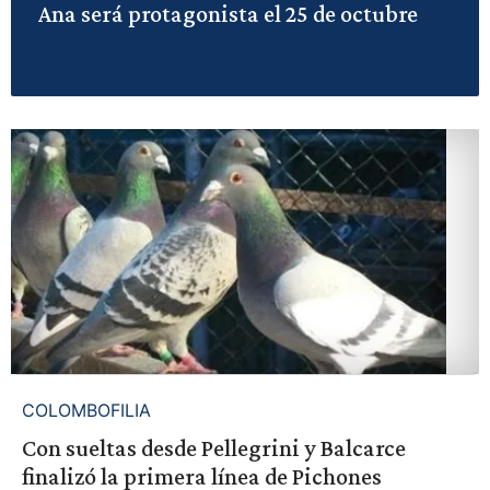
Ana será protagonista el 25 de octubre
COLOMBOFILIA
Con sueltas desde Pellegrini y Balcarce
finalizó la primera línea de Pichones