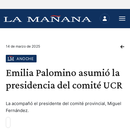
14 de marzo de 2025
ANOCHE
Emilia Palomino asumió la
presidencia del comité UCR
La acompañó el presidente del comité provincial, Miguel
Fernández.