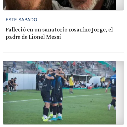
ESTE SÁBADO
Falleció en un sanatorio rosarino Jorge, el
padre de Lionel Messi