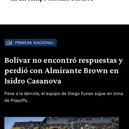
PRIMERA NACIONAL
Bolívar no encontró respuestas y
perdió con Almirante Brown en
Isidro Casanova
Pese a la derrota, el equipo de Diego Funes sigue en zona
de Playoffs.