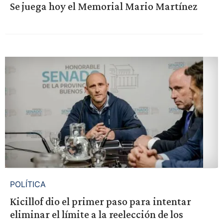
Se juega hoy el Memorial Mario Martínez
POLÍTICA
Kicillof dio el primer paso para intentar
eliminar el límite a la reelección de los