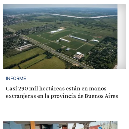
INFORME
Casi 290 mil hectáreas están en manos
extranjeras en la provincia de Buenos Aires