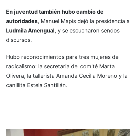
En juventud también hubo cambio de
autoridades
, Manuel Mapis dejó la presidencia a
Ludmila Amengual
, y se escucharon sendos
discursos.
Hubo reconocimientos para tres mujeres del
radicalismo: la secretaria del comité Marta
Olivera, la tallerista Amanda Cecilia Moreno y la
canillita Estela Santillán.