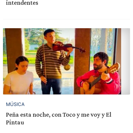
intendentes
MÚSICA
Peña esta noche, con Toco y me voy y El
Pintau