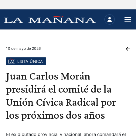
10 de mayo de 2026
LISTA ÚNICA
Juan Carlos Morán
presidirá el comité de la
Unión Cívica Radical por
los próximos dos años
El ex diputado provincial y nacional, ahora comandará el