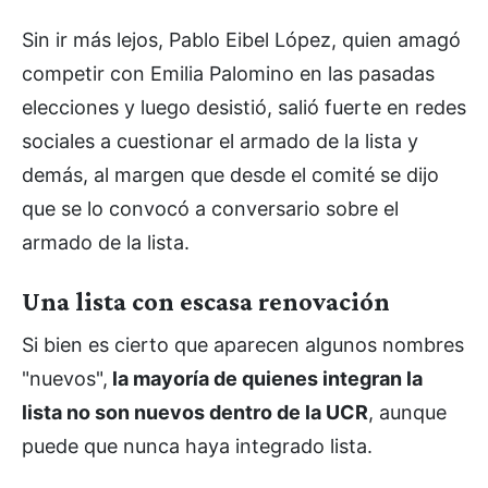
Sin ir más lejos, Pablo Eibel López, quien amagó
competir con Emilia Palomino en las pasadas
elecciones y luego desistió, salió fuerte en redes
sociales a cuestionar el armado de la lista y
demás, al margen que desde el comité se dijo
que se lo convocó a conversario sobre el
armado de la lista.
Una lista con escasa renovación
Si bien es cierto que aparecen algunos nombres
"nuevos",
la mayoría de quienes integran la
lista no son nuevos dentro de la UCR
, aunque
puede que nunca haya integrado lista.