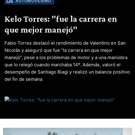
AUTOMOVILISMO
Kelo Torres: "fue la carrera en
que mejor manejó"
Fabio Torres destacó el rendimiento de Valentino en San
Nicolás y aseguró que fue "la carrera en que mejor
manejó", pese a los problemas de motor y a una maniobra
que lo relegó cuando marchaba 14º. Además, valoró el
desempeño de Santiago Biagi y realizó un balance positivo
del fin de semana.