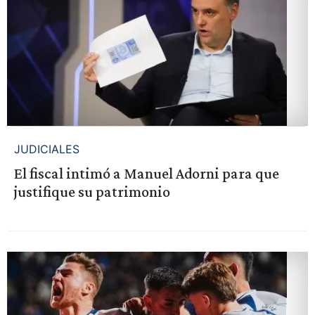
JUDICIALES
El fiscal intimó a Manuel Adorni para que
justifique su patrimonio