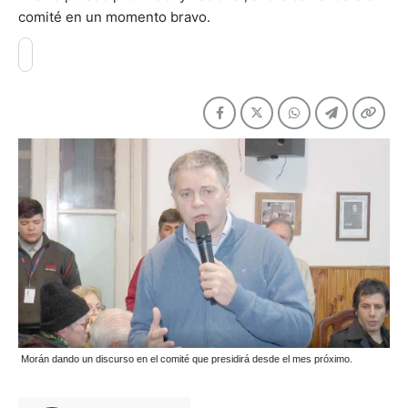
comité en un momento bravo.
Morán dando un discurso en el comité que presidirá desde el mes próximo.