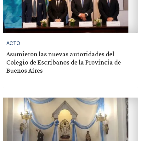
ACTO
Asumieron las nuevas autoridades del
Colegio de Escribanos de la Provincia de
Buenos Aires