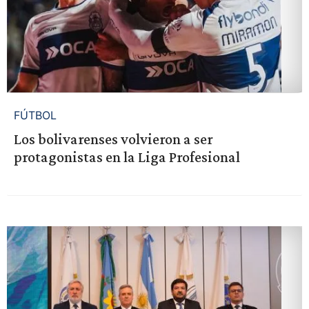
FÚTBOL
Los bolivarenses volvieron a ser
protagonistas en la Liga Profesional