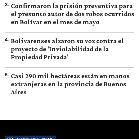
3
.
Confirmaron la prisión preventiva para
el presunto autor de dos robos ocurridos
en Bolívar en el mes de mayo
4
.
Bolivarenses alzaron su voz contra el
proyecto de 'Inviolabilidad de la
Propiedad Privada'
5
.
Casi 290 mil hectáreas están en manos
extranjeras en la provincia de Buenos
Aires