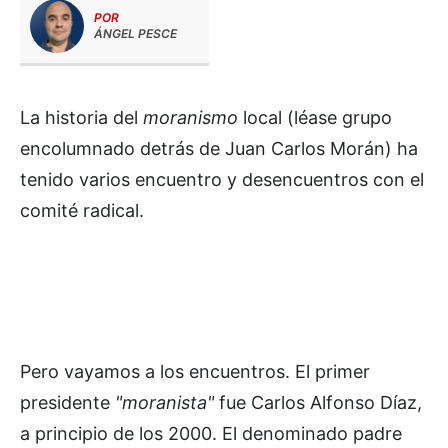
POR
ÁNGEL PESCE
La historia del
moranismo
local (léase grupo
encolumnado detrás de Juan Carlos Morán) ha
tenido varios encuentro y desencuentros con el
comité radical.
Pero vayamos a los encuentros. El primer
presidente
"moranista"
fue Carlos Alfonso Díaz,
a principio de los 2000. El denominado padre