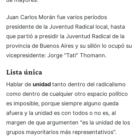
Juan Carlos Morán fue varios períodos
presidente de la Juventud Radical local, hasta
que partió a presidir la Juventud Radical de la
provincia de Buenos Aires y su sillón lo ocupó su
vicepresidente: Jorge "Tati" Thomann.
Lista única
Hablar de
unidad
tanto dentro del radicalismo
como dentro de cualquier otro espacio político
es imposible, porque siempre alguno queda
afuera y la unidad es con todos o no es, al
margen de que argumenten "es la unidad de los
grupos mayoritarios más representativos".