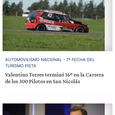
AUTOMOVILISMO NACIONAL - 7ª FECHA DEL
TURISMO PISTA
Valentino Torres terminó 16º en la Carrera
de los 300 Pilotos en San Nicolás