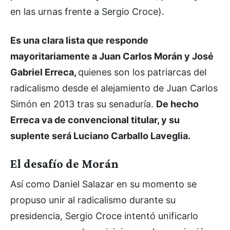
en las urnas frente a Sergio Croce).
Es una clara lista que responde
mayoritariamente a Juan Carlos Morán y José
Gabriel Erreca,
quienes son los patriarcas del
radicalismo desde el alejamiento de Juan Carlos
Simón en 2013 tras su senaduría.
De hecho
Erreca va de convencional titular, y su
suplente será Luciano Carballo Laveglia.
El desafío de Morán
Así como Daniel Salazar en su momento se
propuso unir al radicalismo durante su
presidencia, Sergio Croce intentó unificarlo