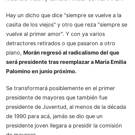
Hay un dicho que dice "siempre se vuelve a la
casita de los viejos" y otro que reza "siempre se
vuelve al primer amor". Y con ya varios
detractores retirados o que pasaron a otro
plano,
Morán regresó al radicalismo del que
será presidente tras reemplazar a María Emilia
Palomino en junio próximo.
Se transformará posiblemente en el primer
presidente de mayores que también fue
presidente de Juventud, al menos de la década
de 1990 para acá, jamás se dio que un
presidente joven llegara a presidir la comisión
de mayores.