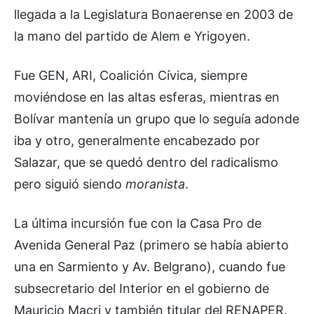
llegada a la Legislatura Bonaerense en 2003 de
la mano del partido de Alem e Yrigoyen.
Fue GEN, ARI, Coalición Cívica, siempre
moviéndose en las altas esferas, mientras en
Bolívar mantenía un grupo que lo seguía adonde
iba y otro, generalmente encabezado por
Salazar, que se quedó dentro del radicalismo
pero siguió siendo
moranista
.
La última incursión fue con la Casa Pro de
Avenida General Paz (primero se había abierto
una en Sarmiento y Av. Belgrano), cuando fue
subsecretario del Interior en el gobierno de
Mauricio Macri y también titular del RENAPER.