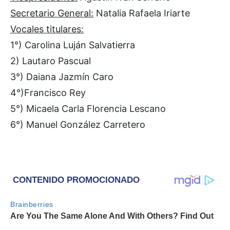
Secretario General:
Natalia Rafaela Iriarte
Vocales titulares:
1°) Carolina Luján Salvatierra
2) Lautaro Pascual
3°) Daiana Jazmín Caro
4°)Francisco Rey
5°) Micaela Carla Florencia Lescano
6°) Manuel González Carretero