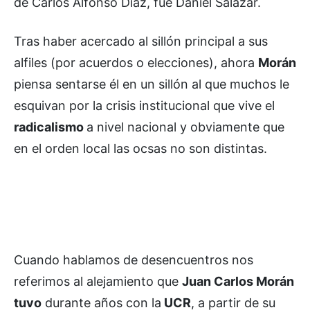
de Carlos Alfonso Díaz, fue Daniel Salazar.
Tras haber acercado al sillón principal a sus
alfiles (por acuerdos o elecciones), ahora
Morán
piensa sentarse él en un sillón al que muchos le
esquivan por la crisis institucional que vive el
radicalismo
a nivel nacional y obviamente que
en el orden local las ocsas no son distintas.
Cuando hablamos de desencuentros nos
referimos al alejamiento que
Juan Carlos Morán
tuvo
durante años con la
UCR
, a partir de su