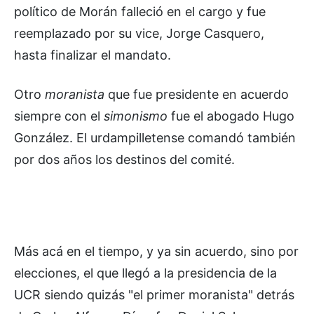
político de Morán falleció en el cargo y fue
reemplazado por su vice, Jorge Casquero,
hasta finalizar el mandato.
Otro
moranista
que fue presidente en acuerdo
siempre con el
simonismo
fue el abogado Hugo
González. El urdampilletense comandó también
por dos años los destinos del comité.
Más acá en el tiempo, y ya sin acuerdo, sino por
elecciones, el que llegó a la presidencia de la
UCR siendo quizás "el primer moranista" detrás