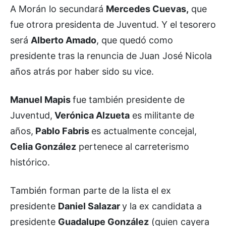
A Morán lo secundará
Mercedes Cuevas,
que
fue otrora presidenta de Juventud. Y el tesorero
será
Alberto Amado
, que quedó como
presidente tras la renuncia de Juan José Nicola
años atrás por haber sido su vice.
Manuel Mapis
fue también presidente de
Juventud,
Verónica Alzueta
es militante de
años,
Pablo Fabris
es actualmente concejal,
Celia González
pertenece al carreterismo
histórico.
También forman parte de la lista el ex
presidente
Daniel Salazar
y la ex candidata a
presidente
Guadalupe González
(quien cayera