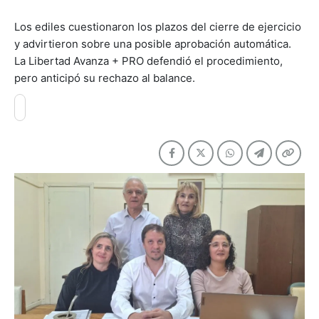
Los ediles cuestionaron los plazos del cierre de ejercicio
y advirtieron sobre una posible aprobación automática.
La Libertad Avanza + PRO defendió el procedimiento,
pero anticipó su rechazo al balance.