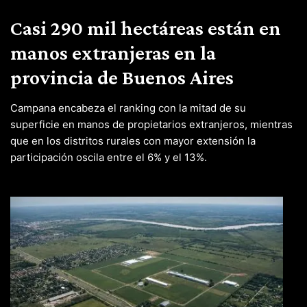
Casi 290 mil hectáreas están en
manos extranjeras en la
provincia de Buenos Aires
Campana encabeza el ranking con la mitad de su
superficie en manos de propietarios extranjeros, mientras
que en los distritos rurales con mayor extensión la
participación oscila entre el 6% y el 13%.