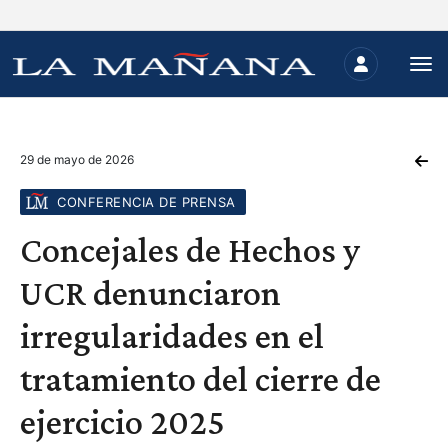
29 de mayo de 2026
CONFERENCIA DE PRENSA
Concejales de Hechos y
UCR denunciaron
irregularidades en el
tratamiento del cierre de
ejercicio 2025