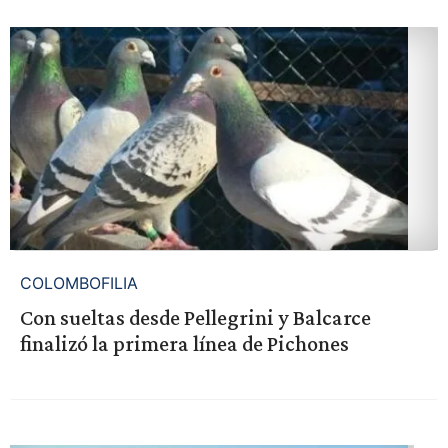
COLOMBOFILIA
Con sueltas desde Pellegrini y Balcarce
finalizó la primera línea de Pichones