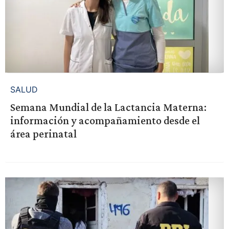
SALUD
Semana Mundial de la Lactancia Materna:
información y acompañamiento desde el
área perinatal