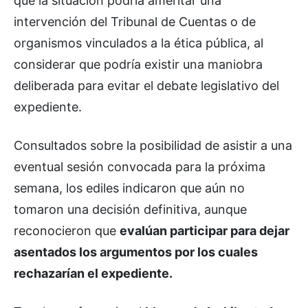
que la situación podría ameritar una
intervención del Tribunal de Cuentas o de
organismos vinculados a la ética pública, al
considerar que podría existir una maniobra
deliberada para evitar el debate legislativo del
expediente.
Consultados sobre la posibilidad de asistir a una
eventual sesión convocada para la próxima
semana, los ediles indicaron que aún no
tomaron una decisión definitiva, aunque
reconocieron que
evalúan participar para dejar
asentados los argumentos por los cuales
rechazarían el expediente.