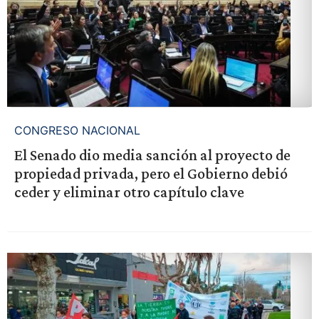
CONGRESO NACIONAL
El Senado dio media sanción al proyecto de
propiedad privada, pero el Gobierno debió
ceder y eliminar otro capítulo clave