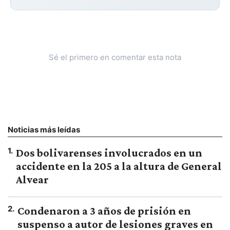
Sé el primero en comentar esta nota
Noticias más leídas
1
.
Dos bolivarenses involucrados en un
accidente en la 205 a la altura de General
Alvear
2
.
Condenaron a 3 años de prisión en
suspenso a autor de lesiones graves en