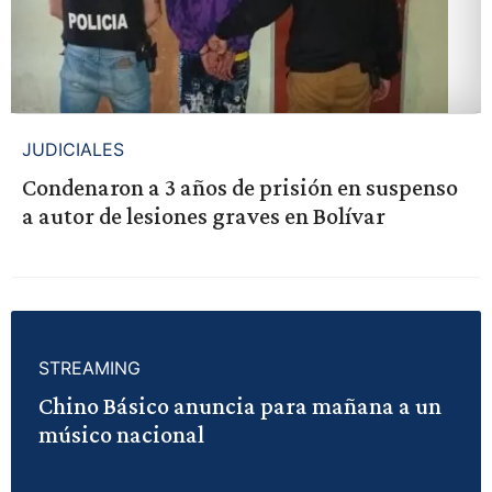
JUDICIALES
Condenaron a 3 años de prisión en suspenso
a autor de lesiones graves en Bolívar
STREAMING
Chino Básico anuncia para mañana a un
músico nacional