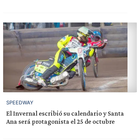
SPEEDWAY
El Invernal escribió su calendario y Santa
Ana será protagonista el 25 de octubre