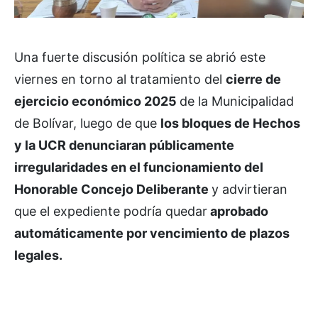
Una fuerte discusión política se abrió este
viernes en torno al tratamiento del
cierre de
ejercicio económico 2025
de la Municipalidad
de Bolívar, luego de que
los bloques de Hechos
y la UCR denunciaran públicamente
irregularidades en el funcionamiento del
Honorable Concejo Deliberante
y advirtieran
que el expediente podría quedar
aprobado
automáticamente por vencimiento de plazos
legales.