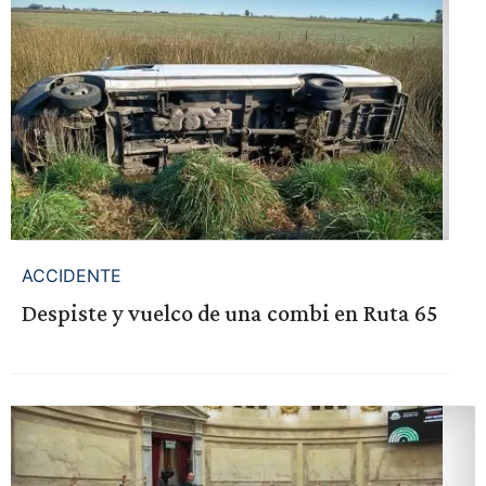
ACCIDENTE
Despiste y vuelco de una combi en Ruta 65