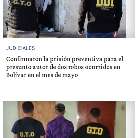
JUDICIALES
Confirmaron la prisión preventiva para el
presunto autor de dos robos ocurridos en
Bolívar en el mes de mayo