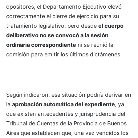
opositores, el Departamento Ejecutivo elevó
correctamente el cierre de ejercicio para su
tratamiento legislativo, pero desde
el cuerpo
deliberativo no se convocó a la sesión
ordinaria correspondiente
ni se reunió la
comisión para emitir los últimos dictámenes.
Según indicaron, esa situación podría derivar en
la
aprobación automática del expediente
, ya
que existen antecedentes y jurisprudencia del
Tribunal de Cuentas de la Provincia de Buenos
Aires que establecen que, una vez vencidos los