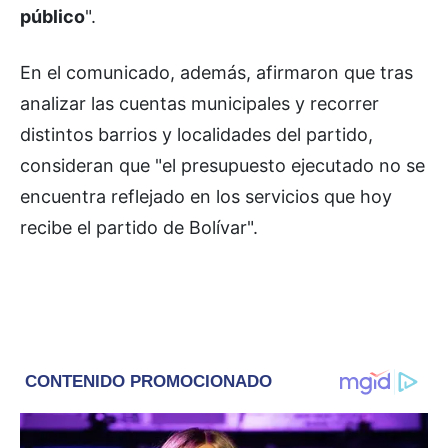
público
".
En el comunicado, además, afirmaron que tras
analizar las cuentas municipales y recorrer
distintos barrios y localidades del partido,
consideran que "el presupuesto ejecutado no se
encuentra reflejado en los servicios que hoy
recibe el partido de Bolívar".