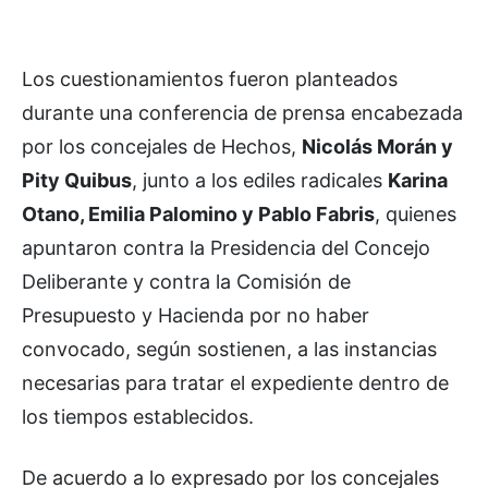
Los cuestionamientos fueron planteados
durante una conferencia de prensa encabezada
por los concejales de Hechos,
Nicolás Morán y
Pity Quibus
, junto a los ediles radicales
Karina
Otano, Emilia Palomino y Pablo Fabris
, quienes
apuntaron contra la Presidencia del Concejo
Deliberante y contra la Comisión de
Presupuesto y Hacienda por no haber
convocado, según sostienen, a las instancias
necesarias para tratar el expediente dentro de
los tiempos establecidos.
De acuerdo a lo expresado por los concejales