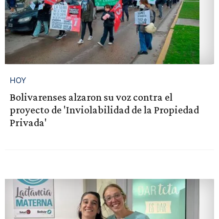
HOY
Bolivarenses alzaron su voz contra el
proyecto de 'Inviolabilidad de la Propiedad
Privada'