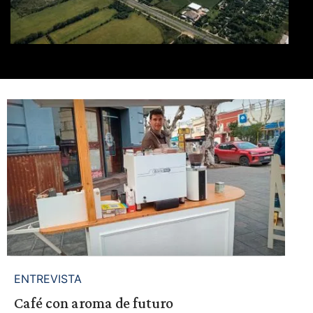
ENTREVISTA
Café con aroma de futuro