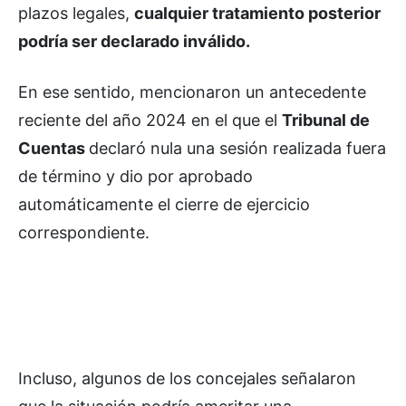
plazos legales,
cualquier tratamiento posterior
podría ser declarado inválido.
En ese sentido, mencionaron un antecedente
reciente del año 2024 en el que el
Tribunal de
Cuentas
declaró nula una sesión realizada fuera
de término y dio por aprobado
automáticamente el cierre de ejercicio
correspondiente.
Incluso, algunos de los concejales señalaron