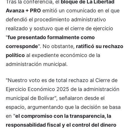
Tras la conferencia, el
bloque de La Libertad
Avanza + PRO
emitió un comunicado en el que
defendió el procedimiento administrativo
realizado y sostuvo que el cierre de ejercicio
"
fue presentado formalmente como
corresponde
". No obstante,
ratificó
su rechazo
político
al expediente económico de la
administración municipal.
"Nuestro voto es de total rechazo al Cierre de
Ejercicio Económico 2025 de la administración
municipal de Bolívar", señalaron desde el
espacio, argumentando que la decisión se basa
en "
el compromiso con la transparencia, la
responsabilidad fiscal y el control del dinero