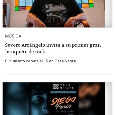
MÚSICA
Severo Arcángelo invita a su primer gran
banquete de rock
El cuarteto debuta el 15 en Casa Negra.