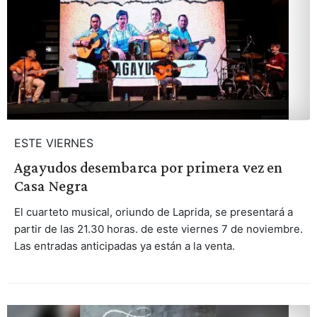
ESTE VIERNES
Agayudos desembarca por primera vez en
Casa Negra
El cuarteto musical, oriundo de Laprida, se presentará a
partir de las 21.30 horas. de este viernes 7 de noviembre.
Las entradas anticipadas ya están a la venta.