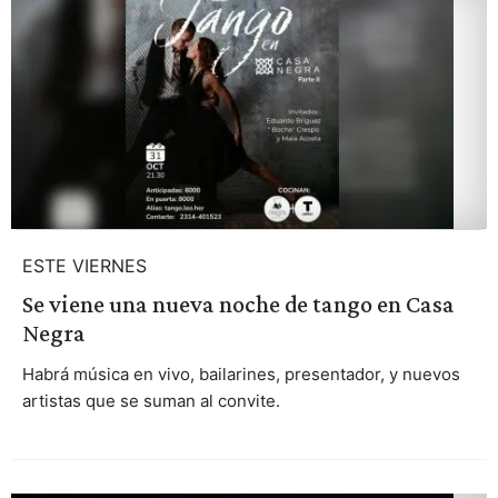
ESTE VIERNES
Se viene una nueva noche de tango en Casa
Negra
Habrá música en vivo, bailarines, presentador, y nuevos
artistas que se suman al convite.