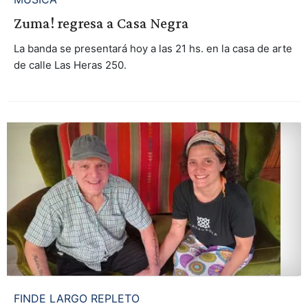
Zuma! regresa a Casa Negra
La banda se presentará hoy a las 21 hs. en la casa de arte
de calle Las Heras 250.
FINDE LARGO REPLETO