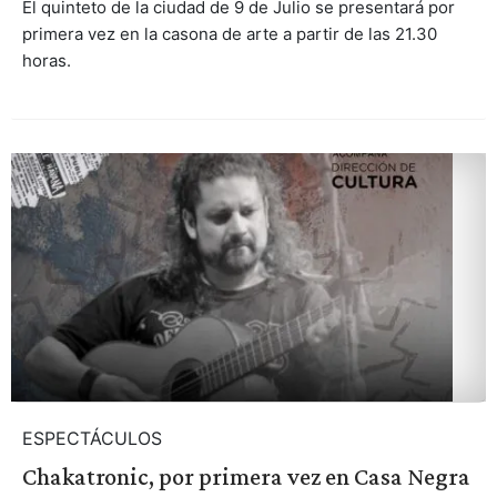
El quinteto de la ciudad de 9 de Julio se presentará por
primera vez en la casona de arte a partir de las 21.30
horas.
ESPECTÁCULOS
Chakatronic, por primera vez en Casa Negra