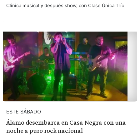
Clínica musical y después show, con Clase Única Trío.
ESTE SÁBADO
Álamo desembarca en Casa Negra con una
noche a puro rock nacional