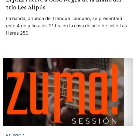
trío Les Alipús
La banda, oriunda de Trenque Lauquen, se presentará
este 4 de julio a las 21 hs. en la casa de arte de calle Las
Heras 250.
MÚSICA