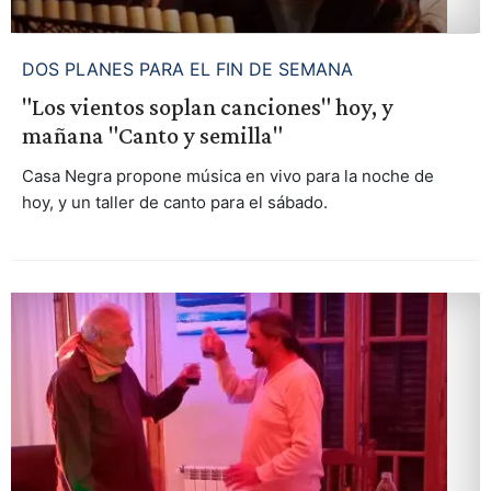
DOS PLANES PARA EL FIN DE SEMANA
"Los vientos soplan canciones" hoy, y
mañana "Canto y semilla"
Casa Negra propone música en vivo para la noche de
hoy, y un taller de canto para el sábado.