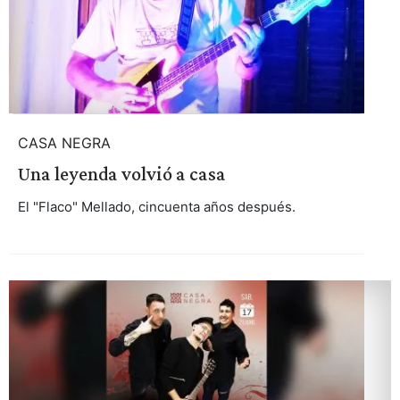
CASA NEGRA
Una leyenda volvió a casa
El "Flaco" Mellado, cincuenta años después.