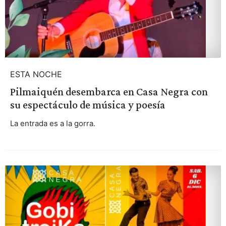
ESTA NOCHE
Pilmaiquén desembarca en Casa Negra con
su espectáculo de música y poesía
La entrada es a la gorra.