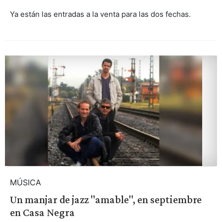
Ya están las entradas a la venta para las dos fechas.
MÚSICA
Un manjar de jazz "amable", en septiembre
en Casa Negra