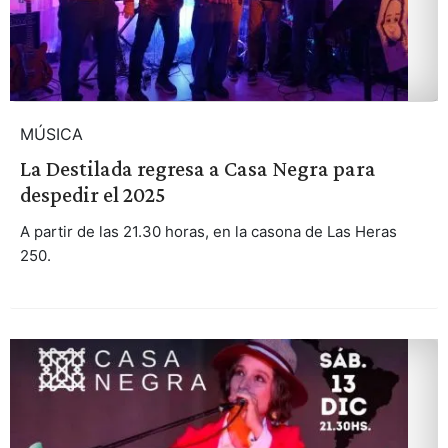
MÚSICA
La Destilada regresa a Casa Negra para
despedir el 2025
A partir de las 21.30 horas, en la casona de Las Heras
250.