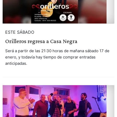
ESTE SÁBADO
Orilleros regresa a Casa Negra
Será a partir de las 21:30 horas de mañana sábado 17 de
enero, y todavía hay tiempo de comprar entradas
anticipadas.