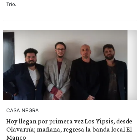
Trío.
CASA NEGRA
Hoy llegan por primera vez Los Yipsis, desde
Olavarría; mañana, regresa la banda local El
Manco