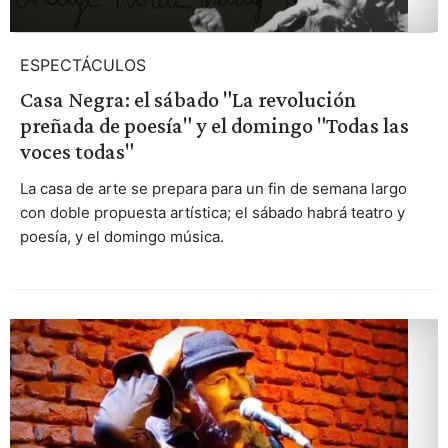
ESPECTÁCULOS
Casa Negra: el sábado "La revolución
preñada de poesía" y el domingo "Todas las
voces todas"
La casa de arte se prepara para un fin de semana largo
con doble propuesta artística; el sábado habrá teatro y
poesía, y el domingo música.