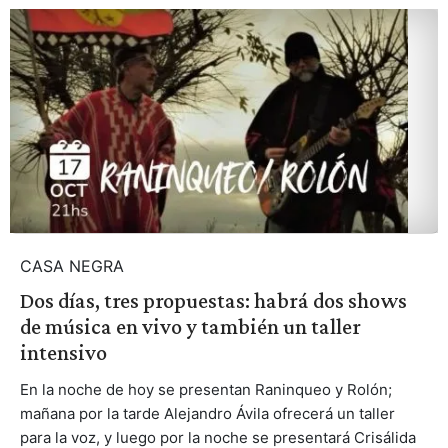
CASA NEGRA
Dos días, tres propuestas: habrá dos shows
de música en vivo y también un taller
intensivo
En la noche de hoy se presentan Raninqueo y Rolón;
mañana por la tarde Alejandro Ávila ofrecerá un taller
para la voz, y luego por la noche se presentará Crisálida