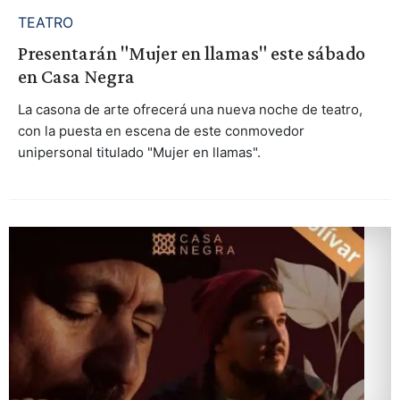
TEATRO
Presentarán "Mujer en llamas" este sábado
en Casa Negra
La casona de arte ofrecerá una nueva noche de teatro,
con la puesta en escena de este conmovedor
unipersonal titulado "Mujer en llamas".