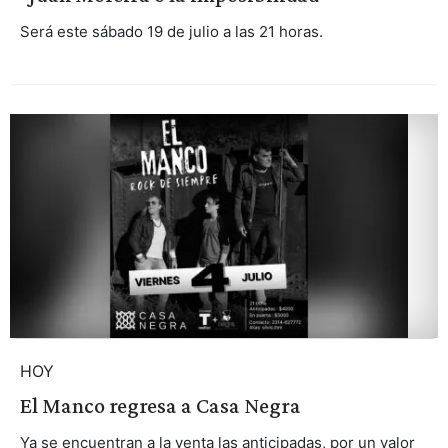
Será este sábado 19 de julio a las 21 horas.
HOY
El Manco regresa a Casa Negra
Ya se encuentran a la venta las anticipadas, por un valor