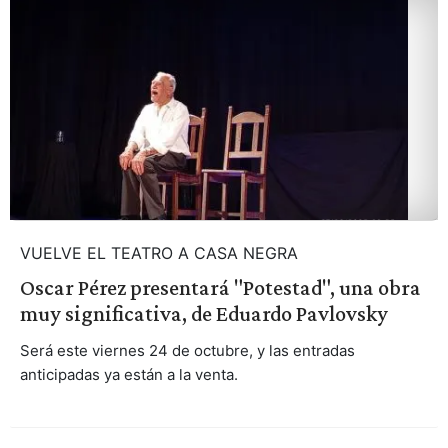
VUELVE EL TEATRO A CASA NEGRA
Oscar Pérez presentará "Potestad", una obra
muy significativa, de Eduardo Pavlovsky
Será este viernes 24 de octubre, y las entradas
anticipadas ya están a la venta.