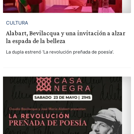
CULTURA
Alabart, Bevilacqua y una invitación a alzar
la espada de la belleza
La dupla estrenó 'La revolución preñada de poesía'.