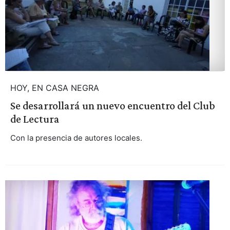
HOY, EN CASA NEGRA
Se desarrollará un nuevo encuentro del Club
de Lectura
Con la presencia de autores locales.