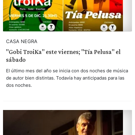
CASA NEGRA
"Gobi TroiKa" este viernes; "Tía Pelusa" el
sábado
El último mes del año se inicia con dos noches de música
de autor bien distintas. Todavía hay anticipadas para las
dos noches.