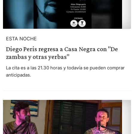
ESTA NOCHE
Diego Peris regresa a Casa Negra con "De
zambas y otras yerbas"
La cita es a las 21.30 horas y todavía se pueden comprar
anticipadas.