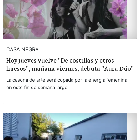
CASA NEGRA
Hoy jueves vuelve "De costillas y otros
huesos"; mañana viernes, debuta "Aura Dúo"
La casona de arte será copada por la energía femenina
en este fin de semana largo.