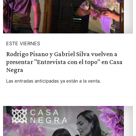
ESTE VIERNES
Rodrigo Pisano y Gabriel Silva vuelven a
presentar "Entrevista con el topo" en Casa
Negra
Las entradas anticipadas ya están a la venta.