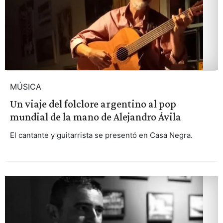
MÚSICA
Un viaje del folclore argentino al pop
mundial de la mano de Alejandro Ávila
El cantante y guitarrista se presentó en Casa Negra.