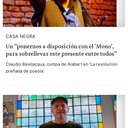
CASA NEGRA
Un "ponernos a disposición con el 'Mono',
para sobrellevar este presente entre todos"
Claudio Bevilacqua, cumpa de Alabart en 'La revolución
preñada de poesía'.