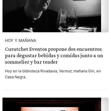
HOY Y MAÑANA
Curutchet Eventos propone dos encuentros
para degustar bebidas y comidas junto a un
sommelier y bar tender
Hoy en la biblioteca Rivadavia, Vermut; mañana Gin, en
Casa Negra.