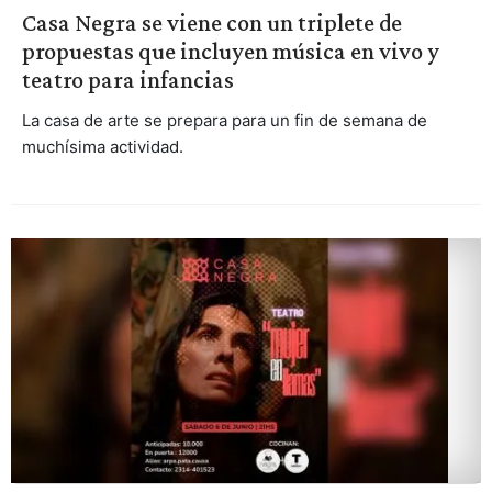
Casa Negra se viene con un triplete de
propuestas que incluyen música en vivo y
teatro para infancias
La casa de arte se prepara para un fin de semana de
muchísima actividad.