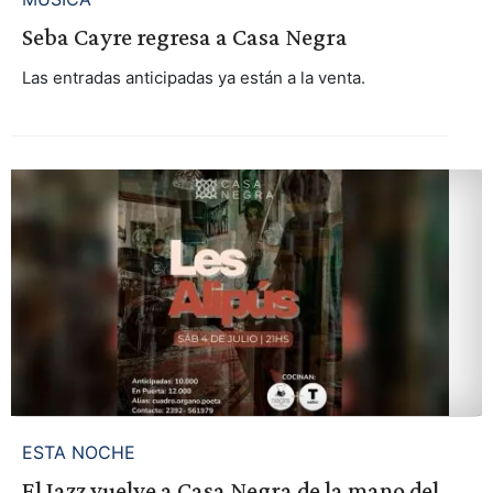
Seba Cayre regresa a Casa Negra
Las entradas anticipadas ya están a la venta.
ESTA NOCHE
El Jazz vuelve a Casa Negra de la mano del