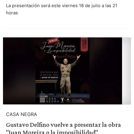
La presentación será este viernes 18 de julio a las 21
horas
CASA NEGRA
Gustavo Delfino vuelve a presentar la obra
"Juan Moreira o la imposibilidad"