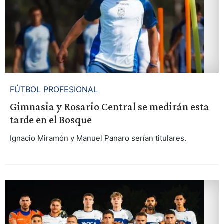
FÚTBOL PROFESIONAL
Gimnasia y Rosario Central se medirán esta
tarde en el Bosque
Ignacio Miramón y Manuel Panaro serían titulares.