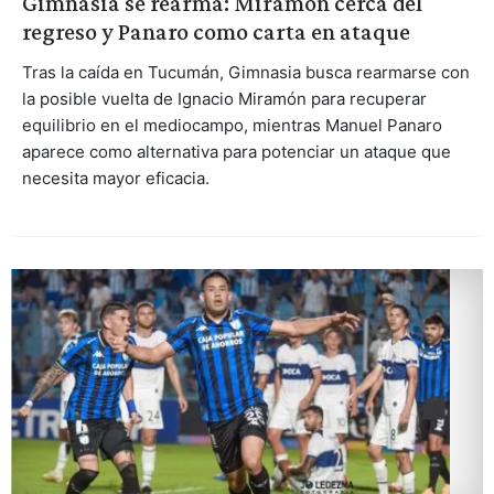
Gimnasia se rearma: Miramón cerca del
regreso y Panaro como carta en ataque
Tras la caída en Tucumán, Gimnasia busca rearmarse con
la posible vuelta de Ignacio Miramón para recuperar
equilibrio en el mediocampo, mientras Manuel Panaro
aparece como alternativa para potenciar un ataque que
necesita mayor eficacia.