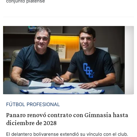
conjunto platense
FÚTBOL PROFESIONAL
Panaro renovó contrato con Gimnasia hasta
diciembre de 2028
El delantero bolivarense extendió su vínculo con el club.