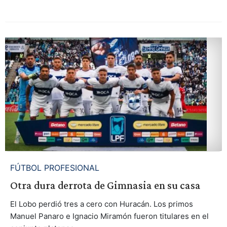
FÚTBOL PROFESIONAL
Otra dura derrota de Gimnasia en su casa
El Lobo perdió tres a cero con Huracán. Los primos
Manuel Panaro e Ignacio Miramón fueron titulares en el