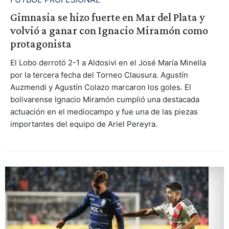
Gimnasia se hizo fuerte en Mar del Plata y
volvió a ganar con Ignacio Miramón como
protagonista
El Lobo derrotó 2-1 a Aldosivi en el José María Minella
por la tercera fecha del Torneo Clausura. Agustín
Auzmendi y Agustín Colazo marcaron los goles. El
bolivarense Ignacio Miramón cumplió una destacada
actuación en el mediocampo y fue una de las piezas
importantes del equipo de Ariel Pereyra.