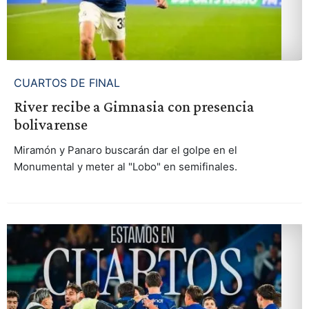
CUARTOS DE FINAL
River recibe a Gimnasia con presencia
bolivarense
Miramón y Panaro buscarán dar el golpe en el
Monumental y meter al "Lobo" en semifinales.