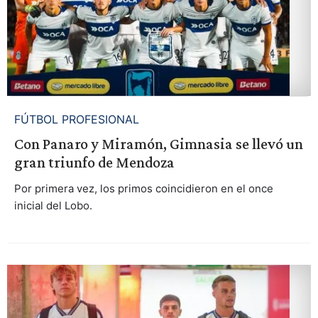
FÚTBOL PROFESIONAL
Con Panaro y Miramón, Gimnasia se llevó un
gran triunfo de Mendoza
Por primera vez, los primos coincidieron en el once
inicial del Lobo.