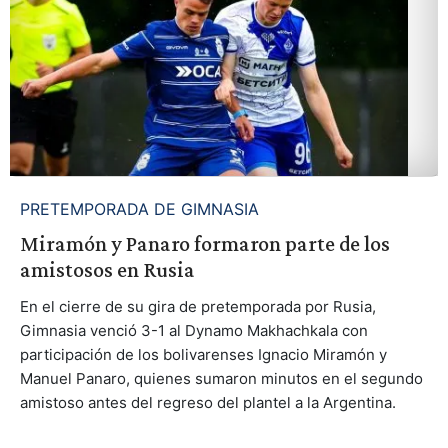
PRETEMPORADA DE GIMNASIA
Miramón y Panaro formaron parte de los
amistosos en Rusia
En el cierre de su gira de pretemporada por Rusia,
Gimnasia venció 3-1 al Dynamo Makhachkala con
participación de los bolivarenses Ignacio Miramón y
Manuel Panaro, quienes sumaron minutos en el segundo
amistoso antes del regreso del plantel a la Argentina.