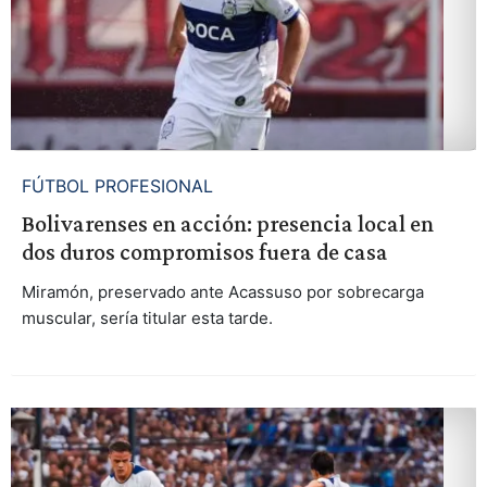
FÚTBOL PROFESIONAL
Bolivarenses en acción: presencia local en
dos duros compromisos fuera de casa
Miramón, preservado ante Acassuso por sobrecarga
muscular, sería titular esta tarde.