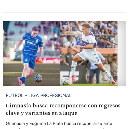
FUTBOL - LIGA PROFESIONAL
Gimnasia busca recomponerse con regresos
clave y variantes en ataque
Gimnasia y Esgrima La Plata busca recuperarse ante