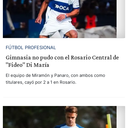
FÚTBOL PROFESIONAL
Gimnasia no pudo con el Rosario Central de
"Fideo" Di María
El equipo de Miramón y Panaro, con ambos como
titulares, cayó por 2 a 1 en Rosario.