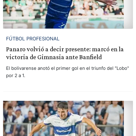
FÚTBOL PROFESIONAL
Panaro volvió a decir presente: marcó en la
victoria de Gimnasia ante Banfield
El bolivarense anotó el primer gol en el triunfo del "Lobo"
por 2 a 1.