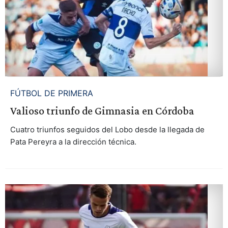
FÚTBOL DE PRIMERA
Valioso triunfo de Gimnasia en Córdoba
Cuatro triunfos seguidos del Lobo desde la llegada de
Pata Pereyra a la dirección técnica.