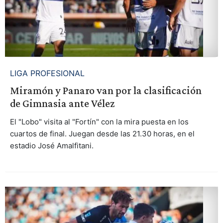
LIGA PROFESIONAL
Miramón y Panaro van por la clasificación
de Gimnasia ante Vélez
El "Lobo" visita al "Fortín" con la mira puesta en los
cuartos de final. Juegan desde las 21.30 horas, en el
estadio José Amalfitani.