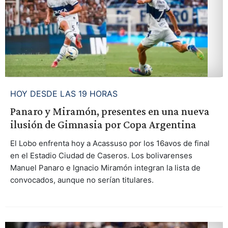
HOY DESDE LAS 19 HORAS
Panaro y Miramón, presentes en una nueva
ilusión de Gimnasia por Copa Argentina
El Lobo enfrenta hoy a Acassuso por los 16avos de final
en el Estadio Ciudad de Caseros. Los bolivarenses
Manuel Panaro e Ignacio Miramón integran la lista de
convocados, aunque no serían titulares.