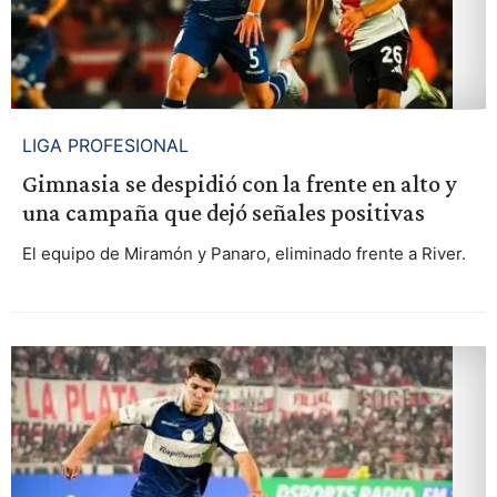
LIGA PROFESIONAL
Gimnasia se despidió con la frente en alto y
una campaña que dejó señales positivas
El equipo de Miramón y Panaro, eliminado frente a River.