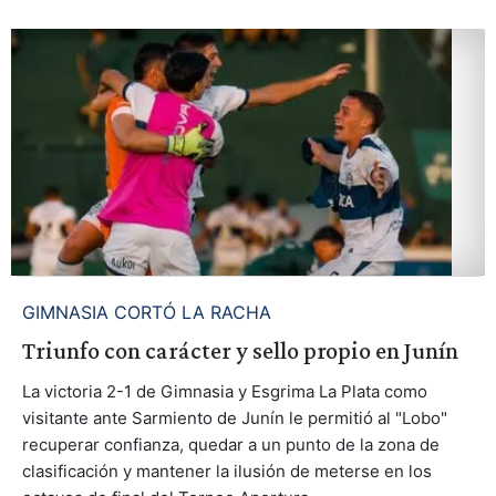
GIMNASIA CORTÓ LA RACHA
Triunfo con carácter y sello propio en Junín
La victoria 2-1 de Gimnasia y Esgrima La Plata como
visitante ante Sarmiento de Junín le permitió al "Lobo"
recuperar confianza, quedar a un punto de la zona de
clasificación y mantener la ilusión de meterse en los