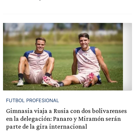
FUTBOL PROFESIONAL
Gimnasia viaja a Rusia con dos bolivarenses
en la delegación: Panaro y Miramón serán
parte de la gira internacional