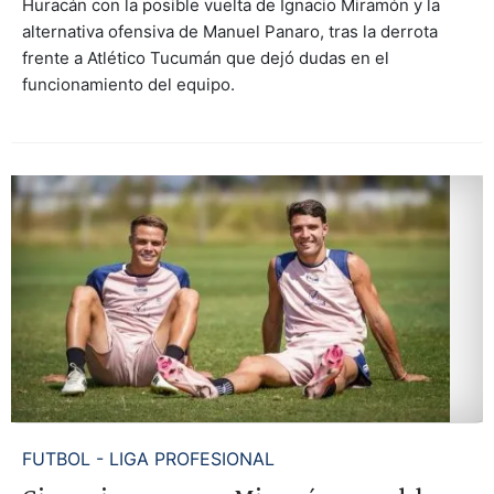
Huracán con la posible vuelta de Ignacio Miramón y la
alternativa ofensiva de Manuel Panaro, tras la derrota
frente a Atlético Tucumán que dejó dudas en el
funcionamiento del equipo.
FUTBOL - LIGA PROFESIONAL