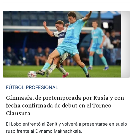
FÚTBOL PROFESIONAL
Gimnasia, de pretemporada por Rusia y con
fecha confirmada de debut en el Torneo
Clausura
El Lobo enfrentó al Zenit y volverá a presentarse en suelo
ruso frente al Dynamo Makhachkala.