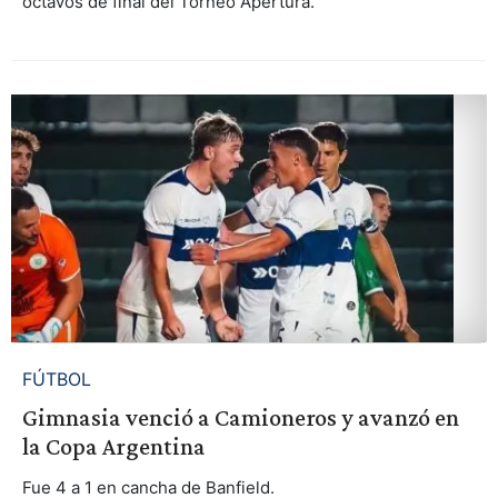
octavos de final del Torneo Apertura.
FÚTBOL
Gimnasia venció a Camioneros y avanzó en
la Copa Argentina
Fue 4 a 1 en cancha de Banfield.