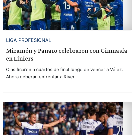
LIGA PROFESIONAL
Miramón y Panaro celebraron con Gimnasia
en Liniers
Clasificaron a cuartos de final luego de vencer a Vélez.
Ahora deberán enfrentar a River.