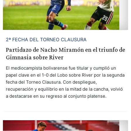
2ª FECHA DEL TORNEO CLAUSURA
Partidazo de Nacho Miramón en el triunfo de
Gimnasia sobre River
El mediocampista bolivarense fue titular y cumplió un
papel clave en el 1-0 del Lobo sobre River por la segunda
fecha del Torneo Clausura. Con despliegue,
recuperación y equilibrio en la mitad de la cancha, volvió
a destacarse en su regreso al conjunto platense.