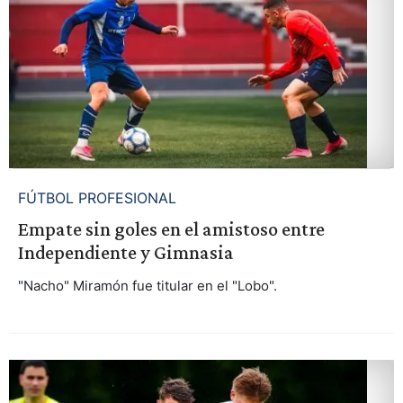
FÚTBOL PROFESIONAL
Empate sin goles en el amistoso entre
Independiente y Gimnasia
"Nacho" Miramón fue titular en el "Lobo".