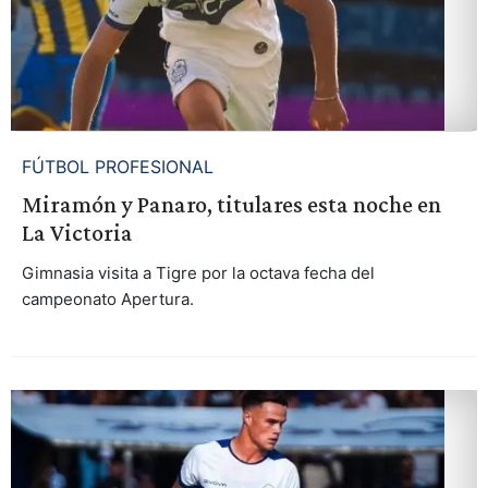
FÚTBOL PROFESIONAL
Miramón y Panaro, titulares esta noche en
La Victoria
Gimnasia visita a Tigre por la octava fecha del
campeonato Apertura.