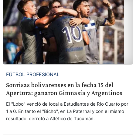
FÚTBOL PROFESIONAL
Sonrisas bolivarenses en la fecha 15 del
Apertura: ganaron Gimnasia y Argentinos
El "Lobo" venció de local a Estudiantes de Río Cuarto por
1 a 0. En tanto el "Bicho", en La Paternal y con el mismo
resultado, derrotó a Atlético de Tucumán.