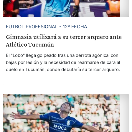
FUTBOL PROFESIONAL - 12ª FECHA
Gimnasia utilizará a su tercer arquero ante
Atlético Tucumán
El "Lobo" llega golpeado tras una derrota agónica, con
bajas por lesión y la necesidad de rearmarse de cara al
duelo en Tucumán, donde debutaría su tercer arquero.