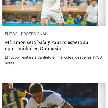
FÚTBOL PROFESIONAL
Miramón será baja y Panaro espera su
oportunidad en Gimnasia
El "Lobo" visitará a Banfield el miércoles, desde las 17:30
horas.