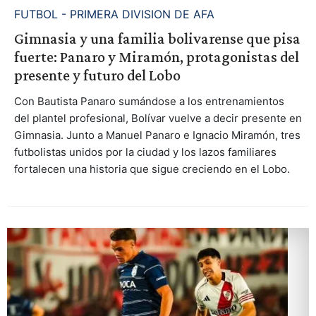
FUTBOL - PRIMERA DIVISION DE AFA
Gimnasia y una familia bolivarense que pisa
fuerte: Panaro y Miramón, protagonistas del
presente y futuro del Lobo
Con Bautista Panaro sumándose a los entrenamientos
del plantel profesional, Bolívar vuelve a decir presente en
Gimnasia. Junto a Manuel Panaro e Ignacio Miramón, tres
futbolistas unidos por la ciudad y los lazos familiares
fortalecen una historia que sigue creciendo en el Lobo.