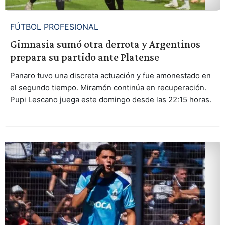
FÚTBOL PROFESIONAL
Gimnasia sumó otra derrota y Argentinos
prepara su partido ante Platense
Panaro tuvo una discreta actuación y fue amonestado en
el segundo tiempo. Miramón continúa en recuperación.
Pupi Lescano juega este domingo desde las 22:15 horas.