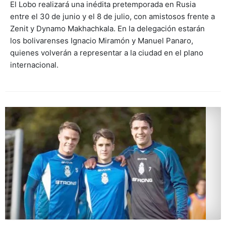
El Lobo realizará una inédita pretemporada en Rusia
entre el 30 de junio y el 8 de julio, con amistosos frente a
Zenit y Dynamo Makhachkala. En la delegación estarán
los bolivarenses Ignacio Miramón y Manuel Panaro,
quienes volverán a representar a la ciudad en el plano
internacional.