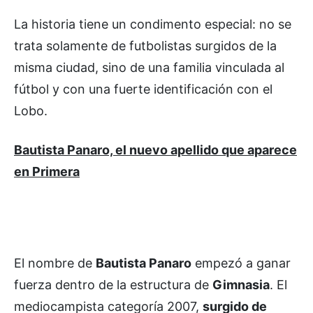
La historia tiene un condimento especial: no se
trata solamente de futbolistas surgidos de la
misma ciudad, sino de una familia vinculada al
fútbol y con una fuerte identificación con el
Lobo.
Bautista Panaro, el nuevo apellido que aparece
en Primera
El nombre de
Bautista Panaro
empezó a ganar
fuerza dentro de la estructura de
Gimnasia
. El
mediocampista categoría 2007,
surgido de