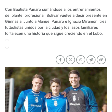
Con Bautista Panaro sumándose a los entrenamientos
del plantel profesional, Bolívar vuelve a decir presente en
Gimnasia. Junto a Manuel Panaro e Ignacio Miramón, tres
futbolistas unidos por la ciudad y los lazos familiares
fortalecen una historia que sigue creciendo en el Lobo.