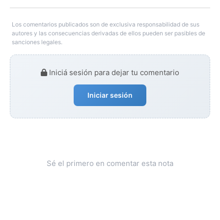
Los comentarios publicados son de exclusiva responsabilidad de sus
autores y las consecuencias derivadas de ellos pueden ser pasibles de
sanciones legales.
Iniciá sesión para dejar tu comentario
Iniciar sesión
Sé el primero en comentar esta nota