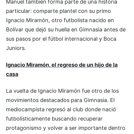
Manuel también forma parte de una historia
particular: comparte plantel con su primo
Ignacio Miramón, otro futbolista nacido en
Bolívar que dejó su huella en Gimnasia antes de
sus pasos por el fútbol internacional y Boca
Juniors.
Ignacio Miramón, el regreso de un hijo de la
casa
La vuelta de Ignacio Miramón fue otro de los
movimientos destacados para Gimnasia. El
mediocampista regresó al club donde nació
futbolísticamente buscando recuperar
protagonismo y volver a ser importante dentro