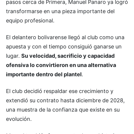
pasos cerca de Primera, Manuel Panaro ya logró
transformarse en una pieza importante del
equipo profesional.
El delantero bolivarense llegó al club como una
apuesta y con el tiempo consiguió ganarse un
lugar.
Su velocidad, sacrificio y capacidad
ofensiva lo convirtieron en una alternativa
importante dentro del plantel
.
El club decidió respaldar ese crecimiento y
extendió su contrato hasta diciembre de 2028,
una muestra de la confianza que existe en su
evolución.