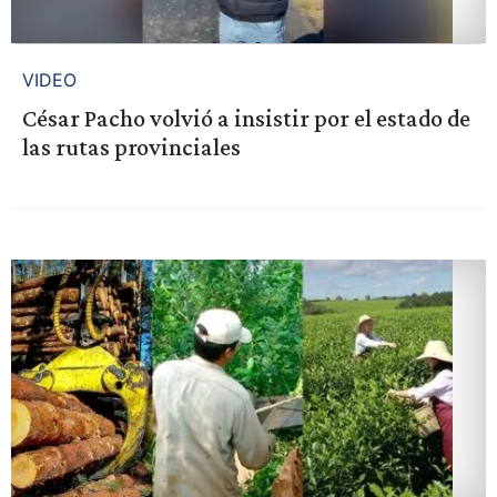
VIDEO
César Pacho volvió a insistir por el estado de
las rutas provinciales