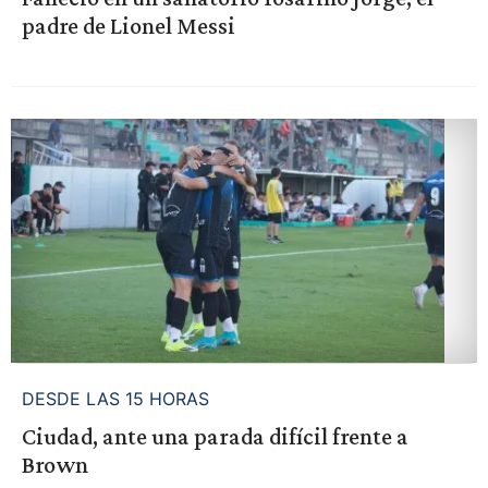
padre de Lionel Messi
DESDE LAS 15 HORAS
Ciudad, ante una parada difícil frente a
Brown