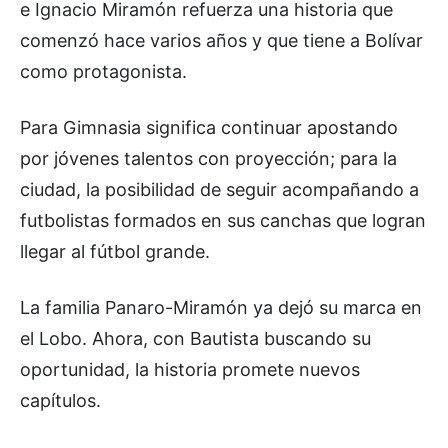
e Ignacio Miramón refuerza una historia que
comenzó hace varios años y que tiene a Bolívar
como protagonista.
Para Gimnasia significa continuar apostando
por jóvenes talentos con proyección; para la
ciudad, la posibilidad de seguir acompañando a
futbolistas formados en sus canchas que logran
llegar al fútbol grande.
La familia Panaro-Miramón ya dejó su marca en
el Lobo. Ahora, con Bautista buscando su
oportunidad, la historia promete nuevos
capítulos.