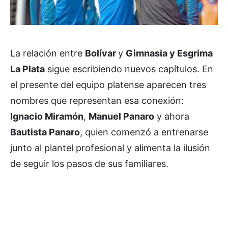
La relación entre
Bolívar
y
Gimnasia y Esgrima
La Plata
sigue escribiendo nuevos capítulos. En
el presente del equipo platense aparecen tres
nombres que representan esa conexión:
Ignacio Miramón
,
Manuel Panaro
y ahora
Bautista Panaro
, quien comenzó a entrenarse
junto al plantel profesional y alimenta la ilusión
de seguir los pasos de sus familiares.