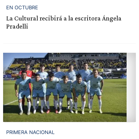
EN OCTUBRE
La Cultural recibirá a la escritora Ángela
Pradelli
PRIMERA NACIONAL