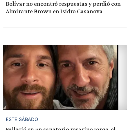
Bolívar no encontró respuestas y perdió con
Almirante Brown en Isidro Casanova
ESTE SÁBADO
Falleció en un sanatorio rosarino Jorge, el