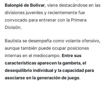
Balonpié de Bolívar
, viene destacándose en las
divisiones juveniles y recientemente fue
convocado para entrenar con la Primera
División.
Bautista se desempeña como volante ofensivo,
aunque también puede ocupar posiciones
internas en el mediocampo.
Entre sus
características aparecen la gambeta, el
desequilibrio individual y la capacidad para
asociarse en la generación de juego
.