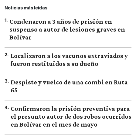
Noticias más leídas
1
.
Condenaron a 3 años de prisión en
suspenso a autor de lesiones graves en
Bolívar
2
.
Localizaron a los vacunos extraviados y
fueron restituidos a su dueño
3
.
Despiste y vuelco de una combi en Ruta
65
4
.
Confirmaron la prisión preventiva para
el presunto autor de dos robos ocurridos
en Bolívar en el mes de mayo