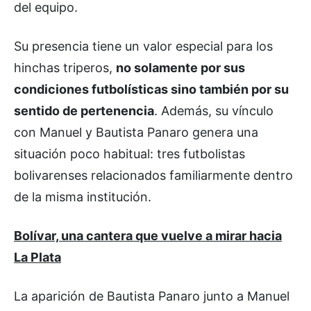
del equipo.
Su presencia tiene un valor especial para los
hinchas triperos,
no solamente por sus
condiciones futbolísticas sino también por su
sentido de pertenencia
. Además, su vínculo
con Manuel y Bautista Panaro genera una
situación poco habitual: tres futbolistas
bolivarenses relacionados familiarmente dentro
de la misma institución.
Bolívar, una cantera que vuelve a mirar hacia
La Plata
La aparición de Bautista Panaro junto a Manuel