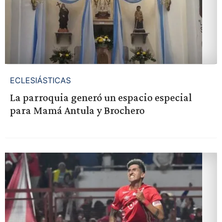
ECLESIÁSTICAS
La parroquia generó un espacio especial
para Mamá Antula y Brochero