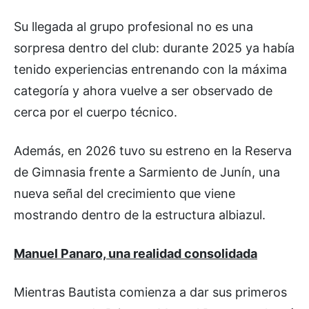
Su llegada al grupo profesional no es una
sorpresa dentro del club: durante 2025 ya había
tenido experiencias entrenando con la máxima
categoría y ahora vuelve a ser observado de
cerca por el cuerpo técnico.
Además, en 2026 tuvo su estreno en la Reserva
de Gimnasia frente a Sarmiento de Junín, una
nueva señal del crecimiento que viene
mostrando dentro de la estructura albiazul.
Manuel Panaro, una realidad consolidada
Mientras Bautista comienza a dar sus primeros