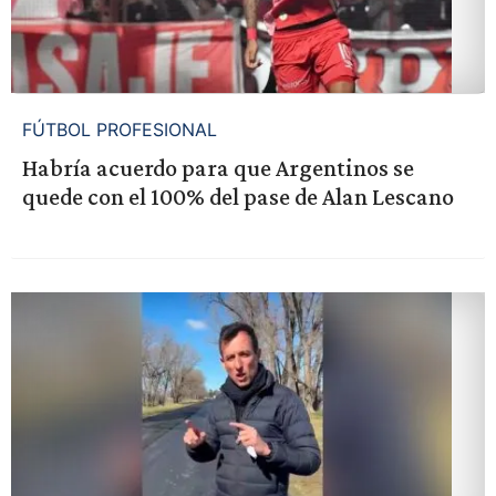
FÚTBOL PROFESIONAL
Habría acuerdo para que Argentinos se
quede con el 100% del pase de Alan Lescano