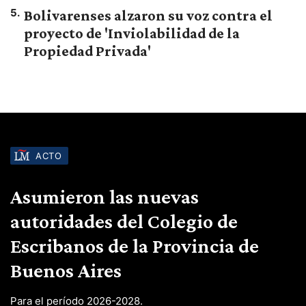
5
.
Bolivarenses alzaron su voz contra el
proyecto de 'Inviolabilidad de la
Propiedad Privada'
ACTO
Asumieron las nuevas
autoridades del Colegio de
Escribanos de la Provincia de
Buenos Aires
Para el período 2026-2028.