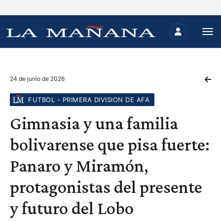
24 de junio de 2026
FUTBOL - PRIMERA DIVISION DE AFA
Gimnasia y una familia
bolivarense que pisa fuerte:
Panaro y Miramón,
protagonistas del presente
y futuro del Lobo