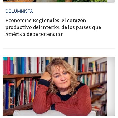
COLUMNISTA
Economías Regionales: el corazón
productivo del interior de los países que
América debe potenciar