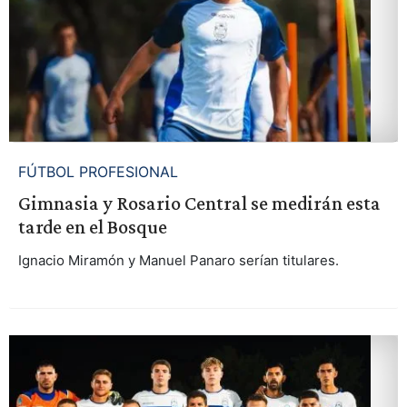
FÚTBOL PROFESIONAL
Gimnasia y Rosario Central se medirán esta
tarde en el Bosque
Ignacio Miramón y Manuel Panaro serían titulares.