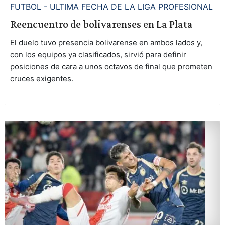
FUTBOL - ULTIMA FECHA DE LA LIGA PROFESIONAL
Reencuentro de bolivarenses en La Plata
El duelo tuvo presencia bolivarense en ambos lados y,
con los equipos ya clasificados, sirvió para definir
posiciones de cara a unos octavos de final que prometen
cruces exigentes.