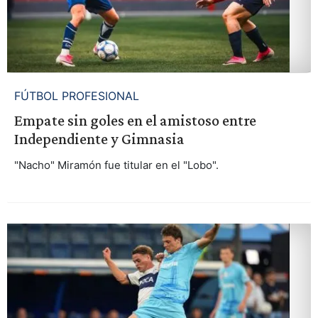
FÚTBOL PROFESIONAL
Empate sin goles en el amistoso entre
Independiente y Gimnasia
"Nacho" Miramón fue titular en el "Lobo".