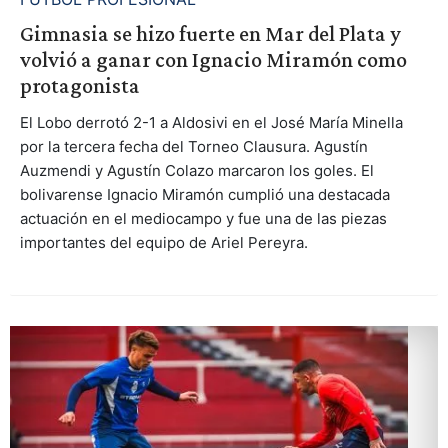
Gimnasia se hizo fuerte en Mar del Plata y
volvió a ganar con Ignacio Miramón como
protagonista
El Lobo derrotó 2-1 a Aldosivi en el José María Minella
por la tercera fecha del Torneo Clausura. Agustín
Auzmendi y Agustín Colazo marcaron los goles. El
bolivarense Ignacio Miramón cumplió una destacada
actuación en el mediocampo y fue una de las piezas
importantes del equipo de Ariel Pereyra.