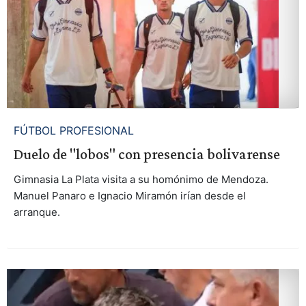
FÚTBOL PROFESIONAL
Duelo de "lobos" con presencia bolivarense
Gimnasia La Plata visita a su homónimo de Mendoza.
Manuel Panaro e Ignacio Miramón irían desde el
arranque.