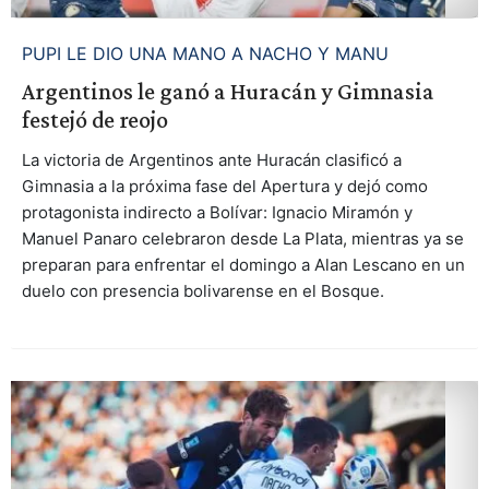
PUPI LE DIO UNA MANO A NACHO Y MANU
Argentinos le ganó a Huracán y Gimnasia
festejó de reojo
La victoria de Argentinos ante Huracán clasificó a
Gimnasia a la próxima fase del Apertura y dejó como
protagonista indirecto a Bolívar: Ignacio Miramón y
Manuel Panaro celebraron desde La Plata, mientras ya se
preparan para enfrentar el domingo a Alan Lescano en un
duelo con presencia bolivarense en el Bosque.