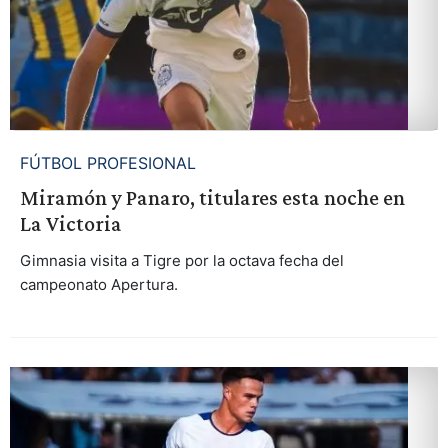
FÚTBOL PROFESIONAL
Miramón y Panaro, titulares esta noche en
La Victoria
Gimnasia visita a Tigre por la octava fecha del
campeonato Apertura.