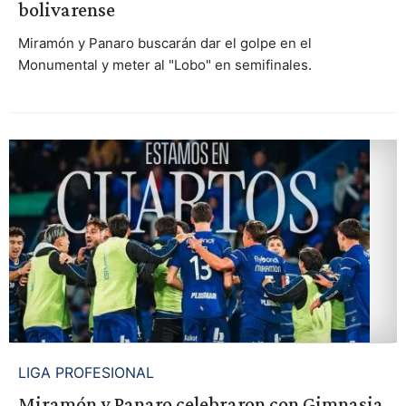
bolivarense
Miramón y Panaro buscarán dar el golpe en el
Monumental y meter al "Lobo" en semifinales.
LIGA PROFESIONAL
Miramón y Panaro celebraron con Gimnasia