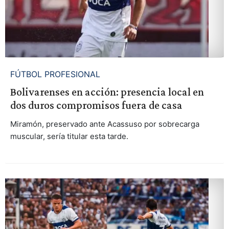
FÚTBOL PROFESIONAL
Bolivarenses en acción: presencia local en
dos duros compromisos fuera de casa
Miramón, preservado ante Acassuso por sobrecarga
muscular, sería titular esta tarde.