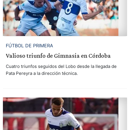
FÚTBOL DE PRIMERA
Valioso triunfo de Gimnasia en Córdoba
Cuatro triunfos seguidos del Lobo desde la llegada de
Pata Pereyra a la dirección técnica.