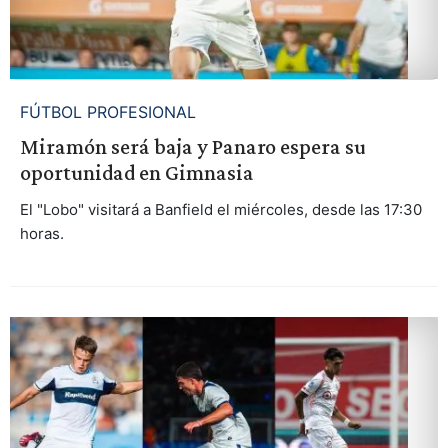
FÚTBOL PROFESIONAL
Miramón será baja y Panaro espera su
oportunidad en Gimnasia
El "Lobo" visitará a Banfield el miércoles, desde las 17:30
horas.