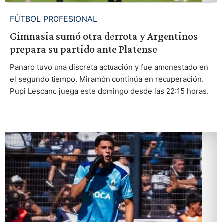
FÚTBOL PROFESIONAL
Gimnasia sumó otra derrota y Argentinos
prepara su partido ante Platense
Panaro tuvo una discreta actuación y fue amonestado en
el segundo tiempo. Miramón continúa en recuperación.
Pupi Lescano juega este domingo desde las 22:15 horas.