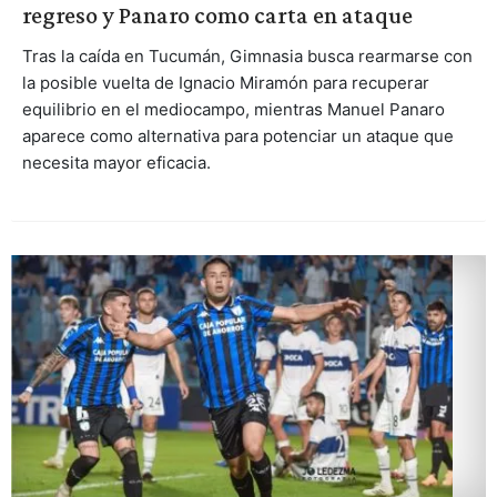
regreso y Panaro como carta en ataque
Tras la caída en Tucumán, Gimnasia busca rearmarse con
la posible vuelta de Ignacio Miramón para recuperar
equilibrio en el mediocampo, mientras Manuel Panaro
aparece como alternativa para potenciar un ataque que
necesita mayor eficacia.