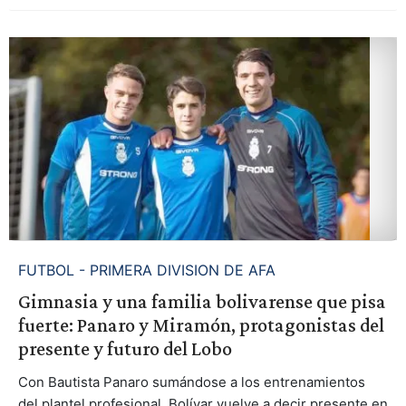
FUTBOL - PRIMERA DIVISION DE AFA
Gimnasia y una familia bolivarense que pisa
fuerte: Panaro y Miramón, protagonistas del
presente y futuro del Lobo
Con Bautista Panaro sumándose a los entrenamientos
del plantel profesional, Bolívar vuelve a decir presente en