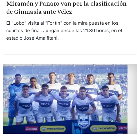
Miramón y Panaro van por la clasificación
de Gimnasia ante Vélez
El "Lobo" visita al "Fortín" con la mira puesta en los
cuartos de final. Juegan desde las 21.30 horas, en el
estadio José Amalfitani.