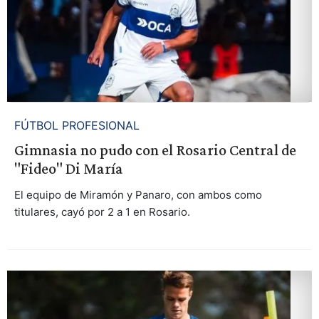
FÚTBOL PROFESIONAL
Gimnasia no pudo con el Rosario Central de
"Fideo" Di María
El equipo de Miramón y Panaro, con ambos como
titulares, cayó por 2 a 1 en Rosario.