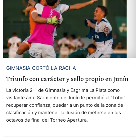
GIMNASIA CORTÓ LA RACHA
Triunfo con carácter y sello propio en Junín
La victoria 2-1 de Gimnasia y Esgrima La Plata como
visitante ante Sarmiento de Junín le permitió al "Lobo"
recuperar confianza, quedar a un punto de la zona de
clasificación y mantener la ilusión de meterse en los
octavos de final del Torneo Apertura.