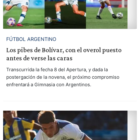
FÚTBOL ARGENTINO
Los pibes de Bolívar, con el overol puesto
antes de verse las caras
Transcurrida la fecha 8 del Apertura, y dada la
postergación de la novena, el próximo compromiso
enfrentará a Gimnasia con Argentinos.