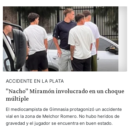
ACCIDENTE EN LA PLATA
"Nacho" Miramón involucrado en un choque
múltiple
El mediocampista de Gimnasia protagonizó un accidente
vial en la zona de Melchor Romero. No hubo heridos de
gravedad y el jugador se encuentra en buen estado.