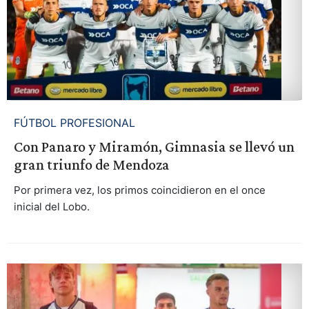
FÚTBOL PROFESIONAL
Con Panaro y Miramón, Gimnasia se llevó un
gran triunfo de Mendoza
Por primera vez, los primos coincidieron en el once
inicial del Lobo.