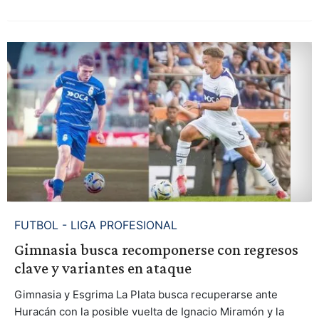
FUTBOL - LIGA PROFESIONAL
Gimnasia busca recomponerse con regresos
clave y variantes en ataque
Gimnasia y Esgrima La Plata busca recuperarse ante
Huracán con la posible vuelta de Ignacio Miramón y la