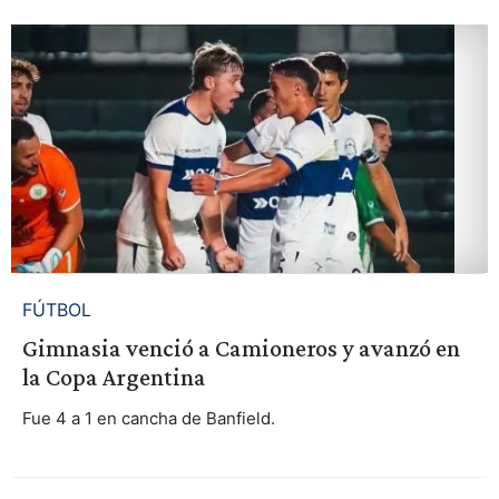
FÚTBOL
Gimnasia venció a Camioneros y avanzó en
la Copa Argentina
Fue 4 a 1 en cancha de Banfield.