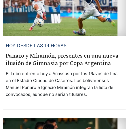
HOY DESDE LAS 19 HORAS
Panaro y Miramón, presentes en una nueva
ilusión de Gimnasia por Copa Argentina
El Lobo enfrenta hoy a Acassuso por los 16avos de final
en el Estadio Ciudad de Caseros. Los bolivarenses
Manuel Panaro e Ignacio Miramón integran la lista de
convocados, aunque no serían titulares.