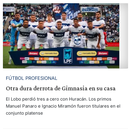
FÚTBOL PROFESIONAL
Otra dura derrota de Gimnasia en su casa
El Lobo perdió tres a cero con Huracán. Los primos
Manuel Panaro e Ignacio Miramón fueron titulares en el
conjunto platense