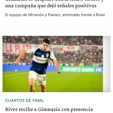
una campaña que dejó señales positivas
El equipo de Miramón y Panaro, eliminado frente a River.
CUARTOS DE FINAL
River recibe a Gimnasia con presencia