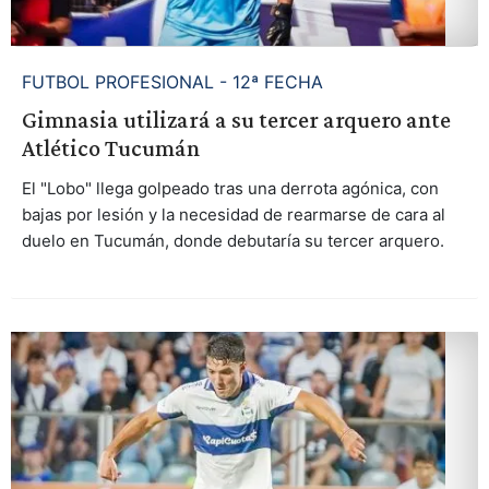
FUTBOL PROFESIONAL - 12ª FECHA
Gimnasia utilizará a su tercer arquero ante
Atlético Tucumán
El "Lobo" llega golpeado tras una derrota agónica, con
bajas por lesión y la necesidad de rearmarse de cara al
duelo en Tucumán, donde debutaría su tercer arquero.