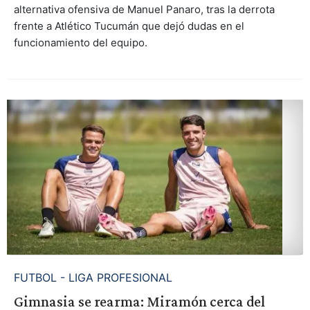
alternativa ofensiva de Manuel Panaro, tras la derrota
frente a Atlético Tucumán que dejó dudas en el
funcionamiento del equipo.
FUTBOL - LIGA PROFESIONAL
Gimnasia se rearma: Miramón cerca del