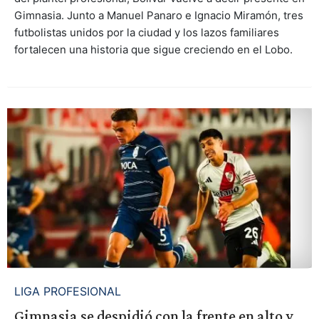
Gimnasia. Junto a Manuel Panaro e Ignacio Miramón, tres
futbolistas unidos por la ciudad y los lazos familiares
fortalecen una historia que sigue creciendo en el Lobo.
LIGA PROFESIONAL
Gimnasia se despidió con la frente en alto y