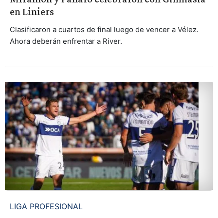
en Liniers
Clasificaron a cuartos de final luego de vencer a Vélez.
Ahora deberán enfrentar a River.
LIGA PROFESIONAL