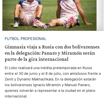
FUTBOL PROFESIONAL
Gimnasia viaja a Rusia con dos bolivarenses
en la delegación: Panaro y Miramón serán
parte de la gira internacional
El Lobo realizará una inédita pretemporada en Rusia
entre el 30 de junio y el 8 de julio, con amistosos frente a
Zenit y Dynamo Makhachkala. En la delegación estarán
los bolivarenses Ignacio Miramón y Manuel Panaro,
quienes volverán a representar a la ciudad en el plano
internacional.