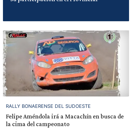
RALLY BONAERENSE DEL SUDOESTE
Felipe Améndola irá a Macachín en busca de
la cima del campeonato