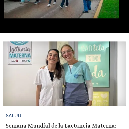
SALUD
Semana Mundial de la Lactancia Materna: