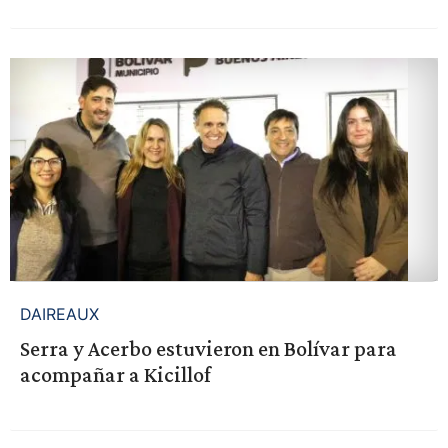
DAIREAUX
Serra y Acerbo estuvieron en Bolívar para
acompañar a Kicillof