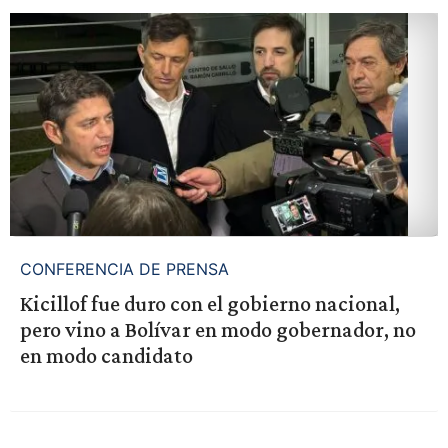
CONFERENCIA DE PRENSA
Kicillof fue duro con el gobierno nacional,
pero vino a Bolívar en modo gobernador, no
en modo candidato