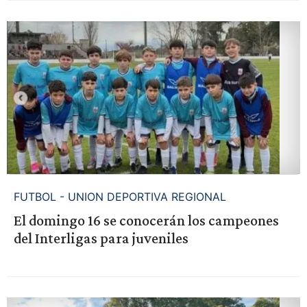
FUTBOL - UNION DEPORTIVA REGIONAL
El domingo 16 se conocerán los campeones
del Interligas para juveniles