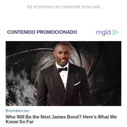
Sé el primero en comentar esta nota