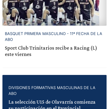
BASQUET PRIMERA MASCULINO - 11ª FECHA DE LA
ABO
Sport Club Trinitarios recibe a Racing (L)
este viernes
DIVISIONES FORMATIVAS MASCULINAS DE LA
ABO
La selección U15 de Olavarría comienza
su participación en el Provincial