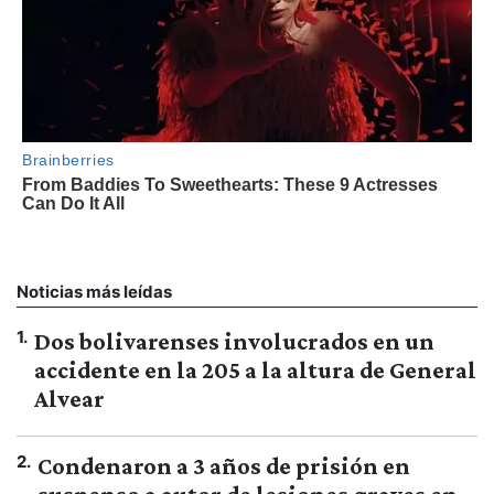
Noticias más leídas
1
.
Dos bolivarenses involucrados en un
accidente en la 205 a la altura de General
Alvear
2
.
Condenaron a 3 años de prisión en