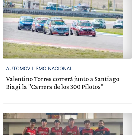
AUTOMOVILISMO NACIONAL
Valentino Torres correrá junto a Santiago
Biagi la "Carrera de los 300 Pilotos"