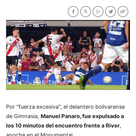
Por "fuerza excesiva", el delantero bolivarense
de Gimnasia,
Manuel Panaro, fue expulsado a
los 10 minutos del encuentro frente a River
,
anoche en el Monumental.