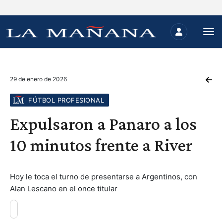
29 de enero de 2026
FÚTBOL PROFESIONAL
Expulsaron a Panaro a los
10 minutos frente a River
Hoy le toca el turno de presentarse a Argentinos, con
Alan Lescano en el once titular