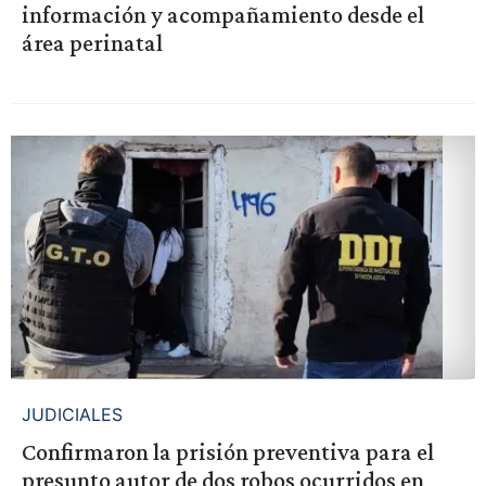
información y acompañamiento desde el
área perinatal
JUDICIALES
Confirmaron la prisión preventiva para el
presunto autor de dos robos ocurridos en