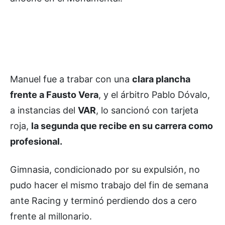
Manuel fue a trabar con una
clara plancha
frente a Fausto Vera
, y el árbitro Pablo Dóvalo,
a instancias del
VAR
, lo sancionó con tarjeta
roja,
la segunda que recibe en su carrera como
profesional.
Gimnasia, condicionado por su expulsión, no
pudo hacer el mismo trabajo del fin de semana
ante Racing y terminó perdiendo dos a cero
frente al millonario.