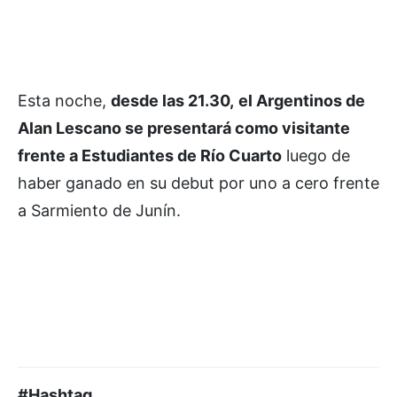
Esta noche,
desde las 21.30,
el Argentinos de
Alan Lescano se presentará como visitante
frente a Estudiantes de Río Cuarto
luego de
haber ganado en su debut por uno a cero frente
a Sarmiento de Junín.
#Hashtag