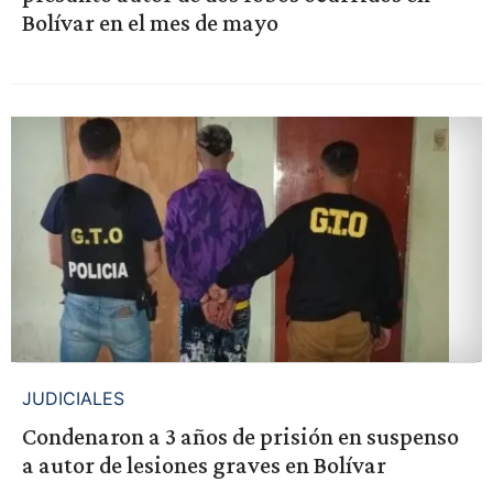
Bolívar en el mes de mayo
JUDICIALES
Condenaron a 3 años de prisión en suspenso
a autor de lesiones graves en Bolívar