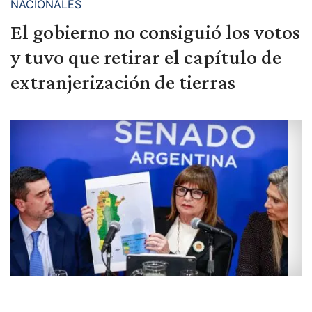
NACIONALES
El gobierno no consiguió los votos
y tuvo que retirar el capítulo de
extranjerización de tierras