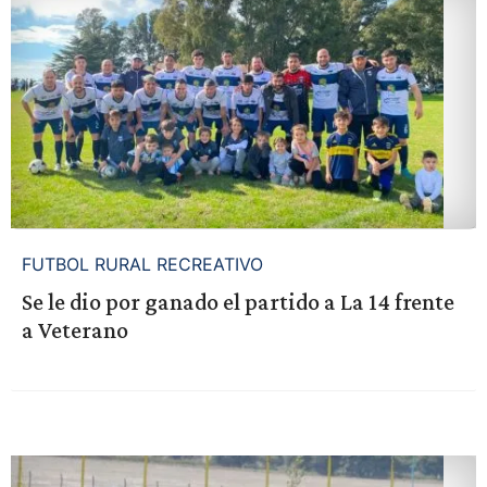
FUTBOL RURAL RECREATIVO
Se le dio por ganado el partido a La 14 frente
a Veterano