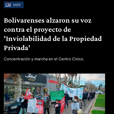
HOY
Bolivarenses alzaron su voz
contra el proyecto de
'Inviolabilidad de la Propiedad
Privada'
Concentración y marcha en el Centro Cívico.