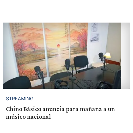
STREAMING
Chino Básico anuncia para mañana a un
músico nacional