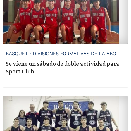
BASQUET - DIVISIONES FORMATIVAS DE LA ABO
Se viene un sábado de doble actividad para
Sport Club