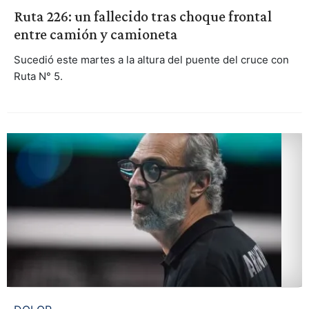
Ruta 226: un fallecido tras choque frontal
entre camión y camioneta
Sucedió este martes a la altura del puente del cruce con
Ruta N° 5.