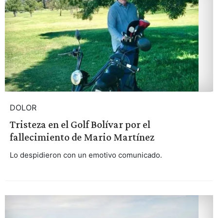
DOLOR
Tristeza en el Golf Bolívar por el
fallecimiento de Mario Martínez
Lo despidieron con un emotivo comunicado.