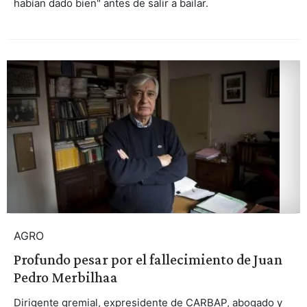
habían dado bien" antes de salir a bailar.
AGRO
Profundo pesar por el fallecimiento de Juan
Pedro Merbilhaa
Dirigente gremial, expresidente de CARBAP, abogado y