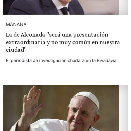
MAÑANA
La de Alconada "será una presentación
extraordinaria y no muy común en nuestra
ciudad"
El periodista de investigación charlará en la Rivadavia.