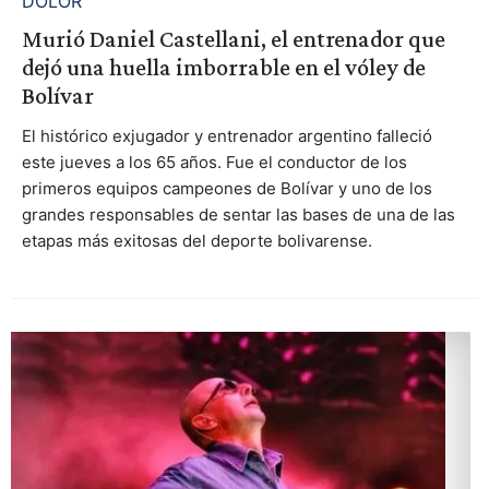
DOLOR
Murió Daniel Castellani, el entrenador que
dejó una huella imborrable en el vóley de
Bolívar
El histórico exjugador y entrenador argentino falleció
este jueves a los 65 años. Fue el conductor de los
primeros equipos campeones de Bolívar y uno de los
grandes responsables de sentar las bases de una de las
etapas más exitosas del deporte bolivarense.