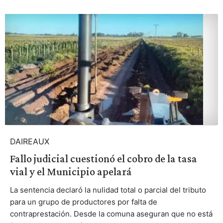
DAIREAUX
Fallo judicial cuestionó el cobro de la tasa
vial y el Municipio apelará
La sentencia declaró la nulidad total o parcial del tributo
para un grupo de productores por falta de
contraprestación. Desde la comuna aseguran que no está