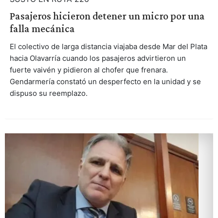
Pasajeros hicieron detener un micro por una
falla mecánica
El colectivo de larga distancia viajaba desde Mar del Plata
hacia Olavarría cuando los pasajeros advirtieron un
fuerte vaivén y pidieron al chofer que frenara.
Gendarmería constató un desperfecto en la unidad y se
dispuso su reemplazo.