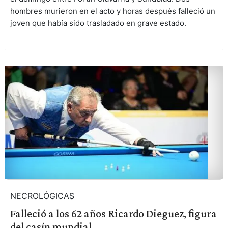
hombres murieron en el acto y horas después falleció un
joven que había sido trasladado en grave estado.
NECROLÓGICAS
Falleció a los 62 años Ricardo Dieguez, figura
del casín mundial