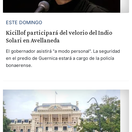
ESTE DOMINGO
Kicillof participará del velorio del Indio
Solari en Avellaneda
El gobernador asistirá "a modo personal". La seguridad
en el predio de Guernica estará a cargo de la policía
bonaerense.