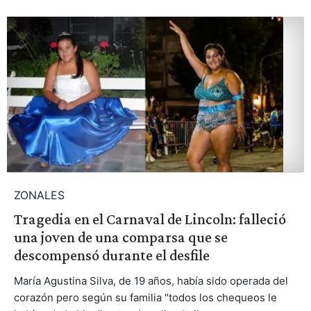
ZONALES
Tragedia en el Carnaval de Lincoln: falleció
una joven de una comparsa que se
descompensó durante el desfile
María Agustina Silva, de 19 años, había sido operada del
corazón pero según su familia "todos los chequeos le