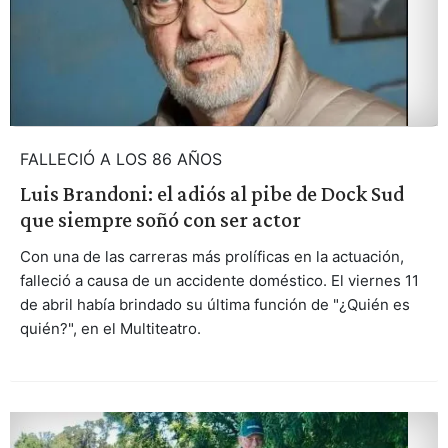
FALLECIÓ A LOS 86 AÑOS
Luis Brandoni: el adiós al pibe de Dock Sud
que siempre soñó con ser actor
Con una de las carreras más prolíficas en la actuación,
falleció a causa de un accidente doméstico. El viernes 11
de abril había brindado su última función de "¿Quién es
quién?", en el Multiteatro.