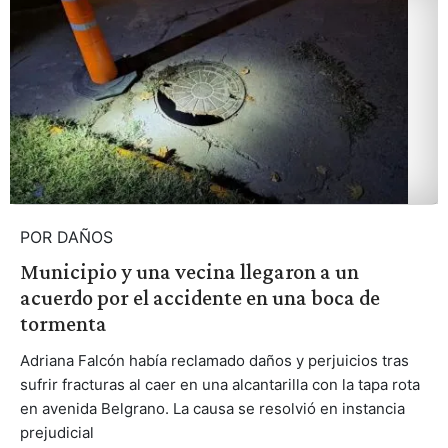
POR DAÑOS
Municipio y una vecina llegaron a un
acuerdo por el accidente en una boca de
tormenta
Adriana Falcón había reclamado daños y perjuicios tras
sufrir fracturas al caer en una alcantarilla con la tapa rota
en avenida Belgrano. La causa se resolvió en instancia
prejudicial