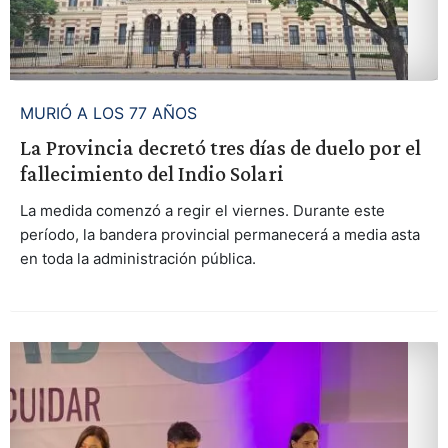
MURIÓ A LOS 77 AÑOS
La Provincia decretó tres días de duelo por el
fallecimiento del Indio Solari
La medida comenzó a regir el viernes. Durante este
período, la bandera provincial permanecerá a media asta
en toda la administración pública.