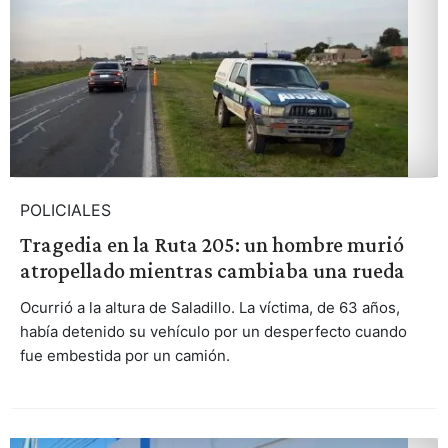
POLICIALES
Tragedia en la Ruta 205: un hombre murió
atropellado mientras cambiaba una rueda
Ocurrió a la altura de Saladillo. La víctima, de 63 años,
había detenido su vehículo por un desperfecto cuando
fue embestida por un camión.