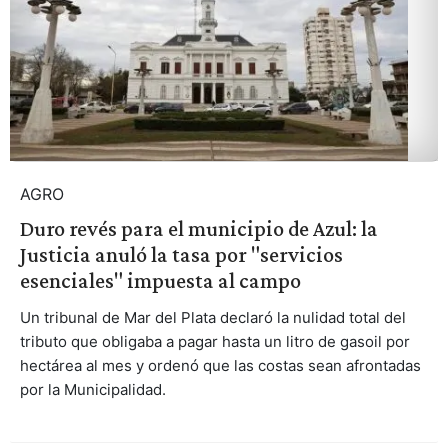
AGRO
Duro revés para el municipio de Azul: la
Justicia anuló la tasa por "servicios
esenciales" impuesta al campo
Un tribunal de Mar del Plata declaró la nulidad total del
tributo que obligaba a pagar hasta un litro de gasoil por
hectárea al mes y ordenó que las costas sean afrontadas
por la Municipalidad.