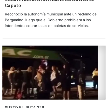
Caputo
Reconoció la autonomía municipal ante un reclamo de
Pergamino, luego que el Gobierno prohibiera a los
intendentes cobrar tasas en boletas de servicios.
SUSTO EN RUTA 226