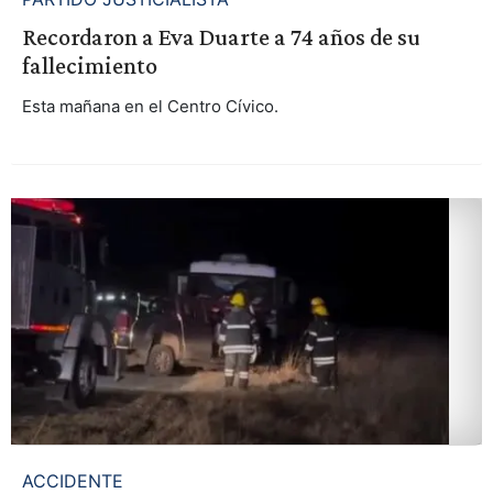
Recordaron a Eva Duarte a 74 años de su
fallecimiento
Esta mañana en el Centro Cívico.
ACCIDENTE