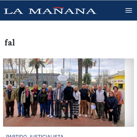
fal
PARTIDO JUSTICIALISTA