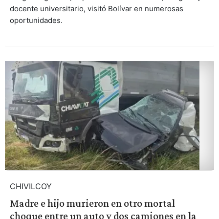
docente universitario, visitó Bolívar en numerosas
oportunidades.
CHIVILCOY
Madre e hijo murieron en otro mortal
choque entre un auto y dos camiones en la