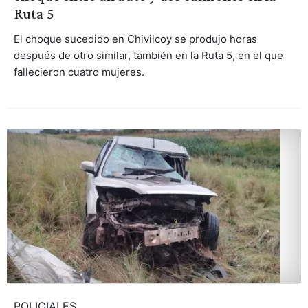
Ruta 5
El choque sucedido en Chivilcoy se produjo horas
después de otro similar, también en la Ruta 5, en el que
fallecieron cuatro mujeres.
POLICIALES