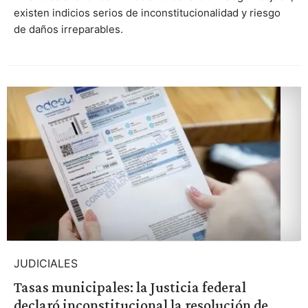
existen indicios serios de inconstitucionalidad y riesgo
de daños irreparables.
JUDICIALES
Tasas municipales: la Justicia federal
declaró inconstitucional la resolución de