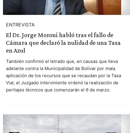
ENTREVISTA
El Dr. Jorge Moroni habló tras el fallo de
Cámara que declaró la nulidad de una Tasa
en Azul
También confirmó el letrado que, en causas que lleva
adelante contra la Municipalidad de Bolívar por mala
aplicación de los recursos que se recaudan por la Tasa
Vial, el Juzgado interviniente ordenó la realización de
peritajes técnicos que comenzarán el 6 de marzo.