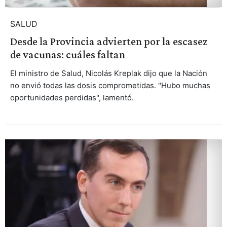
SALUD
Desde la Provincia advierten por la escasez
de vacunas: cuáles faltan
El ministro de Salud, Nicolás Kreplak dijo que la Nación
no envió todas las dosis comprometidas. "Hubo muchas
oportunidades perdidas", lamentó.