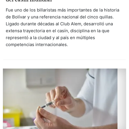
Fue uno de los billaristas más importantes de la historia
de Bolívar y una referencia nacional del cinco quillas.
Ligado durante décadas al Club Alem, desarrolló una
extensa trayectoria en el casín, disciplina en la que
representó a la ciudad y al país en múltiples
competencias internacionales.