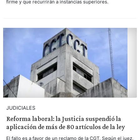
firme y que recurrirán a instancias superiores.
JUDICIALES
Reforma laboral: la Justicia suspendió la
aplicación de más de 80 artículos de la ley
El fallo es a favor de un reclamo de la CGT. Según el juez,