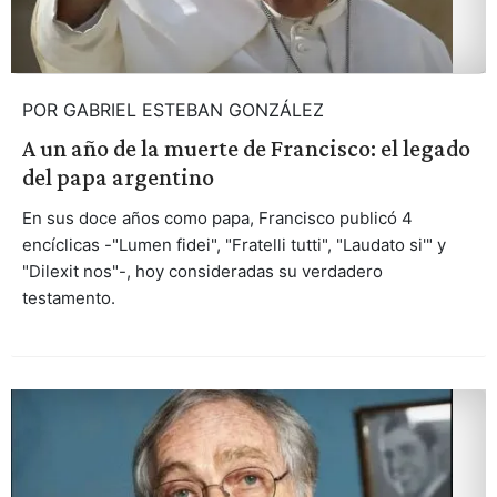
POR GABRIEL ESTEBAN GONZÁLEZ
A un año de la muerte de Francisco: el legado
del papa argentino
En sus doce años como papa, Francisco publicó 4
encíclicas -"Lumen fidei", "Fratelli tutti", "Laudato si'" y
"Dilexit nos"-, hoy consideradas su verdadero
testamento.