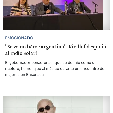
EMOCIONADO
"Se va un héroe argentino": Kicillof despidió
al Indio Solari
El gobernador bonaerense, que se definió como un
ricotero, homenajeó al músico durante un encuentro de
mujeres en Ensenada.