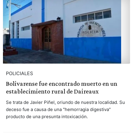
POLICIALES
Bolivarense fue encontrado muerto en un
establecimiento rural de Daireaux
Se trata de Javier Piñel, oriundo de nuestra localidad. Su
deceso fue a causa de una "hemorragia digestiva"
producto de una presunta intoxicación.