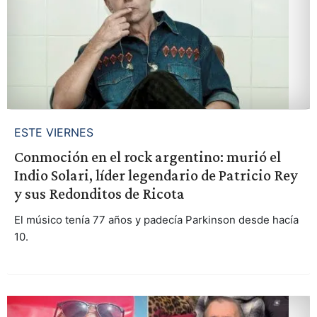
ESTE VIERNES
Conmoción en el rock argentino: murió el
Indio Solari, líder legendario de Patricio Rey
y sus Redonditos de Ricota
El músico tenía 77 años y padecía Parkinson desde hacía
10.