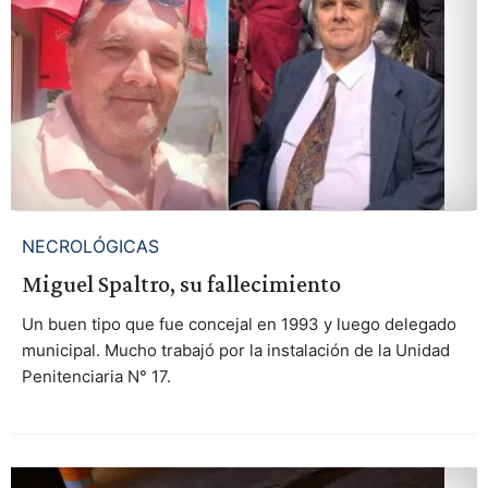
NECROLÓGICAS
Miguel Spaltro, su fallecimiento
Un buen tipo que fue concejal en 1993 y luego delegado
municipal. Mucho trabajó por la instalación de la Unidad
Penitenciaria N° 17.