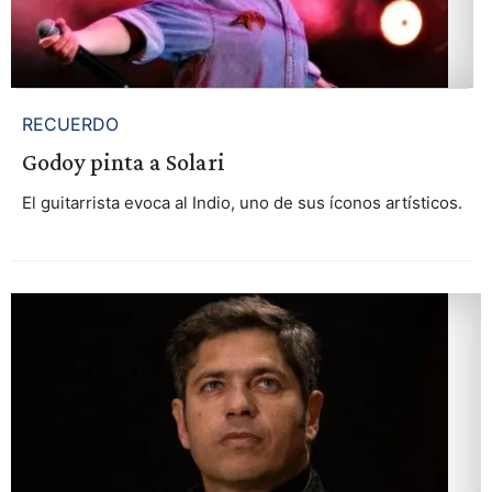
RECUERDO
Godoy pinta a Solari
El guitarrista evoca al Indio, uno de sus íconos artísticos.