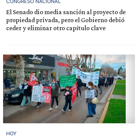
CONGRESO NACIONAL
El Senado dio media sanción al proyecto de
propiedad privada, pero el Gobierno debió
ceder y eliminar otro capítulo clave
HOY