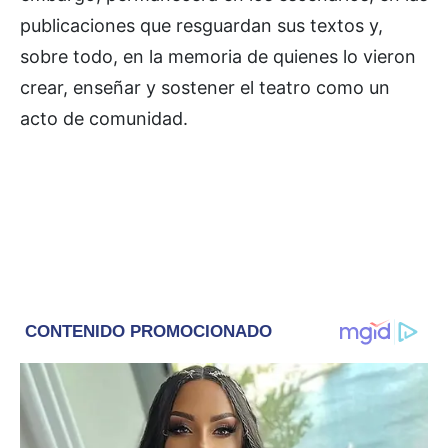
publicaciones que resguardan sus textos y,
sobre todo, en la memoria de quienes lo vieron
crear, enseñar y sostener el teatro como un
acto de comunidad.