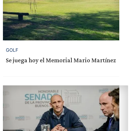
GOLF
Se juega hoy el Memorial Mario Martínez