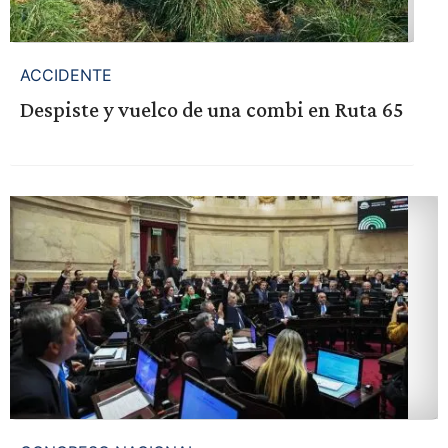
ACCIDENTE
Despiste y vuelco de una combi en Ruta 65