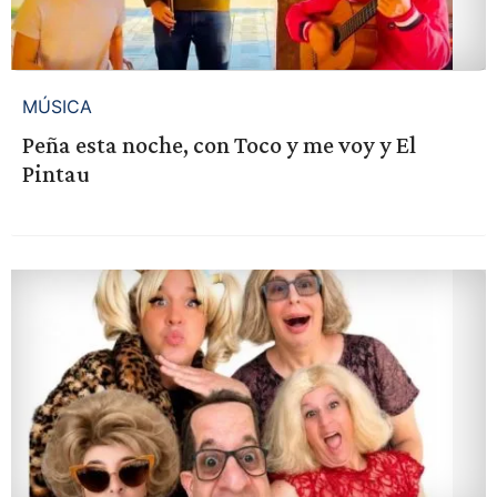
MÚSICA
Peña esta noche, con Toco y me voy y El
Pintau