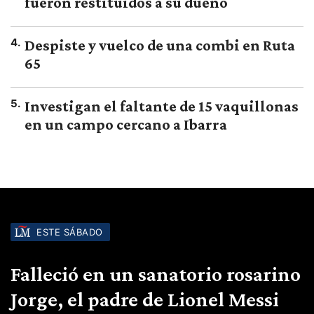
fueron restituidos a su dueño
4
.
Despiste y vuelco de una combi en Ruta
65
5
.
Investigan el faltante de 15 vaquillonas
en un campo cercano a Ibarra
ESTE SÁBADO
Falleció en un sanatorio rosarino
Jorge, el padre de Lionel Messi