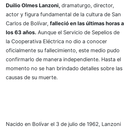
Duilio Olmes Lanzoni,
dramaturgo, director,
actor y figura fundamental de la cultura de San
Carlos de Bolívar,
falleció en las últimas horas a
los 63 años.
Aunque el Servicio de Sepelios de
la Cooperativa Eléctrica no dio a conocer
oficialmente su fallecimiento, este medio pudo
confirmarlo de manera independiente. Hasta el
momento no se han brindado detalles sobre las
causas de su muerte.
Nacido en Bolívar el 3 de julio de 1962, Lanzoni