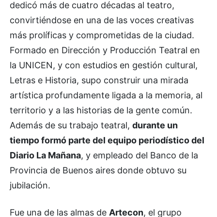
dedicó más de cuatro décadas al teatro,
convirtiéndose en una de las voces creativas
más prolíficas y comprometidas de la ciudad.
Formado en Dirección y Producción Teatral en
la UNICEN, y con estudios en gestión cultural,
Letras e Historia, supo construir una mirada
artística profundamente ligada a la memoria, al
territorio y a las historias de la gente común.
Además de su trabajo teatral,
durante un
tiempo formó parte del equipo periodístico del
Diario La Mañana
, y empleado del Banco de la
Provincia de Buenos aires donde obtuvo su
jubilación.
Fue una de las almas de
Artecon
, el grupo