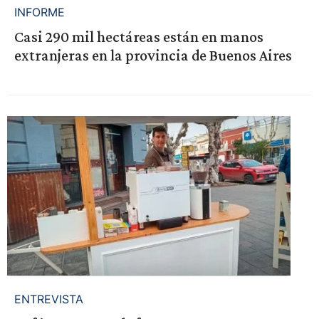
INFORME
Casi 290 mil hectáreas están en manos
extranjeras en la provincia de Buenos Aires
ENTREVISTA