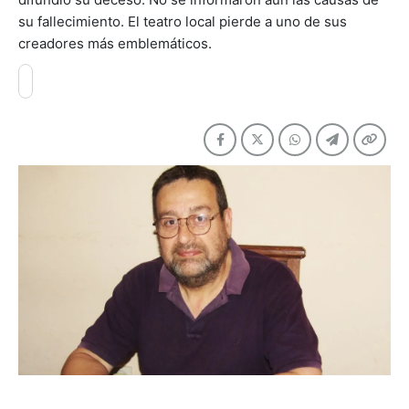
su fallecimiento. El teatro local pierde a uno de sus
creadores más emblemáticos.