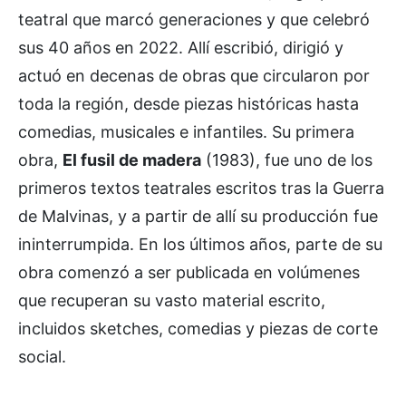
teatral que marcó generaciones y que celebró
sus 40 años en 2022. Allí escribió, dirigió y
actuó en decenas de obras que circularon por
toda la región, desde piezas históricas hasta
comedias, musicales e infantiles. Su primera
obra,
El fusil de madera
(1983), fue uno de los
primeros textos teatrales escritos tras la Guerra
de Malvinas, y a partir de allí su producción fue
ininterrumpida. En los últimos años, parte de su
obra comenzó a ser publicada en volúmenes
que recuperan su vasto material escrito,
incluidos sketches, comedias y piezas de corte
social.