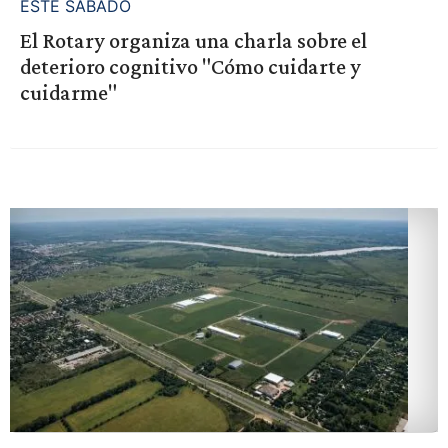
ESTE SÁBADO
El Rotary organiza una charla sobre el
deterioro cognitivo "Cómo cuidarte y
cuidarme"