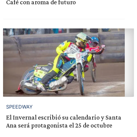
Café con aroma de futuro
SPEEDWAY
El Invernal escribió su calendario y Santa
Ana será protagonista el 25 de octubre