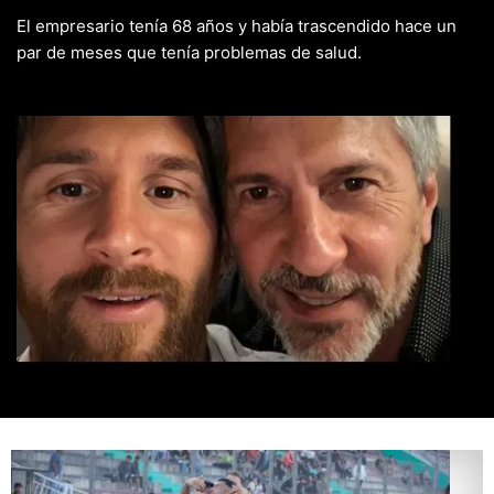
El empresario tenía 68 años y había trascendido hace un
par de meses que tenía problemas de salud.