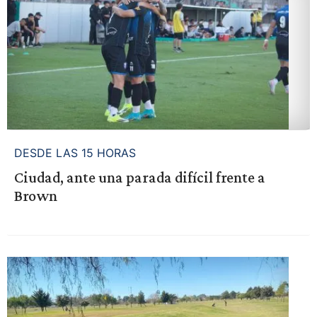
DESDE LAS 15 HORAS
Ciudad, ante una parada difícil frente a
Brown