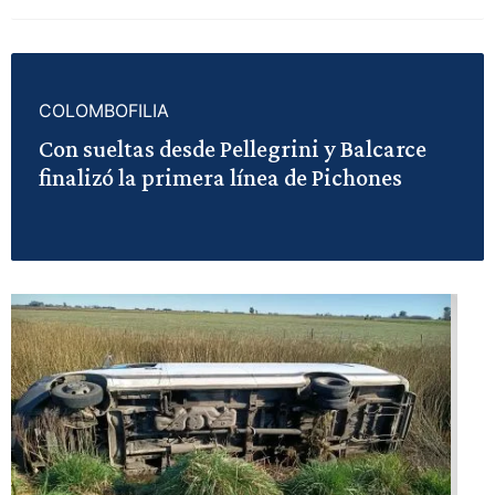
COLOMBOFILIA
Con sueltas desde Pellegrini y Balcarce
finalizó la primera línea de Pichones