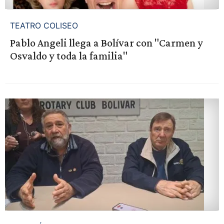
TEATRO COLISEO
Pablo Angeli llega a Bolívar con "Carmen y
Osvaldo y toda la familia"