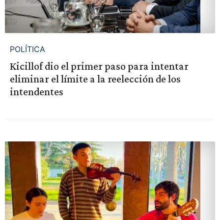
POLÍTICA
Kicillof dio el primer paso para intentar
eliminar el límite a la reelección de los
intendentes