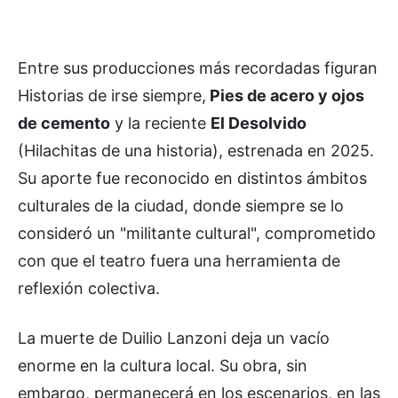
Entre sus producciones más recordadas figuran
Historias de irse siempre,
Pies de acero y ojos
de cemento
y la reciente
El Desolvido
(Hilachitas de una historia), estrenada en 2025.
Su aporte fue reconocido en distintos ámbitos
culturales de la ciudad, donde siempre se lo
consideró un "militante cultural", comprometido
con que el teatro fuera una herramienta de
reflexión colectiva.
La muerte de Duilio Lanzoni deja un vacío
enorme en la cultura local. Su obra, sin
embargo, permanecerá en los escenarios, en las