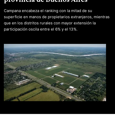
Campana encabeza el ranking con la mitad de su
superficie en manos de propietarios extranjeros, mientras
que en los distritos rurales con mayor extensión la
participación oscila entre el 6% y el 13%.