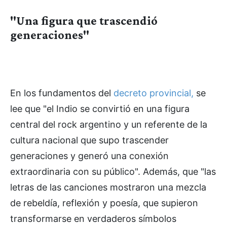
"Una figura que trascendió
generaciones"
En los fundamentos del
decreto provincial,
se
lee que "el Indio se convirtió en una figura
central del rock argentino y un referente de la
cultura nacional que supo trascender
generaciones y generó una conexión
extraordinaria con su público". Además, que "las
letras de las canciones mostraron una mezcla
de rebeldía, reflexión y poesía, que supieron
transformarse en verdaderos símbolos