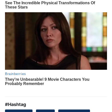
#Hashtag