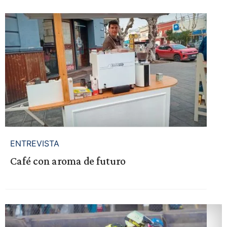
ENTREVISTA
Café con aroma de futuro