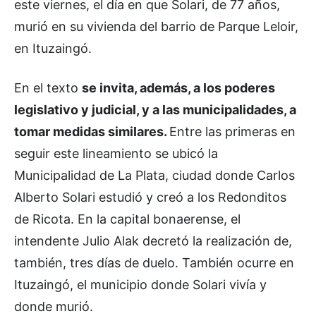
este viernes, el día en que Solari, de 77 años,
murió en su vivienda del barrio de Parque Leloir,
en Ituzaingó.
En el texto
se invita, además, a los poderes
legislativo y judicial, y a las municipalidades, a
tomar medidas similares.
Entre las primeras en
seguir este lineamiento se ubicó la
Municipalidad de La Plata, ciudad donde Carlos
Alberto Solari estudió y creó a los Redonditos
de Ricota. En la capital bonaerense, el
intendente Julio Alak decretó la realización de,
también, tres días de duelo. También ocurre en
Ituzaingó, el municipio donde Solari vivía y
donde murió.