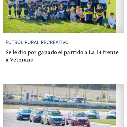
FUTBOL RURAL RECREATIVO
Se le dio por ganado el partido a La 14 frente
a Veterano