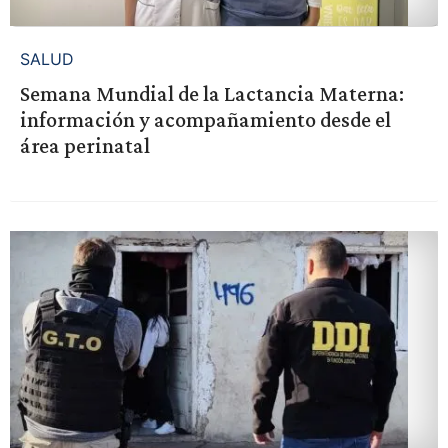
SALUD
Semana Mundial de la Lactancia Materna:
información y acompañamiento desde el
área perinatal