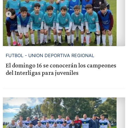
FUTBOL - UNION DEPORTIVA REGIONAL
El domingo 16 se conocerán los campeones
del Interligas para juveniles