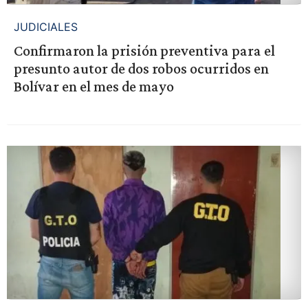
JUDICIALES
Confirmaron la prisión preventiva para el
presunto autor de dos robos ocurridos en
Bolívar en el mes de mayo