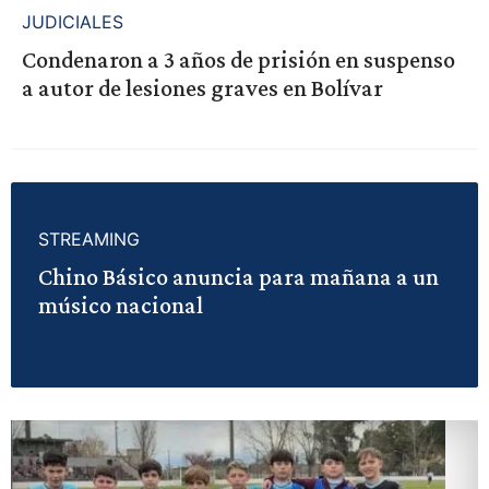
JUDICIALES
Condenaron a 3 años de prisión en suspenso
a autor de lesiones graves en Bolívar
STREAMING
Chino Básico anuncia para mañana a un
músico nacional