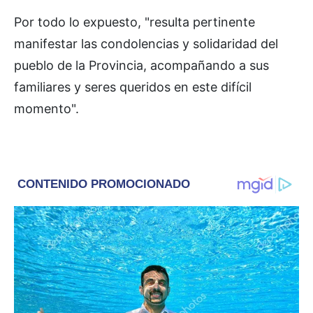
Por todo lo expuesto, "resulta pertinente
manifestar las condolencias y solidaridad del
pueblo de la Provincia, acompañando a sus
familiares y seres queridos en este difícil
momento".