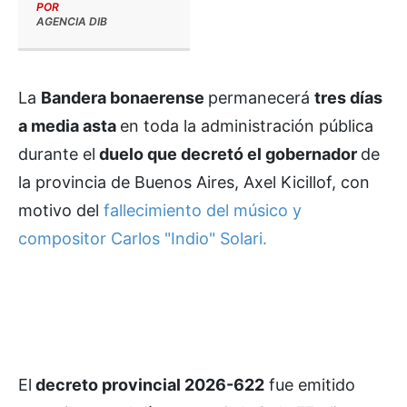
POR
AGENCIA DIB
La
Bandera bonaerense
permanecerá
tres días
a media asta
en toda la administración pública
durante el
duelo que decretó el gobernador
de
la provincia de Buenos Aires, Axel Kicillof, con
motivo del
fallecimiento del músico y
compositor Carlos "Indio" Solari.
El
decreto provincial 2026-622
fue emitido