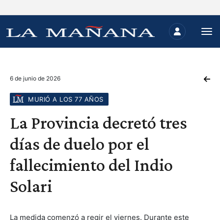
6 de junio de 2026
MURIÓ A LOS 77 AÑOS
La Provincia decretó tres
días de duelo por el
fallecimiento del Indio
Solari
La medida comenzó a regir el viernes. Durante este