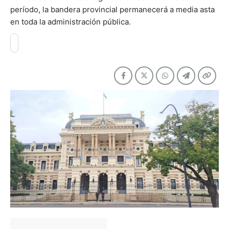
período, la bandera provincial permanecerá a media asta
en toda la administración pública.