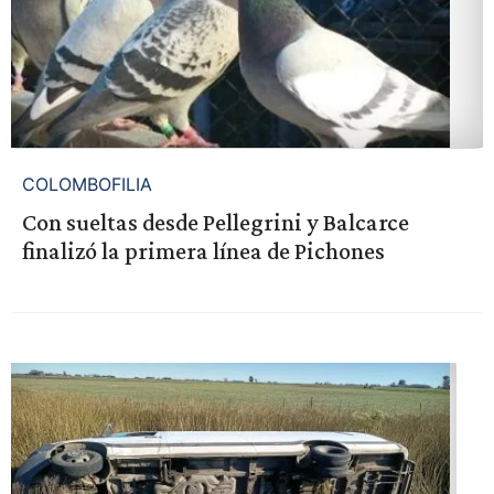
COLOMBOFILIA
Con sueltas desde Pellegrini y Balcarce
finalizó la primera línea de Pichones