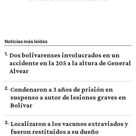
Noticias más leídas
1
.
Dos bolivarenses involucrados en un
accidente en la 205 a la altura de General
Alvear
2
.
Condenaron a 3 años de prisión en
suspenso a autor de lesiones graves en
Bolívar
3
.
Localizaron a los vacunos extraviados y
fueron restituidos a su dueño