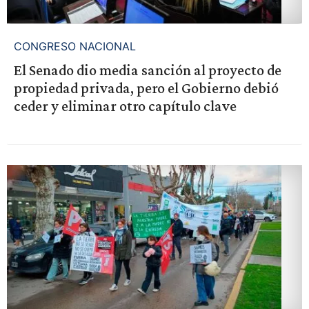
CONGRESO NACIONAL
El Senado dio media sanción al proyecto de
propiedad privada, pero el Gobierno debió
ceder y eliminar otro capítulo clave