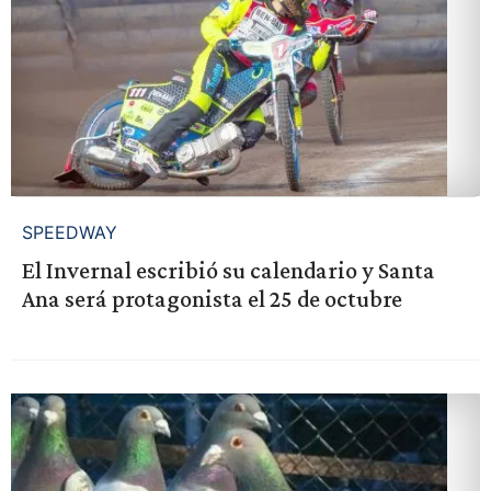
SPEEDWAY
El Invernal escribió su calendario y Santa
Ana será protagonista el 25 de octubre