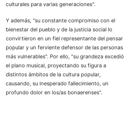
culturales para varias generaciones".
Y además, "su constante compromiso con el
bienestar del pueblo y de la justicia social lo
convirtieron en un fiel representante del pensar
popular y un ferviente defensor de las personas
más vulnerables". Por ello, "su grandeza excedió
el plano musical, proyectando su figura a
distintos ámbitos de la cultura popular,
causando, su inesperado fallecimiento, un
profundo dolor en los/as bonaerenses".