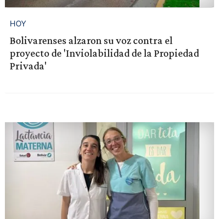
HOY
Bolivarenses alzaron su voz contra el
proyecto de 'Inviolabilidad de la Propiedad
Privada'