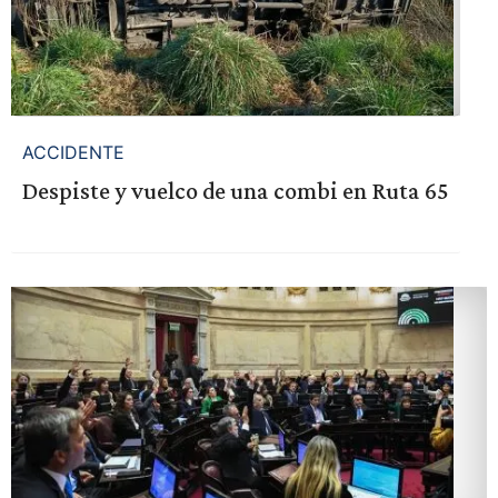
ACCIDENTE
Despiste y vuelco de una combi en Ruta 65