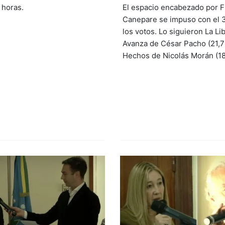
 horas.
El espacio encabezado por 
Canepare se impuso con el 
los votos. Lo siguieron La Li
Avanza de César Pacho (21,7
Hechos de Nicolás Morán (18