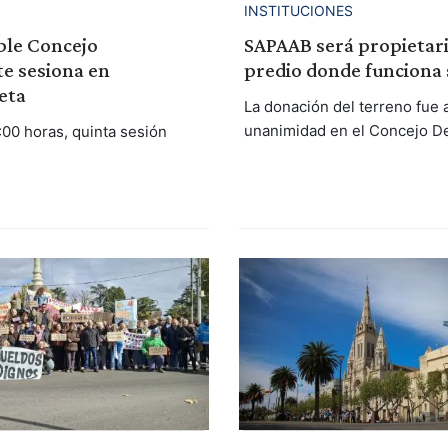
INSTITUCIONES
ble Concejo
SAPAAB será propietari
e sesiona en
predio donde funciona 
eta
La donación del terreno fue
unanimidad en el Concejo De
:00 horas, quinta sesión