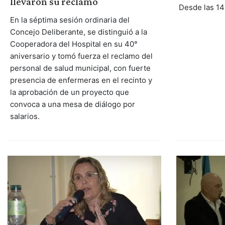
llevaron su reclamo
Desde las 14
En la séptima sesión ordinaria del
Concejo Deliberante, se distinguió a la
Cooperadora del Hospital en su 40°
aniversario y tomó fuerza el reclamo del
personal de salud municipal, con fuerte
presencia de enfermeras en el recinto y
la aprobación de un proyecto que
convoca a una mesa de diálogo por
salarios.