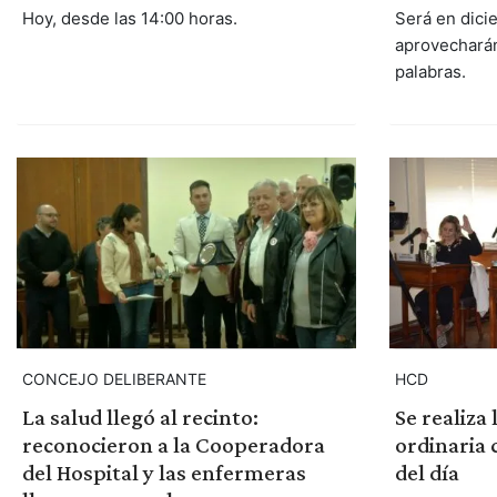
Hoy, desde las 14:00 horas.
Será en dici
aprovecharán
palabras.
CONCEJO DELIBERANTE
HCD
La salud llegó al recinto:
Se realiza
reconocieron a la Cooperadora
ordinaria 
del Hospital y las enfermeras
del día