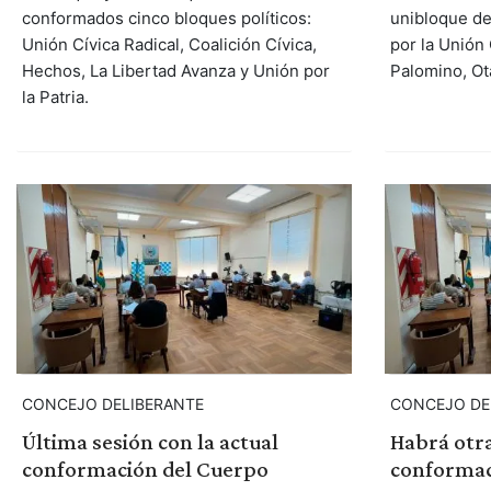
conformados cinco bloques políticos:
unibloque de 
Unión Cívica Radical, Coalición Cívica,
por la Unión 
Hechos, La Libertad Avanza y Unión por
Palomino, Ot
la Patria.
CONCEJO DELIBERANTE
CONCEJO DE
Última sesión con la actual
Habrá otra
conformación del Cuerpo
conformac