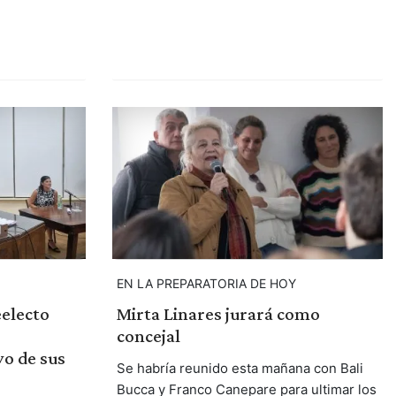
EN LA PREPARATORIA DE HOY
eelecto
Mirta Linares jurará como
concejal
yo de sus
Se habría reunido esta mañana con Bali
Bucca y Franco Canepare para ultimar los